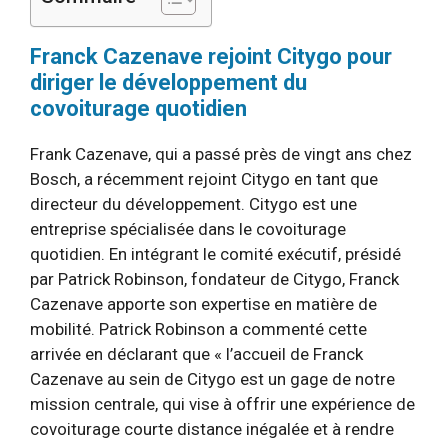
Franck Cazenave rejoint Citygo pour
diriger le développement du
covoiturage quotidien
Frank Cazenave, qui a passé près de vingt ans chez
Bosch, a récemment rejoint Citygo en tant que
directeur du développement. Citygo est une
entreprise spécialisée dans le covoiturage
quotidien. En intégrant le comité exécutif, présidé
par Patrick Robinson, fondateur de Citygo, Franck
Cazenave apporte son expertise en matière de
mobilité. Patrick Robinson a commenté cette
arrivée en déclarant que « l’accueil de Franck
Cazenave au sein de Citygo est un gage de notre
mission centrale, qui vise à offrir une expérience de
covoiturage courte distance inégalée et à rendre