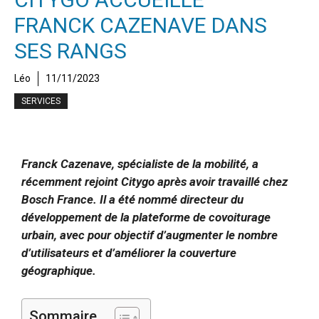
FRANCK CAZENAVE DANS
SES RANGS
Léo
11/11/2023
SERVICES
Franck Cazenave, spécialiste de la mobilité, a
récemment rejoint Citygo après avoir travaillé chez
Bosch France. Il a été nommé directeur du
développement de la plateforme de covoiturage
urbain, avec pour objectif d’augmenter le nombre
d’utilisateurs et d’améliorer la couverture
géographique.
Sommaire