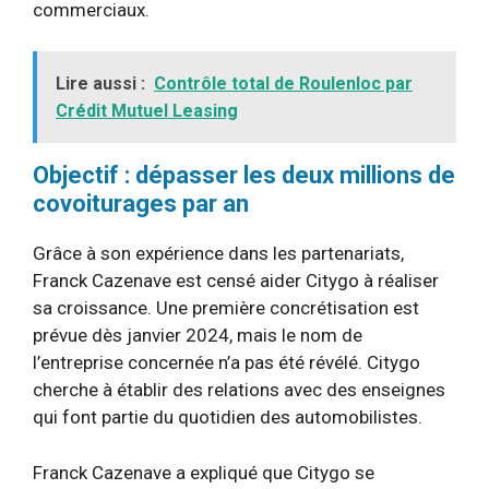
commerciaux.
Lire aussi :
Contrôle total de Roulenloc par
Crédit Mutuel Leasing
Objectif : dépasser les deux millions de
covoiturages par an
Grâce à son expérience dans les partenariats,
Franck Cazenave est censé aider Citygo à réaliser
sa croissance. Une première concrétisation est
prévue dès janvier 2024, mais le nom de
l’entreprise concernée n’a pas été révélé. Citygo
cherche à établir des relations avec des enseignes
qui font partie du quotidien des automobilistes.
Franck Cazenave a expliqué que Citygo se