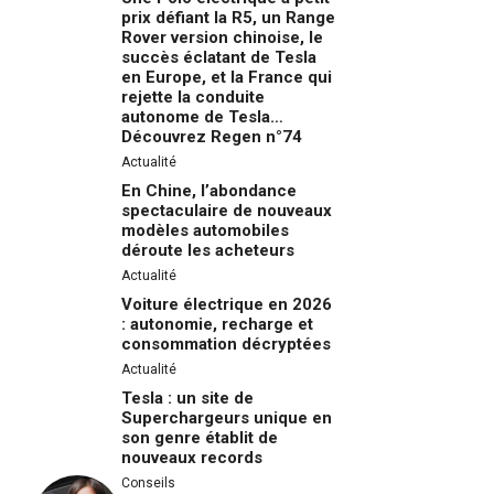
prix défiant la R5, un Range
Rover version chinoise, le
succès éclatant de Tesla
en Europe, et la France qui
rejette la conduite
autonome de Tesla…
Découvrez Regen n°74
Actualité
En Chine, l’abondance
spectaculaire de nouveaux
modèles automobiles
déroute les acheteurs
Actualité
Voiture électrique en 2026
: autonomie, recharge et
consommation décryptées
Actualité
Tesla : un site de
Superchargeurs unique en
son genre établit de
nouveaux records
Conseils