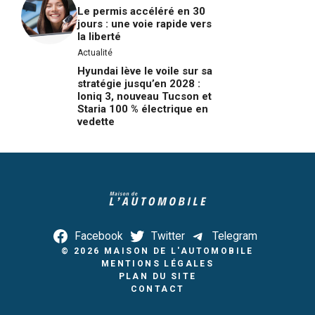
Le permis accéléré en 30
jours : une voie rapide vers
la liberté
Actualité
Hyundai lève le voile sur sa
stratégie jusqu’en 2028 :
Ioniq 3, nouveau Tucson et
Staria 100 % électrique en
vedette
Facebook
Twitter
Telegram
© 2026
MAISON DE L'AUTOMOBILE
MENTIONS LÉGALES
PLAN DU SITE
CONTACT