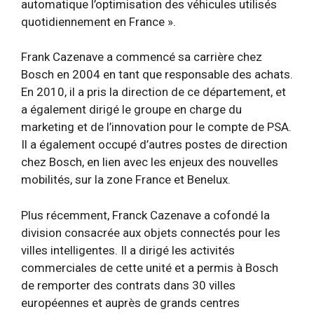
automatique l’optimisation des véhicules utilisés
quotidiennement en France ».
Frank Cazenave a commencé sa carrière chez
Bosch en 2004 en tant que responsable des achats.
En 2010, il a pris la direction de ce département, et
a également dirigé le groupe en charge du
marketing et de l’innovation pour le compte de PSA.
Il a également occupé d’autres postes de direction
chez Bosch, en lien avec les enjeux des nouvelles
mobilités, sur la zone France et Benelux.
Plus récemment, Franck Cazenave a cofondé la
division consacrée aux objets connectés pour les
villes intelligentes. Il a dirigé les activités
commerciales de cette unité et a permis à Bosch
de remporter des contrats dans 30 villes
européennes et auprès de grands centres