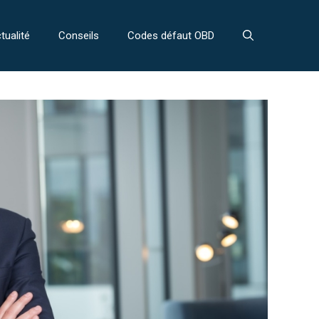
tualité
Conseils
Codes défaut OBD