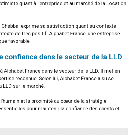
timiste quant à l’entreprise et au marché de la Location
n Chabbal exprime sa satisfaction quant au contexte
ontexte de très positif. Alphabet France, une entreprise
que favorable.
e confiance dans le secteur de la LLD
à Alphabet France dans le secteur de la LLD. Il met en
xpertise reconnue. Selon lui, Alphabet France a su se
a LLD sur le marché.
l’humain et la proximité au cœur de la stratégie
essentielles pour maintenir la confiance des clients et