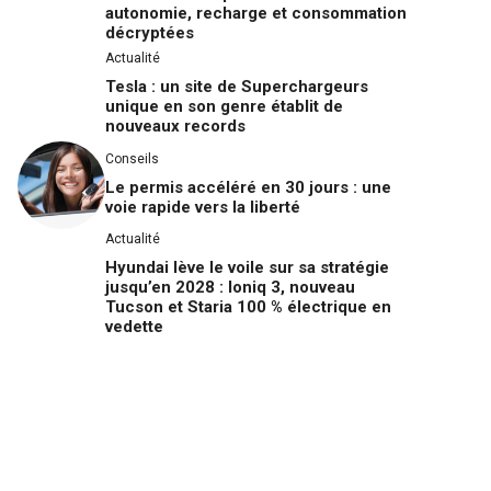
autonomie, recharge et consommation
décryptées
Actualité
Tesla : un site de Superchargeurs
unique en son genre établit de
nouveaux records
Conseils
Le permis accéléré en 30 jours : une
voie rapide vers la liberté
Actualité
Hyundai lève le voile sur sa stratégie
jusqu’en 2028 : Ioniq 3, nouveau
Tucson et Staria 100 % électrique en
vedette