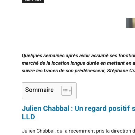
Quelques semaines après avoir assumé ses fonction
marché de la location longue durée en mettant en av
suivre les traces de son prédécesseur, Stéphane Cr
Sommaire
Julien Chabbal : Un regard positif 
LLD
Julien Chabbal, qui a récemment pris la direction 