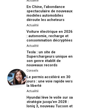
Actualité
En Chine, l’abondance
spectaculaire de nouveaux
modèles automobiles
déroute les acheteurs
Actualité
Voiture électrique en 2026
: autonomie, recharge et
consommation décryptées
Actualité
Tesla : un site de
Superchargeurs unique en
son genre établit de
nouveaux records
Conseils
Le permis accéléré en 30
jours : une voie rapide vers
la liberté
Actualité
Hyundai lève le voile sur sa
stratégie jusqu’en 2028 :
Ioniq 3, nouveau Tucson et