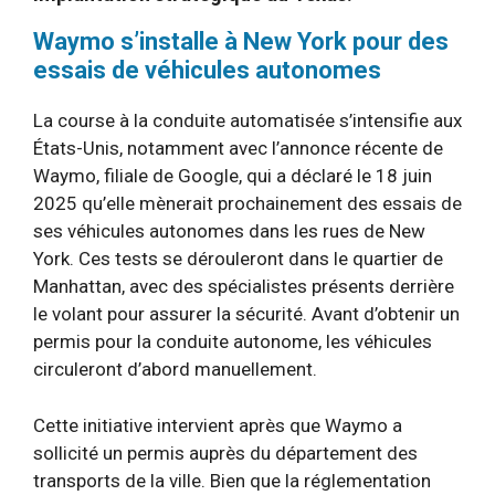
Waymo s’installe à New York pour des
essais de véhicules autonomes
La course à la conduite automatisée s’intensifie aux
États-Unis, notamment avec l’annonce récente de
Waymo, filiale de Google, qui a déclaré le 18 juin
2025 qu’elle mènerait prochainement des essais de
ses véhicules autonomes dans les rues de New
York. Ces tests se dérouleront dans le quartier de
Manhattan, avec des spécialistes présents derrière
le volant pour assurer la sécurité. Avant d’obtenir un
permis pour la conduite autonome, les véhicules
circuleront d’abord manuellement.
Cette initiative intervient après que Waymo a
sollicité un permis auprès du département des
transports de la ville. Bien que la réglementation