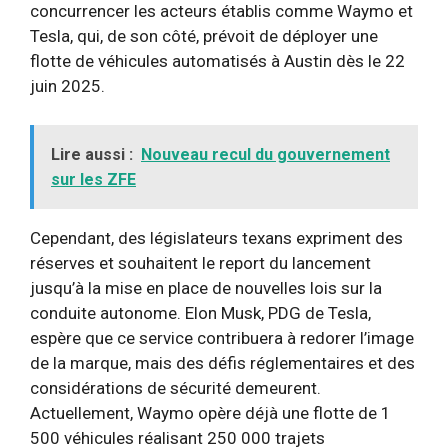
concurrencer les acteurs établis comme Waymo et
Tesla, qui, de son côté, prévoit de déployer une
flotte de véhicules automatisés à Austin dès le 22
juin 2025.
Lire aussi :
Nouveau recul du gouvernement
sur les ZFE
Cependant, des législateurs texans expriment des
réserves et souhaitent le report du lancement
jusqu’à la mise en place de nouvelles lois sur la
conduite autonome. Elon Musk, PDG de Tesla,
espère que ce service contribuera à redorer l’image
de la marque, mais des défis réglementaires et des
considérations de sécurité demeurent.
Actuellement, Waymo opère déjà une flotte de 1
500 véhicules réalisant 250 000 trajets