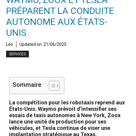
PRÉPARENT LA CONDUITE
AUTONOME AUX ÉTATS-
UNIS
Léo
Updated on:
21/06/2025
SERVICES
Sommaire
La compétition pour les robotaxis reprend aux
États-Unis. Waymo prévoit d’intensifier ses
essais de taxis autonomes à New York, Zoox
lance une unité de production pour ses
véhicules, et Tesla continue de viser une
implantation stratégique au Texas.