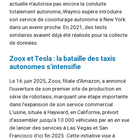
actuelle n’autorise pas encore la conduite
totalement autonome, Waymo espère introduire
son service de covoiturage autonome à New York
dans un avenir proche. En 2021, des tests
similaires avaient déjà été réalisés pour la collecte
de données.
Zoox et Tesla : la bataille des taxis
autonomes s’intensifie
Le 16 juin 2025, Zoox, filiale d’Amazon, a annoncé
l’ouverture de son premier site de production en
série de robotaxis, marquant une étape importante
dans l’expansion de son service commercial.
L’usine, située à Hayward, en Californie, prévoit
d’assembler jusqu’à 10 000 véhicules par an en vue
de lancer des services à Las Vegas et San
Francisco d’ici fin 2025. Cette initiative vise à