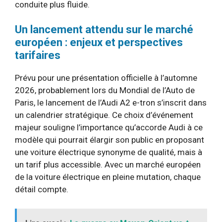
conduite plus fluide.
Un lancement attendu sur le marché
européen : enjeux et perspectives
tarifaires
Prévu pour une présentation officielle à l’automne
2026, probablement lors du Mondial de l’Auto de
Paris, le lancement de l’Audi A2 e-tron s’inscrit dans
un calendrier stratégique. Ce choix d’événement
majeur souligne l’importance qu’accorde Audi à ce
modèle qui pourrait élargir son public en proposant
une voiture électrique synonyme de qualité, mais à
un tarif plus accessible. Avec un marché européen
de la voiture électrique en pleine mutation, chaque
détail compte.