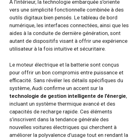
À l’intérieur, la technologie embarquée s’oriente
vers une simplicité fonctionnelle combinée à des
outils digitaux bien pensés. Le tableau de bord
numérique, les interfaces connectées, ainsi que les
aides à la conduite de dernière génération, sont
autant de dispositifs visant à offrir une expérience
utilisateur à la fois intuitive et sécuritaire.
Le moteur électrique et la batterie sont conçus
pour offrir un bon compromis entre puissance et
efficacité. Sans révéler les détails spécifiques du
système, Audi confirme un accent sur la
technologie de gestion intelligente de l’énergie
,
incluant un système thermique avancé et des
capacités de recharge rapide. Ces éléments
s’inscrivent dans la tendance générale des
nouvelles voitures électriques qui cherchent à
améliorer la polyvalence d’usage tout en rendant la