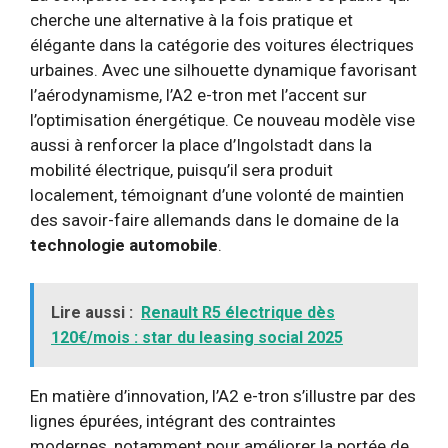
cherche une alternative à la fois pratique et
élégante dans la catégorie des voitures électriques
urbaines. Avec une silhouette dynamique favorisant
l’aérodynamisme, l’A2 e-tron met l’accent sur
l’optimisation énergétique. Ce nouveau modèle vise
aussi à renforcer la place d’Ingolstadt dans la
mobilité électrique, puisqu’il sera produit
localement, témoignant d’une volonté de maintien
des savoir-faire allemands dans le domaine de la
technologie automobile
.
Lire aussi :
Renault R5 électrique dès
120€/mois : star du leasing social 2025
En matière d’innovation, l’A2 e-tron s’illustre par des
lignes épurées, intégrant des contraintes
modernes, notamment pour améliorer la portée de