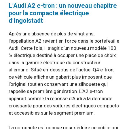
L’Audi A2 e-tron : un nouveau chapitre
pour la compacte électrique
d’Ingolstadt
Après une absence de plus de vingt ans,
l’appellation A2 revient en force dans le portefeuille
Audi. Cette fois, il s’agit d’un nouveau modèle 100
% électrique destiné à occuper une place de choix
dans la gamme électrique du constructeur
allemand. Situé en-dessous de l’actuel Q4 e-tron,
ce véhicule affiche un gabarit plus imposant que
l’original tout en conservant une silhouette qui
rappelle sa première génération. L’A2 e-tron
apparaît comme la réponse d’Audi à la demande
croissante pour des voitures électriques compacts
et accessibles sur le segment premium.
La compacte est conçue pour séduire ce public qui