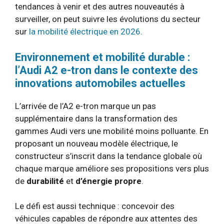
tendances à venir et des autres nouveautés à
surveiller, on peut suivre les évolutions du secteur
sur
la mobilité électrique en 2026
.
Environnement et mobilité durable :
l’Audi A2 e-tron dans le contexte des
innovations automobiles actuelles
L’arrivée de l’A2 e-tron marque un pas
supplémentaire dans la transformation des
gammes Audi vers une mobilité moins polluante. En
proposant un nouveau modèle électrique, le
constructeur s’inscrit dans la tendance globale où
chaque marque améliore ses propositions vers plus
de
durabilité
et
d’énergie propre
.
Le défi est aussi technique : concevoir des
véhicules capables de répondre aux attentes des