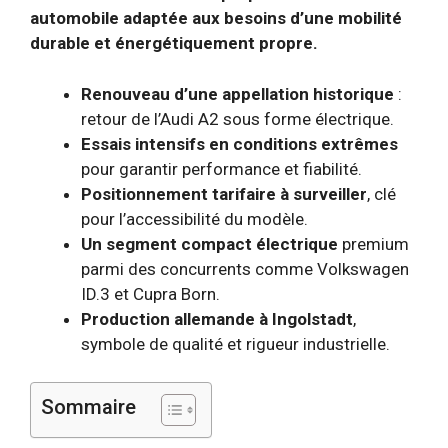
automobile adaptée aux besoins d’une mobilité
durable et énergétiquement propre.
Renouveau d’une appellation historique
:
retour de l’Audi A2 sous forme électrique.
Essais intensifs en conditions extrêmes
pour garantir performance et fiabilité.
Positionnement tarifaire à surveiller
, clé
pour l’accessibilité du modèle.
Un segment compact électrique
premium
parmi des concurrents comme Volkswagen
ID.3 et Cupra Born.
Production allemande à Ingolstadt
,
symbole de qualité et rigueur industrielle.
Sommaire