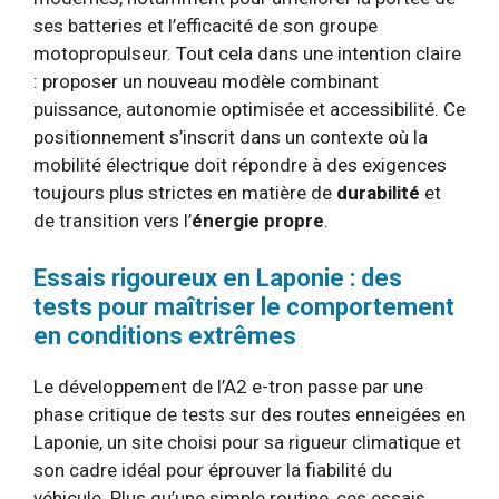
ses batteries et l’efficacité de son groupe
motopropulseur. Tout cela dans une intention claire
: proposer un nouveau modèle combinant
puissance, autonomie optimisée et accessibilité. Ce
positionnement s’inscrit dans un contexte où la
mobilité électrique doit répondre à des exigences
toujours plus strictes en matière de
durabilité
et
de transition vers l’
énergie propre
.
Essais rigoureux en Laponie : des
tests pour maîtriser le comportement
en conditions extrêmes
Le développement de l’A2 e-tron passe par une
phase critique de tests sur des routes enneigées en
Laponie, un site choisi pour sa rigueur climatique et
son cadre idéal pour éprouver la fiabilité du
véhicule. Plus qu’une simple routine, ces essais