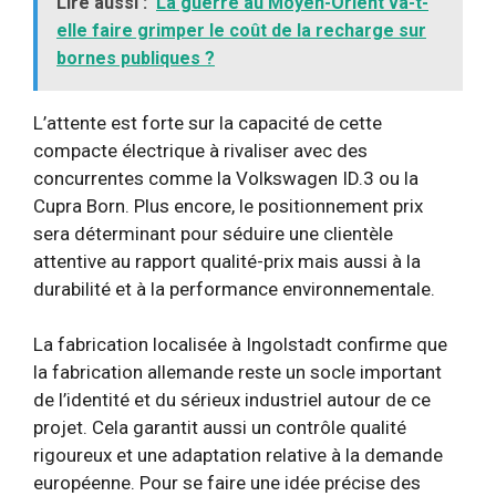
Lire aussi :
La guerre au Moyen-Orient va-t-
elle faire grimper le coût de la recharge sur
bornes publiques ?
L’attente est forte sur la capacité de cette
compacte électrique à rivaliser avec des
concurrentes comme la Volkswagen ID.3 ou la
Cupra Born. Plus encore, le positionnement prix
sera déterminant pour séduire une clientèle
attentive au rapport qualité-prix mais aussi à la
durabilité et à la performance environnementale.
La fabrication localisée à Ingolstadt confirme que
la fabrication allemande reste un socle important
de l’identité et du sérieux industriel autour de ce
projet. Cela garantit aussi un contrôle qualité
rigoureux et une adaptation relative à la demande
européenne. Pour se faire une idée précise des