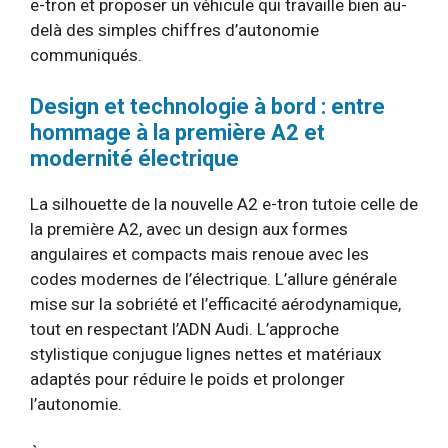
e-tron et proposer un véhicule qui travaille bien au-
delà des simples chiffres d’autonomie
communiqués.
Design et technologie à bord : entre
hommage à la première A2 et
modernité électrique
La silhouette de la nouvelle A2 e-tron tutoie celle de
la première A2, avec un design aux formes
angulaires et compacts mais renoue avec les
codes modernes de l’électrique. L’allure générale
mise sur la sobriété et l’efficacité aérodynamique,
tout en respectant l’ADN Audi. L’approche
stylistique conjugue lignes nettes et matériaux
adaptés pour réduire le poids et prolonger
l’autonomie.