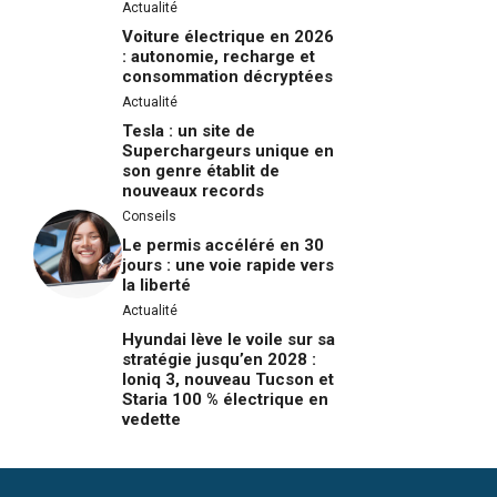
Actualité
Voiture électrique en 2026
: autonomie, recharge et
consommation décryptées
Actualité
Tesla : un site de
Superchargeurs unique en
son genre établit de
nouveaux records
Conseils
Le permis accéléré en 30
jours : une voie rapide vers
la liberté
Actualité
Hyundai lève le voile sur sa
stratégie jusqu’en 2028 :
Ioniq 3, nouveau Tucson et
Staria 100 % électrique en
vedette