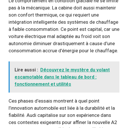
Le comportement en condition glaciale ne se limite
pas à la mécanique. La cabine doit aussi maintenir
son confort thermique, ce qui requiert une
intégration intelligente des systèmes de chauffage
à faible consommation. Ce point est capital, car une
voiture électrique mal adaptée au froid voit son
autonomie diminuer drastiquement à cause d’une
consommation accrue d’énergie pour le chauffage.
Lire aussi :
Découvrez le mystère du volant
escamotable dans le tableau de bord :
fonctionnement et utilités
Ces phases d’essais montrent à quel point
l’innovation automobile est liée à la durabilité et la
fiabilité. Audi capitalise sur son expérience dans
ces contextes exigeants pour affiner la nouvelle A2