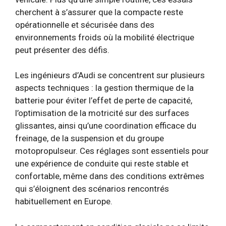
cherchent à s’assurer que la compacte reste
opérationnelle et sécurisée dans des
environnements froids où la mobilité électrique
peut présenter des défis.
Les ingénieurs d’Audi se concentrent sur plusieurs
aspects techniques : la gestion thermique de la
batterie pour éviter l’effet de perte de capacité,
l’optimisation de la motricité sur des surfaces
glissantes, ainsi qu’une coordination efficace du
freinage, de la suspension et du groupe
motopropulseur. Ces réglages sont essentiels pour
une expérience de conduite qui reste stable et
confortable, même dans des conditions extrêmes
qui s’éloignent des scénarios rencontrés
habituellement en Europe.