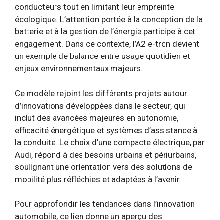
conducteurs tout en limitant leur empreinte
écologique. L’attention portée à la conception de la
batterie et à la gestion de l’énergie participe à cet
engagement. Dans ce contexte, l’A2 e-tron devient
un exemple de balance entre usage quotidien et
enjeux environnementaux majeurs.
Ce modèle rejoint les différents projets autour
d’innovations développées dans le secteur, qui
inclut des avancées majeures en autonomie,
efficacité énergétique et systèmes d’assistance à
la conduite. Le choix d’une compacte électrique, par
Audi, répond à des besoins urbains et périurbains,
soulignant une orientation vers des solutions de
mobilité plus réfléchies et adaptées à l’avenir.
Pour approfondir les tendances dans l’innovation
automobile, ce lien donne un aperçu des