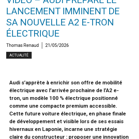
LANCEMENT IMMINENT DE
SA NOUVELLE A2 E-TRON
ÉLECTRIQUE
Thomas Renaud
21/05/2026
ACTUALITÉ
Audi s’apprête à enrichir son offre de mobilité
électrique avec l’arrivée prochaine de l’A2 e-
tron, un modèle 100 % électrique positionné
comme une compacte premium accessible.
Cette future voiture électrique, en phase finale
de développement et visible lors de ses essais
hivernaux en Laponie, incarne une stratégie
claire du constructeur : proposer une innovation