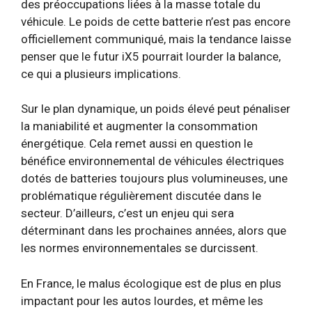
des préoccupations liées à la masse totale du
véhicule. Le poids de cette batterie n’est pas encore
officiellement communiqué, mais la tendance laisse
penser que le futur iX5 pourrait lourder la balance,
ce qui a plusieurs implications.
Sur le plan dynamique, un poids élevé peut pénaliser
la maniabilité et augmenter la consommation
énergétique. Cela remet aussi en question le
bénéfice environnemental de véhicules électriques
dotés de batteries toujours plus volumineuses, une
problématique régulièrement discutée dans le
secteur. D’ailleurs, c’est un enjeu qui sera
déterminant dans les prochaines années, alors que
les normes environnementales se durcissent.
En France, le malus écologique est de plus en plus
impactant pour les autos lourdes, et même les