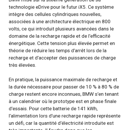
technologie eDrive pour le futur iX5. Ce système
intègre des cellules cylindriques nouvelles,
associées à une architecture électrique en 800
volts, ce qui introduit plusieurs avancées dans le
domaine de la recharge rapide et de l’efficacité
énergétique. Cette tension plus élevée permet en
théorie de réduire les temps d’arrêt lors de la
recharge et d’accepter des puissances de charge
très élevées.
En pratique, la puissance maximale de recharge et
la durée nécessaire pour passer de 10 % à 80 % de
charge restent encore inconnues, BMW s’en tenant
à un calendrier où le prototype est en phase finale
d’essais. Pour cette batterie de 141 kWh,
l’alimentation lors d’une recharge rapide représente
un défi, car la quantité d’électricité introduite est