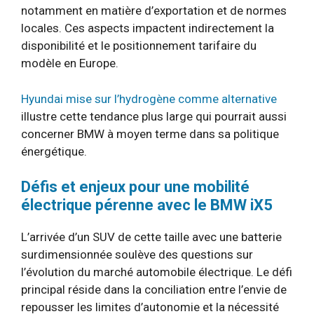
notamment en matière d’exportation et de normes
locales. Ces aspects impactent indirectement la
disponibilité et le positionnement tarifaire du
modèle en Europe.
Hyundai mise sur l’hydrogène comme alternative
illustre cette tendance plus large qui pourrait aussi
concerner BMW à moyen terme dans sa politique
énergétique.
Défis et enjeux pour une mobilité
électrique pérenne avec le BMW iX5
L’arrivée d’un SUV de cette taille avec une batterie
surdimensionnée soulève des questions sur
l’évolution du marché automobile électrique. Le défi
principal réside dans la conciliation entre l’envie de
repousser les limites d’autonomie et la nécessité