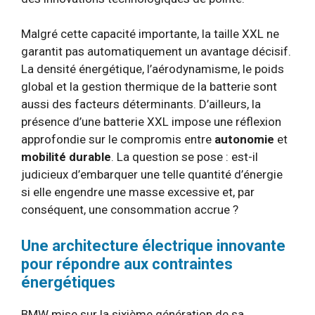
Malgré cette capacité importante, la taille XXL ne
garantit pas automatiquement un avantage décisif.
La densité énergétique, l’aérodynamisme, le poids
global et la gestion thermique de la batterie sont
aussi des facteurs déterminants. D’ailleurs, la
présence d’une batterie XXL impose une réflexion
approfondie sur le compromis entre
autonomie
et
mobilité durable
. La question se pose : est-il
judicieux d’embarquer une telle quantité d’énergie
si elle engendre une masse excessive et, par
conséquent, une consommation accrue ?
Une architecture électrique innovante
pour répondre aux contraintes
énergétiques
BMW mise sur la sixième génération de sa