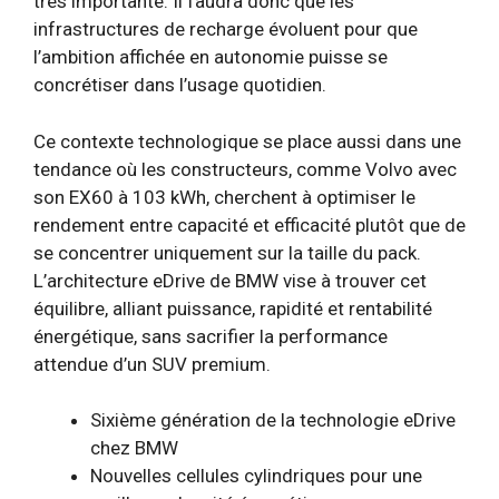
très importante. Il faudra donc que les
infrastructures de recharge évoluent pour que
l’ambition affichée en autonomie puisse se
concrétiser dans l’usage quotidien.
Ce contexte technologique se place aussi dans une
tendance où les constructeurs, comme Volvo avec
son EX60 à 103 kWh, cherchent à optimiser le
rendement entre capacité et efficacité plutôt que de
se concentrer uniquement sur la taille du pack.
L’architecture eDrive de BMW vise à trouver cet
équilibre, alliant puissance, rapidité et rentabilité
énergétique, sans sacrifier la performance
attendue d’un SUV premium.
Sixième génération de la technologie eDrive
chez BMW
Nouvelles cellules cylindriques pour une