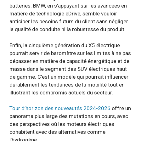
batteries. BMW, en s’appuyant sur les avancées en
matière de technologie eDrive, semble vouloir
anticiper les besoins futurs du client sans négliger
la qualité de conduite ni la robustesse du produit.
Enfin, la cinquième génération du X5 électrique
pourrait servir de baromètre sur les limites à ne pas
dépasser en matière de capacité énergétique et de
masse dans le segment des SUV électriques haut
de gamme. C’est un modèle qui pourrait influencer
durablement les tendances de la mobilité tout en
illustrant les compromis actuels du secteur.
Tour d’horizon des nouveautés 2024-2026
offre un
panorama plus large des mutations en cours, avec
des perspectives où les moteurs électriques
cohabitent avec des alternatives comme
l’hydrogène.