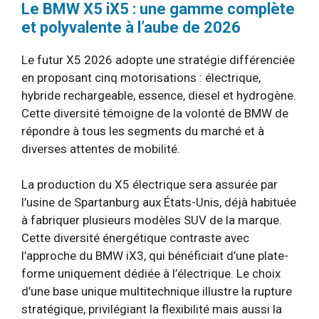
Le BMW X5 iX5 : une gamme complète
et polyvalente à l’aube de 2026
Le futur X5 2026 adopte une stratégie différenciée
en proposant cinq motorisations : électrique,
hybride rechargeable, essence, diesel et hydrogène.
Cette diversité témoigne de la volonté de BMW de
répondre à tous les segments du marché et à
diverses attentes de mobilité.
La production du X5 électrique sera assurée par
l’usine de Spartanburg aux États-Unis, déjà habituée
à fabriquer plusieurs modèles SUV de la marque.
Cette diversité énergétique contraste avec
l’approche du BMW iX3, qui bénéficiait d’une plate-
forme uniquement dédiée à l’électrique. Le choix
d’une base unique multitechnique illustre la rupture
stratégique, privilégiant la flexibilité mais aussi la