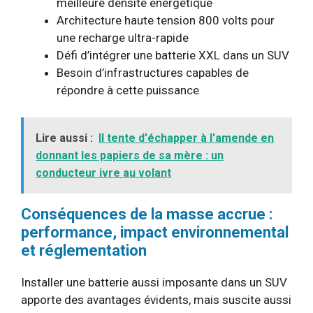
meilleure densité énergétique
Architecture haute tension 800 volts pour
une recharge ultra-rapide
Défi d’intégrer une batterie XXL dans un SUV
Besoin d’infrastructures capables de
répondre à cette puissance
Lire aussi :
Il tente d'échapper à l'amende en
donnant les papiers de sa mère : un
conducteur ivre au volant
Conséquences de la masse accrue :
performance, impact environnemental
et réglementation
Installer une batterie aussi imposante dans un SUV
apporte des avantages évidents, mais suscite aussi