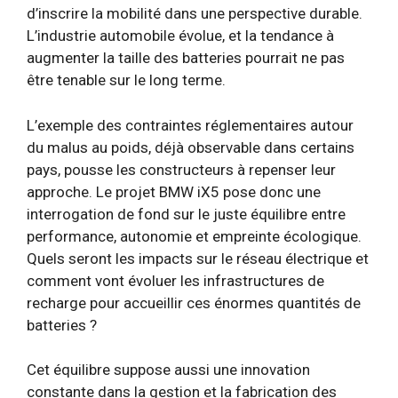
d’inscrire la mobilité dans une perspective durable.
L’industrie automobile évolue, et la tendance à
augmenter la taille des batteries pourrait ne pas
être tenable sur le long terme.
L’exemple des contraintes réglementaires autour
du malus au poids, déjà observable dans certains
pays, pousse les constructeurs à repenser leur
approche. Le projet BMW iX5 pose donc une
interrogation de fond sur le juste équilibre entre
performance, autonomie et empreinte écologique.
Quels seront les impacts sur le réseau électrique et
comment vont évoluer les infrastructures de
recharge pour accueillir ces énormes quantités de
batteries ?
Cet équilibre suppose aussi une innovation
constante dans la gestion et la fabrication des