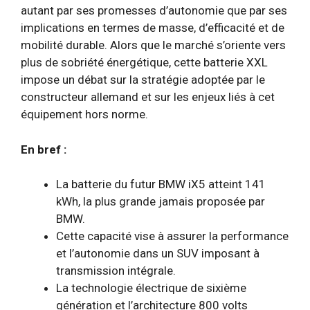
autant par ses promesses d’autonomie que par ses
implications en termes de masse, d’efficacité et de
mobilité durable. Alors que le marché s’oriente vers
plus de sobriété énergétique, cette batterie XXL
impose un débat sur la stratégie adoptée par le
constructeur allemand et sur les enjeux liés à cet
équipement hors norme.
En bref :
La batterie du futur BMW iX5 atteint 141
kWh, la plus grande jamais proposée par
BMW.
Cette capacité vise à assurer la performance
et l’autonomie dans un SUV imposant à
transmission intégrale.
La technologie électrique de sixième
génération et l’architecture 800 volts