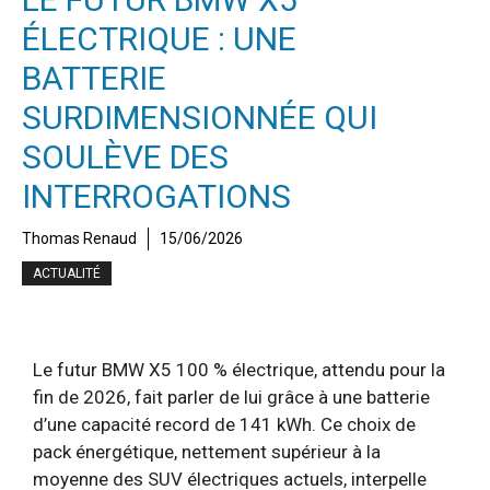
ÉLECTRIQUE : UNE
BATTERIE
SURDIMENSIONNÉE QUI
SOULÈVE DES
INTERROGATIONS
Thomas Renaud
15/06/2026
ACTUALITÉ
Le futur BMW X5 100 % électrique, attendu pour la
fin de 2026, fait parler de lui grâce à une batterie
d’une capacité record de 141 kWh. Ce choix de
pack énergétique, nettement supérieur à la
moyenne des SUV électriques actuels, interpelle