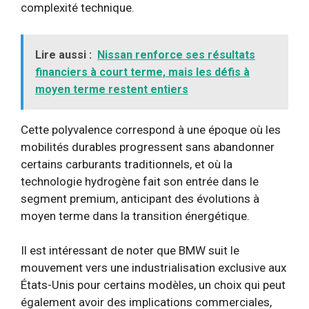
complexité technique.
Lire aussi :
Nissan renforce ses résultats
financiers à court terme, mais les défis à
moyen terme restent entiers
Cette polyvalence correspond à une époque où les
mobilités durables progressent sans abandonner
certains carburants traditionnels, et où la
technologie hydrogène fait son entrée dans le
segment premium, anticipant des évolutions à
moyen terme dans la transition énergétique.
Il est intéressant de noter que BMW suit le
mouvement vers une industrialisation exclusive aux
États-Unis pour certains modèles, un choix qui peut
également avoir des implications commerciales,