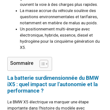
ouvrent la voie à des charges plus rapides.
La masse accrue du véhicule soulève des
questions environnementales et tarifaires,
notamment en matière de malus au poids.
Un positionnement multi-énergie avec
électronique, hybride, essence, diesel et
hydrogène pour la cinquième génération du
X5.
Sommaire
La batterie surdimensionnée du BMW
iX5 : quel impact sur l’autonomie et la
performance ?
Le BMW X5 électrique va marquer une étape
importante dans l’histoire du modèle avec