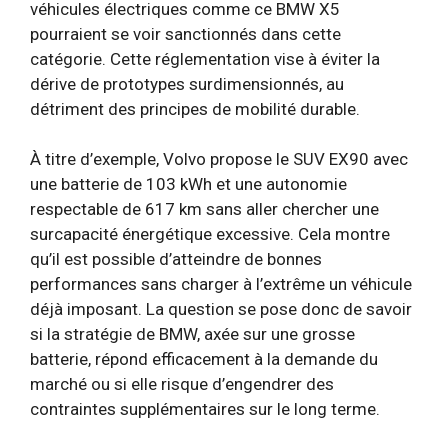
véhicules électriques comme ce BMW X5
pourraient se voir sanctionnés dans cette
catégorie. Cette réglementation vise à éviter la
dérive de prototypes surdimensionnés, au
détriment des principes de mobilité durable.
À titre d’exemple, Volvo propose le SUV EX90 avec
une batterie de 103 kWh et une autonomie
respectable de 617 km sans aller chercher une
surcapacité énergétique excessive. Cela montre
qu’il est possible d’atteindre de bonnes
performances sans charger à l’extrême un véhicule
déjà imposant. La question se pose donc de savoir
si la stratégie de BMW, axée sur une grosse
batterie, répond efficacement à la demande du
marché ou si elle risque d’engendrer des
contraintes supplémentaires sur le long terme.