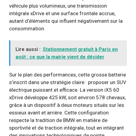
véhicule plus volumineux, une transmission
intégrale xDrive et une surface frontale accrue,
autant d’éléments qui influent négativement sur la
consommation.
Lire aussi :
Stationnement gratuit à Paris en
août : ce que la mairie vient de décider
Sur le plan des performances, cette grosse batterie
s’inscrit dans une stratégie claire : proposer un SUV
électrique puissant et efficace. La version iX5 60
xDrive développe 425 kW, soit environ 578 chevaux,
grâce à un dispositif à deux moteurs situés sur les
essieux avant et arrière. Cette configuration
respecte la tradition de BMW en matière de
sportivité et de traction intégrale, tout en intégrant
des innovations technologiques de pointe.