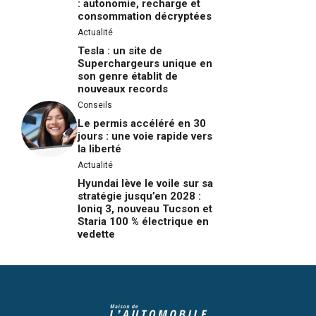
: autonomie, recharge et
consommation décryptées
Actualité
Tesla : un site de
Superchargeurs unique en
son genre établit de
nouveaux records
Conseils
Le permis accéléré en 30
jours : une voie rapide vers
la liberté
Actualité
Hyundai lève le voile sur sa
stratégie jusqu’en 2028 :
Ioniq 3, nouveau Tucson et
Staria 100 % électrique en
vedette