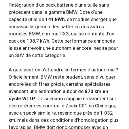
l’intégration d’un pack batterie d’une taille sans
précédent dans la gamme BMW. Doté d’une
capacité utile de
141 kWh
, ce module énergétique
surpasse largement les batteries des autres
modèles BMW, comme l’iX3, qui se contente d’un
pack de 108,7 kWh. Cette performance annoncée
laisse entrevoir une autonomie encore inédite pour
un SUV de cette catégorie.
À quoi peut-on s’attendre en termes d’autonomie ?
Officiellement, BMW reste prudent, sans divulguer
encore les chiffres précis, certains spécialistes
avancent une estimation autour de
870 km en
cycle WLTP
. Ce scénario s’appuie notamment sur
des références comme le Zeekr 001 en Chine qui,
avec un pack similaire, revendique près de 1 032
km, mais dans des conditions d’homologation plus
favorables. BMW doit donc composer avec un