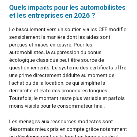
Quels impacts pour les automobilistes
et les entreprises en 2026 ?
Le basculement vers un soutien via les CEE modifie
sensiblement la manière dont les aides sont
perçues et mises en œuvre. Pour les
automobilistes, la suppression du bonus
écologique classique peut être source de
questionnements. Le système des certificats offre
une prime directement déduite au moment de
l’achat ou de la location, ce qui simplifie la
démarche et évite des procédures longues.
Toutefois, le montant reste plus variable et parfois
moins visible pour le consommateur final.
Les ménages aux ressources modestes sont
désormais mieux pris en compte grâce notamment
au développement de la location longue durée à