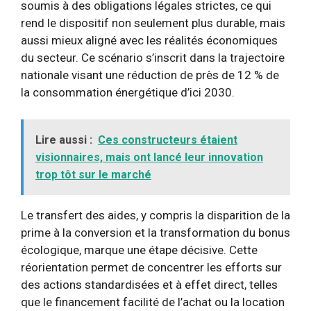
soumis à des obligations légales strictes, ce qui
rend le dispositif non seulement plus durable, mais
aussi mieux aligné avec les réalités économiques
du secteur. Ce scénario s’inscrit dans la trajectoire
nationale visant une réduction de près de 12 % de
la consommation énergétique d’ici 2030.
Lire aussi :
Ces constructeurs étaient
visionnaires, mais ont lancé leur innovation
trop tôt sur le marché
Le transfert des aides, y compris la disparition de la
prime à la conversion et la transformation du bonus
écologique, marque une étape décisive. Cette
réorientation permet de concentrer les efforts sur
des actions standardisées et à effet direct, telles
que le financement facilité de l’achat ou la location