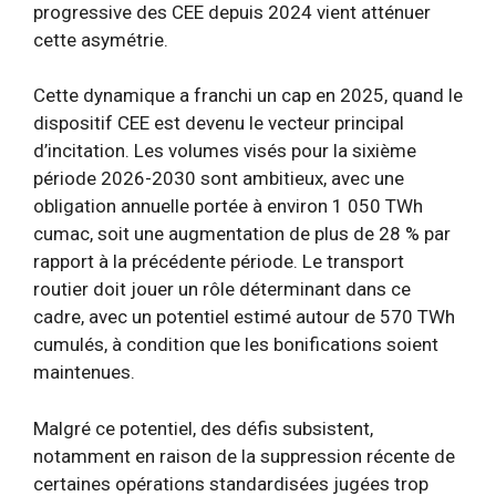
progressive des CEE depuis 2024 vient atténuer
cette asymétrie.
Cette dynamique a franchi un cap en 2025, quand le
dispositif CEE est devenu le vecteur principal
d’incitation. Les volumes visés pour la sixième
période 2026-2030 sont ambitieux, avec une
obligation annuelle portée à environ 1 050 TWh
cumac, soit une augmentation de plus de 28 % par
rapport à la précédente période. Le transport
routier doit jouer un rôle déterminant dans ce
cadre, avec un potentiel estimé autour de 570 TWh
cumulés, à condition que les bonifications soient
maintenues.
Malgré ce potentiel, des défis subsistent,
notamment en raison de la suppression récente de
certaines opérations standardisées jugées trop