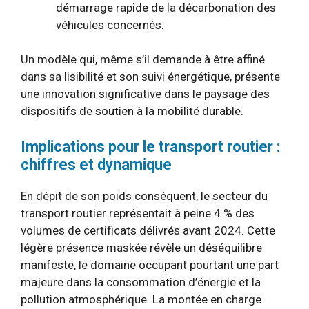
démarrage rapide de la décarbonation des
véhicules concernés.
Un modèle qui, même s’il demande à être affiné
dans sa lisibilité et son suivi énergétique, présente
une innovation significative dans le paysage des
dispositifs de soutien à la mobilité durable.
Implications pour le transport routier :
chiffres et dynamique
En dépit de son poids conséquent, le secteur du
transport routier représentait à peine 4 % des
volumes de certificats délivrés avant 2024. Cette
légère présence maskée révèle un déséquilibre
manifeste, le domaine occupant pourtant une part
majeure dans la consommation d’énergie et la
pollution atmosphérique. La montée en charge