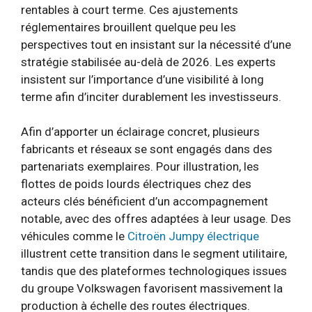
rentables à court terme. Ces ajustements
réglementaires brouillent quelque peu les
perspectives tout en insistant sur la nécessité d’une
stratégie stabilisée au-delà de 2026. Les experts
insistent sur l’importance d’une visibilité à long
terme afin d’inciter durablement les investisseurs.
Afin d’apporter un éclairage concret, plusieurs
fabricants et réseaux se sont engagés dans des
partenariats exemplaires. Pour illustration, les
flottes de poids lourds électriques chez des
acteurs clés bénéficient d’un accompagnement
notable, avec des offres adaptées à leur usage. Des
véhicules comme le
Citroën Jumpy électrique
illustrent cette transition dans le segment utilitaire,
tandis que des plateformes technologiques issues
du groupe Volkswagen favorisent massivement la
production à échelle des routes électriques.