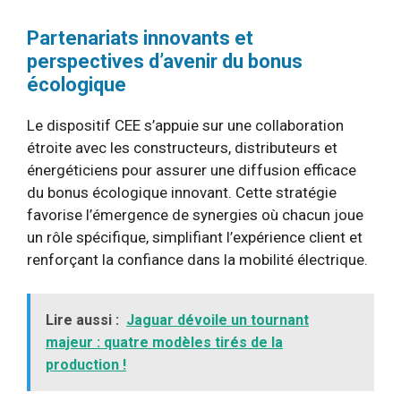
Partenariats innovants et
perspectives d’avenir du bonus
écologique
Le dispositif CEE s’appuie sur une collaboration
étroite avec les constructeurs, distributeurs et
énergéticiens pour assurer une diffusion efficace
du bonus écologique innovant. Cette stratégie
favorise l’émergence de synergies où chacun joue
un rôle spécifique, simplifiant l’expérience client et
renforçant la confiance dans la mobilité électrique.
Lire aussi :
Jaguar dévoile un tournant
majeur : quatre modèles tirés de la
production !