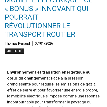
« BONUS » INNOVANT QUI
POURRAIT
RÉVOLUTIONNER LE
TRANSPORT ROUTIER
Thomas Renaud
07/01/2026
ACTUALITÉ
Environnement et transition énergétique au
cœur du changement :
Face à la pression
grandissante pour réduire les émissions de gaz à
effet de serre et pour favoriser une énergie propre,
la mobilité électrique s’impose comme une réponse
incontournable pour transformer le paysage du