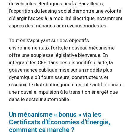
de véhicules électriques neufs. Par ailleurs,
l’apparition du leasing social démontre une volonté
d’élargir l’accès à la mobilité électrique, notamment
auprès des ménages aux revenus modestes.
Tout en s’appuyant sur des objectifs
environnementaux forts, le nouveau mécanisme
offre une souplesse législative bienvenue. En
intégrant les CEE dans ces dispositifs d’aide, la
gouvernance publique mise sur un modèle plus
dynamique où fournisseurs, constructeurs et
réseaux de distribution jouent un rôle actif, donnant
une nouvelle impulsion à la transition énergétique
dans le secteur automobile.
Un mécanisme « bonus » via les
Certificats d’Économies d’Énergie,
comment ça marche ?