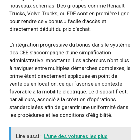
nouveaux schémas. Des groupes comme Renault
Trucks, Volvo Trucks, ou EDF sont en première ligne
pour rendre ce « bonus » facile d’accès et
directement déduit du prix d’achat.
L’intégration progressive du bonus dans le système
des CEE s’accompagne d’une simplification
administrative importante. Les acheteurs n’ont plus
à naviguer entre multiples démarches complexes, la
prime étant directement appliquée en point de
vente ou en location, ce qui favorise un contexte
favorable à la mobilité électrique. Le dispositif est,
par ailleurs, associé à la création d’opérations
standardisées afin de garantir une uniformité dans
les procédures et les conditions d’éligibilité.
Lire aussi :
L'une des voitures les plus