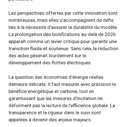
Les perspectives offertes par cette innovation sont
nombreuses, mais elles s’accompagnent de défis
liés à la nécessité d’assurer la durabilité du modèle.
La prolongation des bonifications au-delà de 2026
apparaît comme un levier critique pour garantir une
transition fluide et soutenue. Sans cela, la réduction
des aides pèserait lourdement sur le
développement des flottes électriques.
La question des économies d’énergie réelles
demeure délicate. Il faut mesurer avec précision le
bénéfice énergétique et carbone, tout en
garantissant que les mesures d’incitation ne
déforment pas la lecture de l’efficience globale. La
transparence et la rigueur dans le suivi sont
appelées à devenir des enjeux majeurs.