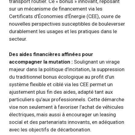
transport routier. Ce « bonus » innovant, reposant
sur un mécanisme de financement via les
Certificats d’Économies d’Énergie (CEE), ouvre de
nouvelles perspectives susceptibles de bouleverser
durablement les usages et les pratiques dans le
secteur.
Des aides financières affinées pour
accompagner la mutation :
Soulignant un virage
majeur dans la politique d’incitation, la suppression
du traditionnel bonus écologique au profit d’un
système flexible et ciblé via les CEE permet un
ajustement plus fin des aides, adapté tant aux
particuliers qu’aux professionnels. Cette démarche
vise non seulement à favoriser l’achat de véhicules
électriques, mais aussi à encourager un leasing
social et des partenariats innovants, en adéquation
avec les objectifs de décarbonation.