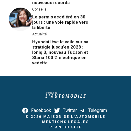
nouveaux records
Conseils
Le permis accéléré en 30
jours : une voie rapide vers
la liberté
Actualité
Hyundai lève le voile sur sa
stratégie jusqu’en 2028 :
Ioniq 3, nouveau Tucson et
Staria 100 % électrique en
vedette
Facebook
Twitter
Telegram
© 2026
MAISON DE L'AUTOMOBILE
MENTIONS LÉGALES
PLAN DU SITE