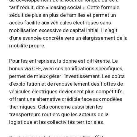
tarif réduit, dite « leasing social ». Cette formule
séduit de plus en plus de familles et permet un
accès facilité aux véhicules électriques sans
mobilisation excessive de capital initial. Il s’agit
d’une avancée concrète vers un élargissement de la
mobilité propre.
Pour les entreprises, la donne est différente. Le
bonus via CEE, avec ses bonifications spécifiques,
permet de mieux gérer l’investissement. Les coûts
d’exploitation et de renouvellement des flottes de
véhicules électriques deviennent plus compétitifs,
offrant une alternative crédible face aux modèles
thermiques. Cela concerne aussi bien les
transporteurs routiers que les acteurs de la
logistique et les collectivités territoriales.