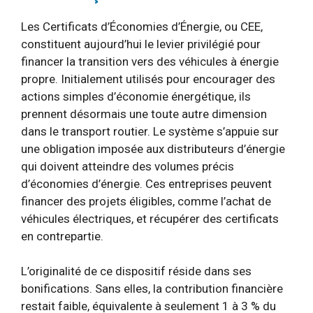
Les Certificats d’Économies d’Énergie, ou CEE,
constituent aujourd’hui le levier privilégié pour
financer la transition vers des véhicules à énergie
propre. Initialement utilisés pour encourager des
actions simples d’économie énergétique, ils
prennent désormais une toute autre dimension
dans le transport routier. Le système s’appuie sur
une obligation imposée aux distributeurs d’énergie
qui doivent atteindre des volumes précis
d’économies d’énergie. Ces entreprises peuvent
financer des projets éligibles, comme l’achat de
véhicules électriques, et récupérer des certificats
en contrepartie.
L’originalité de ce dispositif réside dans ses
bonifications. Sans elles, la contribution financière
restait faible, équivalente à seulement 1 à 3 % du