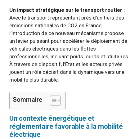
Un impact stratégique sur le transport routier :
Avec le transport représentant près d’un tiers des
émissions nationales de CO2 en France,
l’introduction de ce nouveau mécanisme propose
un levier puissant pour accélérer le déploiement de
véhicules électriques dans les flottes
professionnelles, incluant poids lourds et utilitaires.
À travers ce dispositif, l’État et les acteurs privés
jouent un rôle décisif dans la dynamique vers une
mobilité plus durable.
Sommaire
Un contexte énergétique et
réglementaire favorable à la mobilité
électrique