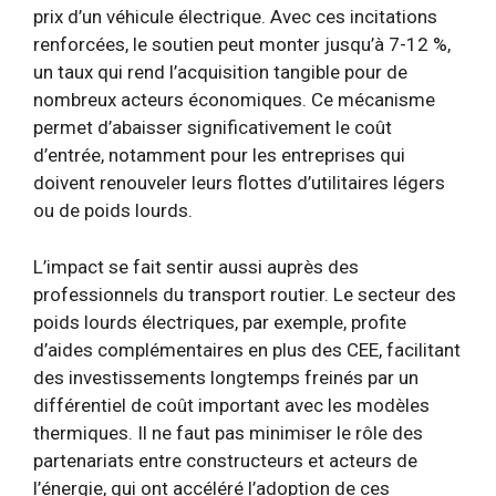
prix d’un véhicule électrique. Avec ces incitations
renforcées, le soutien peut monter jusqu’à 7-12 %,
un taux qui rend l’acquisition tangible pour de
nombreux acteurs économiques. Ce mécanisme
permet d’abaisser significativement le coût
d’entrée, notamment pour les entreprises qui
doivent renouveler leurs flottes d’utilitaires légers
ou de poids lourds.
L’impact se fait sentir aussi auprès des
professionnels du transport routier. Le secteur des
poids lourds électriques, par exemple, profite
d’aides complémentaires en plus des CEE, facilitant
des investissements longtemps freinés par un
différentiel de coût important avec les modèles
thermiques. Il ne faut pas minimiser le rôle des
partenariats entre constructeurs et acteurs de
l’énergie, qui ont accéléré l’adoption de ces