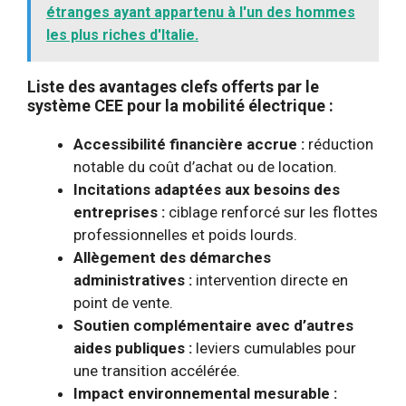
étranges ayant appartenu à l'un des hommes
les plus riches d'Italie.
Liste des avantages clefs offerts par le
système CEE pour la mobilité électrique :
Accessibilité financière accrue :
réduction
notable du coût d’achat ou de location.
Incitations adaptées aux besoins des
entreprises :
ciblage renforcé sur les flottes
professionnelles et poids lourds.
Allègement des démarches
administratives :
intervention directe en
point de vente.
Soutien complémentaire avec d’autres
aides publiques :
leviers cumulables pour
une transition accélérée.
Impact environnemental mesurable :