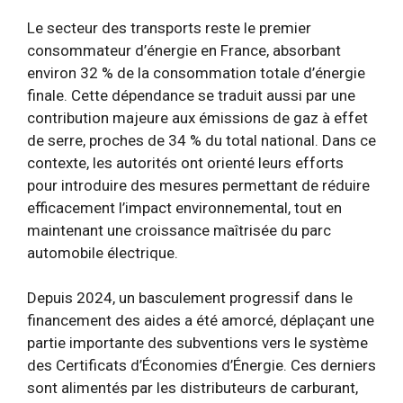
Le secteur des transports reste le premier
consommateur d’énergie en France, absorbant
environ 32 % de la consommation totale d’énergie
finale. Cette dépendance se traduit aussi par une
contribution majeure aux émissions de gaz à effet
de serre, proches de 34 % du total national. Dans ce
contexte, les autorités ont orienté leurs efforts
pour introduire des mesures permettant de réduire
efficacement l’impact environnemental, tout en
maintenant une croissance maîtrisée du parc
automobile électrique.
Depuis 2024, un basculement progressif dans le
financement des aides a été amorcé, déplaçant une
partie importante des subventions vers le système
des Certificats d’Économies d’Énergie. Ces derniers
sont alimentés par les distributeurs de carburant,