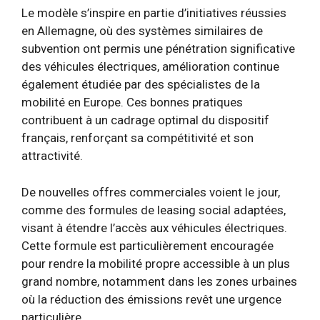
Le modèle s’inspire en partie d’initiatives réussies
en Allemagne, où des systèmes similaires de
subvention ont permis une pénétration significative
des véhicules électriques, amélioration continue
également étudiée par des spécialistes de la
mobilité en Europe. Ces bonnes pratiques
contribuent à un cadrage optimal du dispositif
français, renforçant sa compétitivité et son
attractivité.
De nouvelles offres commerciales voient le jour,
comme des formules de leasing social adaptées,
visant à étendre l’accès aux véhicules électriques.
Cette formule est particulièrement encouragée
pour rendre la mobilité propre accessible à un plus
grand nombre, notamment dans les zones urbaines
où la réduction des émissions revêt une urgence
particulière.