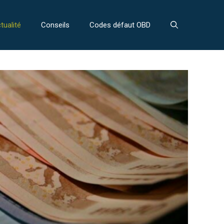
tualité
Conseils
Codes défaut OBD