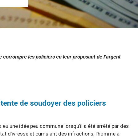
de corrompre les policiers en leur proposant de l’argent
 tente de soudoyer des policiers
 eu une idée peu commune lorsqu’il a été arrêté par des
tat d’ivresse et cumulant des infractions, l’homme a