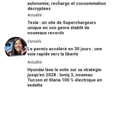
autonomie, recharge et consommation
décryptées
Actualité
Tesla : un site de Superchargeurs
unique en son genre établit de
nouveaux records
Conseils
Le permis accéléré en 30 jours : une
voie rapide vers la liberté
Actualité
Hyundai lève le voile sur sa stratégie
jusqu’en 2028 : Ioniq 3, nouveau
Tucson et Staria 100 % électrique en
vedette