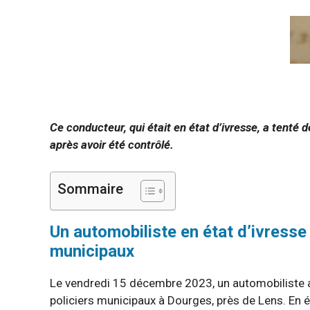
Ce conducteur, qui était en état d’ivresse, a tenté 
après avoir été contrôlé.
Sommaire
Un automobiliste en état d’ivresse
municipaux
Le vendredi 15 décembre 2023, un automobiliste a
policiers municipaux à Dourges, près de Lens. En é