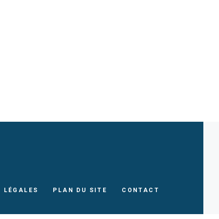
 LÉGALES
PLAN DU SITE
CONTACT