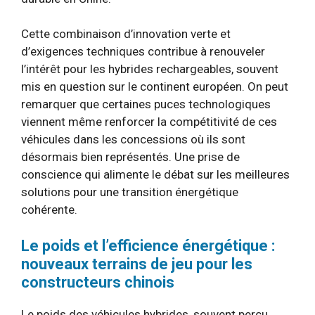
Cette combinaison d’innovation verte et
d’exigences techniques contribue à renouveler
l’intérêt pour les hybrides rechargeables, souvent
mis en question sur le continent européen. On peut
remarquer que certaines puces technologiques
viennent même renforcer la compétitivité de ces
véhicules dans les concessions où ils sont
désormais bien représentés. Une prise de
conscience qui alimente le débat sur les meilleures
solutions pour une transition énergétique
cohérente.
Le poids et l’efficience énergétique :
nouveaux terrains de jeu pour les
constructeurs chinois
Le poids des véhicules hybrides, souvent perçu