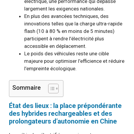
électrique, une performance qui dépasse
largement les exigences nationales.
En plus des avancées techniques, des
innovations telles que la charge ultra-rapide
flash (10 à 80 % en moins de 5 minutes)
participent à rendre l’électricité plus
accessible en déplacement.
Le poids des véhicules reste une cible
majeure pour optimiser l’efficience et réduire
l’empreinte écologique.
Sommaire
État des lieux : la place prépondérante
des hybrides rechargeables et des
prolongateurs d’autonomie en Chine