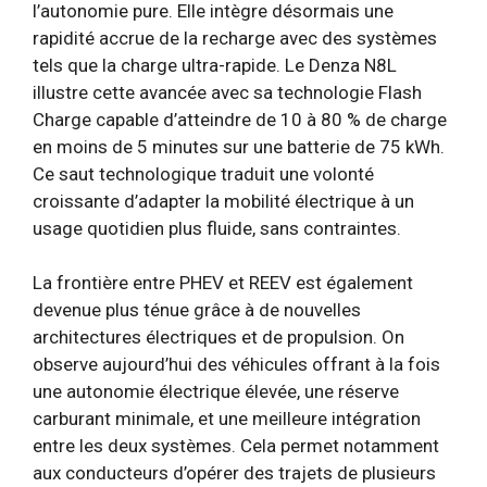
l’autonomie pure. Elle intègre désormais une
rapidité accrue de la recharge avec des systèmes
tels que la charge ultra-rapide. Le Denza N8L
illustre cette avancée avec sa technologie Flash
Charge capable d’atteindre de 10 à 80 % de charge
en moins de 5 minutes sur une batterie de 75 kWh.
Ce saut technologique traduit une volonté
croissante d’adapter la mobilité électrique à un
usage quotidien plus fluide, sans contraintes.
La frontière entre PHEV et REEV est également
devenue plus ténue grâce à de nouvelles
architectures électriques et de propulsion. On
observe aujourd’hui des véhicules offrant à la fois
une autonomie électrique élevée, une réserve
carburant minimale, et une meilleure intégration
entre les deux systèmes. Cela permet notamment
aux conducteurs d’opérer des trajets de plusieurs