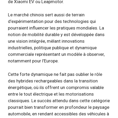
de Xiaomi EV ou Leapmotor.
Le marché chinois sert aussi de terrain
d’expérimentation pour des technologies qui
pourraient influencer les pratiques mondiales. La
notion de mobilité durable y est développée dans
une vision intégrée, mêlant innovations
industrielles, politique publique et dynamique
commerciale représentant un modèle à observer,
notamment pour l’Europe.
Cette forte dynamique ne fait pas oublier le rôle
des hybrides rechargeables dans la transition
énergétique, où ils offrent un compromis valable
entre le tout électrique et les motorisations
classiques. Le succès attendu dans cette catégorie
pourrait bien transformer en profondeur le paysage
automobile, en rendant accessibles des véhicules à