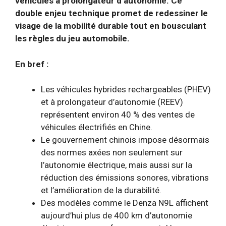
véhicules à prolongateur d’autonomie. Ce
double enjeu technique promet de redessiner le
visage de la mobilité durable tout en bousculant
les règles du jeu automobile.
En bref :
Les véhicules hybrides rechargeables (PHEV)
et à prolongateur d’autonomie (REEV)
représentent environ 40 % des ventes de
véhicules électrifiés en Chine.
Le gouvernement chinois impose désormais
des normes axées non seulement sur
l’autonomie électrique, mais aussi sur la
réduction des émissions sonores, vibrations
et l’amélioration de la durabilité.
Des modèles comme le Denza N9L affichent
aujourd’hui plus de 400 km d’autonomie