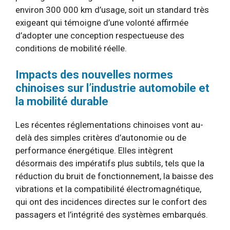
environ 300 000 km d’usage, soit un standard très
exigeant qui témoigne d’une volonté affirmée
d’adopter une conception respectueuse des
conditions de mobilité réelle.
Impacts des nouvelles normes
chinoises sur l’industrie automobile et
la mobilité durable
Les récentes réglementations chinoises vont au-
delà des simples critères d’autonomie ou de
performance énergétique. Elles intègrent
désormais des impératifs plus subtils, tels que la
réduction du bruit de fonctionnement, la baisse des
vibrations et la compatibilité électromagnétique,
qui ont des incidences directes sur le confort des
passagers et l’intégrité des systèmes embarqués.