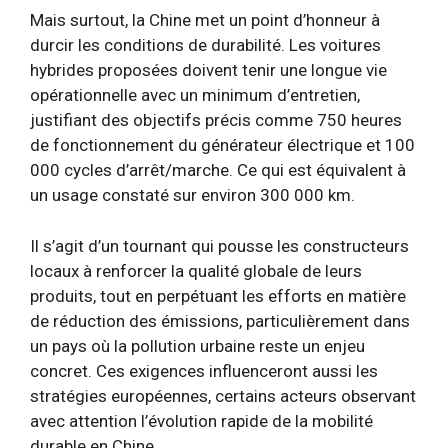
Mais surtout, la Chine met un point d’honneur à
durcir les conditions de durabilité. Les voitures
hybrides proposées doivent tenir une longue vie
opérationnelle avec un minimum d’entretien,
justifiant des objectifs précis comme 750 heures
de fonctionnement du générateur électrique et 100
000 cycles d’arrêt/marche. Ce qui est équivalent à
un usage constaté sur environ 300 000 km.
Il s’agit d’un tournant qui pousse les constructeurs
locaux à renforcer la qualité globale de leurs
produits, tout en perpétuant les efforts en matière
de réduction des émissions, particulièrement dans
un pays où la pollution urbaine reste un enjeu
concret. Ces exigences influenceront aussi les
stratégies européennes, certains acteurs observant
avec attention l’évolution rapide de la mobilité
durable en Chine.