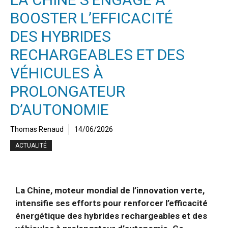
BOOSTER L’EFFICACITÉ
DES HYBRIDES
RECHARGEABLES ET DES
VÉHICULES À
PROLONGATEUR
D’AUTONOMIE
Thomas Renaud
14/06/2026
ACTUALITÉ
La Chine, moteur mondial de l’innovation verte,
intensifie ses efforts pour renforcer l’efficacité
énergétique des hybrides rechargeables et des