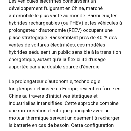
Les véhicules électrifiés connaissent un
développement fulgurant en Chine, marché
automobile le plus vaste au monde. Parmi eux, les
hybrides rechargeables (ou PHEV) et les véhicules à
prolongateur d’autonomie (REEV) occupent une
place stratégique. Rassemblant près de 40 % des
ventes de voitures électrifiées, ces modèles
hybrides séduisent un public sensible à la transition
énergétique, autant qu’à la flexibilité d’usage
apportée par une double source d’énergie.
Le prolongateur d’autonomie, technologie
longtemps délaissée en Europe, revient en force en
Chine au travers d’initiatives étatiques et
industrielles intensifiées. Cette approche combine
une motorisation électrique principale avec un
moteur thermique servant uniquement à recharger
la batterie en cas de besoin. Cette configuration