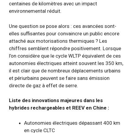
centaines de kilomètres avec un impact
environnemental réduit.
Une question se pose alors : ces avancées sont-
elles suffisantes pour convaincre un public encore
attaché aux motorisations thermiques ? Les
chiffres semblent répondre positivement. Lorsque
l’on considère que le cycle WLTP équivalent de ces
autonomies électriques atteint souvent les 350 km,
il est clair que de nombreux déplacements urbains
et périurbains peuvent se faire sans émission
directe de gaz à effet de serre.
Liste des innovations majeures dans les
hybrides rechargeables et REEV en Chine :
Autonomies électriques dépassant 400 km
en cycle CLTC