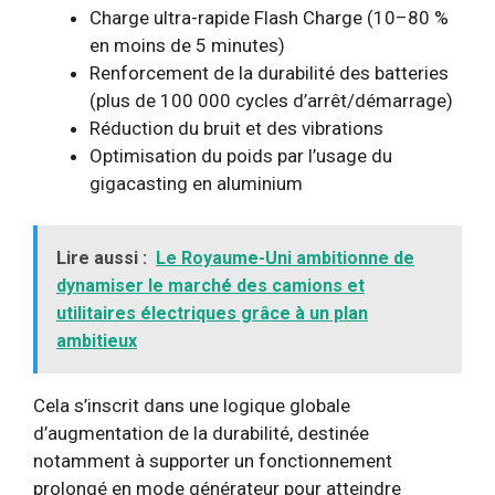
Charge ultra-rapide Flash Charge (10–80 %
en moins de 5 minutes)
Renforcement de la durabilité des batteries
(plus de 100 000 cycles d’arrêt/démarrage)
Réduction du bruit et des vibrations
Optimisation du poids par l’usage du
gigacasting en aluminium
Lire aussi :
Le Royaume-Uni ambitionne de
dynamiser le marché des camions et
utilitaires électriques grâce à un plan
ambitieux
Cela s’inscrit dans une logique globale
d’augmentation de la durabilité, destinée
notamment à supporter un fonctionnement
prolongé en mode générateur pour atteindre