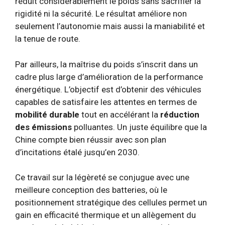
réduit considérablement le poids sans sacrifier la
rigidité ni la sécurité. Le résultat améliore non
seulement l’autonomie mais aussi la maniabilité et
la tenue de route.
Par ailleurs, la maîtrise du poids s’inscrit dans un
cadre plus large d’amélioration de la performance
énergétique. L’objectif est d’obtenir des véhicules
capables de satisfaire les attentes en termes de
mobilité durable
tout en accélérant la
réduction
des émissions
polluantes. Un juste équilibre que la
Chine compte bien réussir avec son plan
d’incitations étalé jusqu’en 2030.
Ce travail sur la légèreté se conjugue avec une
meilleure conception des batteries, où le
positionnement stratégique des cellules permet un
gain en efficacité thermique et un allègement du