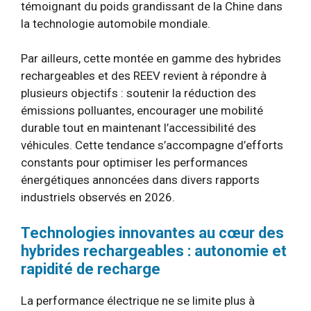
témoignant du poids grandissant de la Chine dans
la technologie automobile mondiale.
Par ailleurs, cette montée en gamme des hybrides
rechargeables et des REEV revient à répondre à
plusieurs objectifs : soutenir la réduction des
émissions polluantes, encourager une mobilité
durable tout en maintenant l’accessibilité des
véhicules. Cette tendance s’accompagne d’efforts
constants pour optimiser les performances
énergétiques annoncées dans divers rapports
industriels observés en 2026.
Technologies innovantes au cœur des
hybrides rechargeables : autonomie et
rapidité de recharge
La performance électrique ne se limite plus à