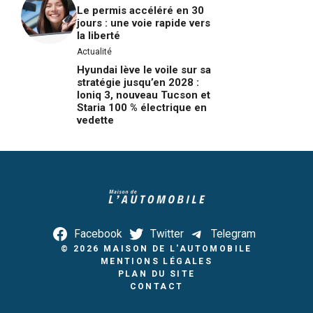
Le permis accéléré en 30
jours : une voie rapide vers
la liberté
Actualité
Hyundai lève le voile sur sa
stratégie jusqu’en 2028 :
Ioniq 3, nouveau Tucson et
Staria 100 % électrique en
vedette
Facebook
Twitter
Telegram
© 2026
MAISON DE L'AUTOMOBILE
MENTIONS LÉGALES
PLAN DU SITE
CONTACT