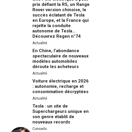
prix défiant la R5, un Range
Rover version chinoise, le
succès éclatant de Tesla
en Europe, et la France qui
rejette la conduite
autonome de Tesla…
Découvrez Regen n°74
Actualité
En Chine, l’abondance
spectaculaire de nouveaux
modèles automobiles
déroute les acheteurs
Actualité
Voiture électrique en 2026
: autonomie, recharge et
consommation décryptées
Actualité
Tesla : un site de
Superchargeurs unique en
son genre établit de
nouveaux records
Conseils