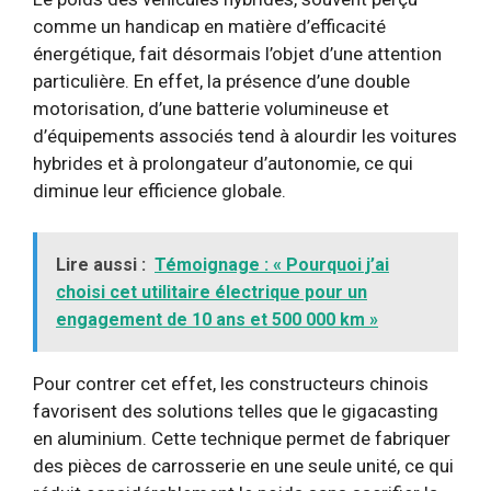
comme un handicap en matière d’efficacité
énergétique, fait désormais l’objet d’une attention
particulière. En effet, la présence d’une double
motorisation, d’une batterie volumineuse et
d’équipements associés tend à alourdir les voitures
hybrides et à prolongateur d’autonomie, ce qui
diminue leur efficience globale.
Lire aussi :
Témoignage : « Pourquoi j’ai
choisi cet utilitaire électrique pour un
engagement de 10 ans et 500 000 km »
Pour contrer cet effet, les constructeurs chinois
favorisent des solutions telles que le gigacasting
en aluminium. Cette technique permet de fabriquer
des pièces de carrosserie en une seule unité, ce qui