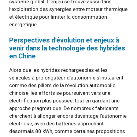
système global. L’enjeu se trouve aussi dans
l’exploitation des synergies entre moteur thermique
et électrique pour limiter la consommation
énergétique.
Perspectives d’évolution et enjeux à
venir dans la technologie des hybrides
en Chine
Alors que les hybrides rechargeables et les
véhicules à prolongateur d’autonomie s’instaurent
comme des piliers de la révolution automobile
chinoise, les efforts se poursuivent vers une
électrification plus poussée, tout en gardant une
approche pragmatique. De nombreux fabricants
cherchent à allonger encore davantage l’autonomie
électrique, avec des batteries approchant
désormais 80 kWh, comme certaines propositions