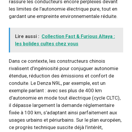
rassure les conducteurs encore perplexes devant
les limites de l’autonomie électrique pure, tout en
gardant une empreinte environnementale réduite.
Lire aussi :
Collection Fast & Furious Altaya :
les bolides cultes chez vous
Dans ce contexte, les constructeurs chinois
rivalisent d’ingéniosité pour conjuguer autonomie
étendue, réduction des émissions et confort de
conduite. Le Denza N9L, par exemple, est un
exemple parlant : avec ses plus de 400 km
d’autonomie en mode tout électrique (cycle CLTC),
il dépasse largement la demande réglementaire
fixée à 100 km, s’adaptant ainsi parfaitement aux
usages urbains et périurbains. Sur le plan européen,
ce progrès technique suscite déjà l’intérêt,