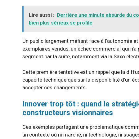
Lire aussi :
Derrière une minute absurde du co
bien plus sérieux se profile
Un public largement méfiant face à l’autonomie et 
exemplaires vendus, un échec commercial qui n’a
segment par la suite, notamment via la Saxo élect
Cette première tentative est un rappel que la diffu
capacité technique que sur la disponibilité d’un 
accepter ces changements.
Innover trop tôt : quand la stratég
constructeurs visionnaires
Ces exemples partagent une problématique comm
un contexte où ni marché, ni technologie, ni usages