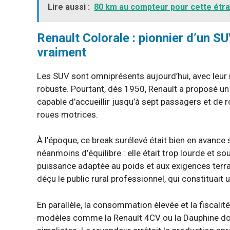
Lire aussi :
80 km au compteur pour cette étra
Renault Colorale : pionnier d’un 
vraiment
Les SUV sont omniprésents aujourd’hui, avec leur mi
robuste. Pourtant, dès 1950, Renault a proposé un
capable d’accueillir jusqu’à sept passagers et de r
roues motrices.
À l’époque, ce break surélevé était bien en avance
néanmoins d’équilibre : elle était trop lourde et s
puissance adaptée au poids et aux exigences terra
déçu le public rural professionnel, qui constituait 
En parallèle, la consommation élevée et la fiscalité
modèles comme la Renault 4CV ou la Dauphine do