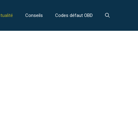
tualité
Conseils
Codes défaut OBD