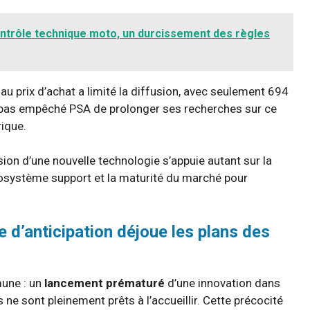
ntrôle technique moto, un durcissement des règles
au prix d’achat a limité la diffusion, avec seulement 694
 pas empêché PSA de prolonger ses recherches sur ce
rique.
sion d’une nouvelle technologie s’appuie autant sur la
écosystème support et la maturité du marché pour
ie d’anticipation déjoue les plans des
une : un
lancement prématuré
d’une innovation dans
 ne sont pleinement prêts à l’accueillir. Cette précocité