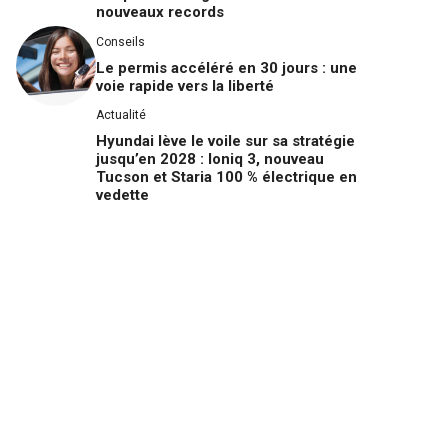
nouveaux records
Conseils
Le permis accéléré en 30 jours : une
voie rapide vers la liberté
Actualité
Hyundai lève le voile sur sa stratégie
jusqu’en 2028 : Ioniq 3, nouveau
Tucson et Staria 100 % électrique en
vedette