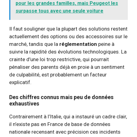
pour les grandes familles, mais Peugeot les
surpasse tous avec une seule voiture
Il faut souligner que la plupart des solutions restent
actuellement des options ou des accessoires sur le
marché, tandis que la
réglementation
peine à
suivre la rapidité des évolutions technologiques. La
crainte d’une loi trop restrictive, qui pourrait
pénaliser des parents déjà en proie à un sentiment
de culpabilité, est probablement un facteur
explicatif.
Des chiffres connus mais peu de données
exhaustives
Contrairement à l’Italie, qui a instauré un cadre clair,
il n’existe pas en France de base de données
nationale recensant avec précision ces incidents