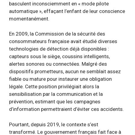
basculent inconsciemment en « mode pilote
automatique », effaçant l’enfant de leur conscience
momentanément.
En 2009, la Commission de la sécurité des
consommateurs française avait étudié diverses
technologies de détection déjà disponibles :
capteurs sous le siège, coussins intelligents,
alertes sonores ou connectées. Malgré des
dispositifs prometteurs, aucun ne semblait assez
fiable ou mature pour instaurer une obligation
légale. Cette position privilégiait alors la
sensibilisation par la communication et la
prévention, estimant que les campagnes
d’information permettraient d’éviter ces accidents.
Pourtant, depuis 2019, le contexte s’est
transformé. Le gouvernement français fait face à