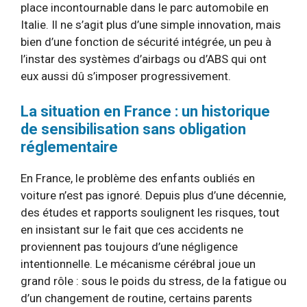
place incontournable dans le parc automobile en
Italie. Il ne s’agit plus d’une simple innovation, mais
bien d’une fonction de sécurité intégrée, un peu à
l’instar des systèmes d’airbags ou d’ABS qui ont
eux aussi dû s’imposer progressivement.
La situation en France : un historique
de sensibilisation sans obligation
réglementaire
En France, le problème des enfants oubliés en
voiture n’est pas ignoré. Depuis plus d’une décennie,
des études et rapports soulignent les risques, tout
en insistant sur le fait que ces accidents ne
proviennent pas toujours d’une négligence
intentionnelle. Le mécanisme cérébral joue un
grand rôle : sous le poids du stress, de la fatigue ou
d’un changement de routine, certains parents