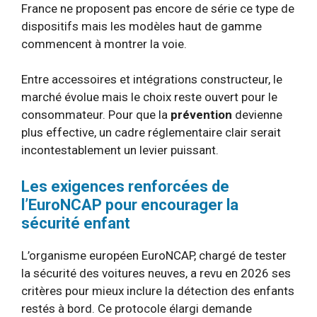
France ne proposent pas encore de série ce type de
dispositifs mais les modèles haut de gamme
commencent à montrer la voie.
Entre accessoires et intégrations constructeur, le
marché évolue mais le choix reste ouvert pour le
consommateur. Pour que la
prévention
devienne
plus effective, un cadre réglementaire clair serait
incontestablement un levier puissant.
Les exigences renforcées de
l’EuroNCAP pour encourager la
sécurité enfant
L’organisme européen EuroNCAP, chargé de tester
la sécurité des voitures neuves, a revu en 2026 ses
critères pour mieux inclure la détection des enfants
restés à bord. Ce protocole élargi demande