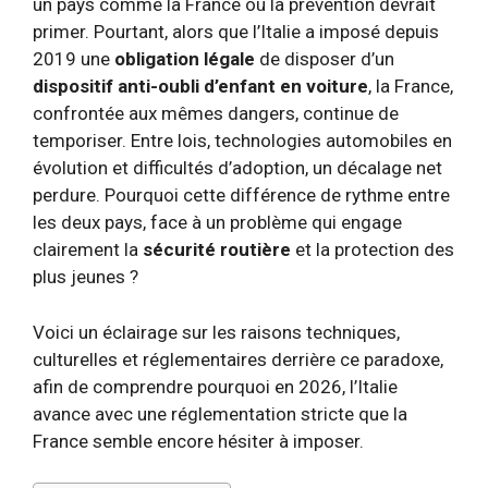
un pays comme la France où la prévention devrait
primer. Pourtant, alors que l’Italie a imposé depuis
2019 une
obligation légale
de disposer d’un
dispositif anti-oubli d’enfant en voiture
, la France,
confrontée aux mêmes dangers, continue de
temporiser. Entre lois, technologies automobiles en
évolution et difficultés d’adoption, un décalage net
perdure. Pourquoi cette différence de rythme entre
les deux pays, face à un problème qui engage
clairement la
sécurité routière
et la protection des
plus jeunes ?
Voici un éclairage sur les raisons techniques,
culturelles et réglementaires derrière ce paradoxe,
afin de comprendre pourquoi en 2026, l’Italie
avance avec une réglementation stricte que la
France semble encore hésiter à imposer.