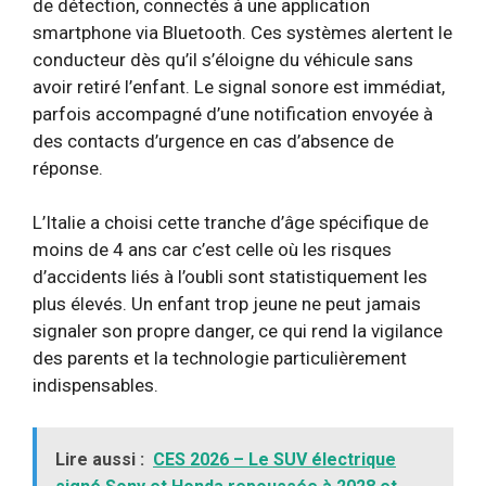
de détection, connectés à une application
smartphone via Bluetooth. Ces systèmes alertent le
conducteur dès qu’il s’éloigne du véhicule sans
avoir retiré l’enfant. Le signal sonore est immédiat,
parfois accompagné d’une notification envoyée à
des contacts d’urgence en cas d’absence de
réponse.
L’Italie a choisi cette tranche d’âge spécifique de
moins de 4 ans car c’est celle où les risques
d’accidents liés à l’oubli sont statistiquement les
plus élevés. Un enfant trop jeune ne peut jamais
signaler son propre danger, ce qui rend la vigilance
des parents et la technologie particulièrement
indispensables.
Lire aussi :
CES 2026 – Le SUV électrique