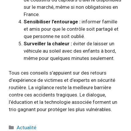
sur le marché, même si non obligatoires en
France.
Sensibiliser l’entourage :
informer famille
et amis pour que le contrôle soit partagé et
que personne ne soit oublié.
Surveiller la chaleur :
éviter de laisser un
véhicule au soleil avec des enfants à bord,
même pour quelques minutes seulement.
Tous ces conseils s’appuient sur des retours
d’expérience de victimes et d’experts en sécurité
routière. La vigilance reste la meilleure barrière
contre ces accidents tragiques. Le dialogue,
l’éducation et la technologie associée forment un
trio gagnant pour protéger les plus vulnérables.
Catégories
Actualité