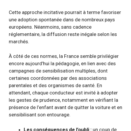
Cette approche incitative pourrait à terme favoriser
une adoption spontanée dans de nombreux pays
européens. Néanmoins, sans cadence
réglementaire, la diffusion reste inégale selon les
marchés.
À côté de ces normes, la France semble privilégier
encore aujourd’hui la pédagogie, en lien avec des
campagnes de sensibilisation multiples, dont
certaines coordonnées par des associations
parentales et des organismes de santé. En
attendant, chaque conducteur est invité à adopter
les gestes de prudence, notamment en vérifiant la
présence de l’enfant avant de quitter la voiture et en
sensibilisant son entourage.
Les conséquences de l’oubli :
un coup de