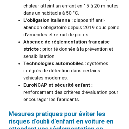
chaleur atteint un enfant en 15 à 20 minutes
dans un habitacle à 50 °C.
L’obligation italienne :
dispositif anti-
abandon obligatoire depuis 2019 sous peine
d’amendes et retrait de points.
Absence de réglementation française
stricte :
priorité donnée à la prévention et
sensibilisation.
Technologies automobiles :
systèmes
intégrés de détection dans certains
véhicules modernes.
EuroNCAP et sécurité enfant :
renforcement des critères d’évaluation pour
encourager les fabricants.
Mesures pratiques pour éviter les
risques d’oubli d’enfant en voiture en
attendant une réglementation en