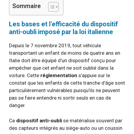
Sommaire
Les bases et l’efficacité du dispositif
anti-oubli imposé par la loi italienne
Depuis le 7 novembre 2019, tout véhicule
transportant un enfant de moins de quatre ans en
Italie doit être équipé d’un dispositif conçu pour
empêcher que cet enfant ne soit oublié dans la
voiture. Cette
réglementation
s’appuie sur le
constat que les enfants de cette tranche d’âge sont
particulièrement vulnérables puisqu’ils ne peuvent
pas se faire entendre ni sortir seuls en cas de
danger.
Ce
dispositif anti-oubli
se matérialise souvent par
des capteurs intégrés au siège-auto ou un coussin