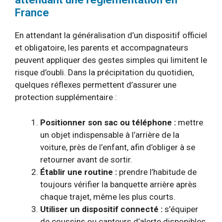
France
En attendant la généralisation d’un dispositif officiel
et obligatoire, les parents et accompagnateurs
peuvent appliquer des gestes simples qui limitent le
risque d’oubli. Dans la précipitation du quotidien,
quelques réflexes permettent d’assurer une
protection supplémentaire :
Positionner son sac ou téléphone :
mettre
un objet indispensable à l’arrière de la
voiture, près de l’enfant, afin d’obliger à se
retourner avant de sortir.
Établir une routine :
prendre l’habitude de
toujours vérifier la banquette arrière après
chaque trajet, même les plus courts.
Utiliser un dispositif connecté :
s’équiper
de coussins ou capteurs d’alerte disponibles