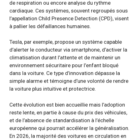
de respiration ou encore analyse du rythme
cardiaque. Ces systèmes, souvent regroupés sous
l’appellation Child Presence Detection (CPD), visent
à pallier les défaillances humaines.
Tesla, par exemple, propose un système capable
d’alerter le conducteur via smartphone, d’activer la
climatisation durant l’attente et de maintenir un
environnement sécuritaire pour l’enfant bloqué
dans la voiture. Ce type d’innovation dépasse la
simple alarme et témoigne d’une volonté de rendre
la voiture plus intuitive et protectrice.
Cette évolution est bien accueillie mais l’adoption
reste lente, en partie à cause du prix des véhicules,
et de l’absence de standardisation à l’échelle
européenne qui pourrait accélérer la généralisation.
En 2026, la majorité des voitures en circulation en