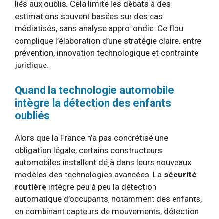
liés aux oublis. Cela limite les débats à des
estimations souvent basées sur des cas
médiatisés, sans analyse approfondie. Ce flou
complique l’élaboration d’une stratégie claire, entre
prévention, innovation technologique et contrainte
juridique.
Quand la technologie automobile
intègre la détection des enfants
oubliés
Alors que la France n’a pas concrétisé une
obligation légale, certains constructeurs
automobiles installent déjà dans leurs nouveaux
modèles des technologies avancées. La
sécurité
routière
intègre peu à peu la détection
automatique d’occupants, notamment des enfants,
en combinant capteurs de mouvements, détection