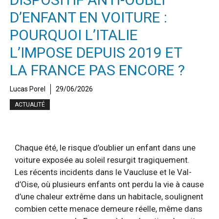
D’ENFANT EN VOITURE :
POURQUOI L’ITALIE
L’IMPOSE DEPUIS 2019 ET
LA FRANCE PAS ENCORE ?
Lucas Porel
29/06/2026
ACTUALITÉ
Chaque été, le risque d’oublier un enfant dans une
voiture exposée au soleil resurgit tragiquement.
Les récents incidents dans le Vaucluse et le Val-
d’Oise, où plusieurs enfants ont perdu la vie à cause
d’une chaleur extrême dans un habitacle, soulignent
combien cette menace demeure réelle, même dans