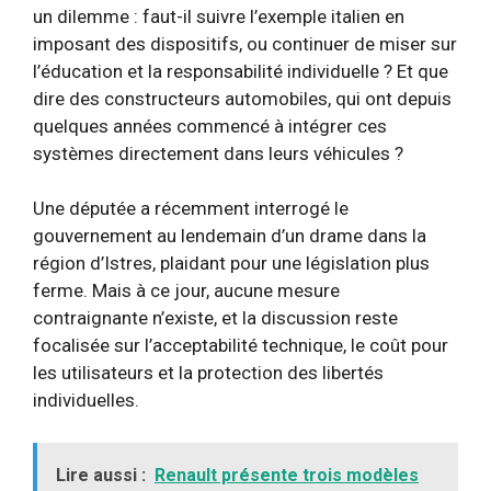
un dilemme : faut-il suivre l’exemple italien en
imposant des dispositifs, ou continuer de miser sur
l’éducation et la responsabilité individuelle ? Et que
dire des constructeurs automobiles, qui ont depuis
quelques années commencé à intégrer ces
systèmes directement dans leurs véhicules ?
Une députée a récemment interrogé le
gouvernement au lendemain d’un drame dans la
région d’Istres, plaidant pour une législation plus
ferme. Mais à ce jour, aucune mesure
contraignante n’existe, et la discussion reste
focalisée sur l’acceptabilité technique, le coût pour
les utilisateurs et la protection des libertés
individuelles.
Lire aussi :
Renault présente trois modèles