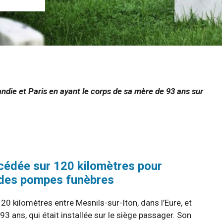
ndie et Paris en ayant le corps de sa mère de 93 ans sur
édée sur 120 kilomètres pour
t des pompes funèbres
kilomètres entre Mesnils-sur-Iton, dans l’Eure, et
 ans, qui était installée sur le siège passager. Son