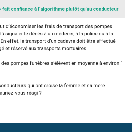
 fait confiance à l'algorithme plutôt qu'au conducteur
 but d’économiser les frais de transport des pompes
dû signaler le décès à un médecin, à la police ou à la
En effet, le transport d’un cadavre doit être effectué
 et réservé aux transports mortuaires.
ort des pompes funèbres s’élèvent en moyenne à environ 1
 conducteurs qui ont croisé la femme et sa mère
auriez-vous réagi ?