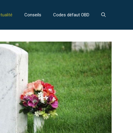
tualité
Conseils
Codes défaut OBD