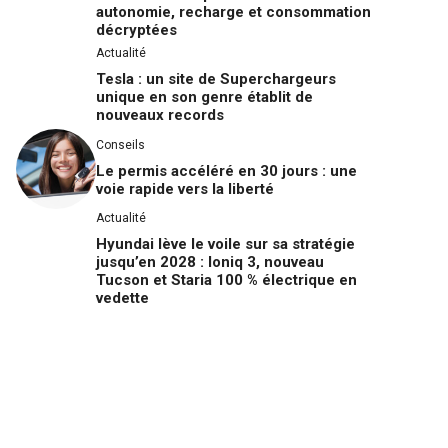
autonomie, recharge et consommation
décryptées
Actualité
Tesla : un site de Superchargeurs
unique en son genre établit de
nouveaux records
Conseils
Le permis accéléré en 30 jours : une
voie rapide vers la liberté
Actualité
Hyundai lève le voile sur sa stratégie
jusqu’en 2028 : Ioniq 3, nouveau
Tucson et Staria 100 % électrique en
vedette