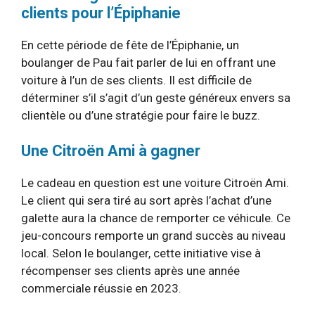
clients pour l’Épiphanie
En cette période de fête de l’Épiphanie, un
boulanger de Pau fait parler de lui en offrant une
voiture à l’un de ses clients. Il est difficile de
déterminer s’il s’agit d’un geste généreux envers sa
clientèle ou d’une stratégie pour faire le buzz.
Une Citroën Ami à gagner
Le cadeau en question est une voiture Citroën Ami.
Le client qui sera tiré au sort après l’achat d’une
galette aura la chance de remporter ce véhicule. Ce
jeu-concours remporte un grand succès au niveau
local. Selon le boulanger, cette initiative vise à
récompenser ses clients après une année
commerciale réussie en 2023.