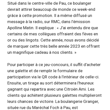
Situé dans le centre-ville de Pau, ce boulanger
devrait attirer beaucoup de monde ce week-end
grâce à cette promotion. Il a même diffusé un
message à la radio, sur RMC, dans l’émission
Apolline Matin. Il explique : « J’ai entendu dire que
certains de mes collègues offraient des fèves en
or ou des lingots. Cette année, nous avons décidé
de marquer cette très belle année 2023 en offrant
un magnifique cadeau à nos clients. »
Pour participer à ce jeu-concours, il suffit d’acheter
une galette et de remplir le formulaire de
participation via le QR code à l’intérieur de celle-ci.
Ensuite, un tirage au sort déterminera l’heureux
gagnant qui repartira avec une Citroën Ami. Les
clients qui achètent plusieurs galettes multiplieront
leurs chances de victoire. La boulangerie Granger,
située rue du Maréchal Foch à Pau, est