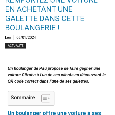
EN ACHETANT UNE
GALETTE DANS CETTE
BOULANGERIE !
Léo
06/01/2024
ACTUALITÉ
Un boulanger de Pau propose de faire gagner une
voiture Citroën à l’un de ses clients en découvrant le
QR code correct dans l’une de ses galettes.
Sommaire
Un boulanger offre une voiture à ses