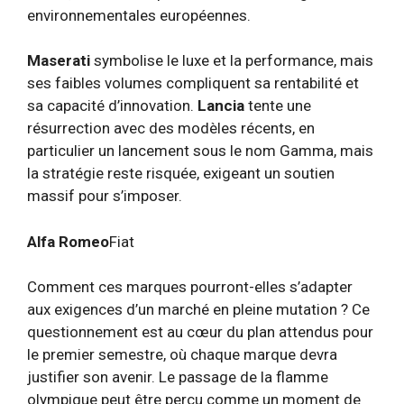
environnementales européennes.
Maserati
symbolise le luxe et la performance, mais
ses faibles volumes compliquent sa rentabilité et
sa capacité d’innovation.
Lancia
tente une
résurrection avec des modèles récents, en
particulier un lancement sous le nom Gamma, mais
la stratégie reste risquée, exigeant un soutien
massif pour s’imposer.
Alfa Romeo
Fiat
Comment ces marques pourront-elles s’adapter
aux exigences d’un marché en pleine mutation ? Ce
questionnement est au cœur du plan attendus pour
le premier semestre, où chaque marque devra
justifier son avenir. Le passage de la flamme
olympique peut être perçu comme un moment de