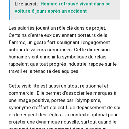
Lire aussi :
Homme retrouvé vivant dans sa
voiture 6 jours après un accident
Les salariés jouent un rôle clé dans ce projet.
Certains d’entre eux deviennent porteurs de la
flamme, un geste fort soulignant l’engagement
autour de valeurs communes. Cette dimension
humaine vient enrichir la symbolique du relais,
rappelant que tout progrès industriel repose sur le
travail et la ténacité des équipes.
Cette visibilité est aussi un atout relationnel et
commercial. Elle permet d’associer les marques à
une image positive, portée par l’olympisme,
synonyme d’effort collectif, de dépassement de soi
et de respect des règles. Un contexte optimal pour
projeter une dynamique nouvelle, surtout quand le
vent peut tourner rapidement dans le secteur