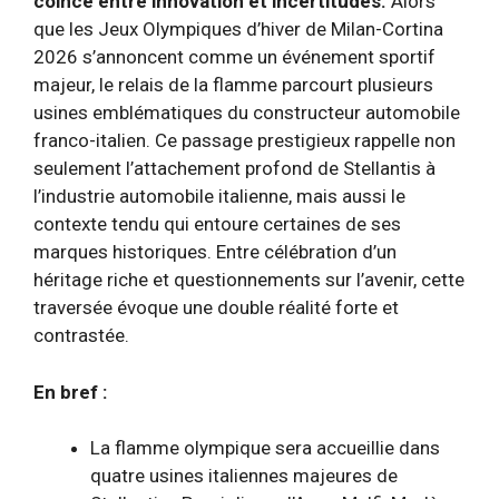
coincé entre innovation et incertitudes.
Alors
que les Jeux Olympiques d’hiver de Milan-Cortina
2026 s’annoncent comme un événement sportif
majeur, le relais de la flamme parcourt plusieurs
usines emblématiques du constructeur automobile
franco-italien. Ce passage prestigieux rappelle non
seulement l’attachement profond de Stellantis à
l’industrie automobile italienne, mais aussi le
contexte tendu qui entoure certaines de ses
marques historiques. Entre célébration d’un
héritage riche et questionnements sur l’avenir, cette
traversée évoque une double réalité forte et
contrastée.
En bref :
La flamme olympique sera accueillie dans
quatre usines italiennes majeures de