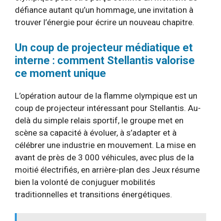
défiance autant qu’un hommage, une invitation à
trouver l’énergie pour écrire un nouveau chapitre.
Un coup de projecteur médiatique et
interne : comment Stellantis valorise
ce moment unique
L’opération autour de la flamme olympique est un
coup de projecteur intéressant pour Stellantis. Au-
delà du simple relais sportif, le groupe met en
scène sa capacité à évoluer, à s’adapter et à
célébrer une industrie en mouvement. La mise en
avant de près de 3 000 véhicules, avec plus de la
moitié électrifiés, en arrière-plan des Jeux résume
bien la volonté de conjuguer mobilités
traditionnelles et transitions énergétiques.