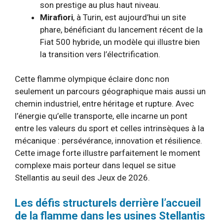
son prestige au plus haut niveau.
Mirafiori
, à Turin, est aujourd’hui un site
phare, bénéficiant du lancement récent de la
Fiat 500 hybride, un modèle qui illustre bien
la transition vers l’électrification.
Cette flamme olympique éclaire donc non
seulement un parcours géographique mais aussi un
chemin industriel, entre héritage et rupture. Avec
l’énergie qu’elle transporte, elle incarne un pont
entre les valeurs du sport et celles intrinsèques à la
mécanique : persévérance, innovation et résilience.
Cette image forte illustre parfaitement le moment
complexe mais porteur dans lequel se situe
Stellantis au seuil des Jeux de 2026.
Les défis structurels derrière l’accueil
de la flamme dans les usines Stellantis