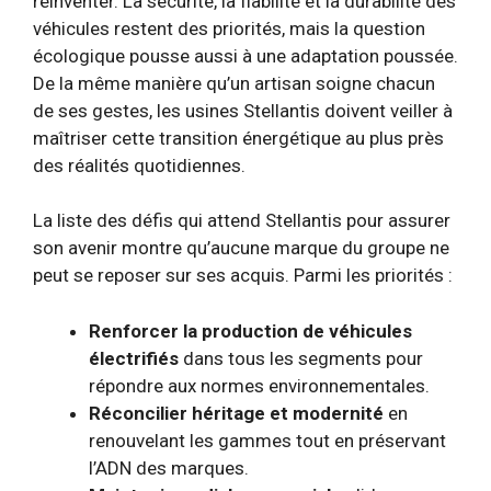
réinventer. La sécurité, la fiabilité et la durabilité des
véhicules restent des priorités, mais la question
écologique pousse aussi à une adaptation poussée.
De la même manière qu’un artisan soigne chacun
de ses gestes, les usines Stellantis doivent veiller à
maîtriser cette transition énergétique au plus près
des réalités quotidiennes.
La liste des défis qui attend Stellantis pour assurer
son avenir montre qu’aucune marque du groupe ne
peut se reposer sur ses acquis. Parmi les priorités :
Renforcer la production de véhicules
électrifiés
dans tous les segments pour
répondre aux normes environnementales.
Réconcilier héritage et modernité
en
renouvelant les gammes tout en préservant
l’ADN des marques.