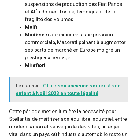
suspensions de production des Fiat Panda
et Alfa Romeo Tonale, témoignant de la
fragilité des volumes.
Melfi
Modène
reste exposée à une pression
commerciale, Maserati peinant à augmenter
ses parts de marché en Europe malgré un
prestigieux héritage.
Mirafiori
Lire aussi :
Offrir son ancienne voiture à son
enfant à Noël 2023 en toute légalité
Cette période met en lumière la nécessité pour
Stellantis de maîtriser son équilibre industriel, entre
modernisation et sauvegarde des sites, un enjeu
vital dans un pays où l’industrie automobile reste un