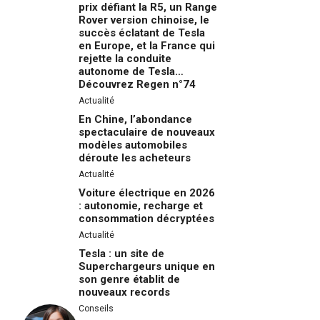
prix défiant la R5, un Range
Rover version chinoise, le
succès éclatant de Tesla
en Europe, et la France qui
rejette la conduite
autonome de Tesla…
Découvrez Regen n°74
Actualité
En Chine, l’abondance
spectaculaire de nouveaux
modèles automobiles
déroute les acheteurs
Actualité
Voiture électrique en 2026
: autonomie, recharge et
consommation décryptées
Actualité
Tesla : un site de
Superchargeurs unique en
son genre établit de
nouveaux records
Conseils