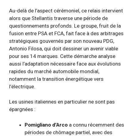
Au-delà de l’aspect cérémoniel, ce relais intervient
alors que Stellantis traverse une période de
questionnements profonds. Le groupe, fruit de la
fusion entre PSA et FCA, fait face à des arbitrages
stratégiques gouvernés par son nouveau PDG,
Antonio Filosa, qui doit dessiner un avenir viable
pour ses 14 marques. Cette démarche analyse
aussi l’adaptation nécessaire face aux évolutions
rapides du marché automobile mondial,
notamment la transition énergétique vers
l’électrique.
Les usines italiennes en particulier ne sont pas
épargnées :
Pomigliano d’Arco
a connu récemment des
périodes de chômage partiel, avec des