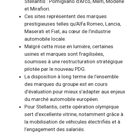
Stellantis : Pomigliano d’Arco, Melfi, Modène
et Mirafiori.
Ces sites représentent des marques
prestigieuses telles qu’Alfa Romeo, Lancia,
Maserati et Fiat, au cœur de l’industrie
automobile locale.
Malgré cette mise en lumière, certaines
usines et marques sont fragilisées,
soumises à une restructuration stratégique
pilotée par le nouveau PDG.
La disposition à long terme de l’ensemble
des marques du groupe est en cours
d’évaluation pour mieux s’adapter aux enjeux
du marché automobile européen.
Pour Stellantis, cette opération olympique
sert d’excellente vitrine, notamment grâce à
la mobilisation de véhicules électrifiés et à
l’engagement des salariés.