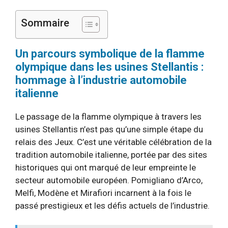
Sommaire
Un parcours symbolique de la flamme
olympique dans les usines Stellantis :
hommage à l’industrie automobile
italienne
Le passage de la flamme olympique à travers les
usines Stellantis n’est pas qu’une simple étape du
relais des Jeux. C’est une véritable célébration de la
tradition automobile italienne, portée par des sites
historiques qui ont marqué de leur empreinte le
secteur automobile européen. Pomigliano d’Arco,
Melfi, Modène et Mirafiori incarnent à la fois le
passé prestigieux et les défis actuels de l’industrie.