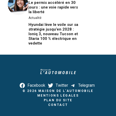
Le permis accéléré en 30
jours : une voie rapide vers
la liberté
Actualité
Hyundai lève le voile sur sa
stratégie jusqu’en 2028 :
Ioniq 3, nouveau Tucson et
Staria 100 % électrique en
vedette
Facebook
Twitter
Telegram
© 2026
MAISON DE L'AUTOMOBILE
MENTIONS LÉGALES
PLAN DU SITE
CONTACT