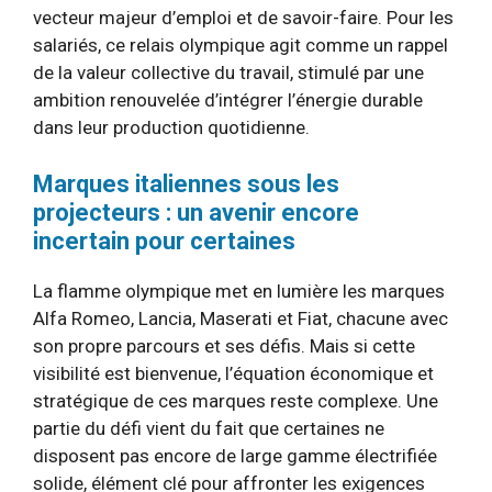
vecteur majeur d’emploi et de savoir-faire. Pour les
salariés, ce relais olympique agit comme un rappel
de la valeur collective du travail, stimulé par une
ambition renouvelée d’intégrer l’énergie durable
dans leur production quotidienne.
Marques italiennes sous les
projecteurs : un avenir encore
incertain pour certaines
La flamme olympique met en lumière les marques
Alfa Romeo, Lancia, Maserati et Fiat, chacune avec
son propre parcours et ses défis. Mais si cette
visibilité est bienvenue, l’équation économique et
stratégique de ces marques reste complexe. Une
partie du défi vient du fait que certaines ne
disposent pas encore de large gamme électrifiée
solide, élément clé pour affronter les exigences