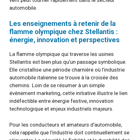
automobile.
Les enseignements à retenir de la
flamme olympique chez Stellantis :
énergie, innovation et perspectives
La flamme olympique qui traverse les usines
Stellantis est bien plus qu’un passage symbolique.
Elle cristallise une période charnière où l’industrie
automobile italienne se trouve à la croisée des
chemins. Loin de se résumer à un simple
événement marketing, cette initiative illustre le lien
indéfectible entre énergie festive, innovation
technologique et enjeux industriels majeurs.
Pour les conducteurs et amateurs d’automobile,
cela rappelle que l’industrie doit continuellement se