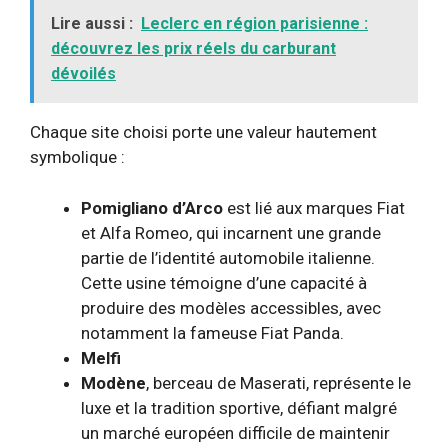
Lire aussi :
Leclerc en région parisienne :
découvrez les prix réels du carburant
dévoilés
Chaque site choisi porte une valeur hautement
symbolique :
Pomigliano d’Arco
est lié aux marques Fiat
et Alfa Romeo, qui incarnent une grande
partie de l’identité automobile italienne.
Cette usine témoigne d’une capacité à
produire des modèles accessibles, avec
notamment la fameuse Fiat Panda.
Melfi
Modène
, berceau de Maserati, représente le
luxe et la tradition sportive, défiant malgré
un marché européen difficile de maintenir