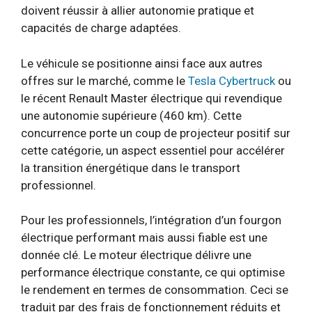
doivent réussir à allier autonomie pratique et
capacités de charge adaptées.
Le véhicule se positionne ainsi face aux autres
offres sur le marché, comme le
Tesla Cybertruck
ou
le récent Renault Master électrique qui revendique
une autonomie supérieure (460 km). Cette
concurrence porte un coup de projecteur positif sur
cette catégorie, un aspect essentiel pour accélérer
la transition énergétique dans le transport
professionnel.
Pour les professionnels, l’intégration d’un fourgon
électrique performant mais aussi fiable est une
donnée clé. Le moteur électrique délivre une
performance électrique constante, ce qui optimise
le rendement en termes de consommation. Ceci se
traduit par des frais de fonctionnement réduits et