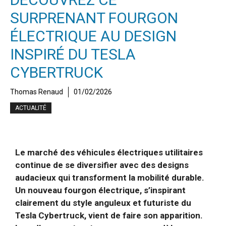
SURPRENANT FOURGON
ÉLECTRIQUE AU DESIGN
INSPIRÉ DU TESLA
CYBERTRUCK
Thomas Renaud
01/02/2026
ACTUALITÉ
Le marché des véhicules électriques utilitaires
continue de se diversifier avec des designs
audacieux qui transforment la mobilité durable.
Un nouveau fourgon électrique, s’inspirant
clairement du style anguleux et futuriste du
Tesla Cybertruck, vient de faire son apparition.