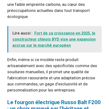
une faible empreinte carbone, au cœur des
préoccupations actuelles dans tout transport
écologique.
Lire aussi :
Fort de sa croissance en 2025, le
constructeur chinois BYD vise une expansion
accrue sur le marché européen
Enfin, même si ce modèle reste produit
artisanalement avec des spécificités comme des
soudures manuelles, il promet une qualité de
fabrication rassurante et une adaptation précise
aux commandes, un gage d’exclusivité et de
personnalisation pour les entreprises.
Le fourgon électrique Russo Balt F200
: un choix marqué par l’héritage et