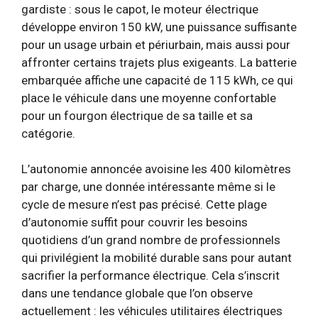
gardiste : sous le capot, le moteur électrique
développe environ 150 kW, une puissance suffisante
pour un usage urbain et périurbain, mais aussi pour
affronter certains trajets plus exigeants. La batterie
embarquée affiche une capacité de 115 kWh, ce qui
place le véhicule dans une moyenne confortable
pour un fourgon électrique de sa taille et sa
catégorie.
L’autonomie annoncée avoisine les 400 kilomètres
par charge, une donnée intéressante même si le
cycle de mesure n’est pas précisé. Cette plage
d’autonomie suffit pour couvrir les besoins
quotidiens d’un grand nombre de professionnels
qui privilégient la mobilité durable sans pour autant
sacrifier la performance électrique. Cela s’inscrit
dans une tendance globale que l’on observe
actuellement : les véhicules utilitaires électriques