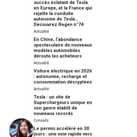
succès éclatant de Tesla
en Europe, et la France qui
rejette la conduite
autonome de Tesla…
Découvrez Regen n°74
Actualité
En Chine, l’abondance
spectaculaire de nouveaux
modèles automobiles
déroute les acheteurs
Actualité
Voiture électrique en 2026
: autonomie, recharge et
consommation décryptées
Actualité
Tesla : un site de
Superchargeurs unique en
son genre établit de
nouveaux records
Conseils
Le permis accéléré en 30
jours : une voie rapide vers