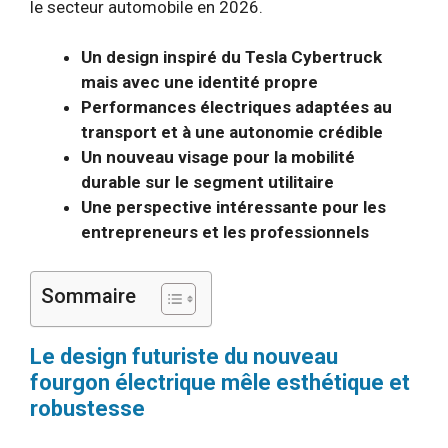
le secteur automobile en 2026.
Un design inspiré du Tesla Cybertruck
mais avec une identité propre
Performances électriques adaptées au
transport et à une autonomie crédible
Un nouveau visage pour la mobilité
durable sur le segment utilitaire
Une perspective intéressante pour les
entrepreneurs et les professionnels
Sommaire
Le design futuriste du nouveau
fourgon électrique mêle esthétique et
robustesse