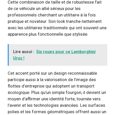
Cette combinaison de taille et de robustesse fait
de ce véhicule un allié sérieux pour les
professionnels cherchant un utilitaire à la fois
pratique et novateur. Son look tranche nettement
avec les utilitaires traditionnels qui ont souvent une
apparence plus fonctionnelle que stylisée.
Lire aussi :
Six roues pour ce Lamborghini
Urus !
Cet accent porté sur un design reconnaissable
participe aussi à la valorisation de l’image des
flottes d’entreprise qui adoptent un transport
écologique. Plus qu’un simple fourgon, il devient un
moyen d’affirmer une identité forte, tournée vers
l’avenir et les technologies avancées. Les surfaces
polies et les formes géométriques offrent aussi un