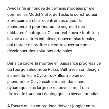
Avec la fin annoncée de certains modèles phare
comme les Model S et X de Tesla, le constructeur
américain semble recentrer ses objectifs,
abandonnant pour l’instant le segment des
utilitaires électriques. Ce contexte ouvre toutefois
la voie à d’autres initiatives, souvent plus locales,
qui tentent de profiter de cette ouverture pour
développer des solutions originales.
Dans ce cadre, la montée en puissance progressive
du fourgon électrique Russo Balt, avec son design
inspiré du Tesla Cybertruck, illustre bien ce
phénomène. Ce véhicule s’inscrit dans une
dynamique plus large de renouvellement des
flottes de transport écologique au niveau mondial.
À l’heure où les entreprises doivent jongler entre