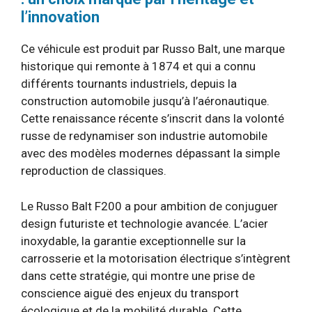
l’innovation
Ce véhicule est produit par Russo Balt, une marque
historique qui remonte à 1874 et qui a connu
différents tournants industriels, depuis la
construction automobile jusqu’à l’aéronautique.
Cette renaissance récente s’inscrit dans la volonté
russe de redynamiser son industrie automobile
avec des modèles modernes dépassant la simple
reproduction de classiques.
Le Russo Balt F200 a pour ambition de conjuguer
design futuriste et technologie avancée. L’acier
inoxydable, la garantie exceptionnelle sur la
carrosserie et la motorisation électrique s’intègrent
dans cette stratégie, qui montre une prise de
conscience aiguë des enjeux du transport
écologique et de la mobilité durable. Cette