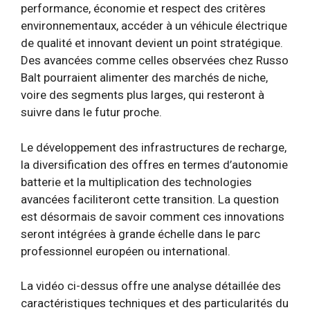
performance, économie et respect des critères
environnementaux, accéder à un véhicule électrique
de qualité et innovant devient un point stratégique.
Des avancées comme celles observées chez Russo
Balt pourraient alimenter des marchés de niche,
voire des segments plus larges, qui resteront à
suivre dans le futur proche.
Le développement des infrastructures de recharge,
la diversification des offres en termes d’autonomie
batterie et la multiplication des technologies
avancées faciliteront cette transition. La question
est désormais de savoir comment ces innovations
seront intégrées à grande échelle dans le parc
professionnel européen ou international.
La vidéo ci-dessus offre une analyse détaillée des
caractéristiques techniques et des particularités du