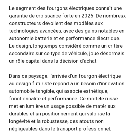
Le segment des fourgons électriques connaît une
garantie de croissance forte en 2026. De nombreux
constructeurs dévoilent des modèles aux
technologies avancées, avec des gains notables en
autonomie batterie et en performance électrique.
Le design, longtemps considéré comme un critère
secondaire sur ce type de véhicule, joue désormais
un rôle capital dans la décision d’achat.
Dans ce paysage, l’arrivée d’un fourgon électrique
au design futuriste répond à un besoin d’innovation
automobile tangible, qui associe esthétique,
fonctionnalité et performance. Ce modèle russe
met en lumière un usage possible de matériaux
durables et un positionnement qui valorise la
longévité et la robustesse, des atouts non
négligeables dans le transport professionnel.