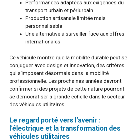
Performances adaptées aux exigences du
transport urbain et périurbain
Production artisanale limitée mais
personnalisable
Une alternative à surveiller face aux offres
internationales
Ce véhicule montre que la mobilité durable peut se
conjuguer avec design et innovation, des critères
qui s’imposent désormais dans la mobilité
professionnelle. Les prochaines années devront
confirmer si des projets de cette nature pourront
se démocratiser à grande échelle dans le secteur
des véhicules utilitaires.
Le regard porté vers l’avenir :
l’électrique et la transformation des
véhicules utilitaires