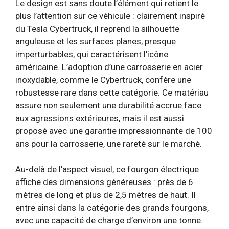
Le design est sans doute l’élément qui retient le
plus l’attention sur ce véhicule : clairement inspiré
du Tesla Cybertruck, il reprend la silhouette
anguleuse et les surfaces planes, presque
imperturbables, qui caractérisent l’icône
américaine. L’adoption d’une carrosserie en acier
inoxydable, comme le Cybertruck, confère une
robustesse rare dans cette catégorie. Ce matériau
assure non seulement une durabilité accrue face
aux agressions extérieures, mais il est aussi
proposé avec une garantie impressionnante de 100
ans pour la carrosserie, une rareté sur le marché.
Au-delà de l’aspect visuel, ce fourgon électrique
affiche des dimensions généreuses : près de 6
mètres de long et plus de 2,5 mètres de haut. Il
entre ainsi dans la catégorie des grands fourgons,
avec une capacité de charge d’environ une tonne.