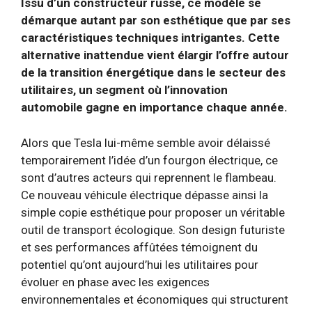
Issu d’un constructeur russe, ce modèle se
démarque autant par son esthétique que par ses
caractéristiques techniques intrigantes. Cette
alternative inattendue vient élargir l’offre autour
de la transition énergétique dans le secteur des
utilitaires, un segment où l’innovation
automobile gagne en importance chaque année.
Alors que Tesla lui-même semble avoir délaissé
temporairement l’idée d’un fourgon électrique, ce
sont d’autres acteurs qui reprennent le flambeau.
Ce nouveau véhicule électrique dépasse ainsi la
simple copie esthétique pour proposer un véritable
outil de transport écologique. Son design futuriste
et ses performances affûtées témoignent du
potentiel qu’ont aujourd’hui les utilitaires pour
évoluer en phase avec les exigences
environnementales et économiques qui structurent