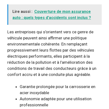
Lire aussi :
Couverture de mon assurance
auto : quels types d'accidents sont inclus ?
Les entreprises qui s’orientent vers ce genre de
véhicule peuvent ainsi affirmer une politique
environnementale cohérente. En remplaçant
progressivement leurs flottes par des véhicules
électriques performants, elles participent à la
réduction de la pollution et à l’amélioration des
conditions de travail des conducteurs grâce à un
confort accru et à une conduite plus agréable.
Garantie prolongée pour la carrosserie en
acier inoxydable
Autonomie adaptée pour une utilisation
professionnelle