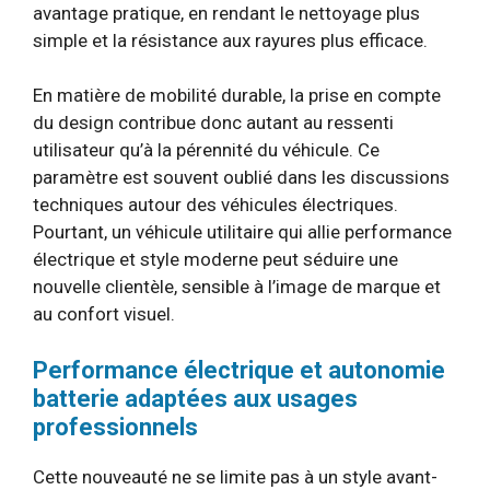
avantage pratique, en rendant le nettoyage plus
simple et la résistance aux rayures plus efficace.
En matière de mobilité durable, la prise en compte
du design contribue donc autant au ressenti
utilisateur qu’à la pérennité du véhicule. Ce
paramètre est souvent oublié dans les discussions
techniques autour des véhicules électriques.
Pourtant, un véhicule utilitaire qui allie performance
électrique et style moderne peut séduire une
nouvelle clientèle, sensible à l’image de marque et
au confort visuel.
Performance électrique et autonomie
batterie adaptées aux usages
professionnels
Cette nouveauté ne se limite pas à un style avant-