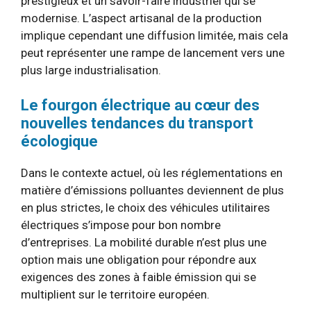
prestigieux et un savoir-faire industriel qui se
modernise. L’aspect artisanal de la production
implique cependant une diffusion limitée, mais cela
peut représenter une rampe de lancement vers une
plus large industrialisation.
Le fourgon électrique au cœur des
nouvelles tendances du transport
écologique
Dans le contexte actuel, où les réglementations en
matière d’émissions polluantes deviennent de plus
en plus strictes, le choix des véhicules utilitaires
électriques s’impose pour bon nombre
d’entreprises. La mobilité durable n’est plus une
option mais une obligation pour répondre aux
exigences des zones à faible émission qui se
multiplient sur le territoire européen.