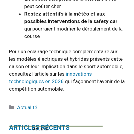
peut coûter cher
Restez attentifs à la météo et aux
possibles interventions de la safety car
qui pourraient modifier le déroulement de la
course
Pour un éclairage technique complémentaire sur
les modèles électriques et hybrides présents cette
saison et leur implication dans le sport automobile,
consultez l’article sur les
innovations
technologiques en 2026
qui façonnent l’avenir de la
compétition automobile.
Catégories
Actualité
ARTICLES RÉCENTS
Actualité