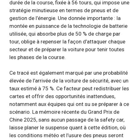
durée de la course, fixée à 56 tours, qui impose une
stratégie minutieuse en termes de pneus et de
gestion de l’énergie. Une donnée importante : la
montée en puissance de la technologie de batterie
utilisée, qui absorbe plus de 50 % de charge par
tour, oblige à repenser la façon d’attaquer chaque
secteur et de préparer la voiture pour tenir toutes
les phases de la course.
Ce tracé est également marqué par une probabilité
élevée de l’arrivée de la voiture de sécurité, avec un
taux estimé à 75 %. Ce facteur peut redistribuer les
cartes et offrir des opportunités inattendues,
notamment aux équipes qui ont su se préparer à ce
scénario. La mémoire récente du Grand Prix de
Chine 2025, sans aucun passage de la safety car,
laisse planer le suspense quant à cette édition, où
les conditions météo et l’usure des pneus seront