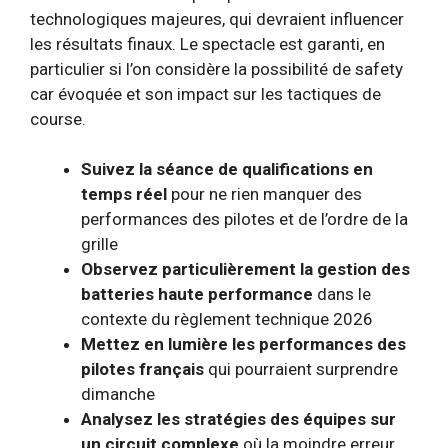
technologiques majeures, qui devraient influencer
les résultats finaux. Le spectacle est garanti, en
particulier si l’on considère la possibilité de safety
car évoquée et son impact sur les tactiques de
course.
Suivez la séance de qualifications en
temps réel
pour ne rien manquer des
performances des pilotes et de l’ordre de la
grille
Observez particulièrement la gestion des
batteries haute performance
dans le
contexte du règlement technique 2026
Mettez en lumière les performances des
pilotes français
qui pourraient surprendre
dimanche
Analysez les stratégies des équipes sur
un circuit complexe
où la moindre erreur