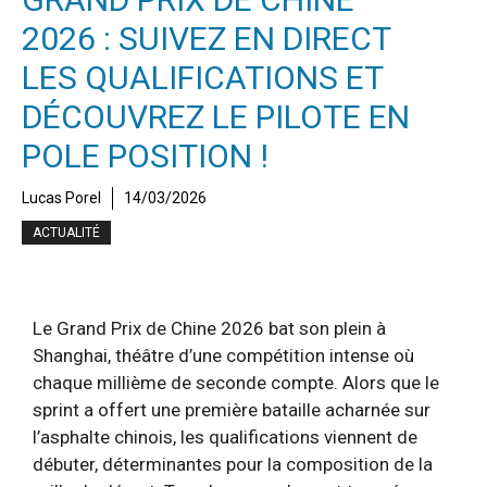
2026 : SUIVEZ EN DIRECT
LES QUALIFICATIONS ET
DÉCOUVREZ LE PILOTE EN
POLE POSITION !
Lucas Porel
14/03/2026
ACTUALITÉ
Le Grand Prix de Chine 2026 bat son plein à
Shanghai, théâtre d’une compétition intense où
chaque millième de seconde compte. Alors que le
sprint a offert une première bataille acharnée sur
l’asphalte chinois, les qualifications viennent de
débuter, déterminantes pour la composition de la