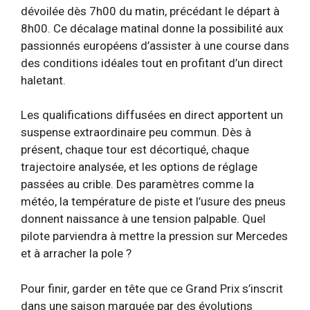
dévoilée dès 7h00 du matin, précédant le départ à
8h00. Ce décalage matinal donne la possibilité aux
passionnés européens d’assister à une course dans
des conditions idéales tout en profitant d’un direct
haletant.
Les qualifications diffusées en direct apportent un
suspense extraordinaire peu commun. Dès à
présent, chaque tour est décortiqué, chaque
trajectoire analysée, et les options de réglage
passées au crible. Des paramètres comme la
météo, la température de piste et l’usure des pneus
donnent naissance à une tension palpable. Quel
pilote parviendra à mettre la pression sur Mercedes
et à arracher la pole ?
Pour finir, garder en tête que ce Grand Prix s’inscrit
dans une saison marquée par des évolutions