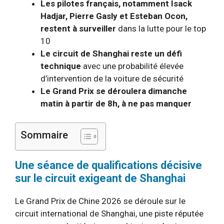
Les pilotes français, notamment Isack
Hadjar, Pierre Gasly et Esteban Ocon,
restent à surveiller
dans la lutte pour le top
10
Le circuit de Shanghai reste un défi
technique
avec une probabilité élevée
d’intervention de la voiture de sécurité
Le Grand Prix se déroulera dimanche
matin à partir de 8h, à ne pas manquer
Sommaire
Une séance de qualifications décisive
sur le circuit exigeant de Shanghai
Le Grand Prix de Chine 2026 se déroule sur le
circuit international de Shanghai, une piste réputée