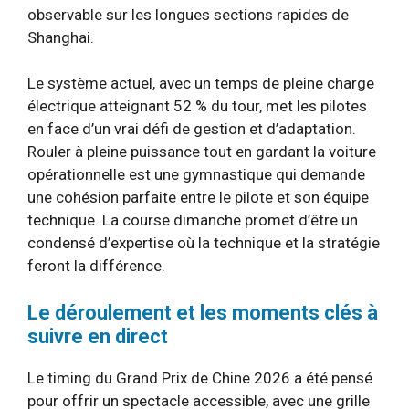
observable sur les longues sections rapides de
Shanghai.
Le système actuel, avec un temps de pleine charge
électrique atteignant 52 % du tour, met les pilotes
en face d’un vrai défi de gestion et d’adaptation.
Rouler à pleine puissance tout en gardant la voiture
opérationnelle est une gymnastique qui demande
une cohésion parfaite entre le pilote et son équipe
technique. La course dimanche promet d’être un
condensé d’expertise où la technique et la stratégie
feront la différence.
Le déroulement et les moments clés à
suivre en direct
Le timing du Grand Prix de Chine 2026 a été pensé
pour offrir un spectacle accessible, avec une grille