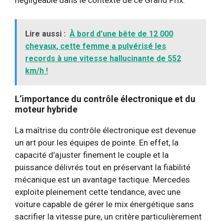
négligeable dans le contexte de ce Grand Prix.
Lire aussi :
À bord d’une bête de 12 000
chevaux, cette femme a pulvérisé les
records à une vitesse hallucinante de 552
km/h !
L’importance du contrôle électronique et du
moteur hybride
La maîtrise du contrôle électronique est devenue
un art pour les équipes de pointe. En effet, la
capacité d’ajuster finement le couple et la
puissance délivrés tout en préservant la fiabilité
mécanique est un avantage tactique. Mercedes
exploite pleinement cette tendance, avec une
voiture capable de gérer le mix énergétique sans
sacrifier la vitesse pure, un critère particulièrement