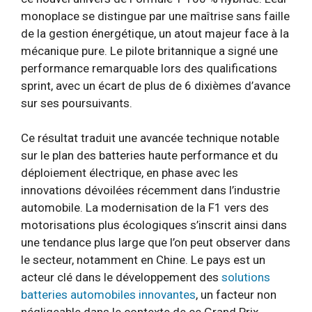
monoplace se distingue par une maîtrise sans faille
de la gestion énergétique, un atout majeur face à la
mécanique pure. Le pilote britannique a signé une
performance remarquable lors des qualifications
sprint, avec un écart de plus de 6 dixièmes d’avance
sur ses poursuivants.
Ce résultat traduit une avancée technique notable
sur le plan des batteries haute performance et du
déploiement électrique, en phase avec les
innovations dévoilées récemment dans l’industrie
automobile. La modernisation de la F1 vers des
motorisations plus écologiques s’inscrit ainsi dans
une tendance plus large que l’on peut observer dans
le secteur, notamment en Chine. Le pays est un
acteur clé dans le développement des
solutions
batteries automobiles innovantes
, un facteur non