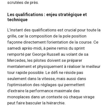
scrutées de près.
Les qualifications : enjeu stratégique et
technique
L’instant des qualifications est crucial pour toute la
grille, car la composition de la pole position
façonne directement l’orientation de la course. Ce
samedi après-midi, à peine remis du sprint
remporté par George Russell au volant de sa
Mercedes, les pilotes doivent se préparer
mentalement et physiquement à réaliser le meilleur
tour rapide possible. Le défi ne réside pas
seulement dans la vitesse, mais aussi dans
l’optimisation des réglages qui permettent
d’extraire la performance maximale des
monoplaces dans un contexte où chaque virage
peut faire basculer la hiérarchie.