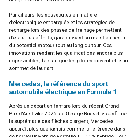
Par ailleurs, les nouveautés en matière
d’électronique embarquée et les stratégies de
recharge lors des phases de freinage permettent
d’étaler les efforts, garantissant un maintien accru
du potentiel moteur tout au long du tour. Ces
innovations rendent les qualifications encore plus
imprévisibles, faisant que les pilotes doivent être au
sommet de leur art.
Mercedes, la référence du sport
automobile électrique en Formule 1
Après un départ en fanfare lors du récent Grand
Prix d’Australie 2026, où George Russell a confirmé
la suprématie des flèches d’argent, Mercedes
apparaît plus que jamais comme la référence dans
ce nouvel univers de Formule 1 100 % hybride. Leur