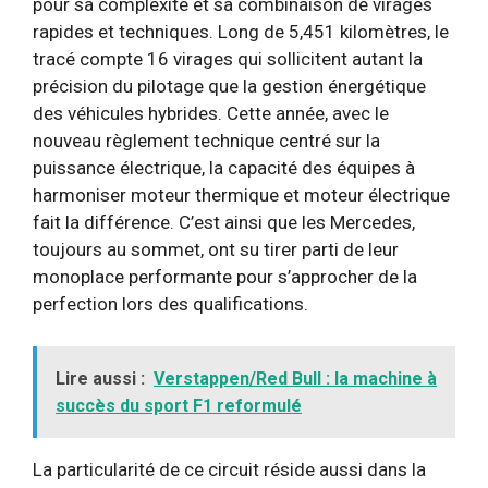
pour sa complexité et sa combinaison de virages
rapides et techniques. Long de 5,451 kilomètres, le
tracé compte 16 virages qui sollicitent autant la
précision du pilotage que la gestion énergétique
des véhicules hybrides. Cette année, avec le
nouveau règlement technique centré sur la
puissance électrique, la capacité des équipes à
harmoniser moteur thermique et moteur électrique
fait la différence. C’est ainsi que les Mercedes,
toujours au sommet, ont su tirer parti de leur
monoplace performante pour s’approcher de la
perfection lors des qualifications.
Lire aussi :
Verstappen/Red Bull : la machine à
succès du sport F1 reformulé
La particularité de ce circuit réside aussi dans la