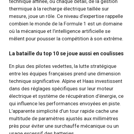
technique affinée, où chaque détail, de la gestion
thermique à la recharge électrique taillée sur
mesure, joue un rôle. Ce niveau d’expertise rappelle
combien le monde de la Formule 1 est un domaine
où la mécanique et l’intelligence artificielle se
mêlent pour pousser la compétition à son extrême.
La bataille du top 10 se joue aussi en coulisses
En plus des pilotes vedettes, la lutte stratégique
entre les équipes françaises prend une dimension
technique significative. Alpine et Haas investissent
dans des réglages spécifiques sur leur moteur
électrique et système de récupération d’énergie, ce
qui influence les performances envoyées en piste.
L’apparente simplicité d’un tour rapide cache une
multitude de paramètres ajustés aux millimètres
près pour éviter une surchauffe mécanique ou un
usage excessif des batteries.