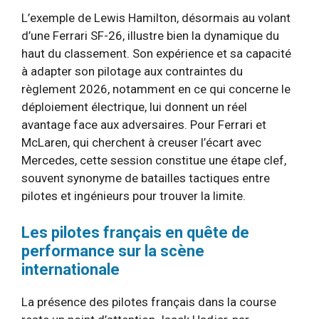
L’exemple de Lewis Hamilton, désormais au volant
d’une Ferrari SF-26, illustre bien la dynamique du
haut du classement. Son expérience et sa capacité
à adapter son pilotage aux contraintes du
règlement 2026, notamment en ce qui concerne le
déploiement électrique, lui donnent un réel
avantage face aux adversaires. Pour Ferrari et
McLaren, qui cherchent à creuser l’écart avec
Mercedes, cette session constitue une étape clef,
souvent synonyme de batailles tactiques entre
pilotes et ingénieurs pour trouver la limite.
Les pilotes français en quête de
performance sur la scène
internationale
La présence des pilotes français dans la course