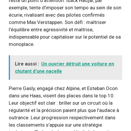
reste un point d’attention. Isack Hadjar, par
exemple, tente d’imposer son tempo au sein de son
écurie, rivalisant avec des pilotes confirmés
comme Max Verstappen. Son défi : maîtriser
l’équilibre entre agressivité et maîtrise,
indispensable pour capitaliser sur le potentiel de sa
monoplace.
Lire aussi :
Un ouvrier détruit une voiture en
chutant d'une nacelle
Pierre Gasly, engagé chez Alpine, et Esteban Ocon
dans une Haas, visent des places dans le top 10.
Leur objectif est clair : briller sur un circuit où la
régularité et la précision paient plus que l’audace à
outrance. Leur progression respectivement dans
les classements s’appuie sur une stratégie