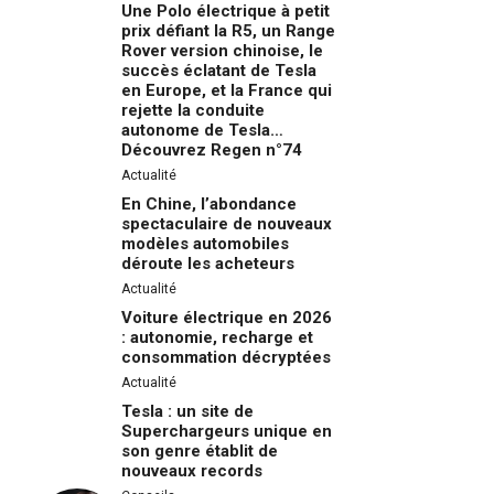
Une Polo électrique à petit
prix défiant la R5, un Range
Rover version chinoise, le
succès éclatant de Tesla
en Europe, et la France qui
rejette la conduite
autonome de Tesla…
Découvrez Regen n°74
Actualité
En Chine, l’abondance
spectaculaire de nouveaux
modèles automobiles
déroute les acheteurs
Actualité
Voiture électrique en 2026
: autonomie, recharge et
consommation décryptées
Actualité
Tesla : un site de
Superchargeurs unique en
son genre établit de
nouveaux records