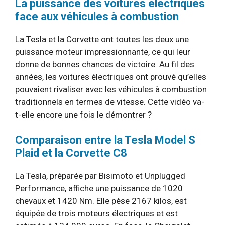
La puissance des voitures électriques
face aux véhicules à combustion
La Tesla et la Corvette ont toutes les deux une
puissance moteur impressionnante, ce qui leur
donne de bonnes chances de victoire. Au fil des
années, les voitures électriques ont prouvé qu’elles
pouvaient rivaliser avec les véhicules à combustion
traditionnels en termes de vitesse. Cette vidéo va-
t-elle encore une fois le démontrer ?
Comparaison entre la Tesla Model S
Plaid et la Corvette C8
La Tesla, préparée par Bisimoto et Unplugged
Performance, affiche une puissance de 1020
chevaux et 1420 Nm. Elle pèse 2167 kilos, est
équipée de trois moteurs électriques et est