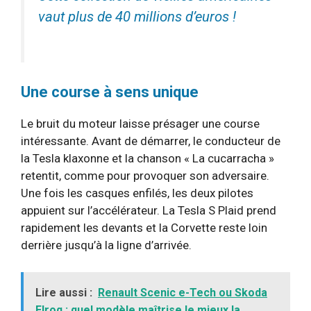
vaut plus de 40 millions d’euros !
Une course à sens unique
Le bruit du moteur laisse présager une course
intéressante. Avant de démarrer, le conducteur de
la Tesla klaxonne et la chanson « La cucarracha »
retentit, comme pour provoquer son adversaire.
Une fois les casques enfilés, les deux pilotes
appuient sur l’accélérateur. La Tesla S Plaid prend
rapidement les devants et la Corvette reste loin
derrière jusqu’à la ligne d’arrivée.
Lire aussi :
Renault Scenic e-Tech ou Skoda
Elroq : quel modèle maîtrise le mieux la