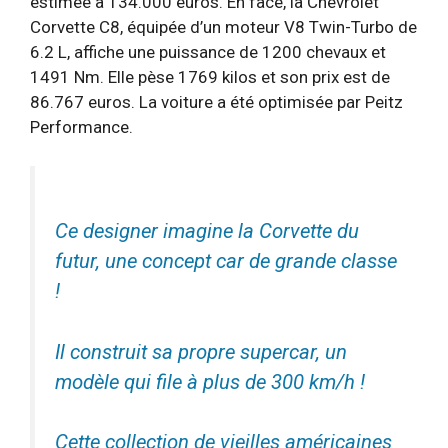
estimée à 134.000 euros. En face, la Chevrolet
Corvette C8, équipée d’un moteur V8 Twin-Turbo de
6.2 L, affiche une puissance de 1200 chevaux et
1491 Nm. Elle pèse 1769 kilos et son prix est de
86.767 euros. La voiture a été optimisée par Peitz
Performance.
Ce designer imagine la Corvette du
futur, une concept car de grande classe
!
Il construit sa propre supercar, un
modèle qui file à plus de 300 km/h !
Cette collection de vieilles américaines