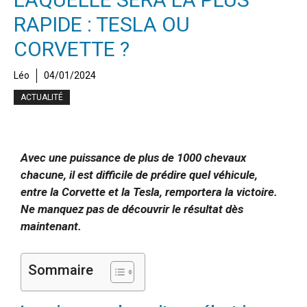
RAPIDE : TESLA OU
CORVETTE ?
Léo
04/01/2024
ACTUALITÉ
Avec une puissance de plus de 1000 chevaux
chacune, il est difficile de prédire quel véhicule,
entre la Corvette et la Tesla, remportera la victoire.
Ne manquez pas de découvrir le résultat dès
maintenant.
Sommaire