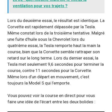
ventilation pour vos trajets ?
Lors du deuxième essai, le résultat est identique. La
Corvette est rapidement dépassée par la Tesla.
Même constat lors de la troisième tentative. Malgré
une fuite d’huile sous la Chevrolet lors du
quatrième essai, la Tesla remporte haut la main la
course, bien que la Corvette semble rattraper son
retard sur le long terme. Lors du dernier essai, la
Tesla met seulement 9,6 secondes pour terminer la
course, contre 11 secondes pour la Corvette.
Même lors d’un départ en mouvement, c’est
toujours la Model S qui l’emporte.
Vous pouvez voir la course en direct pour vous
faire une idée de l’écart entre les deux bolides :