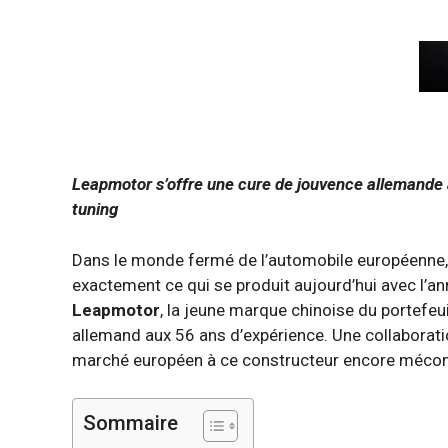
Leapmotor s’offre une cure de jouvence allemande a
tuning
Dans le monde fermé de l’automobile européenne, c
exactement ce qui se produit aujourd’hui avec l’an
Leapmotor
, la jeune marque chinoise du portefeuil
allemand aux 56 ans d’expérience. Une collaboration
marché européen à ce constructeur encore méco
Sommaire