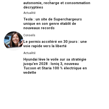
autonomie, recharge et consommation
décryptées
Actualité
Tesla : un site de Superchargeurs
unique en son genre établit de
nouveaux records
Conseils
Le permis accéléré en 30 jours : une
voie rapide vers la liberté
Actualité
Hyundai lève le voile sur sa stratégie
jusqu’en 2028 : Ioniq 3, nouveau
Tucson et Staria 100 % électrique en
vedette