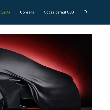
tualité
Conseils
Codes défaut OBD