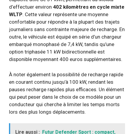
d’effectuer environ
402 kilomètres en cycle mixte
WLTP
. Cette valeur représente une moyenne
confortable pour répondre à la plupart des trajets
journaliers sans contrainte majeure de recharge. En
outre, le véhicule est équipé en série d’un chargeur
embarqué monophasé de 7,4 kW, tandis qu’une
option triphasée 11 kW bidirectionnelle est
disponible moyennant 400 euros supplémentaires.
À noter également la possibilité de recharge rapide
en courant continu jusqu’à 100 kW, rendant les
pauses recharge rapides plus efficaces. Un élément
qui peut peser dans le choix de ce modèle pour un
conducteur qui cherche à limiter les temps morts
lors des plus longs déplacements.
Lire aussi :
Futur Defender Sport : compact,