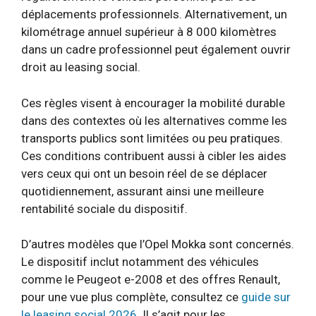
déplacements professionnels. Alternativement, un
kilométrage annuel supérieur à 8 000 kilomètres
dans un cadre professionnel peut également ouvrir
droit au leasing social.
Ces règles visent à encourager la mobilité durable
dans des contextes où les alternatives comme les
transports publics sont limitées ou peu pratiques.
Ces conditions contribuent aussi à cibler les aides
vers ceux qui ont un besoin réel de se déplacer
quotidiennement, assurant ainsi une meilleure
rentabilité sociale du dispositif.
D’autres modèles que l’Opel Mokka sont concernés.
Le dispositif inclut notamment des véhicules
comme le Peugeot e-2008 et des offres Renault,
pour une vue plus complète, consultez ce
guide sur
le leasing social 2026
. Il s’agit pour les