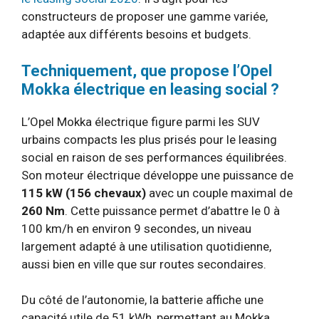
constructeurs de proposer une gamme variée,
adaptée aux différents besoins et budgets.
Techniquement, que propose l’Opel
Mokka électrique en leasing social ?
L’Opel Mokka électrique figure parmi les SUV
urbains compacts les plus prisés pour le leasing
social en raison de ses performances équilibrées.
Son moteur électrique développe une puissance de
115 kW (156 chevaux)
avec un couple maximal de
260 Nm
. Cette puissance permet d’abattre le 0 à
100 km/h en environ 9 secondes, un niveau
largement adapté à une utilisation quotidienne,
aussi bien en ville que sur routes secondaires.
Du côté de l’autonomie, la batterie affiche une
capacité utile de 51 kWh, permettant au Mokka