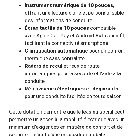
Instrument numérique de 10 pouces
,
offrant une lecture claire et personnalisable
des informations de conduite
Écran tactile de 10 pouces
compatible
avec Apple Car Play et Android Auto sans fil,
facilitant la connectivité smartphone
Climatisation automatique
pour un confort
thermique sans contrainte
Radars de recul
et feux de route
automatiques pour la sécurité et l’aide à la
conduite
Rétroviseurs électriques et dégivrants
pour une conduite facilitée en toute saison
Cette dotation démontre que le leasing social peut
permettre un accès à la mobilité électrique avec un
minimum d’exigences en matière de confort et de
sécurité. Il s’agit d’une proposition globale