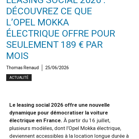
DÉCOUVREZ CE QUE
L’OPEL MOKKA
ÉLECTRIQUE OFFRE POUR
SEULEMENT 189 € PAR
MOIS
Thomas Renaud
25/06/2026
ACTUALITÉ
Le leasing social 2026 offre une nouvelle
dynamique pour démocratiser la voiture
électrique en France.
À partir du 16 juillet,
plusieurs modèles, dont l’Opel Mokka électrique,
deviennent accessibles à la location longue durée à