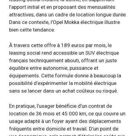
l’apport initial et en proposant des mensualités
attractives, dans un cadre de location longue durée.
Dans ce contexte, l’Opel Mokka électrique illustre
bien cette tendance.
À travers cette offre à 189 euros par mois, le
leasing social rend accessible un SUV électrique
français techniquement abouti, offrant un juste
équilibre entre autonomie, puissance et
équipements. Cette formule donne à beaucoup la
possibilité d’expérimenter la mobilité électrique
sans se lancer dans un achat coûteux ou risqué.
En pratique, l’usager bénéficie d’un contrat de
location de 36 mois et 45 000 km, ce qui couvre un
usage adapté à un foyer ayant des déplacements
fréquents entre domicile et travail. D’un point de