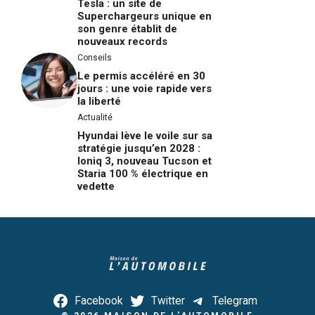
Tesla : un site de
Superchargeurs unique en
son genre établit de
nouveaux records
Conseils
Le permis accéléré en 30
jours : une voie rapide vers
la liberté
Actualité
Hyundai lève le voile sur sa
stratégie jusqu’en 2028 :
Ioniq 3, nouveau Tucson et
Staria 100 % électrique en
vedette
Facebook
Twitter
Telegram