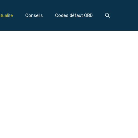
tualité
Conseils
Codes défaut OBD