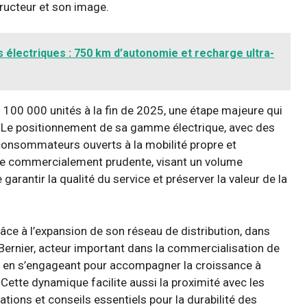
tructeur et son image.
 électriques : 750 km d’autonomie et recharge ultra-
 100 000 unités à la fin de 2025, une étape majeure qui
ire. Le positionnement de sa gamme électrique, avec des
 consommateurs ouverts à la mobilité propre et
gie commercialement prudente, visant un volume
arantir la qualité du service et préserver la valeur de la
âce à l’expansion de son réseau de distribution, dans
Bernier, acteur important dans la commercialisation de
 en s’engageant pour accompagner la croissance à
 Cette dynamique facilite aussi la proximité avec les
ations et conseils essentiels pour la durabilité des