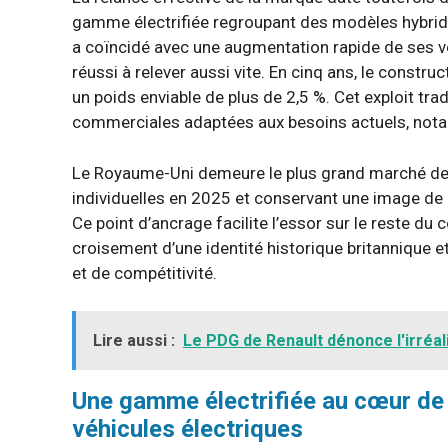
gamme électrifiée regroupant des modèles hybride
a coïncidé avec une augmentation rapide de ses v
réussi à relever aussi vite. En cinq ans, le const
un poids enviable de plus de 2,5 %. Cet exploit tradu
commerciales adaptées aux besoins actuels, nota
Le Royaume-Uni demeure le plus grand marché de 
individuelles en 2025 et conservant une image de
Ce point d’ancrage facilite l’essor sur le reste du 
croisement d’une identité historique britannique et
et de compétitivité.
Lire aussi :
Le PDG de Renault dénonce l'irréal
Une gamme électrifiée au cœur de l
véhicules électriques