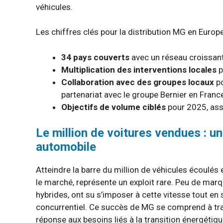
véhicules.
Les chiffres clés pour la distribution MG en Europe
34 pays couverts
avec un réseau croissan
Multiplication des interventions locales
p
Collaboration avec des groupes locaux
po
partenariat avec le groupe Bernier en Franc
Objectifs de volume ciblés
pour 2025, asso
Le million de voitures vendues : un
automobile
Atteindre la barre du million de véhicules écoulés
le marché, représente un exploit rare. Peu de marq
hybrides, ont su s’imposer à cette vitesse tout en
concurrentiel. Ce succès de MG se comprend à tra
réponse aux besoins liés à la transition énergétiqu