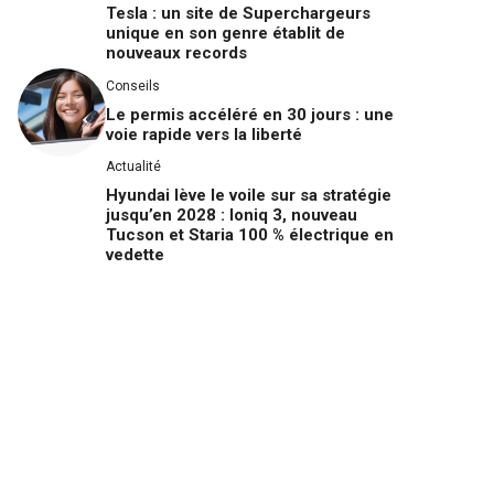
Tesla : un site de Superchargeurs
unique en son genre établit de
nouveaux records
Conseils
Le permis accéléré en 30 jours : une
voie rapide vers la liberté
Actualité
Hyundai lève le voile sur sa stratégie
jusqu’en 2028 : Ioniq 3, nouveau
Tucson et Staria 100 % électrique en
vedette