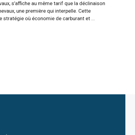
ux, s’affiche au même tarif que la déclinaison
vaux, une première qui interpelle. Cette
e stratégie où économie de carburant et ...