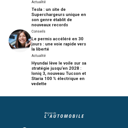
Actualité
Tesla : un site de
Superchargeurs unique en
son genre établit de
nouveaux records
Conseils
Le permis accéléré en 30
jours : une voie rapide vers
la liberté
Actualité
Hyundai lève le voile sur sa
stratégie jusqu’en 2028 :
Ioniq 3, nouveau Tucson et
Staria 100 % électrique en
vedette