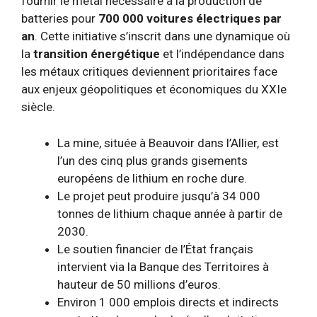
fournir le métal nécessaire à la production de
batteries pour
700 000 voitures électriques par
an
. Cette initiative s’inscrit dans une dynamique où
la
transition énergétique
et l’indépendance dans
les métaux critiques deviennent prioritaires face
aux enjeux géopolitiques et économiques du XXIe
siècle.
La mine, située à Beauvoir dans l’Allier, est
l’un des cinq plus grands gisements
européens de lithium en roche dure.
Le projet peut produire jusqu’à 34 000
tonnes de lithium chaque année à partir de
2030.
Le soutien financier de l’État français
intervient via la Banque des Territoires à
hauteur de 50 millions d’euros.
Environ 1 000 emplois directs et indirects