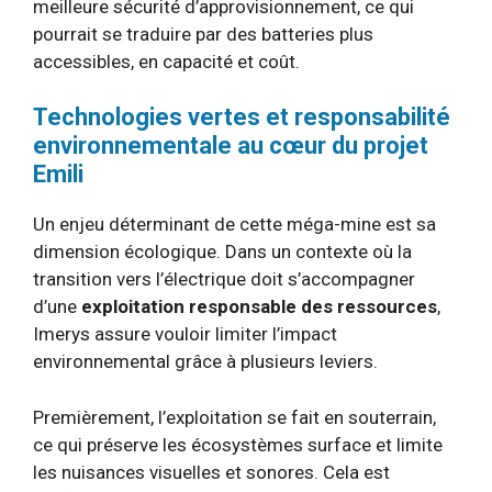
meilleure sécurité d’approvisionnement, ce qui
pourrait se traduire par des batteries plus
accessibles, en capacité et coût.
Technologies vertes et responsabilité
environnementale au cœur du projet
Emili
Un enjeu déterminant de cette méga-mine est sa
dimension écologique. Dans un contexte où la
transition vers l’électrique doit s’accompagner
d’une
exploitation responsable des ressources
,
Imerys assure vouloir limiter l’impact
environnemental grâce à plusieurs leviers.
Premièrement, l’exploitation se fait en souterrain,
ce qui préserve les écosystèmes surface et limite
les nuisances visuelles et sonores. Cela est