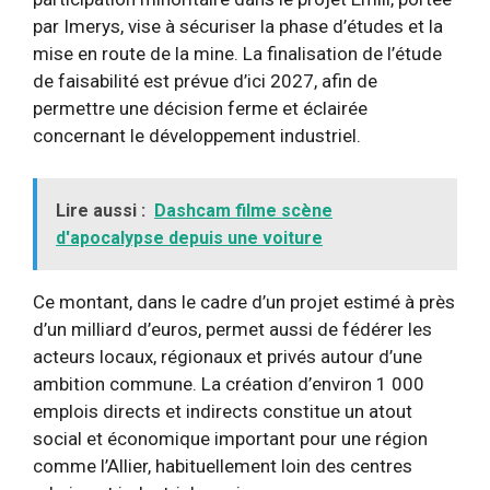
par Imerys, vise à sécuriser la phase d’études et la
mise en route de la mine. La finalisation de l’étude
de faisabilité est prévue d’ici 2027, afin de
permettre une décision ferme et éclairée
concernant le développement industriel.
Lire aussi :
Dashcam filme scène
d'apocalypse depuis une voiture
Ce montant, dans le cadre d’un projet estimé à près
d’un milliard d’euros, permet aussi de fédérer les
acteurs locaux, régionaux et privés autour d’une
ambition commune. La création d’environ 1 000
emplois directs et indirects constitue un atout
social et économique important pour une région
comme l’Allier, habituellement loin des centres