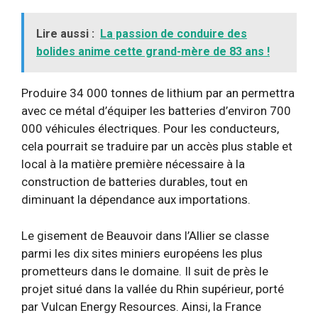
Lire aussi :
La passion de conduire des
bolides anime cette grand-mère de 83 ans !
Produire 34 000 tonnes de lithium par an permettra
avec ce métal d’équiper les batteries d’environ 700
000 véhicules électriques. Pour les conducteurs,
cela pourrait se traduire par un accès plus stable et
local à la matière première nécessaire à la
construction de batteries durables, tout en
diminuant la dépendance aux importations.
Le gisement de Beauvoir dans l’Allier se classe
parmi les dix sites miniers européens les plus
prometteurs dans le domaine. Il suit de près le
projet situé dans la vallée du Rhin supérieur, porté
par Vulcan Energy Resources. Ainsi, la France