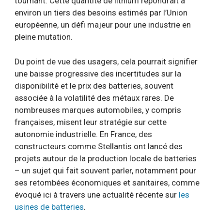
tournant. Cette quantité de lithium répondrait à
environ un tiers des besoins estimés par l’Union
européenne, un défi majeur pour une industrie en
pleine mutation.
Du point de vue des usagers, cela pourrait signifier
une baisse progressive des incertitudes sur la
disponibilité et le prix des batteries, souvent
associée à la volatilité des métaux rares. De
nombreuses marques automobiles, y compris
françaises, misent leur stratégie sur cette
autonomie industrielle. En France, des
constructeurs comme Stellantis ont lancé des
projets autour de la production locale de batteries
– un sujet qui fait souvent parler, notamment pour
ses retombées économiques et sanitaires, comme
évoqué ici à travers une actualité récente sur
les
usines de batteries
.