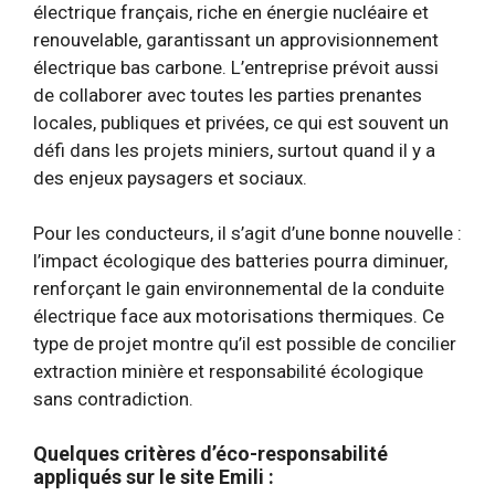
électrique français, riche en énergie nucléaire et
renouvelable, garantissant un approvisionnement
électrique bas carbone. L’entreprise prévoit aussi
de collaborer avec toutes les parties prenantes
locales, publiques et privées, ce qui est souvent un
défi dans les projets miniers, surtout quand il y a
des enjeux paysagers et sociaux.
Pour les conducteurs, il s’agit d’une bonne nouvelle :
l’impact écologique des batteries pourra diminuer,
renforçant le gain environnemental de la conduite
électrique face aux motorisations thermiques. Ce
type de projet montre qu’il est possible de concilier
extraction minière et responsabilité écologique
sans contradiction.
Quelques critères d’éco-responsabilité
appliqués sur le site Emili :