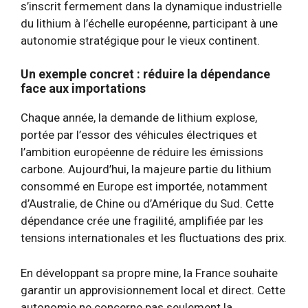
s’inscrit fermement dans la dynamique industrielle
du lithium à l’échelle européenne, participant à une
autonomie stratégique pour le vieux continent.
Un exemple concret : réduire la dépendance
face aux importations
Chaque année, la demande de lithium explose,
portée par l’essor des véhicules électriques et
l’ambition européenne de réduire les émissions
carbone. Aujourd’hui, la majeure partie du lithium
consommé en Europe est importée, notamment
d’Australie, de Chine ou d’Amérique du Sud. Cette
dépendance crée une fragilité, amplifiée par les
tensions internationales et les fluctuations des prix.
En développant sa propre mine, la France souhaite
garantir un approvisionnement local et direct. Cette
autonomie ne concerne pas seulement la