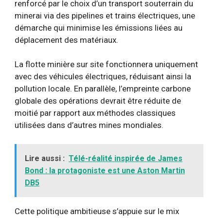
renforcé par le choix d’un transport souterrain du
minerai via des pipelines et trains électriques, une
démarche qui minimise les émissions liées au
déplacement des matériaux.
La flotte minière sur site fonctionnera uniquement
avec des véhicules électriques, réduisant ainsi la
pollution locale. En parallèle, l’empreinte carbone
globale des opérations devrait être réduite de
moitié par rapport aux méthodes classiques
utilisées dans d’autres mines mondiales.
Lire aussi :
Télé-réalité inspirée de James
Bond : la protagoniste est une Aston Martin
DB5
Cette politique ambitieuse s’appuie sur le mix