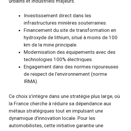
urbains et industriels majeurs.
Investissement direct dans les
infrastructures minières souterraines.
Financement du site de transformation en
hydroxyde de lithium, situé à moins de 100
km de la mine principale.
Modernisation des équipements avec des
technologies 100% électriques.
Engagement dans des normes rigoureuses
de respect de l’environnement (norme
IRMA).
Ce choix s’intègre dans une stratégie plus large, où
la France cherche à réduire sa dépendance aux
métaux stratégiques tout en impulsant une
dynamique d’innovation locale. Pour les
automobilistes, cette initiative garantie une