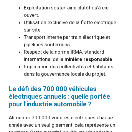
Exploitation souterraine plutôt qu’à ciel
ouvert.
Utilisation exclusive de la flotte électrique
sur site.
Transport interne par train électrique et
pipelines souterrains.
Respect de la norme IRMA, standard
international de la
minière responsable
.
Implication des collectivités et habitants
dans la gouvernance locale du projet.
Le défi des 700 000 véhicules
électriques annuels : quelle portée
pour l’industrie automobile ?
Alimenter 700 000 voitures électriques chaque
année avec un seul gisement, cela représente un