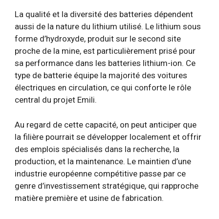
La qualité et la diversité des batteries dépendent
aussi de la nature du lithium utilisé. Le lithium sous
forme d’hydroxyde, produit sur le second site
proche de la mine, est particulièrement prisé pour
sa performance dans les batteries lithium-ion. Ce
type de batterie équipe la majorité des voitures
électriques en circulation, ce qui conforte le rôle
central du projet Emili.
Au regard de cette capacité, on peut anticiper que
la filière pourrait se développer localement et offrir
des emplois spécialisés dans la recherche, la
production, et la maintenance. Le maintien d’une
industrie européenne compétitive passe par ce
genre d’investissement stratégique, qui rapproche
matière première et usine de fabrication.