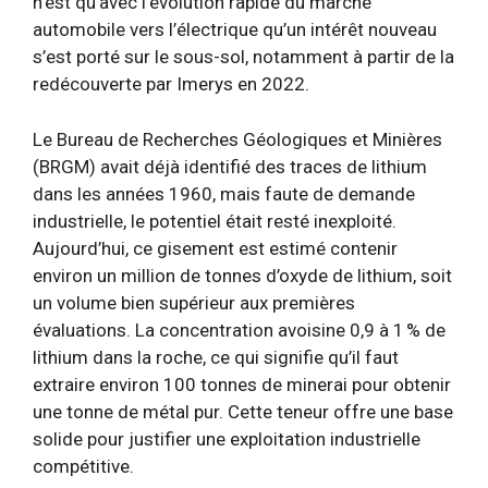
n’est qu’avec l’évolution rapide du marché
automobile vers l’électrique qu’un intérêt nouveau
s’est porté sur le sous-sol, notamment à partir de la
redécouverte par Imerys en 2022.
Le Bureau de Recherches Géologiques et Minières
(BRGM) avait déjà identifié des traces de lithium
dans les années 1960, mais faute de demande
industrielle, le potentiel était resté inexploité.
Aujourd’hui, ce gisement est estimé contenir
environ un million de tonnes d’oxyde de lithium, soit
un volume bien supérieur aux premières
évaluations. La concentration avoisine 0,9 à 1 % de
lithium dans la roche, ce qui signifie qu’il faut
extraire environ 100 tonnes de minerai pour obtenir
une tonne de métal pur. Cette teneur offre une base
solide pour justifier une exploitation industrielle
compétitive.