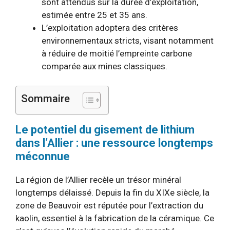
sont attendus sur la durée d’exploitation,
estimée entre 25 et 35 ans.
L’exploitation adoptera des critères
environnementaux stricts, visant notamment
à réduire de moitié l’empreinte carbone
comparée aux mines classiques.
Sommaire
Le potentiel du gisement de lithium
dans l’Allier : une ressource longtemps
méconnue
La région de l’Allier recèle un trésor minéral
longtemps délaissé. Depuis la fin du XIXe siècle, la
zone de Beauvoir est réputée pour l’extraction du
kaolin, essentiel à la fabrication de la céramique. Ce