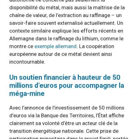
disponibilité du métal, mais aussi la maîtrise de la
chaîne de valeur, de l’extraction au raffinage – un
savoir-faire souvent externalisé actuellement. Un
contexte similaire explique les efforts récents en
Allemagne dans le raffinage du lithium, comme le
montre ce
exemple allemand
. La coopération
européenne autour de ce métal devient ainsi
incontournable.
Un soutien financier à hauteur de 50
millions d’euros pour accompagner la
méga-mine
Avec l’annonce de l’investissement de 50 millions
d’euros via la Banque des Territoires, l’État affiche
clairement sa volonté d’être un acteur clé de la
transition énergétique nationale. Cette prise de
participation minoritaire dans le projet Emili, portée