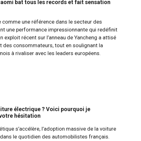
iaomi bat tous les records et fait sensation
 comme une référence dans le secteur des
hant une performance impressionnante qui redéfinit
 exploit récent sur l’anneau de Yancheng a attisé
 et des consommateurs, tout en soulignant la
nois à rivaliser avec les leaders européens.
iture électrique ? Voici pourquoi je
otre hésitation
étique s’accélère, l’adoption massive de la voiture
 dans le quotidien des automobilistes français.