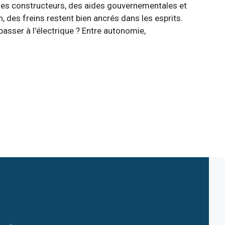
des constructeurs, des aides gouvernementales et
, des freins restent bien ancrés dans les esprits.
passer à l’électrique ? Entre autonomie,