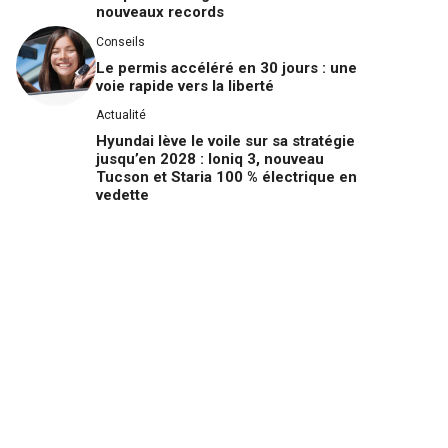
nouveaux records
Conseils
Le permis accéléré en 30 jours : une
voie rapide vers la liberté
Actualité
Hyundai lève le voile sur sa stratégie
jusqu’en 2028 : Ioniq 3, nouveau
Tucson et Staria 100 % électrique en
vedette