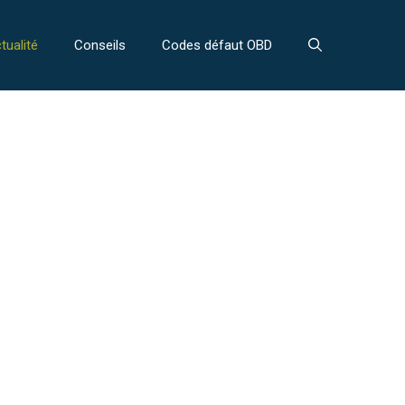
tualité
Conseils
Codes défaut OBD