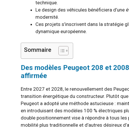
technique.
Le design des véhicules bénéficiera d’une é
modernité.
Ces projets s’inscrivent dans la stratégie 
dynamique européenne.
Sommaire
Des modèles Peugeot 208 et 2008 :
affirmée
Entre 2027 et 2028, le renouvellement des Peuge
transition énergétique du constructeur. Plutôt qu
Peugeot a adopté une méthode astucieuse : mainte
en introduisant des modèles 100 % électriques p
double positionnement vise à répondre à tous les pr
mobilité plus traditionnelle et d’autres désireux d