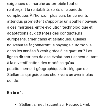
exigences du marché automobile tout en
renforçant la rentabilité, après une période
compliquée. À l’horizon, plusieurs lancements
attendus promettent d’apporter un souffle nouveau
à ces marques, entre évolution technologique et
adaptations aux attentes des conducteurs
européens, américains et asiatiques. Quelles
nouveautés façonneront le paysage automobile
dans les années à venir grâce à ce quatuor ? Les
lignes directrices de ces évolutions tiennent autant
à la diversification des modèles qu’au
positionnement géographique stratégique de
Stellantis, qui guide ses choix vers un avenir plus
solide.
En bref :
Stellantis met l’accent sur Peugeot, Fiat,