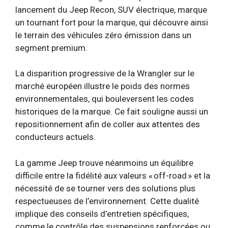
lancement du Jeep Recon, SUV électrique, marque
un tournant fort pour la marque, qui découvre ainsi
le terrain des véhicules zéro émission dans un
segment premium.
La disparition progressive de la Wrangler sur le
marché européen illustre le poids des normes
environnementales, qui bouleversent les codes
historiques de la marque. Ce fait souligne aussi un
repositionnement afin de coller aux attentes des
conducteurs actuels.
La gamme Jeep trouve néanmoins un équilibre
difficile entre la fidélité aux valeurs « off-road » et la
nécessité de se tourner vers des solutions plus
respectueuses de l’environnement. Cette dualité
implique des conseils d’entretien spécifiques,
comme le contrôle des suspensions renforcées ou