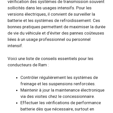
vérification des systèmes de transmission souvent
sollicités dans les usages intensifs. Pour les
versions électriques, il convient de surveiller la
batterie et les systèmes de refroidissement. Ces
bonnes pratiques permettent de maximiser la durée
de vie du véhicule et d’éviter des pannes coûteuses
liées à un usage professionnel ou personnel
intensif.
Voici une liste de conseils essentiels pour les
conducteurs de Ram :
Contrôler régulièrement les systèmes de
freinage et les suspensions renforcées.
Maintenir à jour la maintenance électronique
via des visites chez le concessionnaire.
Effectuer les vérifications de performance
batterie dès que nécessaire, surtout en