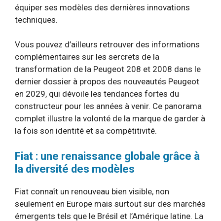
équiper ses modèles des dernières innovations
techniques.
Vous pouvez d’ailleurs retrouver des informations
complémentaires sur les sercrets de la
transformation de la Peugeot 208 et 2008 dans le
dernier dossier à propos des nouveautés Peugeot
en 2029, qui dévoile les tendances fortes du
constructeur pour les années à venir. Ce panorama
complet illustre la volonté de la marque de garder à
la fois son identité et sa compétitivité.
Fiat : une renaissance globale grâce à
la diversité des modèles
Fiat connaît un renouveau bien visible, non
seulement en Europe mais surtout sur des marchés
émergents tels que le Brésil et l’Amérique latine. La