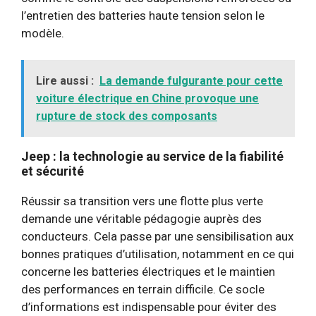
l’entretien des batteries haute tension selon le
modèle.
Lire aussi :
La demande fulgurante pour cette
voiture électrique en Chine provoque une
rupture de stock des composants
Jeep : la technologie au service de la fiabilité
et sécurité
Réussir sa transition vers une flotte plus verte
demande une véritable pédagogie auprès des
conducteurs. Cela passe par une sensibilisation aux
bonnes pratiques d’utilisation, notamment en ce qui
concerne les batteries électriques et le maintien
des performances en terrain difficile. Ce socle
d’informations est indispensable pour éviter des