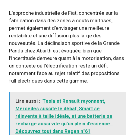
L’approche industrielle de Fiat, concentrée sur la
fabrication dans des zones à coûts maîtrisés,
permet également d’envisager une meilleure
rentabilité et une diffusion plus large des
nouveautés. La déclinaison sportive de la Grande
Panda chez Abarth est évoquée, bien que
l’incertitude demeure quant à la motorisation, dans
un contexte où l’électrification reste un défi,
notamment face au rejet relatif des propositions
full électriques dans cette gamme.
Lire aussi :
Tesla et Renault rayonnent,
Mercedes suscite le débat, Smart se
réinvente à taille idéale, et une batterie se
recharge aussi vite qu’un plein d’essence…
Découvrez tout dans Regen n°61