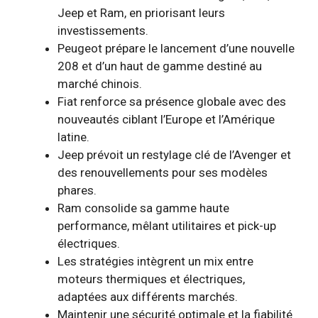
Jeep et Ram, en priorisant leurs
investissements.
Peugeot prépare le lancement d’une nouvelle
208 et d’un haut de gamme destiné au
marché chinois.
Fiat renforce sa présence globale avec des
nouveautés ciblant l’Europe et l’Amérique
latine.
Jeep prévoit un restylage clé de l’Avenger et
des renouvellements pour ses modèles
phares.
Ram consolide sa gamme haute
performance, mêlant utilitaires et pick-up
électriques.
Les stratégies intègrent un mix entre
moteurs thermiques et électriques,
adaptées aux différents marchés.
Maintenir une sécurité optimale et la fiabilité