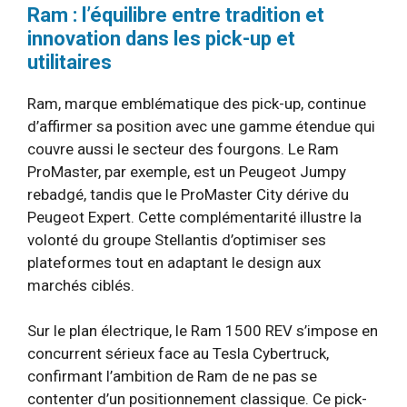
Ram : l’équilibre entre tradition et
innovation dans les pick-up et
utilitaires
Ram, marque emblématique des pick-up, continue
d’affirmer sa position avec une gamme étendue qui
couvre aussi le secteur des fourgons. Le Ram
ProMaster, par exemple, est un Peugeot Jumpy
rebadgé, tandis que le ProMaster City dérive du
Peugeot Expert. Cette complémentarité illustre la
volonté du groupe Stellantis d’optimiser ses
plateformes tout en adaptant le design aux
marchés ciblés.
Sur le plan électrique, le Ram 1500 REV s’impose en
concurrent sérieux face au Tesla Cybertruck,
confirmant l’ambition de Ram de ne pas se
contenter d’un positionnement classique. Ce pick-