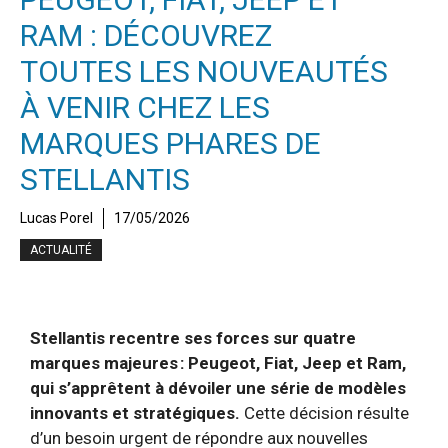
RAM : DÉCOUVREZ
TOUTES LES NOUVEAUTÉS
À VENIR CHEZ LES
MARQUES PHARES DE
STELLANTIS
Lucas Porel
17/05/2026
ACTUALITÉ
Stellantis recentre ses forces sur quatre
marques majeures : Peugeot, Fiat, Jeep et Ram,
qui s’apprêtent à dévoiler une série de modèles
innovants et stratégiques.
Cette décision résulte
d’un besoin urgent de répondre aux nouvelles