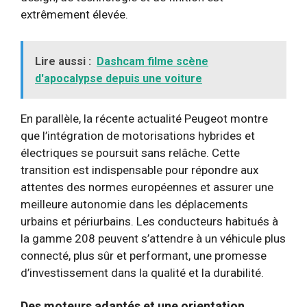
extrêmement élevée.
Lire aussi :
Dashcam filme scène
d'apocalypse depuis une voiture
En parallèle, la récente actualité Peugeot montre
que l’intégration de motorisations hybrides et
électriques se poursuit sans relâche. Cette
transition est indispensable pour répondre aux
attentes des normes européennes et assurer une
meilleure autonomie dans les déplacements
urbains et périurbains. Les conducteurs habitués à
la gamme 208 peuvent s’attendre à un véhicule plus
connecté, plus sûr et performant, une promesse
d’investissement dans la qualité et la durabilité.
Des moteurs adaptés et une orientation