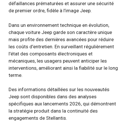
défaillances prématurées et assurer une sécurité
de premier ordre, fidèle à l’image Jeep.
Dans un environnement technique en évolution,
chaque voiture Jeep garde son caractère unique
mais profite des dernières avancées pour réduire
les coûts d’entretien. En surveillant régulièrement
l’état des composants électroniques et
mécaniques, les usagers peuvent anticiper les
interventions, améliorant ainsi la fiabilité sur le long
terme.
Des informations détaillées sur les nouveautés
Jeep sont disponibles dans des analyses
spécifiques aux lancements 2026, qui démontrent
la stratégie produit dans la continuité des
engagements de Stellantis.