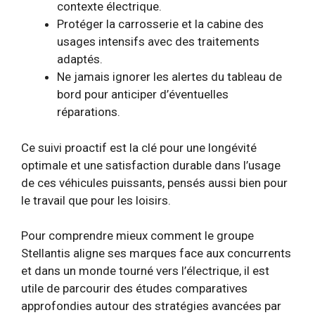
contexte électrique.
Protéger la carrosserie et la cabine des
usages intensifs avec des traitements
adaptés.
Ne jamais ignorer les alertes du tableau de
bord pour anticiper d’éventuelles
réparations.
Ce suivi proactif est la clé pour une longévité
optimale et une satisfaction durable dans l’usage
de ces véhicules puissants, pensés aussi bien pour
le travail que pour les loisirs.
Pour comprendre mieux comment le groupe
Stellantis aligne ses marques face aux concurrents
et dans un monde tourné vers l’électrique, il est
utile de parcourir des études comparatives
approfondies autour des stratégies avancées par