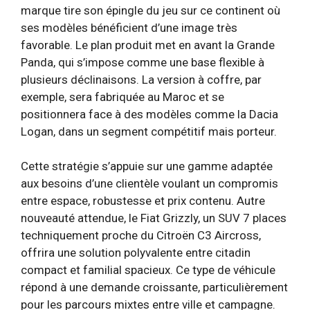
marque tire son épingle du jeu sur ce continent où
ses modèles bénéficient d’une image très
favorable. Le plan produit met en avant la Grande
Panda, qui s’impose comme une base flexible à
plusieurs déclinaisons. La version à coffre, par
exemple, sera fabriquée au Maroc et se
positionnera face à des modèles comme la Dacia
Logan, dans un segment compétitif mais porteur.
Cette stratégie s’appuie sur une gamme adaptée
aux besoins d’une clientèle voulant un compromis
entre espace, robustesse et prix contenu. Autre
nouveauté attendue, le Fiat Grizzly, un SUV 7 places
techniquement proche du Citroën C3 Aircross,
offrira une solution polyvalente entre citadin
compact et familial spacieux. Ce type de véhicule
répond à une demande croissante, particulièrement
pour les parcours mixtes entre ville et campagne.