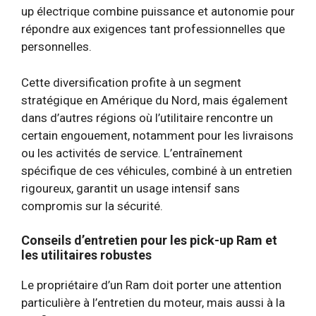
up électrique combine puissance et autonomie pour
répondre aux exigences tant professionnelles que
personnelles.
Cette diversification profite à un segment
stratégique en Amérique du Nord, mais également
dans d’autres régions où l’utilitaire rencontre un
certain engouement, notamment pour les livraisons
ou les activités de service. L’entraînement
spécifique de ces véhicules, combiné à un entretien
rigoureux, garantit un usage intensif sans
compromis sur la sécurité.
Conseils d’entretien pour les pick-up Ram et
les utilitaires robustes
Le propriétaire d’un Ram doit porter une attention
particulière à l’entretien du moteur, mais aussi à la