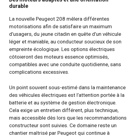
durable
La nouvelle Peugeot 208 mêlera différentes
motorisations afin de satisfaire un maximum
d’usagers, du jeune citadin en quête d’un véhicule
léger et maniable, au conducteur soucieux de son
empreinte écologique. Les options électriques
côtoieront des moteurs essence optimisés,
compatibles avec une conduite quotidienne, sans
complications excessives.
Un point souvent sous-estimé dans la maintenance
des véhicules électriques est l’attention portée à la
batterie et au système de gestion électronique.
Cela exige un entretien différent, plus technique,
mais accessible dès lors que les recommandations
constructeur sont suivies. Ce domaine reste un
chantier maîtrisé par Peugeot qui continue à