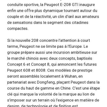
conduite sportive, la Peugeot E-208 GTI inaugure
enfin une offre plus dynamique tournant autour du
couple et de la réactivité, un clin d’œil aux amateurs
de sensations dans le segment des citadines
compactes.
Si la nouvelle 208 concentre l’attention à court
terme, Peugeot ne se limite pas à l’Europe. Le
groupe prépare aussi une incursion ambitieuse sur
le marché chinois avec deux concepts, baptisés
Concept 6 et Concept 8, qui annoncent les futures
Peugeot 608 et 8008. Ces modèles de prestige
seront assemblés localement à Wuhan, en
partenariat avec Dongfeng, plaçant Peugeot dans la
course du haut de gamme en Chine. C’est une étape
clé qui marque la volonté de la marque au lion de
s’imposer sur un terrain où l’exigence en matière de
design, de technologie et de finition est