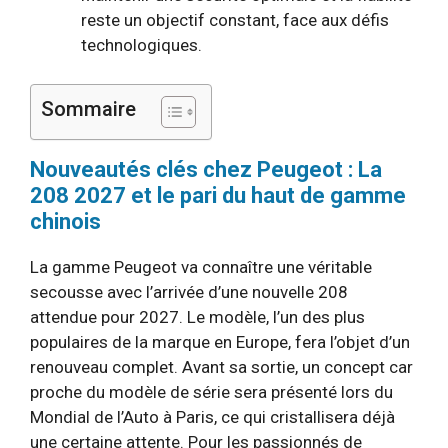
reste un objectif constant, face aux défis
technologiques.
Sommaire
Nouveautés clés chez Peugeot : La
208 2027 et le pari du haut de gamme
chinois
La gamme Peugeot va connaître une véritable
secousse avec l’arrivée d’une nouvelle 208
attendue pour 2027. Le modèle, l’un des plus
populaires de la marque en Europe, fera l’objet d’un
renouveau complet. Avant sa sortie, un concept car
proche du modèle de série sera présenté lors du
Mondial de l’Auto à Paris, ce qui cristallisera déjà
une certaine attente. Pour les passionnés de