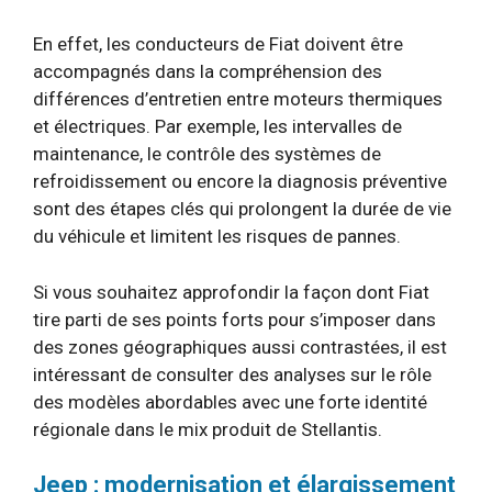
En effet, les conducteurs de Fiat doivent être
accompagnés dans la compréhension des
différences d’entretien entre moteurs thermiques
et électriques. Par exemple, les intervalles de
maintenance, le contrôle des systèmes de
refroidissement ou encore la diagnosis préventive
sont des étapes clés qui prolongent la durée de vie
du véhicule et limitent les risques de pannes.
Si vous souhaitez approfondir la façon dont Fiat
tire parti de ses points forts pour s’imposer dans
des zones géographiques aussi contrastées, il est
intéressant de consulter des analyses sur le rôle
des modèles abordables avec une forte identité
régionale dans le mix produit de Stellantis.
Jeep : modernisation et élargissement