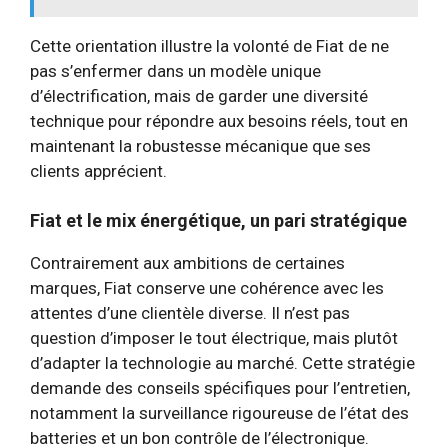
Cette orientation illustre la volonté de Fiat de ne
pas s’enfermer dans un modèle unique
d’électrification, mais de garder une diversité
technique pour répondre aux besoins réels, tout en
maintenant la robustesse mécanique que ses
clients apprécient.
Fiat et le mix énergétique, un pari stratégique
Contrairement aux ambitions de certaines
marques, Fiat conserve une cohérence avec les
attentes d’une clientèle diverse. Il n’est pas
question d’imposer le tout électrique, mais plutôt
d’adapter la technologie au marché. Cette stratégie
demande des conseils spécifiques pour l’entretien,
notamment la surveillance rigoureuse de l’état des
batteries et un bon contrôle de l’électronique.