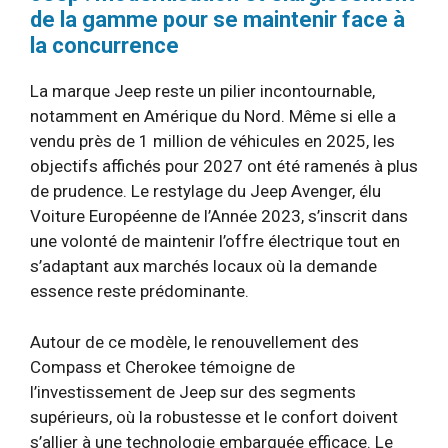
de la gamme pour se maintenir face à
la concurrence
La marque Jeep reste un pilier incontournable,
notamment en Amérique du Nord. Même si elle a
vendu près de 1 million de véhicules en 2025, les
objectifs affichés pour 2027 ont été ramenés à plus
de prudence. Le restylage du Jeep Avenger, élu
Voiture Européenne de l’Année 2023, s’inscrit dans
une volonté de maintenir l’offre électrique tout en
s’adaptant aux marchés locaux où la demande
essence reste prédominante.
Autour de ce modèle, le renouvellement des
Compass et Cherokee témoigne de
l’investissement de Jeep sur des segments
supérieurs, où la robustesse et le confort doivent
s’allier à une technologie embarquée efficace. Le