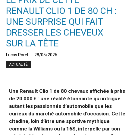
RENAULT CLIO 1 DE 80 CH :
UNE SURPRISE QUI FAIT
DRESSER LES CHEVEUX
SUR LA TÊTE
Lucas Porel
28/05/2026
ACTUALITÉ
Une Renault Clio 1 de 80 chevaux affichée à près
de 20 000 € : une réalité étonnante qui intrigue
autant les passionnés d’automobile que les
curieux du marché automobile d’occasion. Cette
citadine, loin d’être une sportive mythique
comme la Williams ou la 16S, interpelle par son