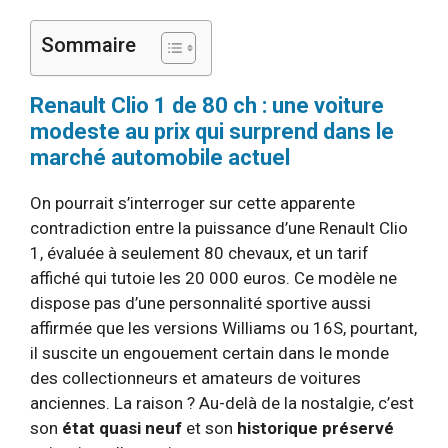
Sommaire
Renault Clio 1 de 80 ch : une voiture
modeste au prix qui surprend dans le
marché automobile actuel
On pourrait s’interroger sur cette apparente
contradiction entre la puissance d’une Renault Clio
1, évaluée à seulement 80 chevaux, et un tarif
affiché qui tutoie les 20 000 euros. Ce modèle ne
dispose pas d’une personnalité sportive aussi
affirmée que les versions Williams ou 16S, pourtant,
il suscite un engouement certain dans le monde
des collectionneurs et amateurs de voitures
anciennes. La raison ? Au-delà de la nostalgie, c’est
son
état quasi neuf
et son
historique préservé