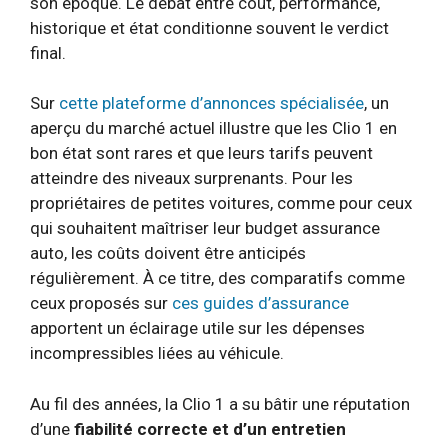
son époque. Le débat entre coût, performance,
historique et état conditionne souvent le verdict
final.
Sur
cette plateforme d’annonces spécialisée
, un
aperçu du marché actuel illustre que les Clio 1 en
bon état sont rares et que leurs tarifs peuvent
atteindre des niveaux surprenants. Pour les
propriétaires de petites voitures, comme pour ceux
qui souhaitent maîtriser leur budget assurance
auto, les coûts doivent être anticipés
régulièrement. À ce titre, des comparatifs comme
ceux proposés sur
ces guides d’assurance
apportent un éclairage utile sur les dépenses
incompressibles liées au véhicule.
Au fil des années, la Clio 1 a su bâtir une réputation
d’une
fiabilité correcte et d’un entretien