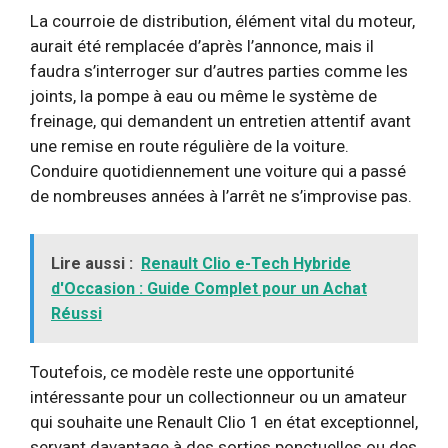
La courroie de distribution, élément vital du moteur,
aurait été remplacée d’après l’annonce, mais il
faudra s’interroger sur d’autres parties comme les
joints, la pompe à eau ou même le système de
freinage, qui demandent un entretien attentif avant
une remise en route régulière de la voiture.
Conduire quotidiennement une voiture qui a passé
de nombreuses années à l’arrêt ne s’improvise pas.
Lire aussi :
Renault Clio e-Tech Hybride
d'Occasion : Guide Complet pour un Achat
Réussi
Toutefois, ce modèle reste une opportunité
intéressante pour un collectionneur ou un amateur
qui souhaite une Renault Clio 1 en état exceptionnel,
servant davantage à des sorties ponctuelles ou des