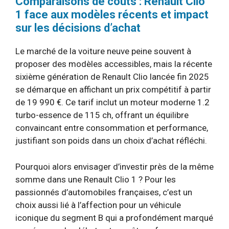
Comparaisons de coûts : Renault Clio
1 face aux modèles récents et impact
sur les décisions d’achat
Le marché de la voiture neuve peine souvent à
proposer des modèles accessibles, mais la récente
sixième génération de Renault Clio lancée fin 2025
se démarque en affichant un prix compétitif à partir
de 19 990 €. Ce tarif inclut un moteur moderne 1.2
turbo-essence de 115 ch, offrant un équilibre
convaincant entre consommation et performance,
justifiant son poids dans un choix d’achat réfléchi.
Pourquoi alors envisager d’investir près de la même
somme dans une Renault Clio 1 ? Pour les
passionnés d’automobiles françaises, c’est un
choix aussi lié à l’affection pour un véhicule
iconique du segment B qui a profondément marqué