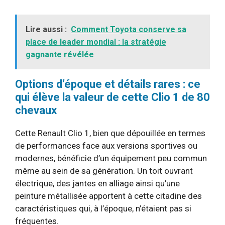
Lire aussi :
Comment Toyota conserve sa
place de leader mondial : la stratégie
gagnante révélée
Options d’époque et détails rares : ce
qui élève la valeur de cette Clio 1 de 80
chevaux
Cette Renault Clio 1, bien que dépouillée en termes
de performances face aux versions sportives ou
modernes, bénéficie d’un équipement peu commun
même au sein de sa génération. Un toit ouvrant
électrique, des jantes en alliage ainsi qu’une
peinture métallisée apportent à cette citadine des
caractéristiques qui, à l’époque, n’étaient pas si
fréquentes.