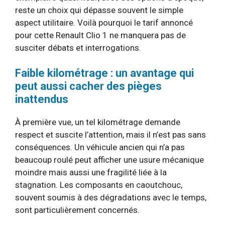
reste un choix qui dépasse souvent le simple
aspect utilitaire. Voilà pourquoi le tarif annoncé
pour cette Renault Clio 1 ne manquera pas de
susciter débats et interrogations.
Faible kilométrage : un avantage qui
peut aussi cacher des pièges
inattendus
À première vue, un tel kilométrage demande
respect et suscite l’attention, mais il n’est pas sans
conséquences. Un véhicule ancien qui n’a pas
beaucoup roulé peut afficher une usure mécanique
moindre mais aussi une fragilité liée à la
stagnation. Les composants en caoutchouc,
souvent soumis à des dégradations avec le temps,
sont particulièrement concernés.