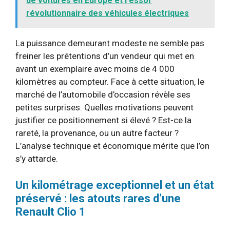
de voitures en Europe et l'essor
révolutionnaire des véhicules électriques
La puissance demeurant modeste ne semble pas
freiner les prétentions d’un vendeur qui met en
avant un exemplaire avec moins de 4 000
kilomètres au compteur. Face à cette situation, le
marché de l’automobile d’occasion révèle ses
petites surprises. Quelles motivations peuvent
justifier ce positionnement si élevé ? Est-ce la
rareté, la provenance, ou un autre facteur ?
L’analyse technique et économique mérite que l’on
s’y attarde.
Un kilométrage exceptionnel et un état
préservé : les atouts rares d’une
Renault Clio 1