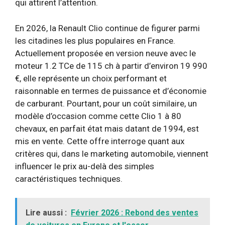
qui attirent l’attention.
En 2026, la Renault Clio continue de figurer parmi
les citadines les plus populaires en France.
Actuellement proposée en version neuve avec le
moteur 1.2 TCe de 115 ch à partir d’environ 19 990
€, elle représente un choix performant et
raisonnable en termes de puissance et d’économie
de carburant. Pourtant, pour un coût similaire, un
modèle d’occasion comme cette Clio 1 à 80
chevaux, en parfait état mais datant de 1994, est
mis en vente. Cette offre interroge quant aux
critères qui, dans le marketing automobile, viennent
influencer le prix au-delà des simples
caractéristiques techniques.
Lire aussi :
Février 2026 : Rebond des ventes