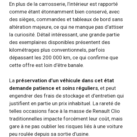
En plus de la carrosserie, l’intérieur est rapporté
comme étant étonnamment bien conservé, avec
des sièges, commandes et tableaux de bord sans
altération majeure, ce qui ne manque pas d’attiser
la curiosité. Détail intéressant, une grande partie
des exemplaires disponibles présentent des
kilométrages plus conventionnels, parfois
dépassant les 200 000 km, ce qui confirme que
cette offre est loin d’être banale.
La
préservation d’un véhicule dans cet état
demande patience et soins réguliers
, et peut
engendrer des frais de stockage et d’entretien qui
justifient en partie un prix inhabituel. La rareté de
telles occasions face à la masse de Renault Clio
traditionnelles impacte forcément leur coût, mais
gare à ne pas oublier les risques liés à une voiture
peu roulée depuis sa sortie d’usine.