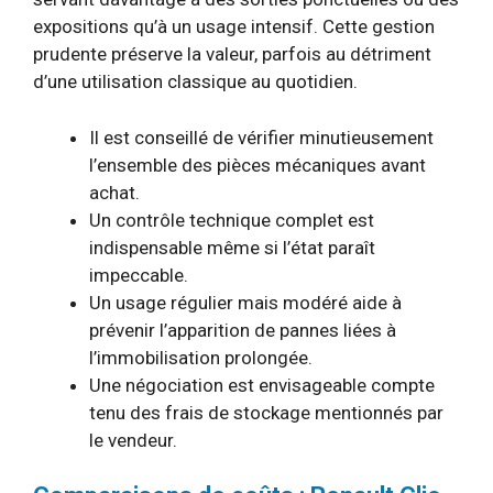
expositions qu’à un usage intensif. Cette gestion
prudente préserve la valeur, parfois au détriment
d’une utilisation classique au quotidien.
Il est conseillé de vérifier minutieusement
l’ensemble des pièces mécaniques avant
achat.
Un contrôle technique complet est
indispensable même si l’état paraît
impeccable.
Un usage régulier mais modéré aide à
prévenir l’apparition de pannes liées à
l’immobilisation prolongée.
Une négociation est envisageable compte
tenu des frais de stockage mentionnés par
le vendeur.