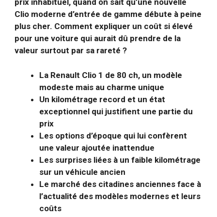
prix inhabituel, quand on sait qu’une nouvelle
Clio moderne d’entrée de gamme débute à peine
plus cher. Comment expliquer un coût si élevé
pour une voiture qui aurait dû prendre de la
valeur surtout par sa rareté ?
La Renault Clio 1 de 80 ch, un modèle
modeste mais au charme unique
Un kilométrage record et un état
exceptionnel qui justifient une partie du
prix
Les options d’époque qui lui confèrent
une valeur ajoutée inattendue
Les surprises liées à un faible kilométrage
sur un véhicule ancien
Le marché des citadines anciennes face à
l’actualité des modèles modernes et leurs
coûts