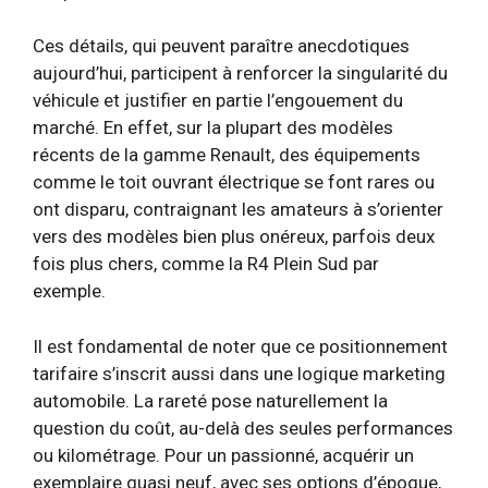
Ces détails, qui peuvent paraître anecdotiques
aujourd’hui, participent à renforcer la singularité du
véhicule et justifier en partie l’engouement du
marché. En effet, sur la plupart des modèles
récents de la gamme Renault, des équipements
comme le toit ouvrant électrique se font rares ou
ont disparu, contraignant les amateurs à s’orienter
vers des modèles bien plus onéreux, parfois deux
fois plus chers, comme la R4 Plein Sud par
exemple.
Il est fondamental de noter que ce positionnement
tarifaire s’inscrit aussi dans une logique marketing
automobile. La rareté pose naturellement la
question du coût, au-delà des seules performances
ou kilométrage. Pour un passionné, acquérir un
exemplaire quasi neuf, avec ses options d’époque,