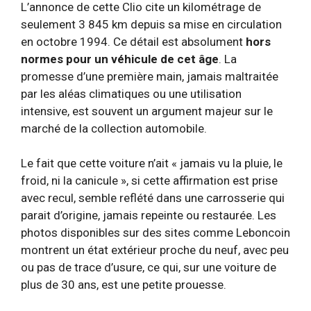
L’annonce de cette Clio cite un kilométrage de
seulement 3 845 km depuis sa mise en circulation
en octobre 1994. Ce détail est absolument
hors
normes pour un véhicule de cet âge
. La
promesse d’une première main, jamais maltraitée
par les aléas climatiques ou une utilisation
intensive, est souvent un argument majeur sur le
marché de la collection automobile.
Le fait que cette voiture n’ait « jamais vu la pluie, le
froid, ni la canicule », si cette affirmation est prise
avec recul, semble reflété dans une carrosserie qui
parait d’origine, jamais repeinte ou restaurée. Les
photos disponibles sur des sites comme Leboncoin
montrent un état extérieur proche du neuf, avec peu
ou pas de trace d’usure, ce qui, sur une voiture de
plus de 30 ans, est une petite prouesse.