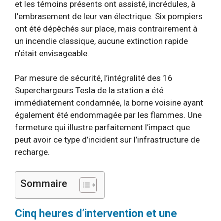
et les témoins présents ont assisté, incrédules, à
l’embrasement de leur van électrique. Six pompiers
ont été dépêchés sur place, mais contrairement à
un incendie classique, aucune extinction rapide
n’était envisageable.
Par mesure de sécurité, l’intégralité des 16
Superchargeurs Tesla de la station a été
immédiatement condamnée, la borne voisine ayant
également été endommagée par les flammes. Une
fermeture qui illustre parfaitement l’impact que
peut avoir ce type d’incident sur l’infrastructure de
recharge.
Sommaire
Cinq heures d’intervention et une