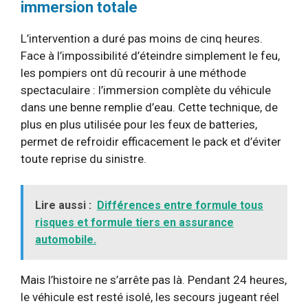
immersion totale
L’intervention a duré pas moins de cinq heures.
Face à l’impossibilité d’éteindre simplement le feu,
les pompiers ont dû recourir à une méthode
spectaculaire : l’immersion complète du véhicule
dans une benne remplie d’eau. Cette technique, de
plus en plus utilisée pour les feux de batteries,
permet de refroidir efficacement le pack et d’éviter
toute reprise du sinistre.
Lire aussi :
Différences entre formule tous
risques et formule tiers en assurance
automobile.
Mais l’histoire ne s’arrête pas là. Pendant 24 heures,
le véhicule est resté isolé, les secours jugeant réel