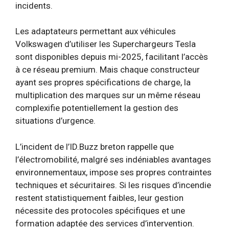
incidents.
Les adaptateurs permettant aux véhicules
Volkswagen d’utiliser les Superchargeurs Tesla
sont disponibles depuis mi-2025, facilitant l’accès
à ce réseau premium. Mais chaque constructeur
ayant ses propres spécifications de charge, la
multiplication des marques sur un même réseau
complexifie potentiellement la gestion des
situations d’urgence.
L’incident de l’ID.Buzz breton rappelle que
l’électromobilité, malgré ses indéniables avantages
environnementaux, impose ses propres contraintes
techniques et sécuritaires. Si les risques d’incendie
restent statistiquement faibles, leur gestion
nécessite des protocoles spécifiques et une
formation adaptée des services d’intervention.