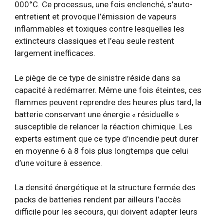
000°C. Ce processus, une fois enclenché, s’auto-
entretient et provoque l’émission de vapeurs
inflammables et toxiques contre lesquelles les
extincteurs classiques et l’eau seule restent
largement inefficaces.
Le piège de ce type de sinistre réside dans sa
capacité à redémarrer. Même une fois éteintes, ces
flammes peuvent reprendre des heures plus tard, la
batterie conservant une énergie « résiduelle »
susceptible de relancer la réaction chimique. Les
experts estiment que ce type d’incendie peut durer
en moyenne 6 à 8 fois plus longtemps que celui
d’une voiture à essence.
La densité énergétique et la structure fermée des
packs de batteries rendent par ailleurs l’accès
difficile pour les secours, qui doivent adapter leurs