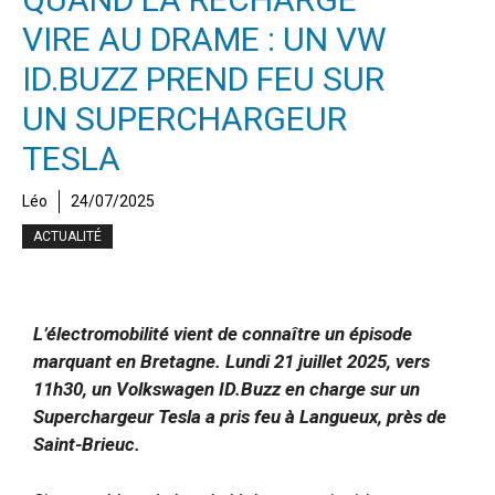
VIRE AU DRAME : UN VW
ID.BUZZ PREND FEU SUR
UN SUPERCHARGEUR
TESLA
Léo
24/07/2025
ACTUALITÉ
L’électromobilité vient de connaître un épisode
marquant en Bretagne. Lundi 21 juillet 2025, vers
11h30, un Volkswagen ID.Buzz en charge sur un
Superchargeur Tesla a pris feu à Langueux, près de
Saint-Brieuc.