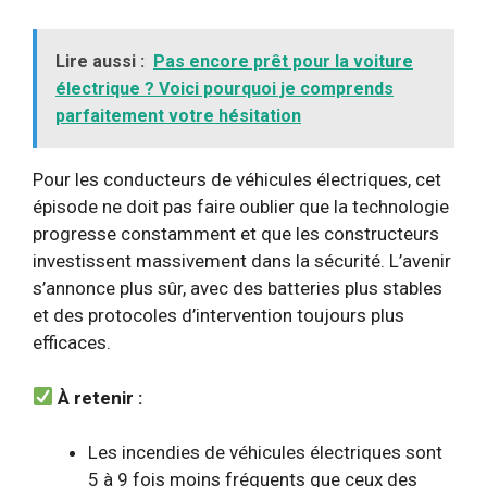
Lire aussi :
Pas encore prêt pour la voiture
électrique ? Voici pourquoi je comprends
parfaitement votre hésitation
Pour les conducteurs de véhicules électriques, cet
épisode ne doit pas faire oublier que la technologie
progresse constamment et que les constructeurs
investissent massivement dans la sécurité. L’avenir
s’annonce plus sûr, avec des batteries plus stables
et des protocoles d’intervention toujours plus
efficaces.
À retenir :
Les incendies de véhicules électriques sont
5 à 9 fois moins fréquents que ceux des