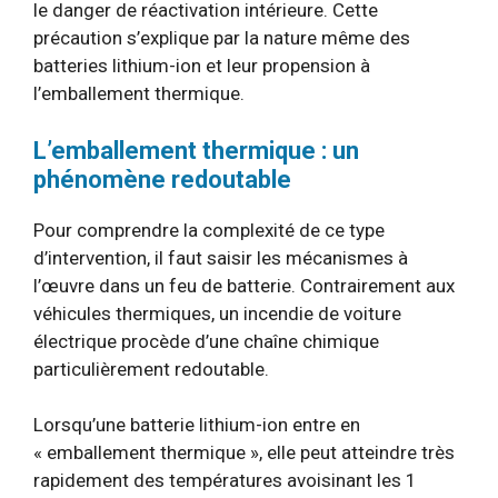
le danger de réactivation intérieure. Cette
précaution s’explique par la nature même des
batteries lithium-ion et leur propension à
l’emballement thermique.
L’emballement thermique : un
phénomène redoutable
Pour comprendre la complexité de ce type
d’intervention, il faut saisir les mécanismes à
l’œuvre dans un feu de batterie. Contrairement aux
véhicules thermiques, un incendie de voiture
électrique procède d’une chaîne chimique
particulièrement redoutable.
Lorsqu’une batterie lithium-ion entre en
« emballement thermique », elle peut atteindre très
rapidement des températures avoisinant les 1