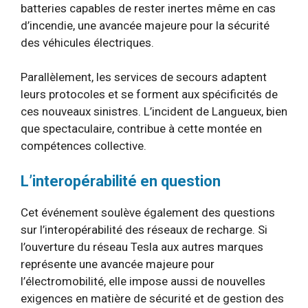
batteries capables de rester inertes même en cas
d’incendie, une avancée majeure pour la sécurité
des véhicules électriques.
Parallèlement, les services de secours adaptent
leurs protocoles et se forment aux spécificités de
ces nouveaux sinistres. L’incident de Langueux, bien
que spectaculaire, contribue à cette montée en
compétences collective.
L’interopérabilité en question
Cet événement soulève également des questions
sur l’interopérabilité des réseaux de recharge. Si
l’ouverture du réseau Tesla aux autres marques
représente une avancée majeure pour
l’électromobilité, elle impose aussi de nouvelles
exigences en matière de sécurité et de gestion des