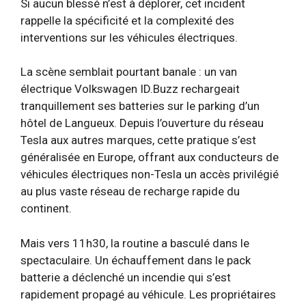
Si aucun blessé n’est à déplorer, cet incident
rappelle la spécificité et la complexité des
interventions sur les véhicules électriques.
La scène semblait pourtant banale : un van
électrique Volkswagen ID.Buzz rechargeait
tranquillement ses batteries sur le parking d’un
hôtel de Langueux. Depuis l’ouverture du réseau
Tesla aux autres marques, cette pratique s’est
généralisée en Europe, offrant aux conducteurs de
véhicules électriques non-Tesla un accès privilégié
au plus vaste réseau de recharge rapide du
continent.
Mais vers 11h30, la routine a basculé dans le
spectaculaire. Un échauffement dans le pack
batterie a déclenché un incendie qui s’est
rapidement propagé au véhicule. Les propriétaires