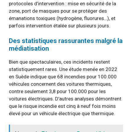
protocoles d’intervention : mise en sécurité de la
zone, port de masques pour se protéger des
émanations toxiques (hydrogène, fluorures…), et
parfois intervention étalée sur plusieurs jours.
Des statistiques rassurantes malgré la
médiatisation
Bien que spectaculaires, ces incidents restent
statistiquement rares. Une étude menée en 2022
en Suède indique que 68 incendies pour 100.000
véhicules concernent des voitures thermiques,
contre seulement 3,8 pour 100.000 pour les
voitures électriques. D’autres analyses démontrent
que le risque incendie est cinq à neuf fois moins
élevé pour un véhicule électrique que thermique.