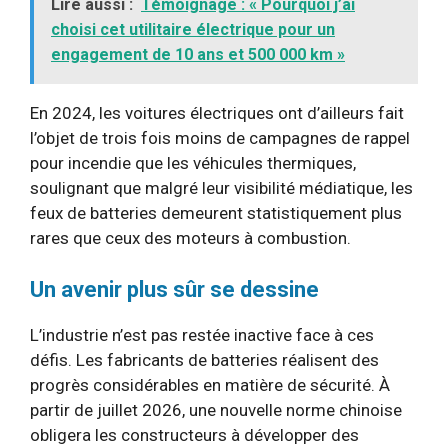
Lire aussi :
Témoignage : « Pourquoi j’ai
choisi cet utilitaire électrique pour un
engagement de 10 ans et 500 000 km »
En 2024, les voitures électriques ont d’ailleurs fait
l’objet de trois fois moins de campagnes de rappel
pour incendie que les véhicules thermiques,
soulignant que malgré leur visibilité médiatique, les
feux de batteries demeurent statistiquement plus
rares que ceux des moteurs à combustion.
Un avenir plus sûr se dessine
L’industrie n’est pas restée inactive face à ces
défis. Les fabricants de batteries réalisent des
progrès considérables en matière de sécurité. À
partir de juillet 2026, une nouvelle norme chinoise
obligera les constructeurs à développer des