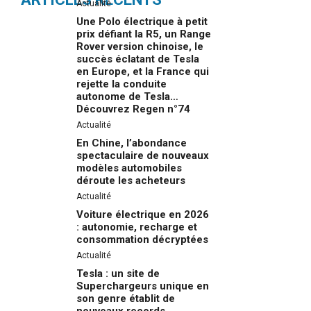
Actualité
Une Polo électrique à petit
prix défiant la R5, un Range
Rover version chinoise, le
succès éclatant de Tesla
en Europe, et la France qui
rejette la conduite
autonome de Tesla…
Découvrez Regen n°74
Actualité
En Chine, l’abondance
spectaculaire de nouveaux
modèles automobiles
déroute les acheteurs
Actualité
Voiture électrique en 2026
: autonomie, recharge et
consommation décryptées
Actualité
Tesla : un site de
Superchargeurs unique en
son genre établit de