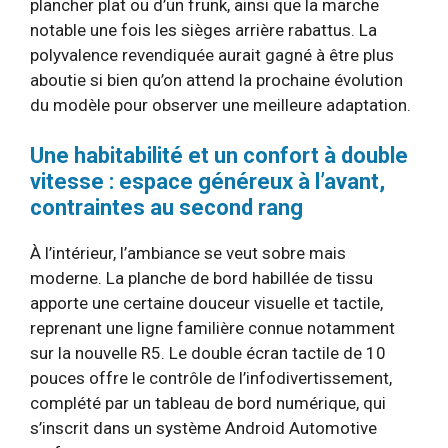
plancher plat ou d’un frunk, ainsi que la marche
notable une fois les sièges arrière rabattus. La
polyvalence revendiquée aurait gagné à être plus
aboutie si bien qu’on attend la prochaine évolution
du modèle pour observer une meilleure adaptation.
Une habitabilité et un confort à double
vitesse : espace généreux à l’avant,
contraintes au second rang
À l’intérieur, l’ambiance se veut sobre mais
moderne. La planche de bord habillée de tissu
apporte une certaine douceur visuelle et tactile,
reprenant une ligne familière connue notamment
sur la nouvelle R5. Le double écran tactile de 10
pouces offre le contrôle de l’infodivertissement,
complété par un tableau de bord numérique, qui
s’inscrit dans un système Android Automotive