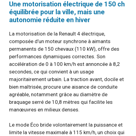
Une motorisation électrique de 150 ch
équilibrée pour la ville, mais une
autonomie réduite en hiver
La motorisation de la Renault 4 électrique,
composée d’un moteur synchrone à aimants
permanents de 150 chevaux (110 kW), offre des
performances dynamiques correctes. Son
accélération de 0 à 100 km/h est annoncée à 8,2
secondes, ce qui convient à un usage
majoritairement urbain. La traction avant, docile et
bien maîtrisée, procure une aisance de conduite
agréable, notamment grâce au diamètre de
braquage serré de 10,8 mètres qui facilite les
manœuvres en milieux denses.
Le mode Éco bride volontairement la puissance et
limite la vitesse maximale à 115 km/h, un choix qui