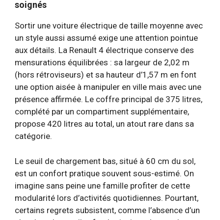
soignés
Sortir une voiture électrique de taille moyenne avec
un style aussi assumé exige une attention pointue
aux détails. La Renault 4 électrique conserve des
mensurations équilibrées : sa largeur de 2,02 m
(hors rétroviseurs) et sa hauteur d’1,57 m en font
une option aisée à manipuler en ville mais avec une
présence affirmée. Le coffre principal de 375 litres,
complété par un compartiment supplémentaire,
propose 420 litres au total, un atout rare dans sa
catégorie.
Le seuil de chargement bas, situé à 60 cm du sol,
est un confort pratique souvent sous-estimé. On
imagine sans peine une famille profiter de cette
modularité lors d’activités quotidiennes. Pourtant,
certains regrets subsistent, comme l’absence d’un