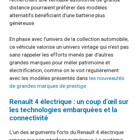
distance pourraient préférer des modèles
alternatifs bénéficiant d’une batterie plus
généreuse.
En phase avec l’univers de la collection automobile,
ce véhicule valorise un univers vintage qui n’est pas
sans rappeler les efforts menés par d’autres
grandes marques pour mêler patrimoine et
électrification, comme on le voit régulièrement
avec les modèles présentés dans
les nouveautés
de grandes marques de prestige
.
Renault 4 électrique : un coup d’œil sur
les technologies embarquées et la
connectivité
L’un des arguments forts du Renault 4 électrique