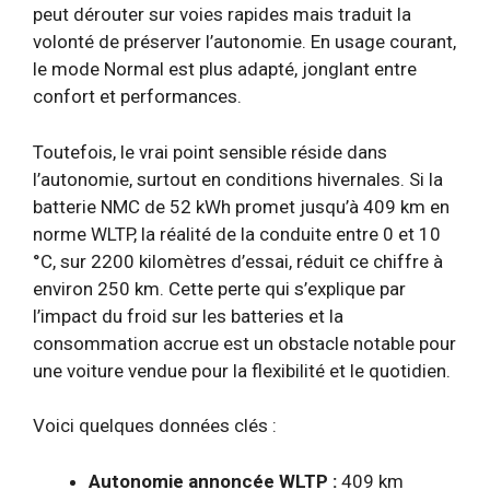
peut dérouter sur voies rapides mais traduit la
volonté de préserver l’autonomie. En usage courant,
le mode Normal est plus adapté, jonglant entre
confort et performances.
Toutefois, le vrai point sensible réside dans
l’autonomie, surtout en conditions hivernales. Si la
batterie NMC de 52 kWh promet jusqu’à 409 km en
norme WLTP, la réalité de la conduite entre 0 et 10
°C, sur 2200 kilomètres d’essai, réduit ce chiffre à
environ 250 km. Cette perte qui s’explique par
l’impact du froid sur les batteries et la
consommation accrue est un obstacle notable pour
une voiture vendue pour la flexibilité et le quotidien.
Voici quelques données clés :
Autonomie annoncée WLTP :
409 km