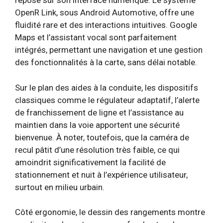
repose sur son interface numérique. Le système
OpenR Link, sous Android Automotive, offre une
fluidité rare et des interactions intuitives. Google
Maps et l’assistant vocal sont parfaitement
intégrés, permettant une navigation et une gestion
des fonctionnalités à la carte, sans délai notable.
Sur le plan des aides à la conduite, les dispositifs
classiques comme le régulateur adaptatif, l’alerte
de franchissement de ligne et l’assistance au
maintien dans la voie apportent une sécurité
bienvenue. À noter, toutefois, que la caméra de
recul pâtit d’une résolution très faible, ce qui
amoindrit significativement la facilité de
stationnement et nuit à l’expérience utilisateur,
surtout en milieu urbain.
Côté ergonomie, le dessin des rangements montre