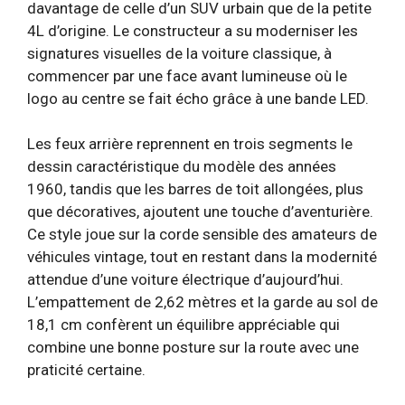
davantage de celle d’un SUV urbain que de la petite
4L d’origine. Le constructeur a su moderniser les
signatures visuelles de la voiture classique, à
commencer par une face avant lumineuse où le
logo au centre se fait écho grâce à une bande LED.
Les feux arrière reprennent en trois segments le
dessin caractéristique du modèle des années
1960, tandis que les barres de toit allongées, plus
que décoratives, ajoutent une touche d’aventurière.
Ce style joue sur la corde sensible des amateurs de
véhicules vintage, tout en restant dans la modernité
attendue d’une voiture électrique d’aujourd’hui.
L’empattement de 2,62 mètres et la garde au sol de
18,1 cm confèrent un équilibre appréciable qui
combine une bonne posture sur la route avec une
praticité certaine.