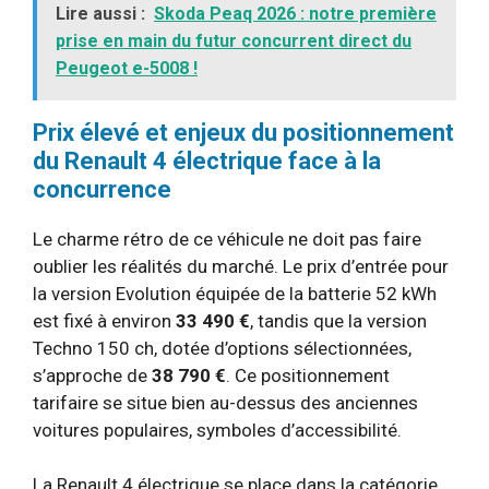
Lire aussi :
Skoda Peaq 2026 : notre première
prise en main du futur concurrent direct du
Peugeot e-5008 !
Prix élevé et enjeux du positionnement
du Renault 4 électrique face à la
concurrence
Le charme rétro de ce véhicule ne doit pas faire
oublier les réalités du marché. Le prix d’entrée pour
la version Evolution équipée de la batterie 52 kWh
est fixé à environ
33 490 €
, tandis que la version
Techno 150 ch, dotée d’options sélectionnées,
s’approche de
38 790 €
. Ce positionnement
tarifaire se situe bien au-dessus des anciennes
voitures populaires, symboles d’accessibilité.
La Renault 4 électrique se place dans la catégorie