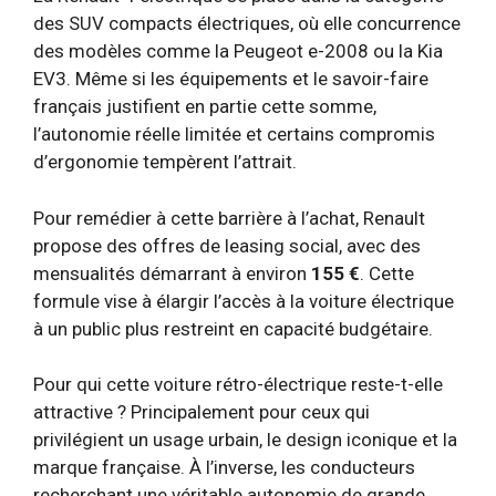
des SUV compacts électriques, où elle concurrence
des modèles comme la Peugeot e-2008 ou la Kia
EV3. Même si les équipements et le savoir-faire
français justifient en partie cette somme,
l’autonomie réelle limitée et certains compromis
d’ergonomie tempèrent l’attrait.
Pour remédier à cette barrière à l’achat, Renault
propose des offres de leasing social, avec des
mensualités démarrant à environ
155 €
. Cette
formule vise à élargir l’accès à la voiture électrique
à un public plus restreint en capacité budgétaire.
Pour qui cette voiture rétro-électrique reste-t-elle
attractive ? Principalement pour ceux qui
privilégient un usage urbain, le design iconique et la
marque française. À l’inverse, les conducteurs
recherchant une véritable autonomie de grande