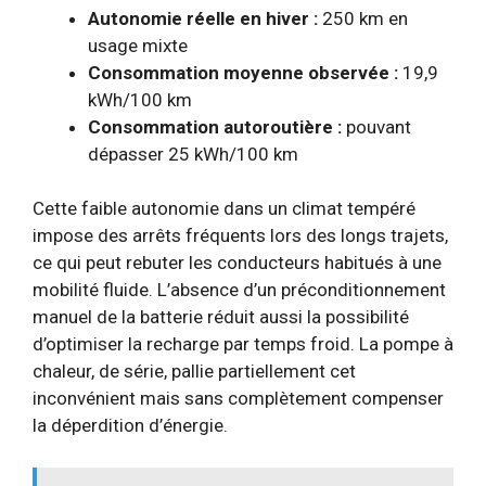
Autonomie réelle en hiver :
250 km en
usage mixte
Consommation moyenne observée :
19,9
kWh/100 km
Consommation autoroutière :
pouvant
dépasser 25 kWh/100 km
Cette faible autonomie dans un climat tempéré
impose des arrêts fréquents lors des longs trajets,
ce qui peut rebuter les conducteurs habitués à une
mobilité fluide. L’absence d’un préconditionnement
manuel de la batterie réduit aussi la possibilité
d’optimiser la recharge par temps froid. La pompe à
chaleur, de série, pallie partiellement cet
inconvénient mais sans complètement compenser
la déperdition d’énergie.