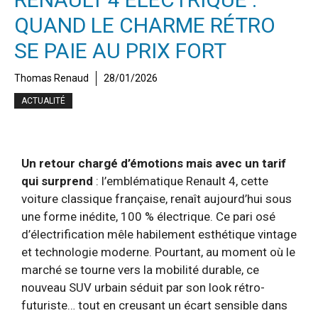
QUAND LE CHARME RÉTRO
SE PAIE AU PRIX FORT
Thomas Renaud
28/01/2026
ACTUALITÉ
Un retour chargé d’émotions mais avec un tarif
qui surprend
: l’emblématique Renault 4, cette
voiture classique française, renaît aujourd’hui sous
une forme inédite, 100 % électrique. Ce pari osé
d’électrification mêle habilement esthétique vintage
et technologie moderne. Pourtant, au moment où le
marché se tourne vers la mobilité durable, ce
nouveau SUV urbain séduit par son look rétro-
futuriste… tout en creusant un écart sensible dans