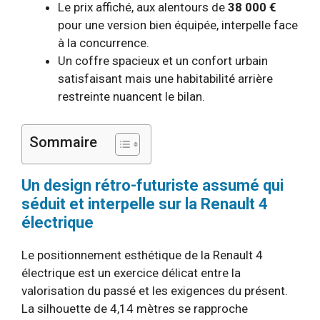
Le prix affiché, aux alentours de
38 000 €
pour une version bien équipée, interpelle face
à la concurrence.
Un coffre spacieux et un confort urbain
satisfaisant mais une habitabilité arrière
restreinte nuancent le bilan.
Sommaire
Un design rétro-futuriste assumé qui
séduit et interpelle sur la Renault 4
électrique
Le positionnement esthétique de la Renault 4
électrique est un exercice délicat entre la
valorisation du passé et les exigences du présent.
La silhouette de 4,14 mètres se rapproche