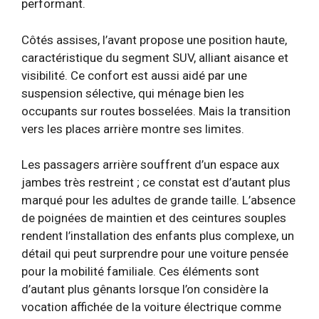
performant.
Côtés assises, l’avant propose une position haute,
caractéristique du segment SUV, alliant aisance et
visibilité. Ce confort est aussi aidé par une
suspension sélective, qui ménage bien les
occupants sur routes bosselées. Mais la transition
vers les places arrière montre ses limites.
Les passagers arrière souffrent d’un espace aux
jambes très restreint ; ce constat est d’autant plus
marqué pour les adultes de grande taille. L’absence
de poignées de maintien et des ceintures souples
rendent l’installation des enfants plus complexe, un
détail qui peut surprendre pour une voiture pensée
pour la mobilité familiale. Ces éléments sont
d’autant plus gênants lorsque l’on considère la
vocation affichée de la voiture électrique comme