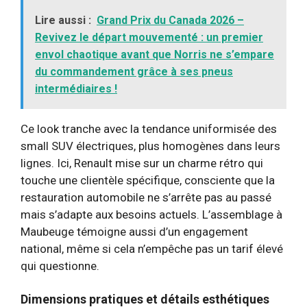
Lire aussi :
Grand Prix du Canada 2026 –
Revivez le départ mouvementé : un premier
envol chaotique avant que Norris ne s’empare
du commandement grâce à ses pneus
intermédiaires !
Ce look tranche avec la tendance uniformisée des
small SUV électriques, plus homogènes dans leurs
lignes. Ici, Renault mise sur un charme rétro qui
touche une clientèle spécifique, consciente que la
restauration automobile ne s’arrête pas au passé
mais s’adapte aux besoins actuels. L’assemblage à
Maubeuge témoigne aussi d’un engagement
national, même si cela n’empêche pas un tarif élevé
qui questionne.
Dimensions pratiques et détails esthétiques