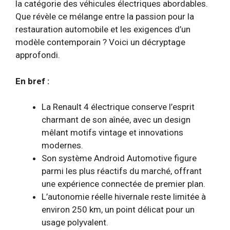
la catégorie des véhicules électriques abordables.
Que révèle ce mélange entre la passion pour la
restauration automobile et les exigences d’un
modèle contemporain ? Voici un décryptage
approfondi.
En bref :
La Renault 4 électrique conserve l’esprit
charmant de son aînée, avec un design
mêlant motifs vintage et innovations
modernes.
Son système Android Automotive figure
parmi les plus réactifs du marché, offrant
une expérience connectée de premier plan.
L’autonomie réelle hivernale reste limitée à
environ 250 km, un point délicat pour un
usage polyvalent.