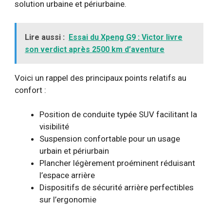
solution urbaine et périurbaine.
Lire aussi :
Essai du Xpeng G9 : Victor livre
son verdict après 2500 km d’aventure
Voici un rappel des principaux points relatifs au
confort :
Position de conduite typée SUV facilitant la
visibilité
Suspension confortable pour un usage
urbain et périurbain
Plancher légèrement proéminent réduisant
l’espace arrière
Dispositifs de sécurité arrière perfectibles
sur l’ergonomie