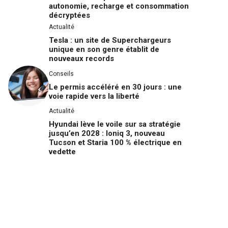
autonomie, recharge et consommation
décryptées
Actualité
Tesla : un site de Superchargeurs
unique en son genre établit de
nouveaux records
Conseils
Le permis accéléré en 30 jours : une
voie rapide vers la liberté
Actualité
Hyundai lève le voile sur sa stratégie
jusqu’en 2028 : Ioniq 3, nouveau
Tucson et Staria 100 % électrique en
vedette