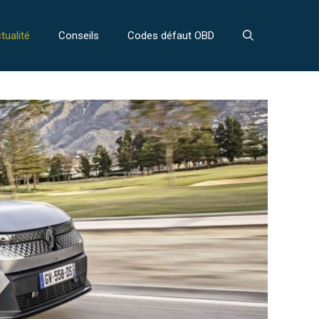
tualité
Conseils
Codes défaut OBD