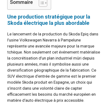
Sommaire
Une production stratégique pour la
Skoda électrique la plus abordable
Le lancement de la production du Skoda Epiq dans
l’usine Volkswagen Navarra à Pampelune
représente une avancée majeure pour la marque
tchèque. Non seulement cet événement matérialise
la concrétisation d’un plan industriel mûri depuis
plusieurs années, mais il symbolise aussi une
diversification géographique de la fabrication. Ce
SUV électrique d’entrée de gamme est le premier
modèle Skoda produit en Espagne, un choix qui
s’inscrit dans une volonté claire de capter
efficacement les besoins du marché européen en
matière d’auto électrique à prix accessible.