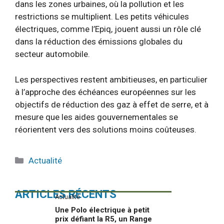
dans les zones urbaines, où la pollution et les
restrictions se multiplient. Les petits véhicules
électriques, comme l’Epiq, jouent aussi un rôle clé
dans la réduction des émissions globales du
secteur automobile.
Les perspectives restent ambitieuses, en particulier
à l’approche des échéances européennes sur les
objectifs de réduction des gaz à effet de serre, et à
mesure que les aides gouvernementales se
réorientent vers des solutions moins coûteuses.
Catégories
Actualité
ARTICLES RÉCENTS
Actualité
Une Polo électrique à petit
prix défiant la R5, un Range