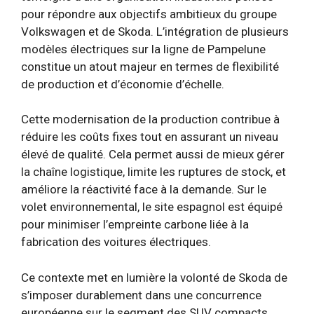
pour répondre aux objectifs ambitieux du groupe
Volkswagen et de Skoda. L’intégration de plusieurs
modèles électriques sur la ligne de Pampelune
constitue un atout majeur en termes de flexibilité
de production et d’économie d’échelle.
Cette modernisation de la production contribue à
réduire les coûts fixes tout en assurant un niveau
élevé de qualité. Cela permet aussi de mieux gérer
la chaîne logistique, limite les ruptures de stock, et
améliore la réactivité face à la demande. Sur le
volet environnemental, le site espagnol est équipé
pour minimiser l’empreinte carbone liée à la
fabrication des voitures électriques.
Ce contexte met en lumière la volonté de Skoda de
s’imposer durablement dans une concurrence
européenne sur le segment des SUV compacts