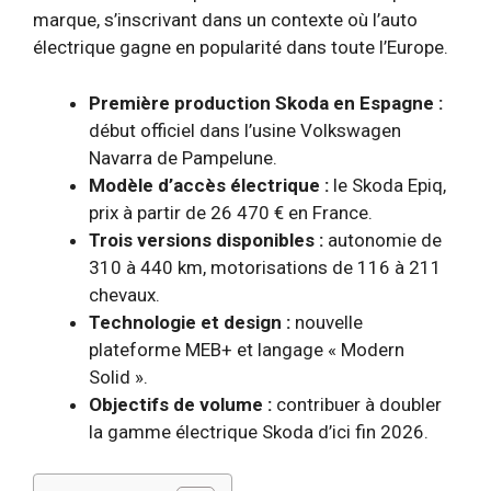
marque, s’inscrivant dans un contexte où l’auto
électrique gagne en popularité dans toute l’Europe.
Première production Skoda en Espagne :
début officiel dans l’usine Volkswagen
Navarra de Pampelune.
Modèle d’accès électrique :
le Skoda Epiq,
prix à partir de 26 470 € en France.
Trois versions disponibles :
autonomie de
310 à 440 km, motorisations de 116 à 211
chevaux.
Technologie et design :
nouvelle
plateforme MEB+ et langage « Modern
Solid ».
Objectifs de volume :
contribuer à doubler
la gamme électrique Skoda d’ici fin 2026.