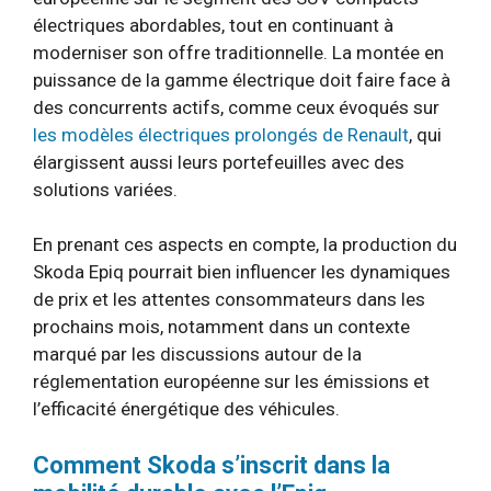
électriques abordables, tout en continuant à
moderniser son offre traditionnelle. La montée en
puissance de la gamme électrique doit faire face à
des concurrents actifs, comme ceux évoqués sur
les modèles électriques prolongés de Renault
, qui
élargissent aussi leurs portefeuilles avec des
solutions variées.
En prenant ces aspects en compte, la production du
Skoda Epiq pourrait bien influencer les dynamiques
de prix et les attentes consommateurs dans les
prochains mois, notamment dans un contexte
marqué par les discussions autour de la
réglementation européenne sur les émissions et
l’efficacité énergétique des véhicules.
Comment Skoda s’inscrit dans la