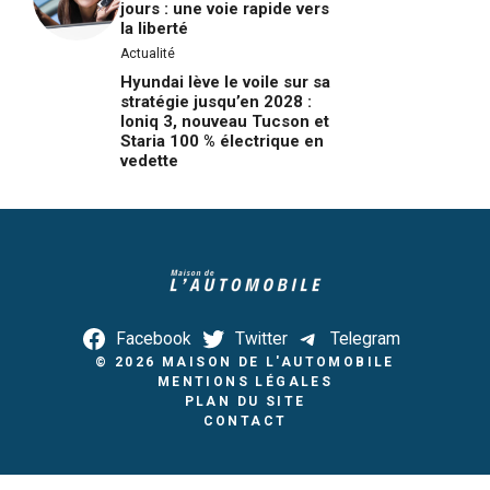
jours : une voie rapide vers
la liberté
Actualité
Hyundai lève le voile sur sa
stratégie jusqu’en 2028 :
Ioniq 3, nouveau Tucson et
Staria 100 % électrique en
vedette
Facebook
Twitter
Telegram
© 2026
MAISON DE L'AUTOMOBILE
MENTIONS LÉGALES
PLAN DU SITE
CONTACT