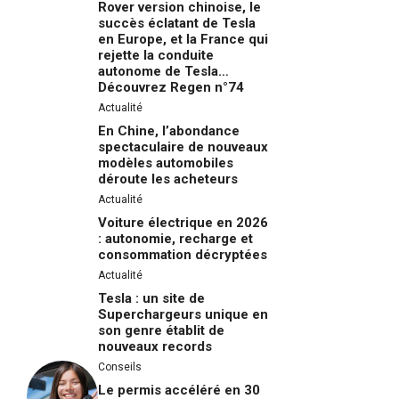
Rover version chinoise, le
succès éclatant de Tesla
en Europe, et la France qui
rejette la conduite
autonome de Tesla…
Découvrez Regen n°74
Actualité
En Chine, l’abondance
spectaculaire de nouveaux
modèles automobiles
déroute les acheteurs
Actualité
Voiture électrique en 2026
: autonomie, recharge et
consommation décryptées
Actualité
Tesla : un site de
Superchargeurs unique en
son genre établit de
nouveaux records
Conseils
Le permis accéléré en 30