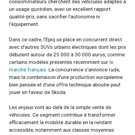
consommateurs cherchent des véhicules adaptés à
un usage quotidien, avec un excellent rapport
qualité-prix, sans sacrifier l’autonomie ni
l’équipement.
Dans ce cadre, l’Epiq se place en concurrent direct
avec d’autres SUVs urbains électriques dont les prix
débutent autour de 25 000 à 30 000 euros, comme
certains modèles présentés récemment sur
le
marché français
. La concurrence s’annonce rude,
mais la combinaison d’une production européenne
bien pensée et d’une offre technique aboutie peut
jouer en faveur de Skoda.
Les enjeux vont au-delà de la simple vente de
véhicules. Ce segment contribue à transformer
efficacement la mobilité durable en la rendant
accessible, notamment aux classes moyennes