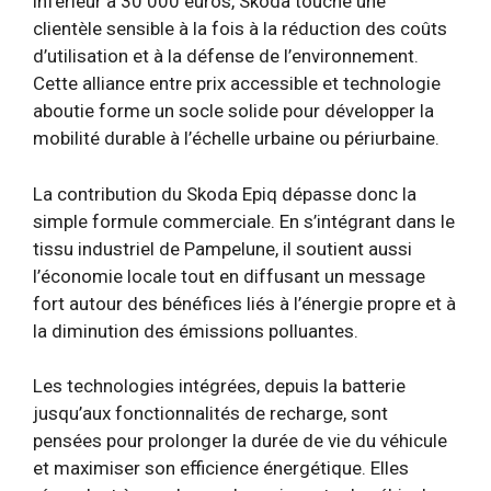
inférieur à 30 000 euros, Skoda touche une
clientèle sensible à la fois à la réduction des coûts
d’utilisation et à la défense de l’environnement.
Cette alliance entre prix accessible et technologie
aboutie forme un socle solide pour développer la
mobilité durable à l’échelle urbaine ou périurbaine.
La contribution du Skoda Epiq dépasse donc la
simple formule commerciale. En s’intégrant dans le
tissu industriel de Pampelune, il soutient aussi
l’économie locale tout en diffusant un message
fort autour des bénéfices liés à l’énergie propre et à
la diminution des émissions polluantes.
Les technologies intégrées, depuis la batterie
jusqu’aux fonctionnalités de recharge, sont
pensées pour prolonger la durée de vie du véhicule
et maximiser son efficience énergétique. Elles