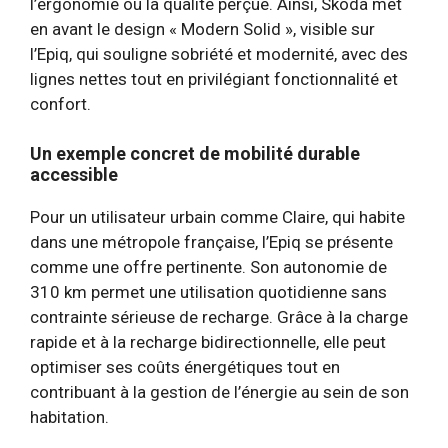
l’ergonomie ou la qualité perçue. Ainsi, Skoda met
en avant le design « Modern Solid », visible sur
l’Epiq, qui souligne sobriété et modernité, avec des
lignes nettes tout en privilégiant fonctionnalité et
confort.
Un exemple concret de mobilité durable
accessible
Pour un utilisateur urbain comme Claire, qui habite
dans une métropole française, l’Epiq se présente
comme une offre pertinente. Son autonomie de
310 km permet une utilisation quotidienne sans
contrainte sérieuse de recharge. Grâce à la charge
rapide et à la recharge bidirectionnelle, elle peut
optimiser ses coûts énergétiques tout en
contribuant à la gestion de l’énergie au sein de son
habitation.