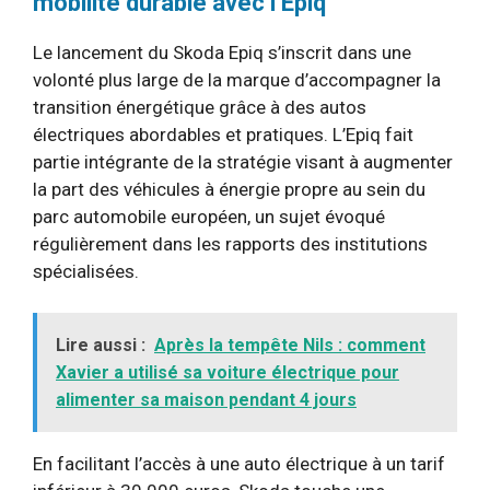
mobilité durable avec l’Epiq
Le lancement du Skoda Epiq s’inscrit dans une
volonté plus large de la marque d’accompagner la
transition énergétique grâce à des autos
électriques abordables et pratiques. L’Epiq fait
partie intégrante de la stratégie visant à augmenter
la part des véhicules à énergie propre au sein du
parc automobile européen, un sujet évoqué
régulièrement dans les rapports des institutions
spécialisées.
Lire aussi :
Après la tempête Nils : comment
Xavier a utilisé sa voiture électrique pour
alimenter sa maison pendant 4 jours
En facilitant l’accès à une auto électrique à un tarif