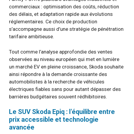
commerciaux : optimisation des coûts, réduction
des délais, et adaptation rapide aux évolutions
réglementaires. Ce choix de production
s’accompagne aussi d’une stratégie de pénétration
tarifaire ambitieuse.
Tout comme l’analyse approfondie des ventes
observées au niveau européen qui met en lumière
un marché EV en pleine croissance, Skoda souhaite
ainsi répondre à la demande croissante des
automobilistes à la recherche de véhicules
électriques fiables sans pour autant dépasser des
barrières budgétaires souvent rédhibitoires.
Le SUV Skoda Epiq : l’équilibre entre
prix accessible et technologie
avancée