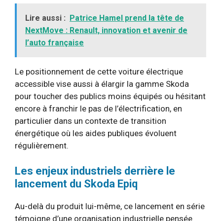
Lire aussi :
Patrice Hamel prend la tête de
NextMove : Renault, innovation et avenir de
l’auto française
Le positionnement de cette voiture électrique
accessible vise aussi à élargir la gamme Skoda
pour toucher des publics moins équipés ou hésitant
encore à franchir le pas de l’électrification, en
particulier dans un contexte de transition
énergétique où les aides publiques évoluent
régulièrement.
Les enjeux industriels derrière le
lancement du Skoda Epiq
Au-delà du produit lui-même, ce lancement en série
témoigne d’une organisation industrielle pensée