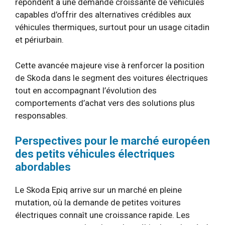
répondent à une demande croissante de véhicules
capables d’offrir des alternatives crédibles aux
véhicules thermiques, surtout pour un usage citadin
et périurbain.
Cette avancée majeure vise à renforcer la position
de Skoda dans le segment des voitures électriques
tout en accompagnant l’évolution des
comportements d’achat vers des solutions plus
responsables.
Perspectives pour le marché européen
des petits véhicules électriques
abordables
Le Skoda Epiq arrive sur un marché en pleine
mutation, où la demande de petites voitures
électriques connaît une croissance rapide. Les