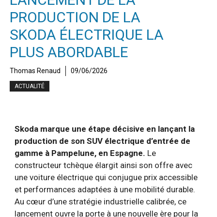
PRODUCTION DE LA
SKODA ÉLECTRIQUE LA
PLUS ABORDABLE
Thomas Renaud
09/06/2026
ACTUALITÉ
Skoda marque une étape décisive en lançant la
production de son SUV électrique d’entrée de
gamme à Pampelune, en Espagne.
Le
constructeur tchèque élargit ainsi son offre avec
une voiture électrique qui conjugue prix accessible
et performances adaptées à une mobilité durable.
Au cœur d’une stratégie industrielle calibrée, ce
lancement ouvre la porte à une nouvelle ère pour la