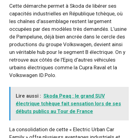
Cette démarche permet à Skoda de libérer ses
capacités industrielles en République tchèque, où
les chaînes d’assemblage restent largement
occupées par des modèles très demandés. L’usine
de Pampelune, déjà bien ancrée dans le cercle des
productions du groupe Volkswagen, devient ainsi
un véritable hub pour le segment B électrique. On y
retrouve aux côtés de l’Epiq d’autres véhicules
urbains électriques comme la Cupra Raval et la
Volkswagen ID.Polo.
Lire aussi :
Skoda Peaq : le grand SUV
électrique tchèque fait sensation lors de ses
débuts publics au Tour de France
La consolidation de cette « Electric Urban Car
Family » offre plusieurs avantages industriels et