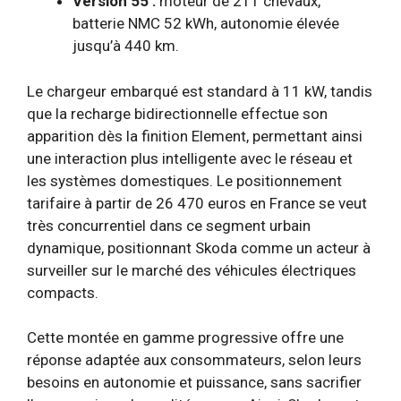
Version 55 :
moteur de 211 chevaux,
batterie NMC 52 kWh, autonomie élevée
jusqu’à 440 km.
Le chargeur embarqué est standard à 11 kW, tandis
que la recharge bidirectionnelle effectue son
apparition dès la finition Element, permettant ainsi
une interaction plus intelligente avec le réseau et
les systèmes domestiques. Le positionnement
tarifaire à partir de 26 470 euros en France se veut
très concurrentiel dans ce segment urbain
dynamique, positionnant Skoda comme un acteur à
surveiller sur le marché des véhicules électriques
compacts.
Cette montée en gamme progressive offre une
réponse adaptée aux consommateurs, selon leurs
besoins en autonomie et puissance, sans sacrifier