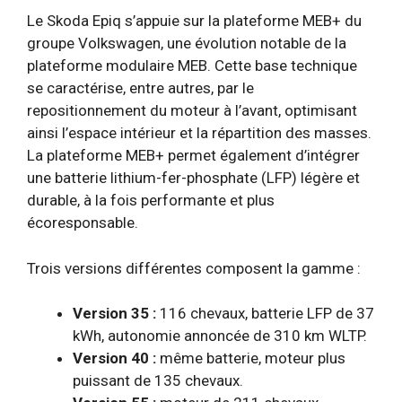
Le Skoda Epiq s’appuie sur la plateforme MEB+ du
groupe Volkswagen, une évolution notable de la
plateforme modulaire MEB. Cette base technique
se caractérise, entre autres, par le
repositionnement du moteur à l’avant, optimisant
ainsi l’espace intérieur et la répartition des masses.
La plateforme MEB+ permet également d’intégrer
une batterie lithium-fer-phosphate (LFP) légère et
durable, à la fois performante et plus
écoresponsable.
Trois versions différentes composent la gamme :
Version 35 :
116 chevaux, batterie LFP de 37
kWh, autonomie annoncée de 310 km WLTP.
Version 40 :
même batterie, moteur plus
puissant de 135 chevaux.