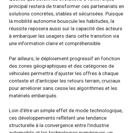
principal restera de transformer ces partenariats en
solutions concrètes, stables et sécurisées. Puisque
la mobilité autonome bouscule les habitudes, la
réussite reposera aussi sur la capacité des acteurs
à embarquer les usagers dans cette transition via
une information claire et compréhensible.
Par ailleurs, le déploiement progressif en fonction
des zones géographiques et des catégories de
véhicules permettra d’ajuster les offres à chaque
contexte et d’anticiper les retours terrain, cruciaux
pour améliorer sans cesse les algorithmes et les
matériels embarqués.
Loin d’être un simple effet de mode technologique,
ces développements reflètent une tendance
structurelle à la convergence entre l’industrie
automobile et les technologies numériques, un