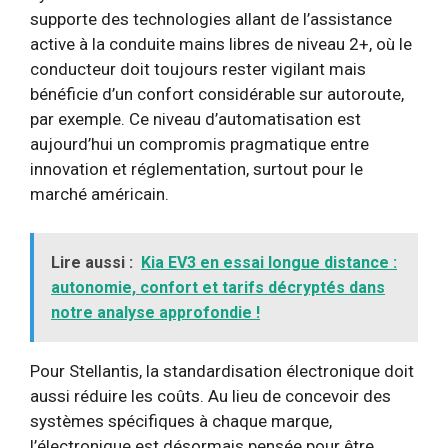
supporte des technologies allant de l’assistance
active à la conduite mains libres de niveau 2+, où le
conducteur doit toujours rester vigilant mais
bénéficie d’un confort considérable sur autoroute,
par exemple. Ce niveau d’automatisation est
aujourd’hui un compromis pragmatique entre
innovation et réglementation, surtout pour le
marché américain.
Lire aussi :
Kia EV3 en essai longue distance :
autonomie, confort et tarifs décryptés dans
notre analyse approfondie !
Pour Stellantis, la standardisation électronique doit
aussi réduire les coûts. Au lieu de concevoir des
systèmes spécifiques à chaque marque,
l’électronique est désormais pensée pour être