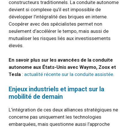
constructeurs traditionnels. La conduite autonome
devient si complexe qu’il est impossible de
développer l’intégralité des briques en interne.
Coopérer avec des spécialistes permet non
seulement d’accélérer le tempo, mais aussi de
mutualiser les risques liés aux investissements
élevés.
En savoir plus sur les avancées de la conduite
autonome aux États-Unis avec Waymo, Zoox et
Tesla
:
actualité récente sur la conduite assistée
.
Enjeux industriels et impact sur la
mobilité de demain
L’intégration de ces deux alliances stratégiques ne
concerne pas uniquement les technologies
embarquées, mais questionne aussi l’approche