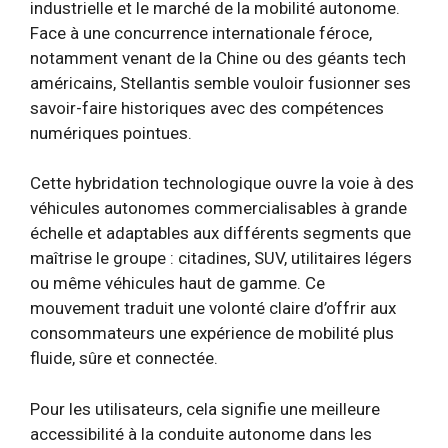
industrielle et le marché de la mobilité autonome.
Face à une concurrence internationale féroce,
notamment venant de la Chine ou des géants tech
américains, Stellantis semble vouloir fusionner ses
savoir-faire historiques avec des compétences
numériques pointues.
Cette hybridation technologique ouvre la voie à des
véhicules autonomes commercialisables à grande
échelle et adaptables aux différents segments que
maîtrise le groupe : citadines, SUV, utilitaires légers
ou même véhicules haut de gamme. Ce
mouvement traduit une volonté claire d’offrir aux
consommateurs une expérience de mobilité plus
fluide, sûre et connectée.
Pour les utilisateurs, cela signifie une meilleure
accessibilité à la conduite autonome dans les