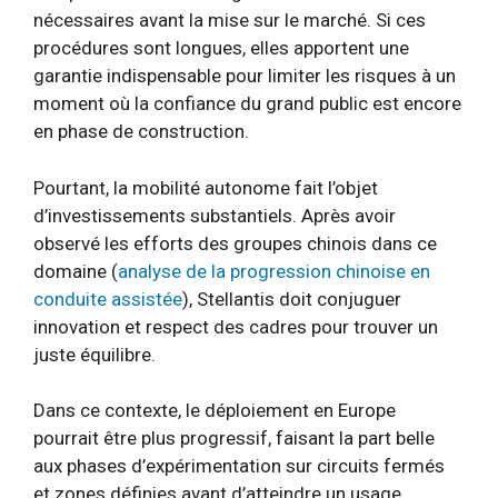
nécessaires avant la mise sur le marché. Si ces
procédures sont longues, elles apportent une
garantie indispensable pour limiter les risques à un
moment où la confiance du grand public est encore
en phase de construction.
Pourtant, la mobilité autonome fait l’objet
d’investissements substantiels. Après avoir
observé les efforts des groupes chinois dans ce
domaine (
analyse de la progression chinoise en
conduite assistée
), Stellantis doit conjuguer
innovation et respect des cadres pour trouver un
juste équilibre.
Dans ce contexte, le déploiement en Europe
pourrait être plus progressif, faisant la part belle
aux phases d’expérimentation sur circuits fermés
et zones définies avant d’atteindre un usage