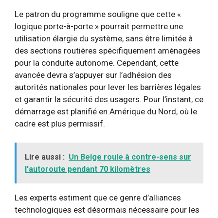
Le patron du programme souligne que cette «
logique porte-à-porte » pourrait permettre une
utilisation élargie du système, sans être limitée à
des sections routières spécifiquement aménagées
pour la conduite autonome. Cependant, cette
avancée devra s’appuyer sur l’adhésion des
autorités nationales pour lever les barrières légales
et garantir la sécurité des usagers. Pour l’instant, ce
démarrage est planifié en Amérique du Nord, où le
cadre est plus permissif.
Lire aussi :
Un Belge roule à contre-sens sur
l'autoroute pendant 70 kilomètres
Les experts estiment que ce genre d’alliances
technologiques est désormais nécessaire pour les