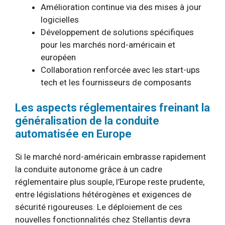
Amélioration continue via des mises à jour
logicielles
Développement de solutions spécifiques
pour les marchés nord-américain et
européen
Collaboration renforcée avec les start-ups
tech et les fournisseurs de composants
Les aspects réglementaires freinant la
généralisation de la conduite
automatisée en Europe
Si le marché nord-américain embrasse rapidement
la conduite autonome grâce à un cadre
réglementaire plus souple, l’Europe reste prudente,
entre législations hétérogènes et exigences de
sécurité rigoureuses. Le déploiement de ces
nouvelles fonctionnalités chez Stellantis devra