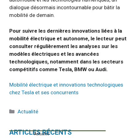
dialogue désormais incontournable pour bâtir la
mobilité de demain.
Pour suivre les dernières innovations liées à la
mobilité électrique et autonome, le lecteur peut
consulter régulièrement les analyses sur les
modèles électriques et les avancées
technologiques, notamment dans les secteurs
compétitifs comme Tesla, BMW ou Audi.
Mobilité électrique et innovations technologiques
chez Tesla et ses concurrents
Catégories
Actualité
ARTICLES RÉCENTS
Actualité