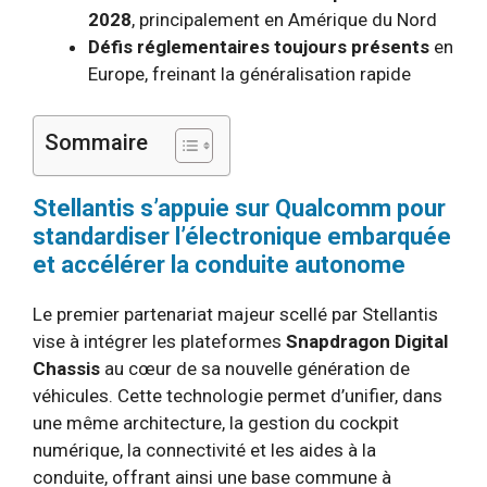
2028
, principalement en Amérique du Nord
Défis réglementaires toujours présents
en
Europe, freinant la généralisation rapide
Sommaire
Stellantis s’appuie sur Qualcomm pour
standardiser l’électronique embarquée
et accélérer la conduite autonome
Le premier partenariat majeur scellé par Stellantis
vise à intégrer les plateformes
Snapdragon Digital
Chassis
au cœur de sa nouvelle génération de
véhicules. Cette technologie permet d’unifier, dans
une même architecture, la gestion du cockpit
numérique, la connectivité et les aides à la
conduite, offrant ainsi une base commune à