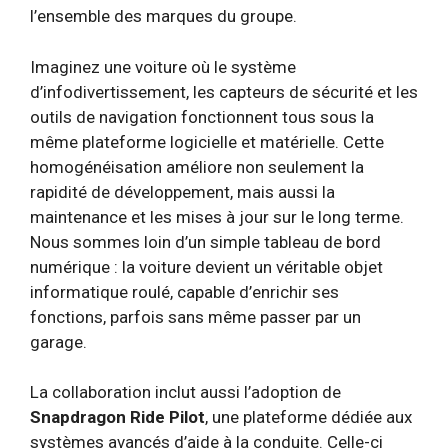
l’ensemble des marques du groupe.
Imaginez une voiture où le système
d’infodivertissement, les capteurs de sécurité et les
outils de navigation fonctionnent tous sous la
même plateforme logicielle et matérielle. Cette
homogénéisation améliore non seulement la
rapidité de développement, mais aussi la
maintenance et les mises à jour sur le long terme.
Nous sommes loin d’un simple tableau de bord
numérique : la voiture devient un véritable objet
informatique roulé, capable d’enrichir ses
fonctions, parfois sans même passer par un
garage.
La collaboration inclut aussi l’adoption de
Snapdragon Ride Pilot
, une plateforme dédiée aux
systèmes avancés d’aide à la conduite. Celle-ci