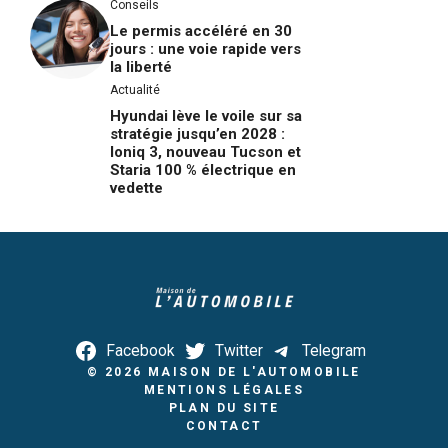
Conseils
Le permis accéléré en 30
jours : une voie rapide vers
la liberté
Actualité
Hyundai lève le voile sur sa
stratégie jusqu’en 2028 :
Ioniq 3, nouveau Tucson et
Staria 100 % électrique en
vedette
Facebook
Twitter
Telegram
© 2026
MAISON DE L'AUTOMOBILE
MENTIONS LÉGALES
PLAN DU SITE
CONTACT