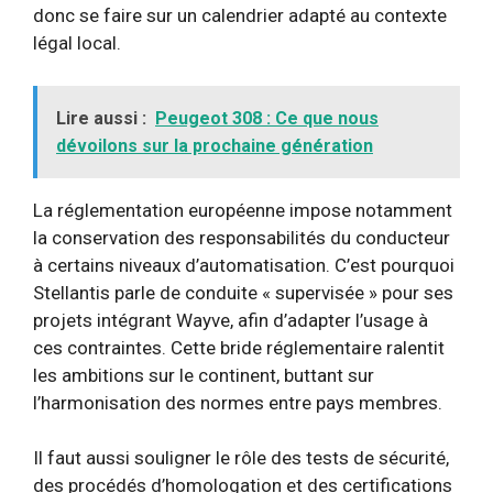
donc se faire sur un calendrier adapté au contexte
légal local.
Lire aussi :
Peugeot 308 : Ce que nous
dévoilons sur la prochaine génération
La réglementation européenne impose notamment
la conservation des responsabilités du conducteur
à certains niveaux d’automatisation. C’est pourquoi
Stellantis parle de conduite « supervisée » pour ses
projets intégrant Wayve, afin d’adapter l’usage à
ces contraintes. Cette bride réglementaire ralentit
les ambitions sur le continent, buttant sur
l’harmonisation des normes entre pays membres.
Il faut aussi souligner le rôle des tests de sécurité,
des procédés d’homologation et des certifications