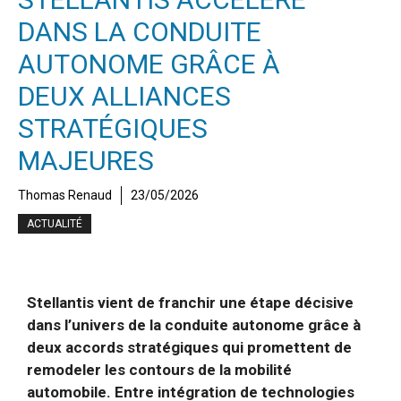
DANS LA CONDUITE
AUTONOME GRÂCE À
DEUX ALLIANCES
STRATÉGIQUES
MAJEURES
Thomas Renaud
23/05/2026
ACTUALITÉ
Stellantis vient de franchir une étape décisive
dans l’univers de la conduite autonome grâce à
deux accords stratégiques qui promettent de
remodeler les contours de la mobilité
automobile. Entre intégration de technologies