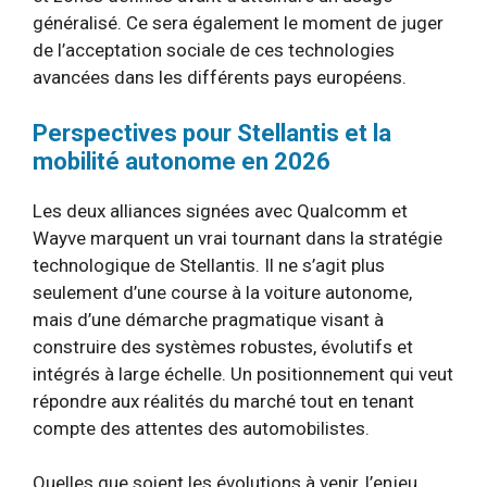
généralisé. Ce sera également le moment de juger
de l’acceptation sociale de ces technologies
avancées dans les différents pays européens.
Perspectives pour Stellantis et la
mobilité autonome en 2026
Les deux alliances signées avec Qualcomm et
Wayve marquent un vrai tournant dans la stratégie
technologique de Stellantis. Il ne s’agit plus
seulement d’une course à la voiture autonome,
mais d’une démarche pragmatique visant à
construire des systèmes robustes, évolutifs et
intégrés à large échelle. Un positionnement qui veut
répondre aux réalités du marché tout en tenant
compte des attentes des automobilistes.
Quelles que soient les évolutions à venir, l’enjeu