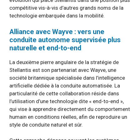
évolution qui place Stellantis dans une position plus
compétitive vis-à-vis d’autres grands noms de la
technologie embarquée dans la mobilité.
Alliance avec Wayve : vers une
conduite autonome supervisée plus
naturelle et end-to-end
La deuxième pierre angulaire de la stratégie de
Stellantis est son partenariat avec Wayve, une
société britannique spécialisée dans l’intelligence
artificielle dédiée à la conduite automatisée. La
particularité de cette collaboration réside dans
l’utilisation d’une technologie dite « end-to-end »,
qui vise à apprendre directement du comportement
humain en conditions réelles, afin de reproduire un
style de conduite naturel et sûr.