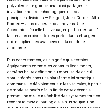
polyvalente. Le groupe peut ainsi partager les
investissements technologiques sur ses
principales divisions — Peugeot, Jeep, Citroën, Alfa
Romeo — sans disperser ses moyens. Une
économie d’échelle bienvenue, en particulier face à
la pression croissante des prétendants étrangers
qui multiplient les avancées sur la conduite
autonome.
Plus concrètement, cela signifie que certains
équipements comme les capteurs lidar, radars,
caméras haute définition ou modules de calcul
sont intégrés dans une plateforme informatique
commune. Le déploiement sur les véhicules, à partir
de modèles neufs dès la fin de cette décennie,
promet une meilleure fiabilité des systèmes tout en
rendant la mise à jour logicielle plus souple. Une