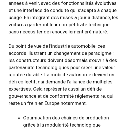
années à venir, avec des fonctionnalités évolutives
et une interface de conduite qui s’adapte à chaque
usage. En intégrant des mises à jour à distance, les
voitures garderont leur compétitivité technique
sans nécessiter de renouvellement prématuré.
Du point de vue de l’industrie automobile, ces
accords illustrent un changement de paradigme :
les constructeurs doivent désormais s’ouvrir à des
partenariats technologiques pour créer une valeur
ajoutée durable. La mobilité autonome devient un
défi collectif, qui demande l’alliance de multiples
expertises. Cela représente aussi un défi de
gouvernance et de conformité réglementaire, qui
reste un frein en Europe notamment.
Optimisation des chaînes de production
grâce à la modularité technologique