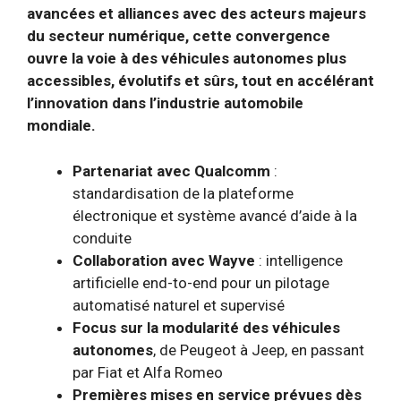
avancées et alliances avec des acteurs majeurs
du secteur numérique, cette convergence
ouvre la voie à des véhicules autonomes plus
accessibles, évolutifs et sûrs, tout en accélérant
l’innovation dans l’industrie automobile
mondiale.
Partenariat avec Qualcomm
:
standardisation de la plateforme
électronique et système avancé d’aide à la
conduite
Collaboration avec Wayve
: intelligence
artificielle end-to-end pour un pilotage
automatisé naturel et supervisé
Focus sur la modularité des véhicules
autonomes
, de Peugeot à Jeep, en passant
par Fiat et Alfa Romeo
Premières mises en service prévues dès