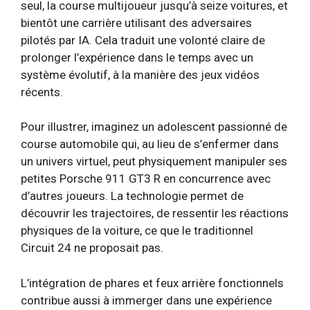
seul, la course multijoueur jusqu’à seize voitures, et
bientôt une carrière utilisant des adversaires
pilotés par IA. Cela traduit une volonté claire de
prolonger l’expérience dans le temps avec un
système évolutif, à la manière des jeux vidéos
récents.
Pour illustrer, imaginez un adolescent passionné de
course automobile qui, au lieu de s’enfermer dans
un univers virtuel, peut physiquement manipuler ses
petites Porsche 911 GT3 R en concurrence avec
d’autres joueurs. La technologie permet de
découvrir les trajectoires, de ressentir les réactions
physiques de la voiture, ce que le traditionnel
Circuit 24 ne proposait pas.
L’intégration de phares et feux arrière fonctionnels
contribue aussi à immerger dans une expérience