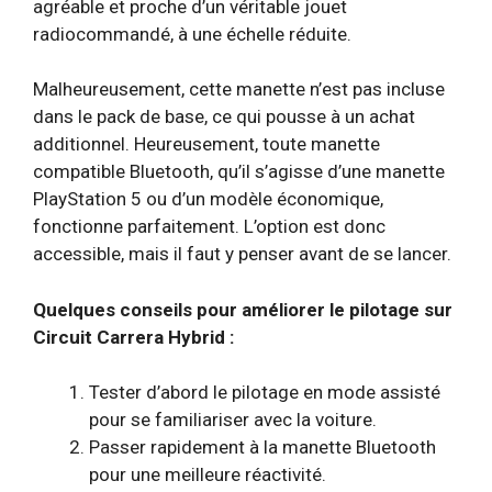
agréable et proche d’un véritable jouet
radiocommandé, à une échelle réduite.
Malheureusement, cette manette n’est pas incluse
dans le pack de base, ce qui pousse à un achat
additionnel. Heureusement, toute manette
compatible Bluetooth, qu’il s’agisse d’une manette
PlayStation 5 ou d’un modèle économique,
fonctionne parfaitement. L’option est donc
accessible, mais il faut y penser avant de se lancer.
Quelques conseils pour améliorer le pilotage sur
Circuit Carrera Hybrid :
Tester d’abord le pilotage en mode assisté
pour se familiariser avec la voiture.
Passer rapidement à la manette Bluetooth
pour une meilleure réactivité.