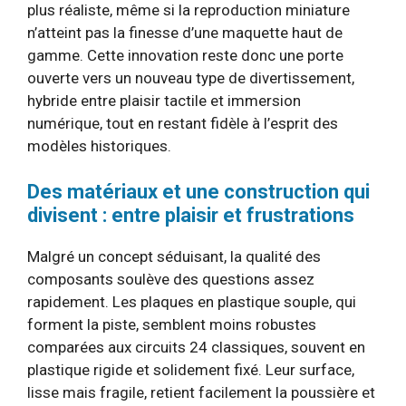
plus réaliste, même si la reproduction miniature
n’atteint pas la finesse d’une maquette haut de
gamme. Cette innovation reste donc une porte
ouverte vers un nouveau type de divertissement,
hybride entre plaisir tactile et immersion
numérique, tout en restant fidèle à l’esprit des
modèles historiques.
Des matériaux et une construction qui
divisent : entre plaisir et frustrations
Malgré un concept séduisant, la qualité des
composants soulève des questions assez
rapidement. Les plaques en plastique souple, qui
forment la piste, semblent moins robustes
comparées aux circuits 24 classiques, souvent en
plastique rigide et solidement fixé. Leur surface,
lisse mais fragile, retient facilement la poussière et