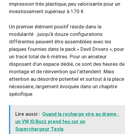
impression très plastique, peu valorisante pour un
investissement supérieur à 170 €.
Un premier élément positif réside dans la
modularité : jusqu’à douze configurations
différentes peuvent être assemblées avec les
plaques fournies dans le pack « Devil Drivers », pour
un tracé total de 6 mètres. Pour un amateur
disposant d’un espace dédié, ce sont des heures de
montage et de réinvention qui l’attendent. Mais
attention au désordre potentiel et surtout à la place
nécessaire, largement évoquée dans un chapitre
spécifique.
Lire aussi :
Quand la recharge vire au drame :
un VW ID.Buzz prend feu sur un
Superchargeur Tesla