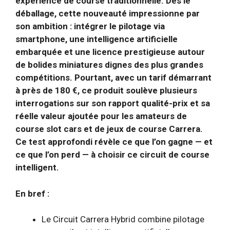
expérience de course traditionnelle. Dès le
déballage, cette nouveauté impressionne par
son ambition : intégrer le pilotage via
smartphone, une intelligence artificielle
embarquée et une licence prestigieuse autour
de bolides miniatures dignes des plus grandes
compétitions. Pourtant, avec un tarif démarrant
à près de 180 €, ce produit soulève plusieurs
interrogations sur son rapport qualité-prix et sa
réelle valeur ajoutée pour les amateurs de
course slot cars et de jeux de course Carrera.
Ce test approfondi révèle ce que l’on gagne — et
ce que l’on perd — à choisir ce circuit de course
intelligent.
En bref :
Le Circuit Carrera Hybrid combine pilotage