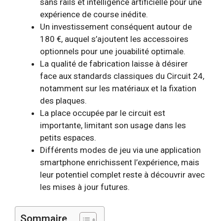
sans rails et intelligence artificielle pour une
expérience de course inédite.
Un investissement conséquent autour de
180 €, auquel s’ajoutent les accessoires
optionnels pour une jouabilité optimale.
La qualité de fabrication laisse à désirer
face aux standards classiques du Circuit 24,
notamment sur les matériaux et la fixation
des plaques.
La place occupée par le circuit est
importante, limitant son usage dans les
petits espaces.
Différents modes de jeu via une application
smartphone enrichissent l’expérience, mais
leur potentiel complet reste à découvrir avec
les mises à jour futures.
Sommaire