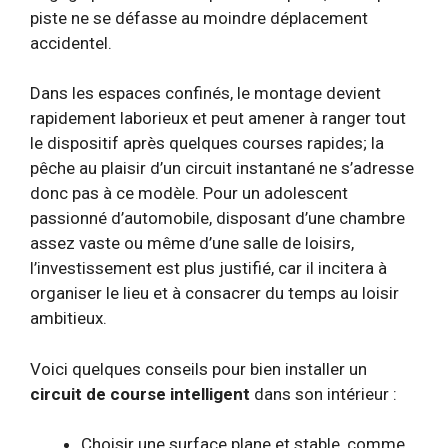
piste ne se défasse au moindre déplacement
accidentel.
Dans les espaces confinés, le montage devient
rapidement laborieux et peut amener à ranger tout
le dispositif après quelques courses rapides; la
pêche au plaisir d’un circuit instantané ne s’adresse
donc pas à ce modèle. Pour un adolescent
passionné d’automobile, disposant d’une chambre
assez vaste ou même d’une salle de loisirs,
l’investissement est plus justifié, car il incitera à
organiser le lieu et à consacrer du temps au loisir
ambitieux.
Voici quelques conseils pour bien installer un
circuit de course intelligent
dans son intérieur :
Choisir une surface plane et stable, comme