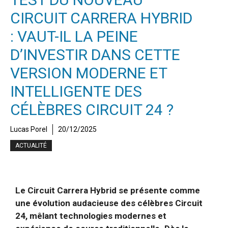
CIRCUIT CARRERA HYBRID
: VAUT-IL LA PEINE
D’INVESTIR DANS CETTE
VERSION MODERNE ET
INTELLIGENTE DES
CÉLÈBRES CIRCUIT 24 ?
Lucas Porel
20/12/2025
ACTUALITÉ
Le Circuit Carrera Hybrid se présente comme
une évolution audacieuse des célèbres Circuit
24, mêlant technologies modernes et