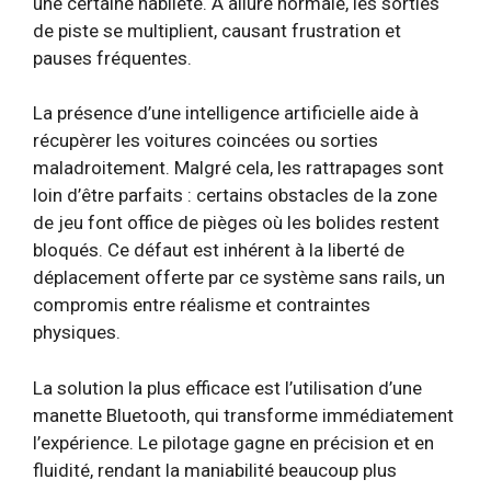
une certaine habileté. À allure normale, les sorties
de piste se multiplient, causant frustration et
pauses fréquentes.
La présence d’une intelligence artificielle aide à
récupèrer les voitures coincées ou sorties
maladroitement. Malgré cela, les rattrapages sont
loin d’être parfaits : certains obstacles de la zone
de jeu font office de pièges où les bolides restent
bloqués. Ce défaut est inhérent à la liberté de
déplacement offerte par ce système sans rails, un
compromis entre réalisme et contraintes
physiques.
La solution la plus efficace est l’utilisation d’une
manette Bluetooth, qui transforme immédiatement
l’expérience. Le pilotage gagne en précision et en
fluidité, rendant la maniabilité beaucoup plus