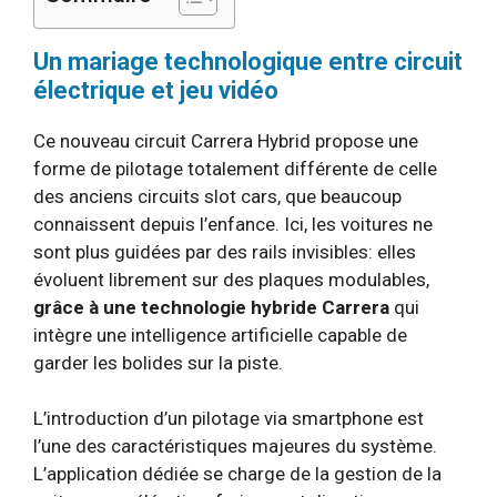
Un mariage technologique entre circuit
électrique et jeu vidéo
Ce nouveau circuit Carrera Hybrid propose une
forme de pilotage totalement différente de celle
des anciens circuits slot cars, que beaucoup
connaissent depuis l’enfance. Ici, les voitures ne
sont plus guidées par des rails invisibles: elles
évoluent librement sur des plaques modulables,
grâce à une technologie hybride Carrera
qui
intègre une intelligence artificielle capable de
garder les bolides sur la piste.
L’introduction d’un pilotage via smartphone est
l’une des caractéristiques majeures du système.
L’application dédiée se charge de la gestion de la