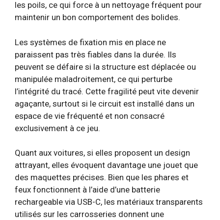
les poils, ce qui force à un nettoyage fréquent pour
maintenir un bon comportement des bolides.
Les systèmes de fixation mis en place ne
paraissent pas très fiables dans la durée. Ils
peuvent se défaire si la structure est déplacée ou
manipulée maladroitement, ce qui perturbe
l’intégrité du tracé. Cette fragilité peut vite devenir
agaçante, surtout si le circuit est installé dans un
espace de vie fréquenté et non consacré
exclusivement à ce jeu.
Quant aux voitures, si elles proposent un design
attrayant, elles évoquent davantage une jouet que
des maquettes précises. Bien que les phares et
feux fonctionnent à l’aide d’une batterie
rechargeable via USB-C, les matériaux transparents
utilisés sur les carrosseries donnent une