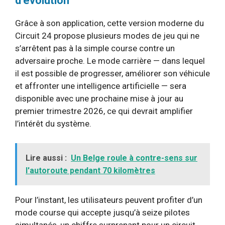
d’évolution
Grâce à son application, cette version moderne du
Circuit 24 propose plusieurs modes de jeu qui ne
s’arrêtent pas à la simple course contre un
adversaire proche. Le mode carrière — dans lequel
il est possible de progresser, améliorer son véhicule
et affronter une intelligence artificielle — sera
disponible avec une prochaine mise à jour au
premier trimestre 2026, ce qui devrait amplifier
l’intérêt du système.
Lire aussi :
Un Belge roule à contre-sens sur
l'autoroute pendant 70 kilomètres
Pour l’instant, les utilisateurs peuvent profiter d’un
mode course qui accepte jusqu’à seize pilotes
simultanés, un chiffre surprenant pour un circuit