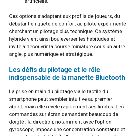
artificielle.
Ces options s’adaptent aux profils de joueurs, du
débutant en quête de confort au pilote expérimenté
cherchant un pilotage plus technique. Ce système
hybride vient ainsi bouleverser les habitudes et
invite à découvrir la course miniature sous un autre
angle, plus numérique et stratégique.
Les défis du pilotage et le rôle
indispensable de la manette Bluetooth
La prise en main du pilotage via le tactile du
smartphone peut sembler intuitive au premier
abord, mais elle révèle rapidement ses limites. Les
commandes sur écran demandent beaucoup de
doigté : la direction, notamment avec l’option
gyroscope, impose une concentration constante et