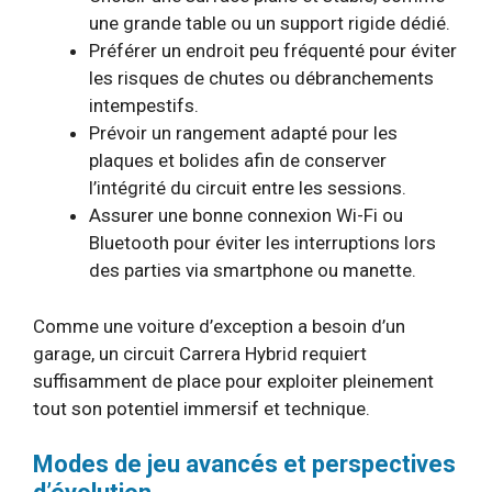
une grande table ou un support rigide dédié.
Préférer un endroit peu fréquenté pour éviter
les risques de chutes ou débranchements
intempestifs.
Prévoir un rangement adapté pour les
plaques et bolides afin de conserver
l’intégrité du circuit entre les sessions.
Assurer une bonne connexion Wi-Fi ou
Bluetooth pour éviter les interruptions lors
des parties via smartphone ou manette.
Comme une voiture d’exception a besoin d’un
garage, un circuit Carrera Hybrid requiert
suffisamment de place pour exploiter pleinement
tout son potentiel immersif et technique.
Modes de jeu avancés et perspectives