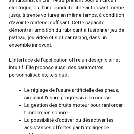
électrique, ou d’une conduite libre autorisant même
jusqu’à trente voitures en même temps, à condition
d’avoir le matériel suffisant. Cette capacité
démontre l’ambition du fabricant à fusionner jeu de
plateau, jeu vidéo et slot car racing, dans un
ensemble innovant.
L’interface de l’application offre un design clair et
intuitif. Elle propose aussi des paramètres
personnalisables, tels que :
Le réglage de l’usure artificielle des pneus,
simulant l’usure progressive en course.
La gestion des bruits moteur pour renforcer
l’immersion sonore.
La possibilité d’activer ou désactiver les
assistances offertes par l’intelligence