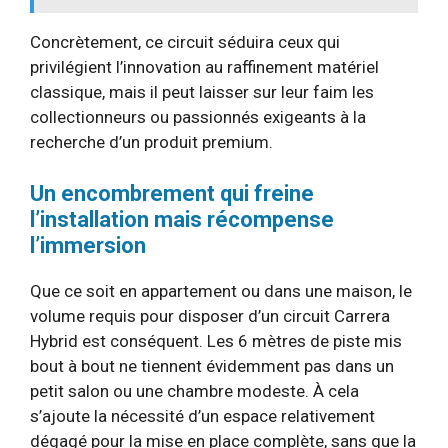
Concrètement, ce circuit séduira ceux qui
privilégient l’innovation au raffinement matériel
classique, mais il peut laisser sur leur faim les
collectionneurs ou passionnés exigeants à la
recherche d’un produit premium.
Un encombrement qui freine
l’installation mais récompense
l’immersion
Que ce soit en appartement ou dans une maison, le
volume requis pour disposer d’un circuit Carrera
Hybrid est conséquent. Les 6 mètres de piste mis
bout à bout ne tiennent évidemment pas dans un
petit salon ou une chambre modeste. À cela
s’ajoute la nécessité d’un espace relativement
dégagé pour la mise en place complète, sans que la