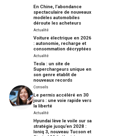
En Chine, l’abondance
spectaculaire de nouveaux
modèles automobiles
déroute les acheteurs
Actualité
Voiture électrique en 2026
: autonomie, recharge et
consommation décryptées
Actualité
Tesla : un site de
Superchargeurs unique en
son genre établit de
nouveaux records
Conseils
Le permis accéléré en 30
jours : une voie rapide vers
la liberté
Actualité
Hyundai lève le voile sur sa
stratégie jusqu’en 2028 :
Ioniq 3, nouveau Tucson et