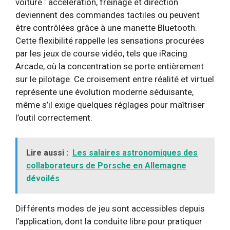
voiture : accélération, freinage et direction
deviennent des commandes tactiles ou peuvent
être contrôlées grâce à une manette Bluetooth.
Cette flexibilité rappelle les sensations procurées
par les jeux de course vidéo, tels que iRacing
Arcade, où la concentration se porte entièrement
sur le pilotage. Ce croisement entre réalité et virtuel
représente une évolution moderne séduisante,
même s’il exige quelques réglages pour maîtriser
l’outil correctement.
Lire aussi :
Les salaires astronomiques des
collaborateurs de Porsche en Allemagne
dévoilés
Différents modes de jeu sont accessibles depuis
l’application, dont la conduite libre pour pratiquer