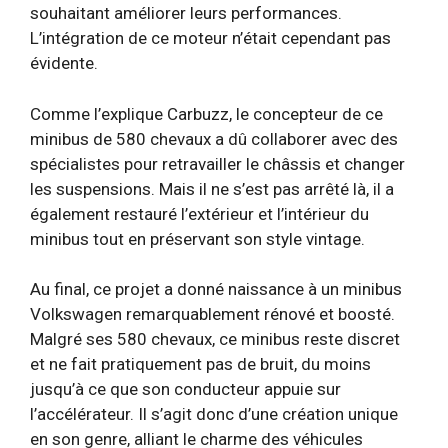
souhaitant améliorer leurs performances.
L’intégration de ce moteur n’était cependant pas
évidente.
Comme l’explique Carbuzz, le concepteur de ce
minibus de 580 chevaux a dû collaborer avec des
spécialistes pour retravailler le châssis et changer
les suspensions. Mais il ne s’est pas arrêté là, il a
également restauré l’extérieur et l’intérieur du
minibus tout en préservant son style vintage.
Au final, ce projet a donné naissance à un minibus
Volkswagen remarquablement rénové et boosté.
Malgré ses 580 chevaux, ce minibus reste discret
et ne fait pratiquement pas de bruit, du moins
jusqu’à ce que son conducteur appuie sur
l’accélérateur. Il s’agit donc d’une création unique
en son genre, alliant le charme des véhicules