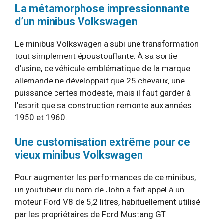
La métamorphose impressionnante
d’un minibus Volkswagen
Le minibus Volkswagen a subi une transformation
tout simplement époustouflante. À sa sortie
d’usine, ce véhicule emblématique de la marque
allemande ne développait que 25 chevaux, une
puissance certes modeste, mais il faut garder à
l’esprit que sa construction remonte aux années
1950 et 1960.
Une customisation extrême pour ce
vieux minibus Volkswagen
Pour augmenter les performances de ce minibus,
un youtubeur du nom de John a fait appel à un
moteur Ford V8 de 5,2 litres, habituellement utilisé
par les propriétaires de Ford Mustang GT