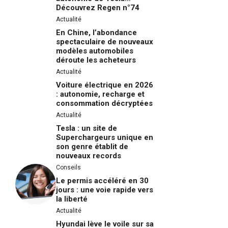
Découvrez Regen n°74
Actualité
En Chine, l’abondance
spectaculaire de nouveaux
modèles automobiles
déroute les acheteurs
Actualité
Voiture électrique en 2026
: autonomie, recharge et
consommation décryptées
Actualité
Tesla : un site de
Superchargeurs unique en
son genre établit de
nouveaux records
Conseils
Le permis accéléré en 30
jours : une voie rapide vers
la liberté
Actualité
Hyundai lève le voile sur sa