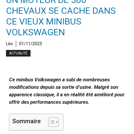
CHEVAUX SE CACHE DANS
CE VIEUX MINIBUS
VOLKSWAGEN
Léo
01/11/2023
ACTUALITÉ
Ce minibus Volkswagen a subi de nombreuses
modifications depuis sa sortie d’usine. Malgré son
apparence classique, il a en réalité été amélioré pour
offrir des performances supérieures.
Sommaire