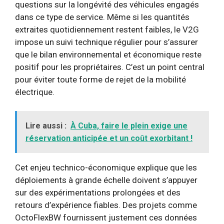
questions sur la longévité des véhicules engagés
dans ce type de service. Même si les quantités
extraites quotidiennement restent faibles, le V2G
impose un suivi technique régulier pour s’assurer
que le bilan environnemental et économique reste
positif pour les propriétaires. C’est un point central
pour éviter toute forme de rejet de la mobilité
électrique.
Lire aussi :
À Cuba, faire le plein exige une
réservation anticipée et un coût exorbitant !
Cet enjeu technico-économique explique que les
déploiements à grande échelle doivent s’appuyer
sur des expérimentations prolongées et des
retours d’expérience fiables. Des projets comme
OctoFlexBW fournissent justement ces données