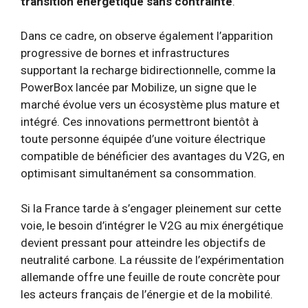
transition énergétique sans contrainte
.
Dans ce cadre, on observe également l’apparition
progressive de bornes et infrastructures
supportant la recharge bidirectionnelle, comme la
PowerBox lancée par Mobilize, un signe que le
marché évolue vers un écosystème plus mature et
intégré. Ces innovations permettront bientôt à
toute personne équipée d’une voiture électrique
compatible de bénéficier des avantages du V2G, en
optimisant simultanément sa consommation.
Si la France tarde à s’engager pleinement sur cette
voie, le besoin d’intégrer le V2G au mix énergétique
devient pressant pour atteindre les objectifs de
neutralité carbone. La réussite de l’expérimentation
allemande offre une feuille de route concrète pour
les acteurs français de l’énergie et de la mobilité.