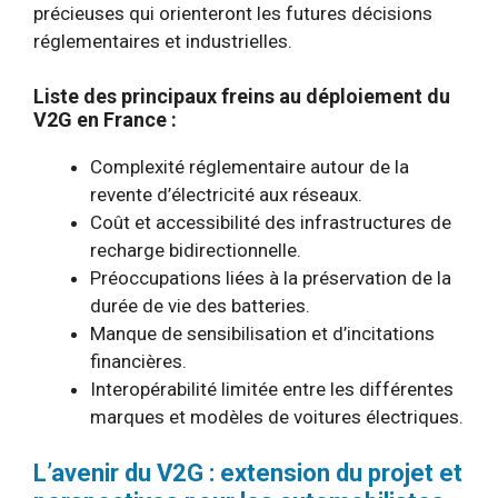
précieuses qui orienteront les futures décisions
réglementaires et industrielles.
Liste des principaux freins au déploiement du
V2G en France :
Complexité réglementaire autour de la
revente d’électricité aux réseaux.
Coût et accessibilité des infrastructures de
recharge bidirectionnelle.
Préoccupations liées à la préservation de la
durée de vie des batteries.
Manque de sensibilisation et d’incitations
financières.
Interopérabilité limitée entre les différentes
marques et modèles de voitures électriques.
L’avenir du V2G : extension du projet et