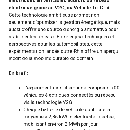
électriques en véritables acteurs du réseau
électrique grâce au V2G, ou Vehicle-to-Grid.
Cette technologie ambitieuse promet non
seulement d’optimiser la gestion énergétique, mais
aussi d’offrir une source d’énergie alternative pour
stabiliser les réseaux. Entre enjeux techniques et
perspectives pour les automobilistes, cette
expérimentation lancée outre-Rhin offre un aperçu
inédit de la mobilité durable de demain.
En bref :
L’expérimentation allemande comprend 700
véhicules électriques connectés au réseau
via la technologie V2G.
Chaque batterie de véhicule contribue en
moyenne à 2,86 kWh d’électricité injectée,
mobilisant environ 2 MWh par jour.