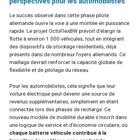
perspectives pour les automobilistes
Le succès observé dans cette phase pilote
allemande ouvre la voie à une montée en puissance
rapide. Le projet OctoFlexBW prévoit d’élargir la
flotte à environ 1 000 véhicules, tout en intégrant
des dispositifs de stockage résidentiels, déjà
présents dans de nombreux foyers allemands. Ce
maillage devrait renforcer la capacité globale de
flexibilité et de pilotage du réseau.
Pour les automobilistes, cela signifie que leur
voiture électrique peut devenir une source de
revenus supplémentaires, simplement en étant
connectée lors des phases de recharge. Ce
nouveau modèle de mobilité durable s’inscrit dans
une logique de service et d’économie circulaire, où
chaque batterie véhicule contribue à la