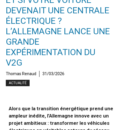
DEVENAIT UNE CENTRALE
ÉLECTRIQUE ?
L’ALLEMAGNE LANCE UNE
GRANDE
EXPÉRIMENTATION DU
V2G
Thomas Renaud
31/03/2026
ACTUALITÉ
Alors que la transition énergétique prend une
ampleur inédite, l’Allemagne innove avec un
projet ambitieux : transformer les véhicules