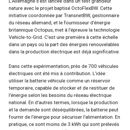
L’Allemagne s’est lancée dans un test grandeur
nature avec le projet baptisé OctoFlexBW. Cette
initiative coordonnée par TransnetBW, gestionnaire
du réseau allemand, et le fournisseur d’énergie
britannique Octopus, met à l’épreuve la technologie
Vehicle-to-Grid. C’est une première à cette échelle
dans un pays où la part des énergies renouvelables
dans la production électrique est déjà significative.
Dans cette expérimentation, près de 700 véhicules
électriques ont été mis à contribution. L’idée :
utiliser la batterie véhicule comme un réservoir
temporaire, capable de stocker et de restituer de
l’énergie selon les besoins du réseau électrique
national. En d’autres termes, lorsque la production
et la demande sont déséquilibrées, la batterie peut
fournir de l’énergie pour sécuriser l’alimentation. En
pratique, ce sont moins de 3 kWh qui sont prélevés