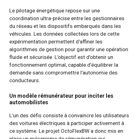
Le pilotage énergétique repose sur une
coordination ultra-précise entre les gestionnaires
du réseau et les dispositifs embarqués dans les
véhicules. Les données collectées lors de cette
expérimentation permettent d’affiner les
algorithmes de gestion pour garantir une opération
fluide et sécurisée. L’objectif est d’obtenir un
fonctionnement optimal, capable d’équilibrer la
demande sans compromettre l’autonomie des
conducteurs.
Un modèle rémunérateur pour inciter les
automobilistes
L’un des défis consiste à convaincre les utilisateurs
des voitures électriques à participer activement à
ce système. Le projet OctoFlexBW a donc mis en
place un mécanisme de rémunération qui