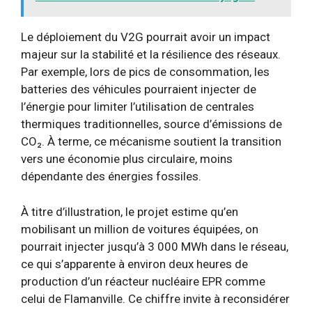
Le déploiement du V2G pourrait avoir un impact
majeur sur la stabilité et la résilience des réseaux.
Par exemple, lors de pics de consommation, les
batteries des véhicules pourraient injecter de
l’énergie pour limiter l’utilisation de centrales
thermiques traditionnelles, source d’émissions de
CO₂. À terme, ce mécanisme soutient la transition
vers une économie plus circulaire, moins
dépendante des énergies fossiles.
À titre d’illustration, le projet estime qu’en
mobilisant un million de voitures équipées, on
pourrait injecter jusqu’à 3 000 MWh dans le réseau,
ce qui s’apparente à environ deux heures de
production d’un réacteur nucléaire EPR comme
celui de Flamanville. Ce chiffre invite à reconsidérer