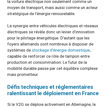
la voiture électrique non seulement comme un
moyen de transport, mais aussi comme un acteur
stratégique de l’énergie renouvelable.
La synergie entre véhicules électriques et réseaux
électriques se révèle donc un levier d’innovation
pour le pilotage énergétique. D’autant que les
foyers allemands sont nombreux à disposer de
systèmes de
stockage d’énergie domestique
,
capable de renforcer ce rôle de tampon entre
production et consommation. Le futur de la
mobilité durable passe par cet équilibre complexe
mais prometteur.
Défis techniques et réglementaires
ralentissant le déploiement en France
Si le V2G se déploie activement en Allemagne, la