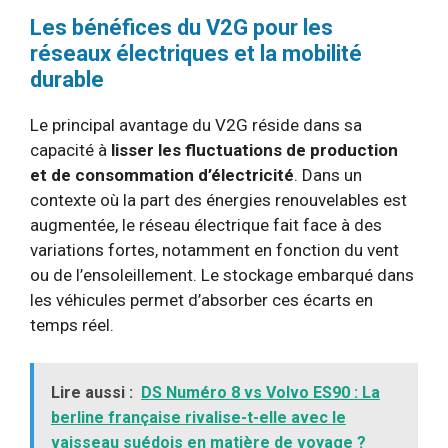
Les bénéfices du V2G pour les
réseaux électriques et la mobilité
durable
Le principal avantage du V2G réside dans sa
capacité à
lisser les fluctuations de production
et de consommation d’électricité
. Dans un
contexte où la part des énergies renouvelables est
augmentée, le réseau électrique fait face à des
variations fortes, notamment en fonction du vent
ou de l’ensoleillement. Le stockage embarqué dans
les véhicules permet d’absorber ces écarts en
temps réel.
Lire aussi :
DS Numéro 8 vs Volvo ES90 : La
berline française rivalise-t-elle avec le
vaisseau suédois en matière de voyage ?