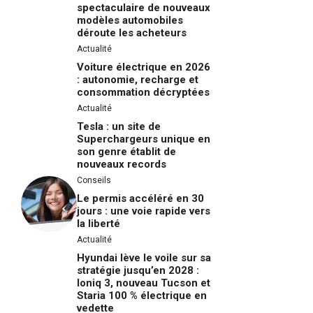
spectaculaire de nouveaux
modèles automobiles
déroute les acheteurs
Actualité
Voiture électrique en 2026
: autonomie, recharge et
consommation décryptées
Actualité
Tesla : un site de
Superchargeurs unique en
son genre établit de
nouveaux records
Conseils
Le permis accéléré en 30
jours : une voie rapide vers
la liberté
Actualité
Hyundai lève le voile sur sa
stratégie jusqu’en 2028 :
Ioniq 3, nouveau Tucson et
Staria 100 % électrique en
vedette