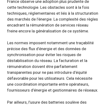
France observe une adoption plus prudente de
cette technologie. Les obstacles sont à la fois
techniques, réglementaires et liés à la structuration
des marchés de l’énergie. La complexité des règles
encadrant la rémunération de services réseau
freine encore la généralisation de ce système.
Les normes imposent notamment une traçabilité
précise des flux d’énergie et des données de
synchronisation pour éviter les risques de
déstabilisation du réseau. La facturation et la
rémunération doivent être parfaitement
transparentes pour ne pas introduire d’équité
défavorable pour les utilisateurs. Cela nécessite
une coordination importante entre opérateurs,
fournisseurs d’énergie et gestionnaires de réseaux.
Par ailleurs, l’usure des batteries soulève des