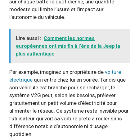
sur chaque batterie quotidienne, une quantité
modeste qui limite l’usure et l’impact sur
l’autonomie du véhicule.
Lire aussi :
Comment les normes
européennes ont mis fin à l'ère de la Jeep la
plus authentique
Par exemple, imaginez un propriétaire de
voiture
électrique
qui rentre chez lui en soirée. Tandis que
son véhicule est branché pour se recharger, le
système V2G peut, selon les besoins, prélever
gratuitement un petit volume d’électricité pour
alimenter le réseau. Ce système reste invisible pour
l’utilisateur qui voit sa voiture prête à rouler sans
différence notable d’autonomie ni d’usage
quotidien.