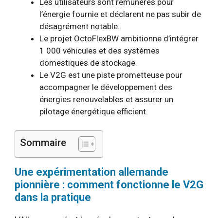
Les utilisateurs sont rémunérés pour
l’énergie fournie et déclarent ne pas subir de
désagrément notable.
Le projet OctoFlexBW ambitionne d’intégrer
1 000 véhicules et des systèmes
domestiques de stockage.
Le V2G est une piste prometteuse pour
accompagner le développement des
énergies renouvelables et assurer un
pilotage énergétique efficient.
Sommaire
Une expérimentation allemande
pionnière : comment fonctionne le V2G
dans la pratique