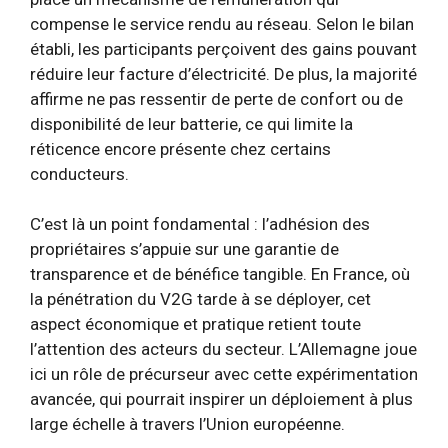
compense le service rendu au réseau. Selon le bilan
établi, les participants perçoivent des gains pouvant
réduire leur facture d’électricité. De plus, la majorité
affirme ne pas ressentir de perte de confort ou de
disponibilité de leur batterie, ce qui limite la
réticence encore présente chez certains
conducteurs.
C’est là un point fondamental : l’adhésion des
propriétaires s’appuie sur une garantie de
transparence et de bénéfice tangible. En France, où
la pénétration du V2G tarde à se déployer, cet
aspect économique et pratique retient toute
l’attention des acteurs du secteur. L’Allemagne joue
ici un rôle de précurseur avec cette expérimentation
avancée, qui pourrait inspirer un déploiement à plus
large échelle à travers l’Union européenne.