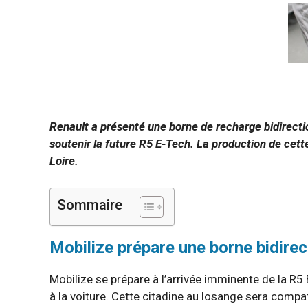
Renault a présenté une borne de recharge bidirecti
soutenir la future R5 E-Tech. La production de cett
Loire.
Sommaire
Mobilize prépare une borne bidirec
Mobilize se prépare à l’arrivée imminente de la R5
à la voiture. Cette citadine au losange sera compat