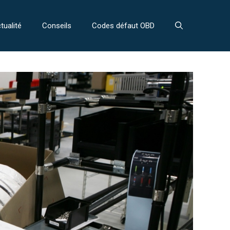
tualité
Conseils
Codes défaut OBD