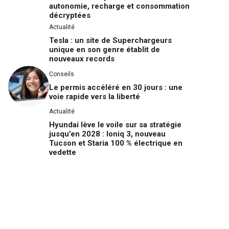
autonomie, recharge et consommation
décryptées
Actualité
Tesla : un site de Superchargeurs
unique en son genre établit de
nouveaux records
Conseils
Le permis accéléré en 30 jours : une
voie rapide vers la liberté
Actualité
Hyundai lève le voile sur sa stratégie
jusqu’en 2028 : Ioniq 3, nouveau
Tucson et Staria 100 % électrique en
vedette