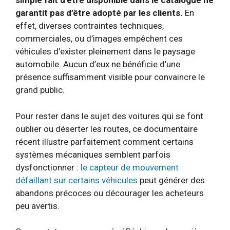
simple fait d’être disponible dans le catalogue ne
garantit pas d’être adopté par les clients.
En
effet, diverses contraintes techniques,
commerciales, ou d’images empêchent ces
véhicules d’exister pleinement dans le paysage
automobile. Aucun d’eux ne bénéficie d’une
présence suffisamment visible pour convaincre le
grand public.
Pour rester dans le sujet des voitures qui se font
oublier ou déserter les routes, ce documentaire
récent illustre parfaitement comment certains
systèmes mécaniques semblent parfois
dysfonctionner :
le capteur de mouvement
défaillant sur certains véhicules
peut générer des
abandons précoces ou décourager les acheteurs
peu avertis.