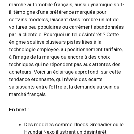
marché automobile français, aussi dynamique soit-
il, témoigne d’une préférence marquée pour
certains modèles, laissant dans l’ombre un lot de
voitures peu populaires ou carrément abandonnées
par la clientèle. Pourquoi un tel désintérêt ? Cette
énigme soulève plusieurs pistes liées à la
technologie employée, au positionnement tarifaire,
à l’image de la marque ou encore à des choix
techniques qui ne répondent pas aux attentes des
acheteurs. Voici un éclairage approfondi sur cette
tendance étonnante, qui révèle des écarts
saisissants entre l’offre et la demande au sein du
marché français.
En bref :
Des modèles comme l’Ineos Grenadier ou le
Hyundai Nexo illustrent un désintérêt