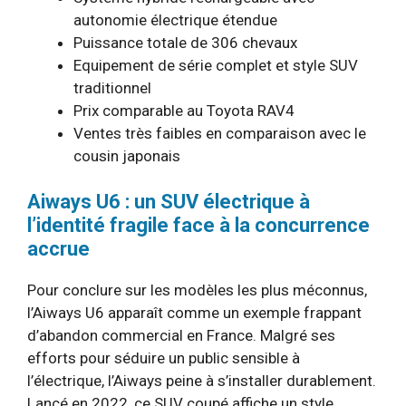
autonomie électrique étendue
Puissance totale de 306 chevaux
Equipement de série complet et style SUV
traditionnel
Prix comparable au Toyota RAV4
Ventes très faibles en comparaison avec le
cousin japonais
Aiways U6 : un SUV électrique à
l’identité fragile face à la concurrence
accrue
Pour conclure sur les modèles les plus méconnus,
l’Aiways U6 apparaît comme un exemple frappant
d’abandon commercial en France. Malgré ses
efforts pour séduire un public sensible à
l’électrique, l’Aiways peine à s’installer durablement.
Lancé en 2022, ce SUV coupé affiche un style