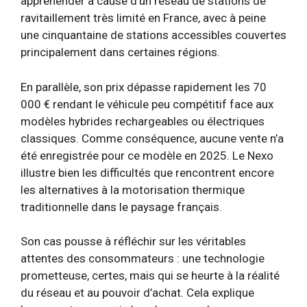
appréhender à cause d’un réseau de stations de
ravitaillement très limité en France, avec à peine
une cinquantaine de stations accessibles couvertes
principalement dans certaines régions.
En parallèle, son prix dépasse rapidement les 70
000 € rendant le véhicule peu compétitif face aux
modèles hybrides rechargeables ou électriques
classiques. Comme conséquence, aucune vente n’a
été enregistrée pour ce modèle en 2025. Le Nexo
illustre bien les difficultés que rencontrent encore
les alternatives à la motorisation thermique
traditionnelle dans le paysage français.
Son cas pousse à réfléchir sur les véritables
attentes des consommateurs : une technologie
prometteuse, certes, mais qui se heurte à la réalité
du réseau et au pouvoir d’achat. Cela explique