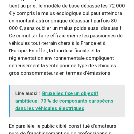
tient au prix : le modèle de base dépasse les 72 000
€ y compris le malus écologique qui peut atteindre
un montant astronomique dépassant parfois 80
000 €, sans oublier un malus poids aussi dissuasif.
Ce cumul tarifaire effraie même les passionnés de
véhicules tout-terrain chers à la France et à
l’Europe. En effet, la lourdeur fiscale et la
réglementation environnementale compliquent
sérieusement la vente pour ce type de véhicules
gros consommateurs en termes d’émissions.
Lire aussi :
Bruxelles fixe un objectif
ambitieux : 70 % de composants européens
dans les véhicules électriques
En parallèle, le public ciblé, constitué d’amateurs
purs de franchissement ou de professionnels