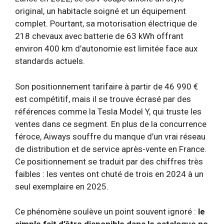
original, un habitacle soigné et un équipement
complet. Pourtant, sa motorisation électrique de
218 chevaux avec batterie de 63 kWh offrant
environ 400 km d’autonomie est limitée face aux
standards actuels.
Son positionnement tarifaire à partir de 46 990 €
est compétitif, mais il se trouve écrasé par des
références comme la Tesla Model Y, qui truste les
ventes dans ce segment. En plus de la concurrence
féroce, Aiways souffre du manque d’un vrai réseau
de distribution et de service après-vente en France.
Ce positionnement se traduit par des chiffres très
faibles : les ventes ont chuté de trois en 2024 à un
seul exemplaire en 2025.
Ce phénomène soulève un point souvent ignoré :
le