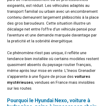
exigeants, est réduit. Les véhicules adaptés au
transport familial ou urbain avec un encombrement
contenu demeurent largement plébiscités à la place
des gros baroudeurs. Cette situation illustre un
décalage net entre l’offre d’un véhicule pensé pour
l’aventure et une demande marquée davantage par
la praticité et la sobriété énergétique.
Ce phénomène n’est pas unique, il reflète une
tendance bien installée où certains modèles restent
quasiment absents du paysage routier français,
même après leur mise en vente. L’Ineos Grenadier
s’apparente à une figure de proue des
voitures
mystérieuses
, vendues en France mais invisibles
sur les routes.
Pourquoi le Hyundai Nexo, voiture à