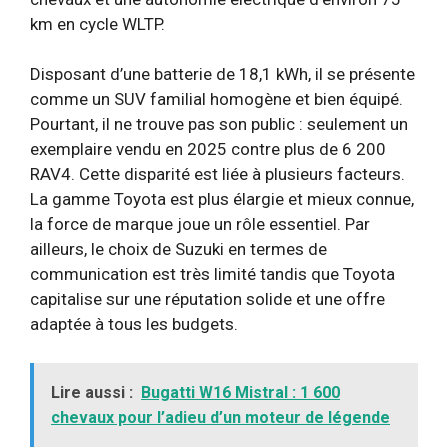
km en cycle WLTP.
Disposant d’une batterie de 18,1 kWh, il se présente
comme un SUV familial homogène et bien équipé.
Pourtant, il ne trouve pas son public : seulement un
exemplaire vendu en 2025 contre plus de 6 200
RAV4. Cette disparité est liée à plusieurs facteurs.
La gamme Toyota est plus élargie et mieux connue,
la force de marque joue un rôle essentiel. Par
ailleurs, le choix de Suzuki en termes de
communication est très limité tandis que Toyota
capitalise sur une réputation solide et une offre
adaptée à tous les budgets.
Lire aussi :
Bugatti W16 Mistral : 1 600
chevaux pour l’adieu d’un moteur de légende