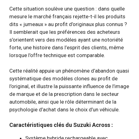
Cette situation soulève une question : dans quelle
mesure le marché français rejette-t-il les produits
dits « jumeaux » au profit d’originaux plus connus ?
Il semblerait que les préférences des acheteurs
s’orientent vers des modèles ayant une notoriété
forte, une histoire dans l’esprit des clients, même
lorsque l’offre technique est comparable.
Cette réalité appuie un phénomène d’abandon quasi
systématique des modèles clones au profit de
l’original, et illustre la puissante influence de l’image
de marque et de la prescription dans le secteur
automobile, ainsi que le rôle déterminant de la
psychologie d’achat dans le choix d’un véhicule.
Caractéristiques clés du Suzuki Across :
Système hybride rechargeable avec