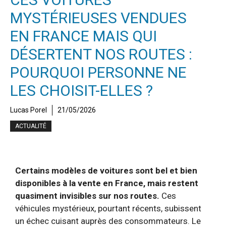
MYSTÉRIEUSES VENDUES
EN FRANCE MAIS QUI
DÉSERTENT NOS ROUTES :
POURQUOI PERSONNE NE
LES CHOISIT-ELLES ?
Lucas Porel
21/05/2026
ACTUALITÉ
Certains modèles de voitures sont bel et bien
disponibles à la vente en France, mais restent
quasiment invisibles sur nos routes.
Ces
véhicules mystérieux, pourtant récents, subissent
un échec cuisant auprès des consommateurs. Le