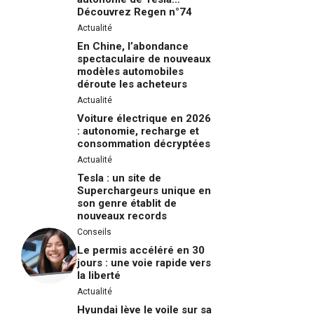
Découvrez Regen n°74
Actualité
En Chine, l’abondance
spectaculaire de nouveaux
modèles automobiles
déroute les acheteurs
Actualité
Voiture électrique en 2026
: autonomie, recharge et
consommation décryptées
Actualité
Tesla : un site de
Superchargeurs unique en
son genre établit de
nouveaux records
Conseils
Le permis accéléré en 30
jours : une voie rapide vers
la liberté
Actualité
Hyundai lève le voile sur sa