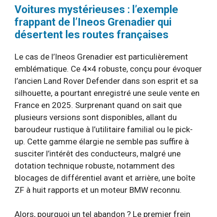
Voitures mystérieuses : l’exemple
frappant de l’Ineos Grenadier qui
désertent les routes françaises
Le cas de l’Ineos Grenadier est particulièrement
emblématique. Ce 4×4 robuste, conçu pour évoquer
l’ancien Land Rover Defender dans son esprit et sa
silhouette, a pourtant enregistré une seule vente en
France en 2025. Surprenant quand on sait que
plusieurs versions sont disponibles, allant du
baroudeur rustique à l’utilitaire familial ou le pick-
up. Cette gamme élargie ne semble pas suffire à
susciter l’intérêt des conducteurs, malgré une
dotation technique robuste, notamment des
blocages de différentiel avant et arrière, une boîte
ZF à huit rapports et un moteur BMW reconnu.
Alors, pourquoi un tel abandon ? Le premier frein