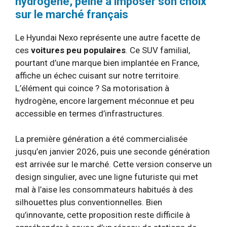
hydrogène, peine à imposer son choix
sur le marché français
Le Hyundai Nexo représente une autre facette de
ces
voitures peu populaires
. Ce SUV familial,
pourtant d’une marque bien implantée en France,
affiche un échec cuisant sur notre territoire.
L’élément qui coince ? Sa motorisation à
hydrogène, encore largement méconnue et peu
accessible en termes d’infrastructures.
La première génération a été commercialisée
jusqu’en janvier 2026, puis une seconde génération
est arrivée sur le marché. Cette version conserve un
design singulier, avec une ligne futuriste qui met
mal à l’aise les consommateurs habitués à des
silhouettes plus conventionnelles. Bien
qu’innovante, cette proposition reste difficile à