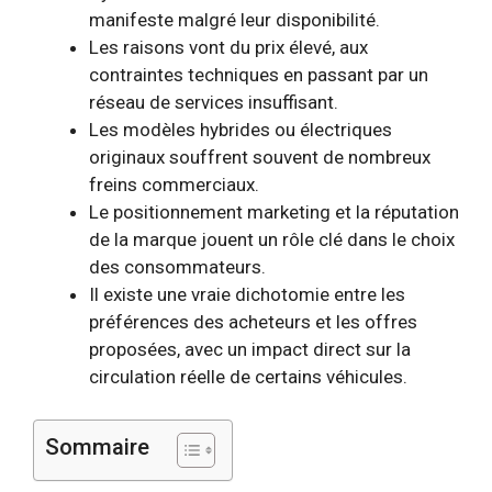
manifeste malgré leur disponibilité.
Les raisons vont du prix élevé, aux
contraintes techniques en passant par un
réseau de services insuffisant.
Les modèles hybrides ou électriques
originaux souffrent souvent de nombreux
freins commerciaux.
Le positionnement marketing et la réputation
de la marque jouent un rôle clé dans le choix
des consommateurs.
Il existe une vraie dichotomie entre les
préférences des acheteurs et les offres
proposées, avec un impact direct sur la
circulation réelle de certains véhicules.
Sommaire