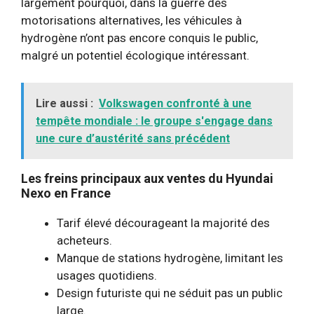
largement pourquoi, dans la guerre des
motorisations alternatives, les véhicules à
hydrogène n’ont pas encore conquis le public,
malgré un potentiel écologique intéressant.
Lire aussi :
Volkswagen confronté à une
tempête mondiale : le groupe s'engage dans
une cure d’austérité sans précédent
Les freins principaux aux ventes du Hyundai
Nexo en France
Tarif élevé décourageant la majorité des
acheteurs.
Manque de stations hydrogène, limitant les
usages quotidiens.
Design futuriste qui ne séduit pas un public
large.