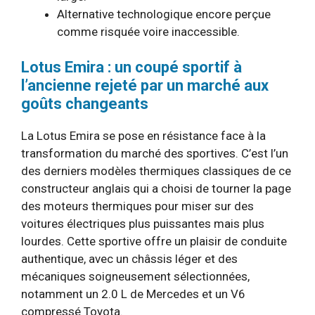
Alternative technologique encore perçue
comme risquée voire inaccessible.
Lotus Emira : un coupé sportif à
l’ancienne rejeté par un marché aux
goûts changeants
La Lotus Emira se pose en résistance face à la
transformation du marché des sportives. C’est l’un
des derniers modèles thermiques classiques de ce
constructeur anglais qui a choisi de tourner la page
des moteurs thermiques pour miser sur des
voitures électriques plus puissantes mais plus
lourdes. Cette sportive offre un plaisir de conduite
authentique, avec un châssis léger et des
mécaniques soigneusement sélectionnées,
notamment un 2.0 L de Mercedes et un V6
compressé Toyota.