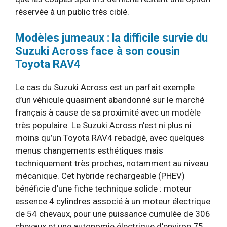
réservée à un public très ciblé.
Modèles jumeaux : la difficile survie du
Suzuki Across face à son cousin
Toyota RAV4
Le cas du Suzuki Across est un parfait exemple
d’un véhicule quasiment abandonné sur le marché
français à cause de sa proximité avec un modèle
très populaire. Le Suzuki Across n’est ni plus ni
moins qu’un Toyota RAV4 rebadgé, avec quelques
menus changements esthétiques mais
techniquement très proches, notamment au niveau
mécanique. Cet hybride rechargeable (PHEV)
bénéficie d’une fiche technique solide : moteur
essence 4 cylindres associé à un moteur électrique
de 54 chevaux, pour une puissance cumulée de 306
chevaux et une autonomie électrique d’environ 75