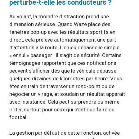
perturbe-t-elle les conducteurs ?
Au volant, la moindre distraction prend une
dimension sérieuse. Quand Waze place des
fenêtres pop-up avec les résultats sportifs en
direct, cela prélève automatiquement une part
d’attention à la route. L’enjeu dépasse le simple
« ennui » passager : il s’agit de sécurité. Certains
témoignages rapportent que ces notifications
peuvent s’afficher dès que le véhicule dépasse
quelques dizaines de kilomètres par heure. Vous
êtes en train de traverser un rond-point ou de
négocier un virage, et soudain un résultat apparaît
avec insistance. Cela peut surprendre ou même
irriter, surtout pour ceux qui n’ont que faire du
football.
La gestion par défaut de cette fonction, activée