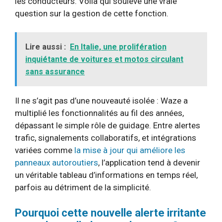
les conducteurs. Voilà qui soulève une vraie
question sur la gestion de cette fonction.
Lire aussi :
En Italie, une prolifération
inquiétante de voitures et motos circulant
sans assurance
Il ne s’agit pas d’une nouveauté isolée : Waze a
multiplié les fonctionnalités au fil des années,
dépassant le simple rôle de guidage. Entre alertes
trafic, signalements collaboratifs, et intégrations
variées comme
la mise à jour qui améliore les
panneaux autoroutiers
, l’application tend à devenir
un véritable tableau d’informations en temps réel,
parfois au détriment de la simplicité.
Pourquoi cette nouvelle alerte irritante