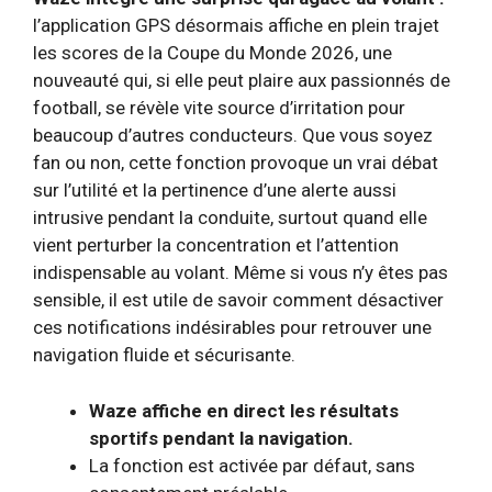
l’application GPS désormais affiche en plein trajet
les scores de la Coupe du Monde 2026, une
nouveauté qui, si elle peut plaire aux passionnés de
football, se révèle vite source d’irritation pour
beaucoup d’autres conducteurs. Que vous soyez
fan ou non, cette fonction provoque un vrai débat
sur l’utilité et la pertinence d’une alerte aussi
intrusive pendant la conduite, surtout quand elle
vient perturber la concentration et l’attention
indispensable au volant. Même si vous n’y êtes pas
sensible, il est utile de savoir comment désactiver
ces notifications indésirables pour retrouver une
navigation fluide et sécurisante.
Waze affiche en direct les résultats
sportifs pendant la navigation.
La fonction est activée par défaut, sans