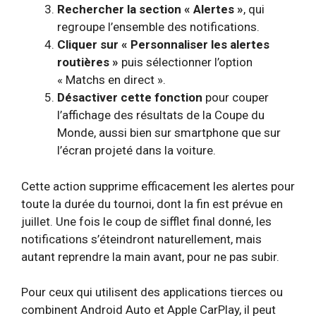
Rechercher la section « Alertes »
, qui
regroupe l’ensemble des notifications.
Cliquer sur « Personnaliser les alertes
routières »
puis sélectionner l’option
« Matchs en direct ».
Désactiver cette fonction
pour couper
l’affichage des résultats de la Coupe du
Monde, aussi bien sur smartphone que sur
l’écran projeté dans la voiture.
Cette action supprime efficacement les alertes pour
toute la durée du tournoi, dont la fin est prévue en
juillet. Une fois le coup de sifflet final donné, les
notifications s’éteindront naturellement, mais
autant reprendre la main avant, pour ne pas subir.
Pour ceux qui utilisent des applications tierces ou
combinent Android Auto et Apple CarPlay, il peut