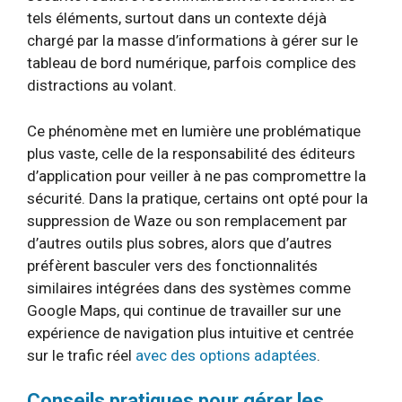
tels éléments, surtout dans un contexte déjà
chargé par la masse d’informations à gérer sur le
tableau de bord numérique, parfois complice des
distractions au volant.
Ce phénomène met en lumière une problématique
plus vaste, celle de la responsabilité des éditeurs
d’application pour veiller à ne pas compromettre la
sécurité. Dans la pratique, certains ont opté pour la
suppression de Waze ou son remplacement par
d’autres outils plus sobres, alors que d’autres
préfèrent basculer vers des fonctionnalités
similaires intégrées dans des systèmes comme
Google Maps, qui continue de travailler sur une
expérience de navigation plus intuitive et centrée
sur le trafic réel
avec des options adaptées
.
Conseils pratiques pour gérer les