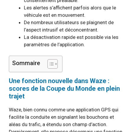
consentement préalable.
Les alertes s’affichent parfois alors que le
véhicule est en mouvement.
De nombreux utilisateurs se plaignent de
l’aspect intrusif et déconcentrant.
La désactivation rapide est possible via les
paramètres de l’application.
Sommaire
Une fonction nouvelle dans Waze :
scores de la Coupe du Monde en plein
trajet
Waze, bien connu comme une application GPS qui
facilite la conduite en signalant les bouchons et
aléas du trafic, a étendu son champ d’action.
Dernièrement, elle propose désormais une fonction