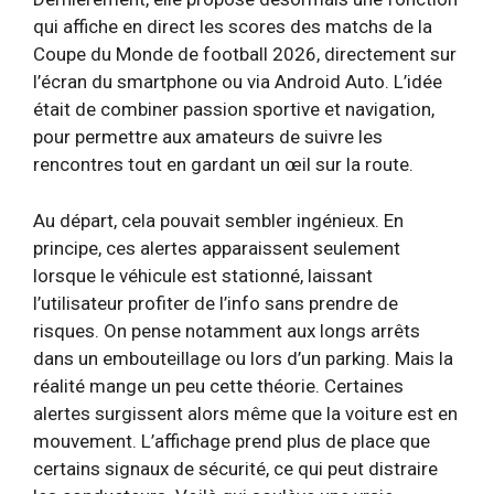
qui affiche en direct les scores des matchs de la
Coupe du Monde de football 2026, directement sur
l’écran du smartphone ou via Android Auto. L’idée
était de combiner passion sportive et navigation,
pour permettre aux amateurs de suivre les
rencontres tout en gardant un œil sur la route.
Au départ, cela pouvait sembler ingénieux. En
principe, ces alertes apparaissent seulement
lorsque le véhicule est stationné, laissant
l’utilisateur profiter de l’info sans prendre de
risques. On pense notamment aux longs arrêts
dans un embouteillage ou lors d’un parking. Mais la
réalité mange un peu cette théorie. Certaines
alertes surgissent alors même que la voiture est en
mouvement. L’affichage prend plus de place que
certains signaux de sécurité, ce qui peut distraire