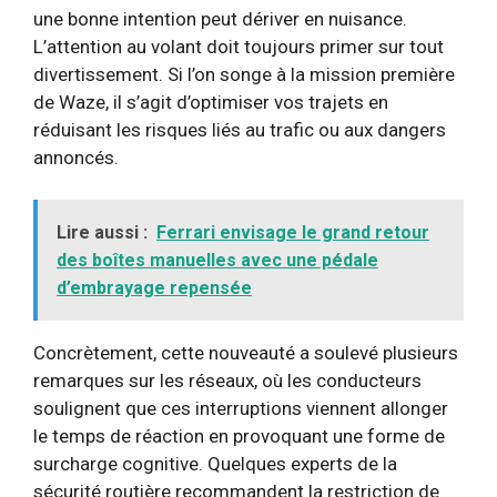
une bonne intention peut dériver en nuisance.
L’attention au volant doit toujours primer sur tout
divertissement. Si l’on songe à la mission première
de Waze, il s’agit d’optimiser vos trajets en
réduisant les risques liés au trafic ou aux dangers
annoncés.
Lire aussi :
Ferrari envisage le grand retour
des boîtes manuelles avec une pédale
d’embrayage repensée
Concrètement, cette nouveauté a soulevé plusieurs
remarques sur les réseaux, où les conducteurs
soulignent que ces interruptions viennent allonger
le temps de réaction en provoquant une forme de
surcharge cognitive. Quelques experts de la
sécurité routière recommandent la restriction de