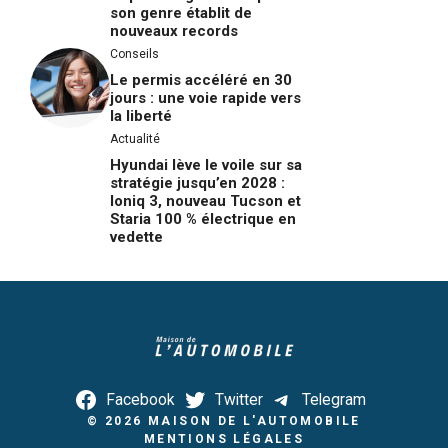
son genre établit de
nouveaux records
Conseils
Le permis accéléré en 30
jours : une voie rapide vers
la liberté
Actualité
Hyundai lève le voile sur sa
stratégie jusqu’en 2028 :
Ioniq 3, nouveau Tucson et
Staria 100 % électrique en
vedette
Facebook
Twitter
Telegram
© 2026
MAISON DE L'AUTOMOBILE
MENTIONS LÉGALES