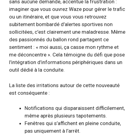
sans aucune demande, accentue la frustration :
imaginer que vous ouvrez Waze pour gérer le trafic
ou un itinéraire, et que vous vous retrouvez
subitement bombardé d’alertes sportives non
sollicitées, c’est clairement une maladresse. Même
des passionnés du ballon rond partagent ce
sentiment : « moi aussi, ça casse mon rythme et
me déconcentre ». Cela témoigne du défi que pose
l’intégration d’informations périphériques dans un
outil dédié à la conduite.
La liste des irritations autour de cette nouveauté
est conséquente :
Notifications qui disparaissent difficilement,
même après plusieurs tapotements.
Fenêtres qui s’affichent en pleine conduite,
pas uniquement à l’arrêt.