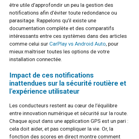
être utile d’approfondir un peu la gestion des
notifications afin d’éviter toute redondance ou
parasitage. Rappelons qu’il existe une
documentation complète et des comparatifs
intéressants entre ces systèmes dans des articles
comme celui sur
CarPlay vs Android Auto
, pour
mieux maîtriser toutes les options de votre
installation connectée.
Impact de ces notifications
inattendues sur la sécurité routière et
l’expérience utilisateur
Les conducteurs restent au cœur de l’équilibre
entre innovation numérique et sécurité sur la route.
Chaque ajout dans une application GPS est un pari :
cela doit aider, et pas compliquer la vie. Or, la
fonction des scores en direct montre comment