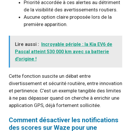
Priorité accordée à ces alertes au détriment
de la visibilité des avertissements routiers.
Aucune option claire proposée lors de la
première apparition.
Lire aussi :
Incroyable périple : la Kia EV6 de
Pascal atteint 530 000 km avec sa batterie
d'origine !
Cette fonction suscite un débat entre
divertissement et sécurité routière, entre innovation
et pertinence. C’est un exemple tangible des limites
à ne pas dépasser quand on cherche à enrichir une
application GPS, déjà fortement sollicitée.
Comment désactiver les notifications
des scores sur Waze pour une