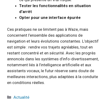
Tester les fonctionnalités en situation
d’arrêt
Opter pour une interface épurée
Ces pratiques ne se limitent pas à Waze, mais
concernent l’ensemble des applications de
navigation et leurs évolutions constantes. L’objectif
est simple : rendre vos trajets agréables, tout en
restant concentré et en sécurité. Avec les progrès
annoncés dans les systèmes d’info-divertissement,
notamment liés à l’intelligence artificielle et aux
assistants vocaux, le futur réserve sans doute de
meilleures interactions, plus adaptées à la conduite
en conditions réelles.
Catégories
Actualité