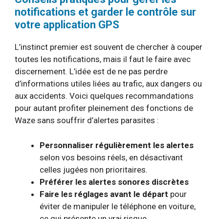
notifications et garder le contrôle sur
votre application GPS
L’instinct premier est souvent de chercher à couper
toutes les notifications, mais il faut le faire avec
discernement. L’idée est de ne pas perdre
d’informations utiles liées au trafic, aux dangers ou
aux accidents. Voici quelques recommandations
pour autant profiter pleinement des fonctions de
Waze sans souffrir d’alertes parasites :
Personnaliser régulièrement les alertes
selon vos besoins réels, en désactivant
celles jugées non prioritaires.
Préférer les alertes sonores discrètes
Faire les réglages avant le départ
pour
éviter de manipuler le téléphone en voiture,
ce qui présente un vrai risque.