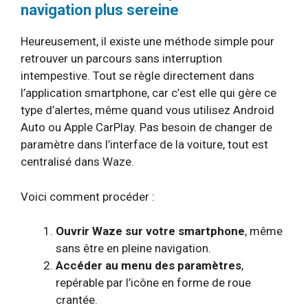
navigation plus sereine
Heureusement, il existe une méthode simple pour
retrouver un parcours sans interruption
intempestive. Tout se règle directement dans
l’application smartphone, car c’est elle qui gère ce
type d’alertes, même quand vous utilisez Android
Auto ou Apple CarPlay. Pas besoin de changer de
paramètre dans l’interface de la voiture, tout est
centralisé dans Waze.
Voici comment procéder :
Ouvrir Waze sur votre smartphone
, même
sans être en pleine navigation.
Accéder au menu des paramètres
,
repérable par l’icône en forme de roue
crantée.