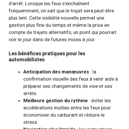
d’arrêt. Lorsque les feux s’enchaînent
fréquemment, on sait que le trajet sera peut-être
plus lent. Cette visibilité nouvelle permet une
gestion plus fine du temps et même la prise en
compte de trajets alternatifs, un point qui pourrait
voir le jour dans de futures mises à jour.
Les bénéfices pratiques pour les
automobilistes
Anticipation des manœuvres
: la
confirmation visuelle des feux à venir aide à
préparer ses changements de voie et ses
arrêts.
Meilleure gestion du rythme
: éviter les
accélérations inutiles entre les feux pour
économiser du carburant et réduire le
stress.