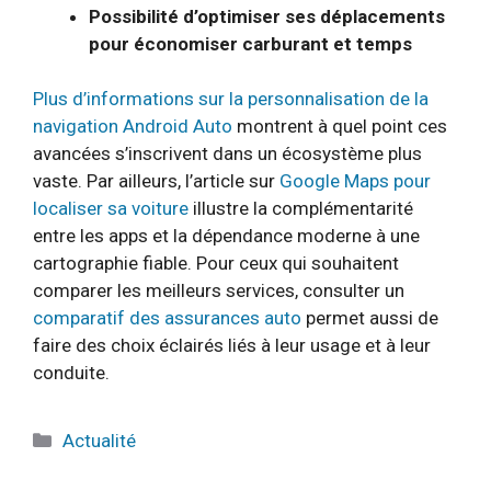
Possibilité d’optimiser ses déplacements
pour économiser carburant et temps
Plus d’informations sur la personnalisation de la
navigation Android Auto
montrent à quel point ces
avancées s’inscrivent dans un écosystème plus
vaste. Par ailleurs, l’article sur
Google Maps pour
localiser sa voiture
illustre la complémentarité
entre les apps et la dépendance moderne à une
cartographie fiable. Pour ceux qui souhaitent
comparer les meilleurs services, consulter un
comparatif des assurances auto
permet aussi de
faire des choix éclairés liés à leur usage et à leur
conduite.
Catégories
Actualité