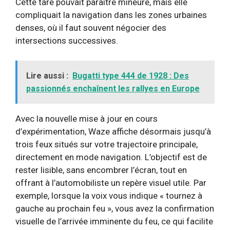
Cette tare pouvait paraître mineure, mais elle
compliquait la navigation dans les zones urbaines
denses, où il faut souvent négocier des
intersections successives.
Lire aussi :
Bugatti type 444 de 1928 : Des
passionnés enchaînent les rallyes en Europe
Avec la nouvelle mise à jour en cours
d’expérimentation, Waze affiche désormais jusqu’à
trois feux situés sur votre trajectoire principale,
directement en mode navigation. L’objectif est de
rester lisible, sans encombrer l’écran, tout en
offrant à l’automobiliste un repère visuel utile. Par
exemple, lorsque la voix vous indique « tournez à
gauche au prochain feu », vous avez la confirmation
visuelle de l’arrivée imminente du feu, ce qui facilite