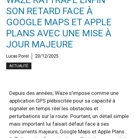
SON RETARD FACE À
GOOGLE MAPS ET APPLE
PLANS AVEC UNE MISE À
JOUR MAJEURE
Lucas Porel
20/12/2025
ACTUALITÉ
Depuis des années, Waze s’impose comme une
application GPS plébiscitée pour sa capacité à
signaler en temps réel les obstacles et
perturbations sur la route. Pourtant, un détail simple
mais important lui faisait défaut face à ses
concurrents majeurs, Google Maps et Apple Plans :