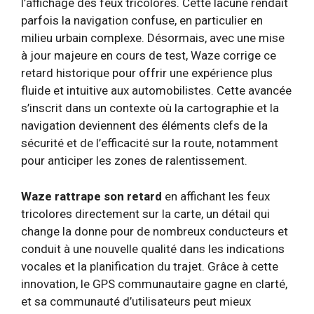
l’affichage des feux tricolores. Cette lacune rendait
parfois la navigation confuse, en particulier en
milieu urbain complexe. Désormais, avec une mise
à jour majeure en cours de test, Waze corrige ce
retard historique pour offrir une expérience plus
fluide et intuitive aux automobilistes. Cette avancée
s’inscrit dans un contexte où la cartographie et la
navigation deviennent des éléments clefs de la
sécurité et de l’efficacité sur la route, notamment
pour anticiper les zones de ralentissement.
Waze rattrape son retard
en affichant les feux
tricolores directement sur la carte, un détail qui
change la donne pour de nombreux conducteurs et
conduit à une nouvelle qualité dans les indications
vocales et la planification du trajet. Grâce à cette
innovation, le GPS communautaire gagne en clarté,
et sa communauté d’utilisateurs peut mieux