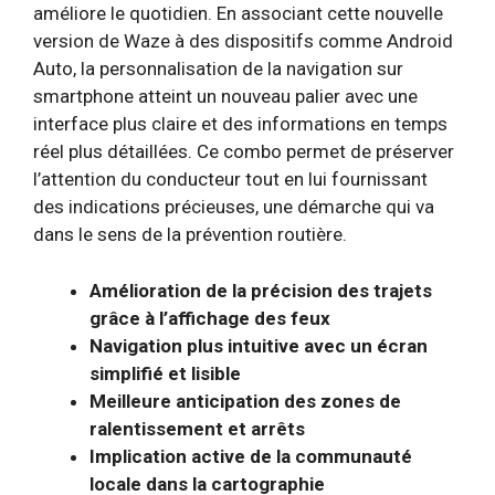
améliore le quotidien. En associant cette nouvelle
version de Waze à des dispositifs comme Android
Auto, la personnalisation de la navigation sur
smartphone atteint un nouveau palier avec une
interface plus claire et des informations en temps
réel plus détaillées. Ce combo permet de préserver
l’attention du conducteur tout en lui fournissant
des indications précieuses, une démarche qui va
dans le sens de la prévention routière.
Amélioration de la précision des trajets
grâce à l’affichage des feux
Navigation plus intuitive avec un écran
simplifié et lisible
Meilleure anticipation des zones de
ralentissement et arrêts
Implication active de la communauté
locale dans la cartographie