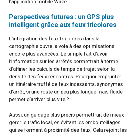
l’application mobile Waze.
Perspectives futures : un GPS plus
intelligent grâce aux feux tricolores
L’intégration des feux tricolores dans la
cartographie ouvre la voie à des optimisations
encore plus avancées. Le simple fait d’avoir
l’information sur les arrêtés permettrait à terme
d’affiner les calculs de temps de trajet selon la
densité des feux rencontrés. Pourquoi emprunter
un itinéraire truffé de feux incessants, synonymes
d’arrêt, si une route un peu plus longue mais fluide
permet d’arriver plus vite ?
Aussi, un guidage plus précis permettrait de mieux
gérer le trafic local, en évitant les embouteillages
qui se forment à proximité des feux. Cela rejoint les