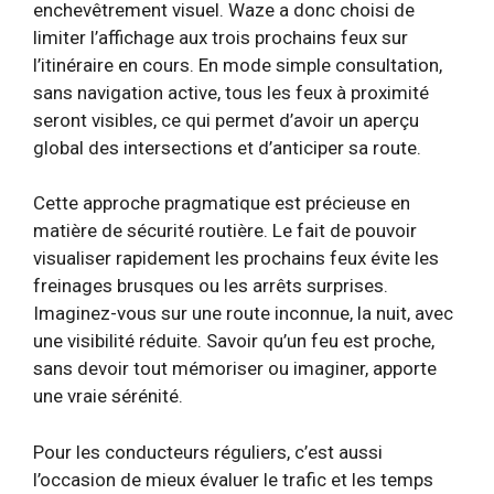
enchevêtrement visuel. Waze a donc choisi de
limiter l’affichage aux trois prochains feux sur
l’itinéraire en cours. En mode simple consultation,
sans navigation active, tous les feux à proximité
seront visibles, ce qui permet d’avoir un aperçu
global des intersections et d’anticiper sa route.
Cette approche pragmatique est précieuse en
matière de sécurité routière. Le fait de pouvoir
visualiser rapidement les prochains feux évite les
freinages brusques ou les arrêts surprises.
Imaginez-vous sur une route inconnue, la nuit, avec
une visibilité réduite. Savoir qu’un feu est proche,
sans devoir tout mémoriser ou imaginer, apporte
une vraie sérénité.
Pour les conducteurs réguliers, c’est aussi
l’occasion de mieux évaluer le trafic et les temps