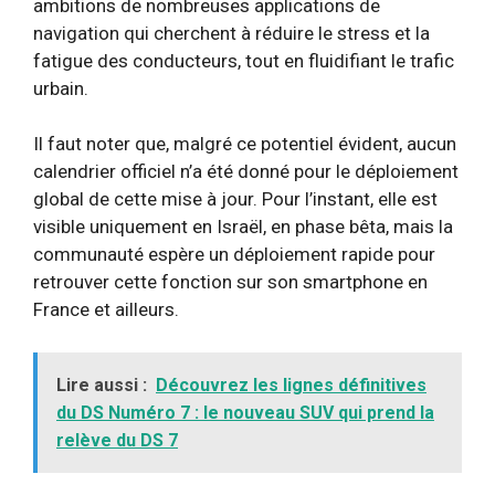
ambitions de nombreuses applications de
navigation qui cherchent à réduire le stress et la
fatigue des conducteurs, tout en fluidifiant le trafic
urbain.
Il faut noter que, malgré ce potentiel évident, aucun
calendrier officiel n’a été donné pour le déploiement
global de cette mise à jour. Pour l’instant, elle est
visible uniquement en Israël, en phase bêta, mais la
communauté espère un déploiement rapide pour
retrouver cette fonction sur son smartphone en
France et ailleurs.
Lire aussi :
Découvrez les lignes définitives
du DS Numéro 7 : le nouveau SUV qui prend la
relève du DS 7