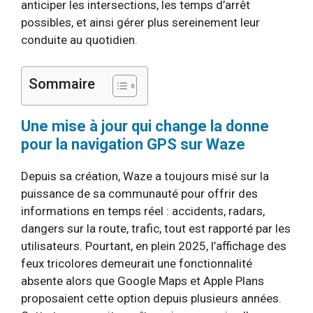
anticiper les intersections, les temps d’arrêt
possibles, et ainsi gérer plus sereinement leur
conduite au quotidien.
Sommaire
Une mise à jour qui change la donne
pour la navigation GPS sur Waze
Depuis sa création, Waze a toujours misé sur la
puissance de sa communauté pour offrir des
informations en temps réel : accidents, radars,
dangers sur la route, trafic, tout est rapporté par les
utilisateurs. Pourtant, en plein 2025, l’affichage des
feux tricolores demeurait une fonctionnalité
absente alors que Google Maps et Apple Plans
proposaient cette option depuis plusieurs années.