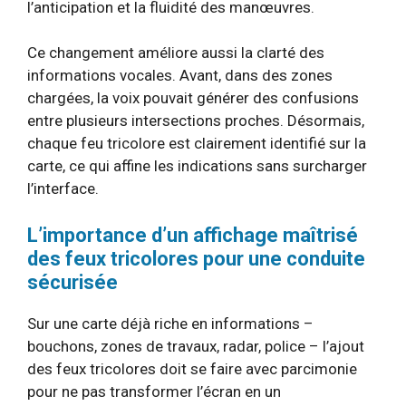
l’anticipation et la fluidité des manœuvres.
Ce changement améliore aussi la clarté des
informations vocales. Avant, dans des zones
chargées, la voix pouvait générer des confusions
entre plusieurs intersections proches. Désormais,
chaque feu tricolore est clairement identifié sur la
carte, ce qui affine les indications sans surcharger
l’interface.
L’importance d’un affichage maîtrisé
des feux tricolores pour une conduite
sécurisée
Sur une carte déjà riche en informations –
bouchons, zones de travaux, radar, police – l’ajout
des feux tricolores doit se faire avec parcimonie
pour ne pas transformer l’écran en un