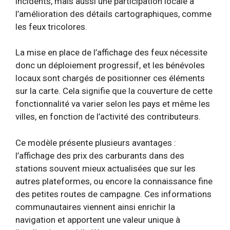
incidents, mais aussi une participation locale à
l’amélioration des détails cartographiques, comme
les feux tricolores.
La mise en place de l’affichage des feux nécessite
donc un déploiement progressif, et les bénévoles
locaux sont chargés de positionner ces éléments
sur la carte. Cela signifie que la couverture de cette
fonctionnalité va varier selon les pays et même les
villes, en fonction de l’activité des contributeurs.
Ce modèle présente plusieurs avantages :
l’affichage des prix des carburants dans des
stations souvent mieux actualisées que sur les
autres plateformes, ou encore la connaissance fine
des petites routes de campagne. Ces informations
communautaires viennent ainsi enrichir la
navigation et apportent une valeur unique à