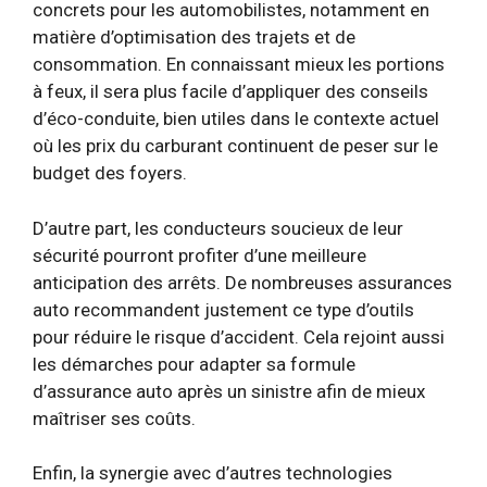
concrets pour les automobilistes, notamment en
matière d’optimisation des trajets et de
consommation. En connaissant mieux les portions
à feux, il sera plus facile d’appliquer des conseils
d’éco-conduite, bien utiles dans le contexte actuel
où les prix du carburant continuent de peser sur le
budget des foyers.
D’autre part, les conducteurs soucieux de leur
sécurité pourront profiter d’une meilleure
anticipation des arrêts. De nombreuses assurances
auto recommandent justement ce type d’outils
pour réduire le risque d’accident. Cela rejoint aussi
les démarches pour adapter sa formule
d’assurance auto après un sinistre afin de mieux
maîtriser ses coûts.
Enfin, la synergie avec d’autres technologies