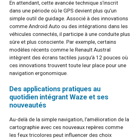
En attendant, cette avancée technique s’inscrit
dans une période où le GPS devient plus qu’un
simple outil de guidage. Associé à des innovations
comme Android Auto ou des intégrations dans les
véhicules connectés, il participe à une conduite plus
sûre et plus consciente. Par exemple, certains
modèles récents comme le Renault Austral
intègrent des écrans tactiles jusqu’à 12 pouces où
ces innovations trouvent toute leur place pour une
navigation ergonomique.
Des applications pratiques au
quotidien intégrant Waze et ses
nouveautés
Au-delà de la simple navigation, l’amélioration de la
cartographie avec ces nouveaux repères comme
les feux tricolores peut influencer des choix