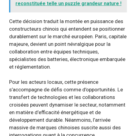
reconstituée telle un puzzle grandeur nature !
Cette décision traduit la montée en puissance des
constructeurs chinois qui entendent se positionner
durablement sur le marché européen. Paris, capitale
majeure, devient un point névralgique pour la
collaboration entre équipes techniques,
spécialistes des batteries, électronique embarquée
et réglementation.
Pour les acteurs locaux, cette présence
s’accompagne de défis comme d’opportunités. Le
transfert de technologies et les collaborations
croisées peuvent dynamiser le secteur, notamment
en matière d’efficacité énergétique et de
développement durable. Néanmoins, l’arrivée
massive de marques chinoises suscite aussi des
interrogations quant à la concurrence,