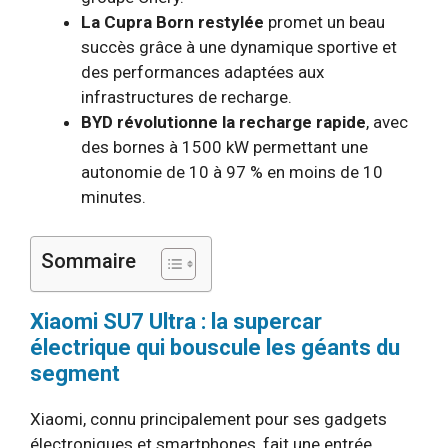
La Cupra Born restylée
promet un beau
succès grâce à une dynamique sportive et
des performances adaptées aux
infrastructures de recharge.
BYD révolutionne la recharge rapide
, avec
des bornes à 1500 kW permettant une
autonomie de 10 à 97 % en moins de 10
minutes.
Sommaire
Xiaomi SU7 Ultra : la supercar
électrique qui bouscule les géants du
segment
Xiaomi, connu principalement pour ses gadgets
électroniques et smartphones, fait une entrée