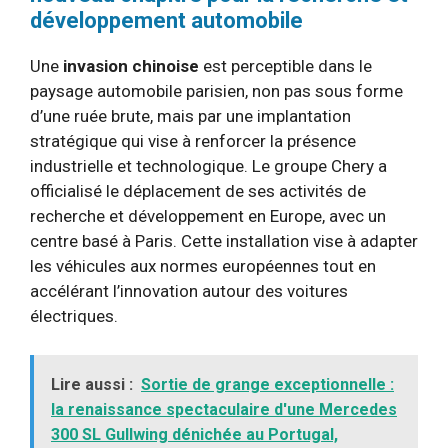
développement automobile
Une
invasion chinoise
est perceptible dans le
paysage automobile parisien, non pas sous forme
d’une ruée brute, mais par une implantation
stratégique qui vise à renforcer la présence
industrielle et technologique. Le groupe Chery a
officialisé le déplacement de ses activités de
recherche et développement en Europe, avec un
centre basé à Paris. Cette installation vise à adapter
les véhicules aux normes européennes tout en
accélérant l’innovation autour des voitures
électriques.
Lire aussi :
Sortie de grange exceptionnelle :
la renaissance spectaculaire d'une Mercedes
300 SL Gullwing dénichée au Portugal,