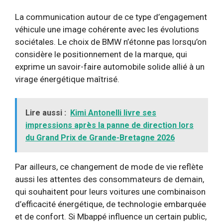
La communication autour de ce type d’engagement
véhicule une image cohérente avec les évolutions
sociétales. Le choix de BMW n’étonne pas lorsqu’on
considère le positionnement de la marque, qui
exprime un savoir-faire automobile solide allié à un
virage énergétique maîtrisé.
Lire aussi :
Kimi Antonelli livre ses
impressions après la panne de direction lors
du Grand Prix de Grande-Bretagne 2026
Par ailleurs, ce changement de mode de vie reflète
aussi les attentes des consommateurs de demain,
qui souhaitent pour leurs voitures une combinaison
d’efficacité énergétique, de technologie embarquée
et de confort. Si Mbappé influence un certain public,