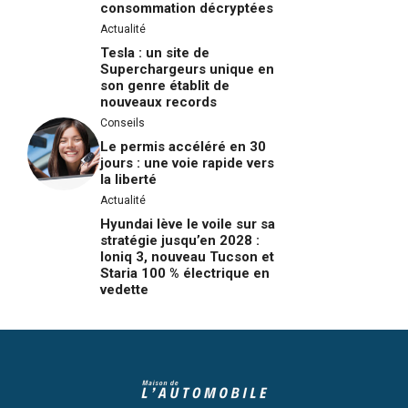
consommation décryptées
Actualité
Tesla : un site de
Superchargeurs unique en
son genre établit de
nouveaux records
Conseils
Le permis accéléré en 30
jours : une voie rapide vers
la liberté
Actualité
Hyundai lève le voile sur sa
stratégie jusqu’en 2028 :
Ioniq 3, nouveau Tucson et
Staria 100 % électrique en
vedette