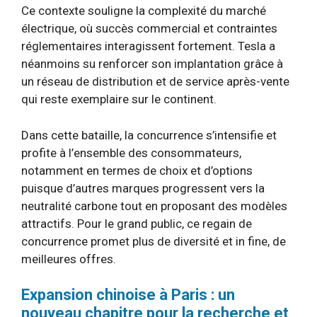
Ce contexte souligne la complexité du marché
électrique, où succès commercial et contraintes
réglementaires interagissent fortement. Tesla a
néanmoins su renforcer son implantation grâce à
un réseau de distribution et de service après-vente
qui reste exemplaire sur le continent.
Dans cette bataille, la concurrence s’intensifie et
profite à l’ensemble des consommateurs,
notamment en termes de choix et d’options
puisque d’autres marques progressent vers la
neutralité carbone tout en proposant des modèles
attractifs. Pour le grand public, ce regain de
concurrence promet plus de diversité et in fine, de
meilleures offres.
Expansion chinoise à Paris : un
nouveau chapitre pour la recherche et