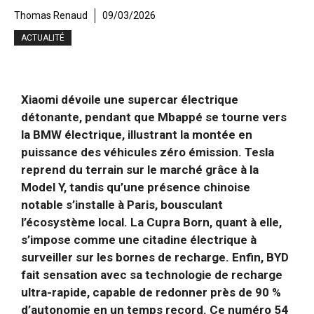
Thomas Renaud
09/03/2026
ACTUALITÉ
Xiaomi dévoile une supercar électrique
détonante, pendant que Mbappé se tourne vers
la BMW électrique, illustrant la montée en
puissance des véhicules zéro émission. Tesla
reprend du terrain sur le marché grâce à la
Model Y, tandis qu’une présence chinoise
notable s’installe à Paris, bousculant
l’écosystème local. La Cupra Born, quant à elle,
s’impose comme une citadine électrique à
surveiller sur les bornes de recharge. Enfin, BYD
fait sensation avec sa technologie de recharge
ultra-rapide, capable de redonner près de 90 %
d’autonomie en un temps record. Ce numéro 54