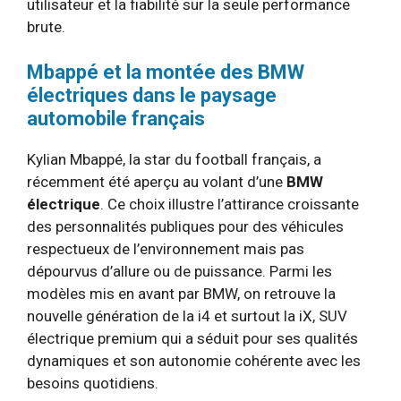
utilisateur et la fiabilité sur la seule performance
brute.
Mbappé et la montée des BMW
électriques dans le paysage
automobile français
Kylian Mbappé, la star du football français, a
récemment été aperçu au volant d’une
BMW
électrique
. Ce choix illustre l’attirance croissante
des personnalités publiques pour des véhicules
respectueux de l’environnement mais pas
dépourvus d’allure ou de puissance. Parmi les
modèles mis en avant par BMW, on retrouve la
nouvelle génération de la i4 et surtout la iX, SUV
électrique premium qui a séduit pour ses qualités
dynamiques et son autonomie cohérente avec les
besoins quotidiens.