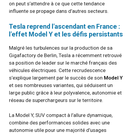
on peut s’attendre à ce que cette tendance
influente se propage dans d’autres secteurs.
Tesla reprend l’ascendant en France :
l’effet Model Y et les défis persistants
Malgré les turbulences sur la production de sa
Gigafactory de Berlin, Tesla a récemment retrouvé
sa position de leader sur le marché français des
véhicules électriques. Cette recrudescence
s’explique largement par le succès de son
Model Y
et ses nombreuses variantes, qui séduisent un
large public grâce à leur polyvalence, autonomie et
réseau de superchargeurs sur le territoire.
La Model Y, SUV compact à l’allure dynamique,
combine des performances solides avec une
autonomie utile pour une majorité d’usages