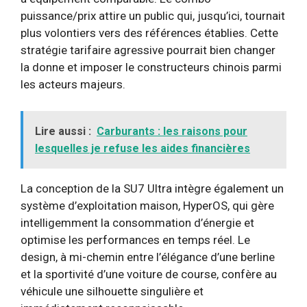
puissance/prix attire un public qui, jusqu’ici, tournait
plus volontiers vers des références établies. Cette
stratégie tarifaire agressive pourrait bien changer
la donne et imposer le constructeurs chinois parmi
les acteurs majeurs.
Lire aussi :
Carburants : les raisons pour
lesquelles je refuse les aides financières
La conception de la SU7 Ultra intègre également un
système d’exploitation maison, HyperOS, qui gère
intelligemment la consommation d’énergie et
optimise les performances en temps réel. Le
design, à mi-chemin entre l’élégance d’une berline
et la sportivité d’une voiture de course, confère au
véhicule une silhouette singulière et