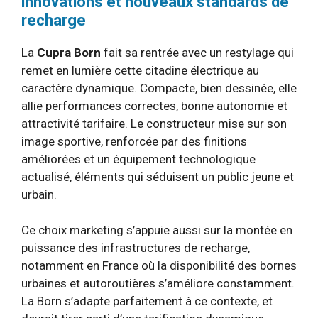
innovations et nouveaux standards de
recharge
La
Cupra Born
fait sa rentrée avec un restylage qui
remet en lumière cette citadine électrique au
caractère dynamique. Compacte, bien dessinée, elle
allie performances correctes, bonne autonomie et
attractivité tarifaire. Le constructeur mise sur son
image sportive, renforcée par des finitions
améliorées et un équipement technologique
actualisé, éléments qui séduisent un public jeune et
urbain.
Ce choix marketing s’appuie aussi sur la montée en
puissance des infrastructures de recharge,
notamment en France où la disponibilité des bornes
urbaines et autoroutières s’améliore constamment.
La Born s’adapte parfaitement à ce contexte, et