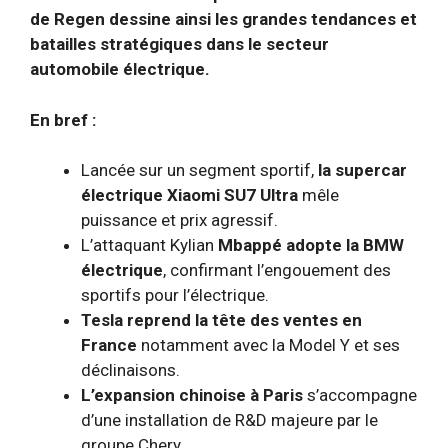
de Regen dessine ainsi les grandes tendances et
batailles stratégiques dans le secteur
automobile électrique.
En bref :
Lancée sur un segment sportif,
la supercar
électrique Xiaomi SU7 Ultra
mêle
puissance et prix agressif.
L’attaquant Kylian
Mbappé adopte la BMW
électrique
, confirmant l’engouement des
sportifs pour l’électrique.
Tesla reprend la tête des ventes en
France
notamment avec la Model Y et ses
déclinaisons.
L’expansion chinoise à Paris
s’accompagne
d’une installation de R&D majeure par le
groupe Chery.