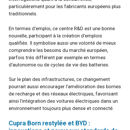
particulièrement pour les fabricants européens plus
traditionnels.
En termes d’emploi, ce centre R&D est une bonne
nouvelle, participant à la création d’emplois
qualifiés. Il symbolise aussi une volonté de mieux
comprendre les besoins du marché européen,
parfois très différent par exemple en termes
d’autonomie ou de cycles de vie des batteries.
Sur le plan des infrastructures, ce changement
pourrait aussi encourager l’amélioration des bornes
de recharge et des réseaux électriques, favorisant
ainsi l’intégration des voitures électriques dans un
environnement toujours plus dense et connecté.
Cupra Born restylée et BYD :