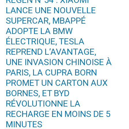
LANCE UNE NOUVELLE
SUPERCAR, MBAPPÉ
ADOPTE LA BMW
ÉLECTRIQUE, TESLA
REPREND L’AVANTAGE,
UNE INVASION CHINOISE À
PARIS, LA CUPRA BORN
PROMET UN CARTON AUX
BORNES, ET BYD
RÉVOLUTIONNE LA
RECHARGE EN MOINS DE 5
MINUTES