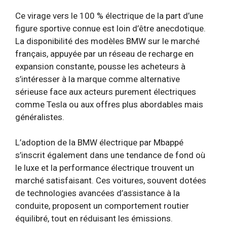
Ce virage vers le 100 % électrique de la part d’une
figure sportive connue est loin d’être anecdotique.
La disponibilité des modèles BMW sur le marché
français, appuyée par un réseau de recharge en
expansion constante, pousse les acheteurs à
s’intéresser à la marque comme alternative
sérieuse face aux acteurs purement électriques
comme Tesla ou aux offres plus abordables mais
généralistes.
L’adoption de la BMW électrique par Mbappé
s’inscrit également dans une tendance de fond où
le luxe et la performance électrique trouvent un
marché satisfaisant. Ces voitures, souvent dotées
de technologies avancées d’assistance à la
conduite, proposent un comportement routier
équilibré, tout en réduisant les émissions.