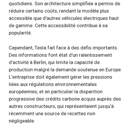
quotidiens. Son architecture simplifiée a permis de
réduire certains coûts, rendant le modèle plus
accessible que d’autres véhicules électriques haut
de gamme. Cette accessibilité contribue à sa
popularité.
Cependant, Tesla fait face à des défis importants.
Des informations font état d’un ralentissement
d’activité à Berlin, qui limite la capacité de
production malgré la demande soutenue en Europe.
L’entreprise doit également gérer les pressions
liées aux régulations environnementales
européennes, et en particulier la disparition
progressive des crédits carbone acquis auprès des
autres constructeurs, qui représentaient jusqu’à
récemment une source de recettes non
négligeable.