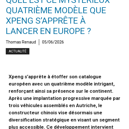
QUATRIÈME MODÈLE QUE
XPENG S’APPRÊTE À
LANCER EN EUROPE ?
Thomas Renaud
05/06/2026
ACTUALITÉ
Xpeng s’apprête à étoffer son catalogue
européen avec un quatrième modèle intrigant,
renforçant ainsi sa présence sur le continent.
Après une implantation progressive marquée par
trois véhicules assemblés en Autriche, le
constructeur chinois vise désormais une
diversification stratégique en visant un segment
plus accessible. Ce développement intervient