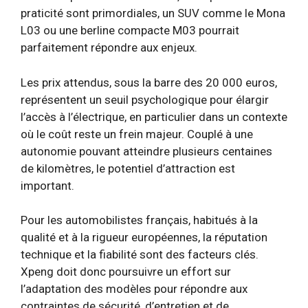
praticité sont primordiales, un SUV comme le Mona
L03 ou une berline compacte M03 pourrait
parfaitement répondre aux enjeux.
Les prix attendus, sous la barre des 20 000 euros,
représentent un seuil psychologique pour élargir
l’accès à l’électrique, en particulier dans un contexte
où le coût reste un frein majeur. Couplé à une
autonomie pouvant atteindre plusieurs centaines
de kilomètres, le potentiel d’attraction est
important.
Pour les automobilistes français, habitués à la
qualité et à la rigueur européennes, la réputation
technique et la fiabilité sont des facteurs clés.
Xpeng doit donc poursuivre un effort sur
l’adaptation des modèles pour répondre aux
contraintes de sécurité, d’entretien et de