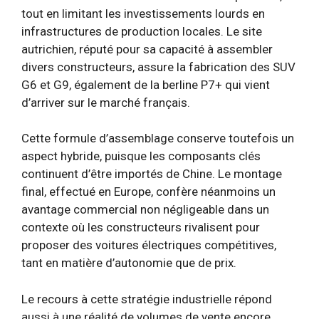
tout en limitant les investissements lourds en
infrastructures de production locales. Le site
autrichien, réputé pour sa capacité à assembler
divers constructeurs, assure la fabrication des SUV
G6 et G9, également de la berline P7+ qui vient
d’arriver sur le marché français.
Cette formule d’assemblage conserve toutefois un
aspect hybride, puisque les composants clés
continuent d’être importés de Chine. Le montage
final, effectué en Europe, confère néanmoins un
avantage commercial non négligeable dans un
contexte où les constructeurs rivalisent pour
proposer des voitures électriques compétitives,
tant en matière d’autonomie que de prix.
Le recours à cette stratégie industrielle répond
aussi à une réalité de volumes de vente encore