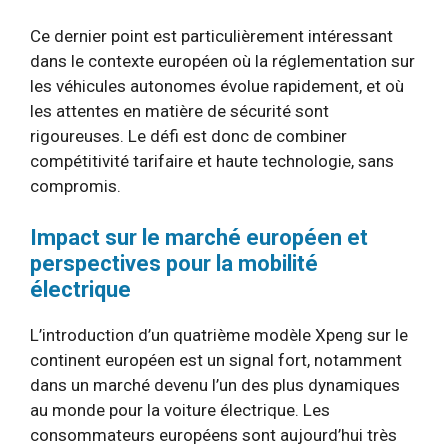
Ce dernier point est particulièrement intéressant
dans le contexte européen où la réglementation sur
les véhicules autonomes évolue rapidement, et où
les attentes en matière de sécurité sont
rigoureuses. Le défi est donc de combiner
compétitivité tarifaire et haute technologie, sans
compromis.
Impact sur le marché européen et
perspectives pour la mobilité
électrique
L’introduction d’un quatrième modèle Xpeng sur le
continent européen est un signal fort, notamment
dans un marché devenu l’un des plus dynamiques
au monde pour la voiture électrique. Les
consommateurs européens sont aujourd’hui très