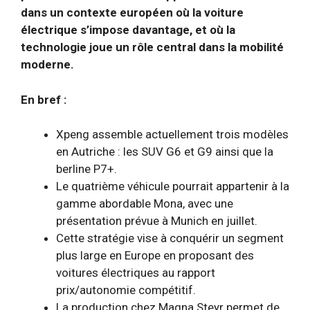
dans un contexte européen où la voiture
électrique s’impose davantage, et où la
technologie joue un rôle central dans la mobilité
moderne.
En bref :
Xpeng assemble actuellement trois modèles
en Autriche : les SUV G6 et G9 ainsi que la
berline P7+.
Le quatrième véhicule pourrait appartenir à la
gamme abordable Mona, avec une
présentation prévue à Munich en juillet.
Cette stratégie vise à conquérir un segment
plus large en Europe en proposant des
voitures électriques au rapport
prix/autonomie compétitif.
La production chez Magna Steyr permet de