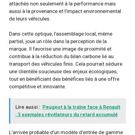
attachés non seulement à la performance mais
aussi à la provenance et l’impact environnemental
de leurs véhicules.
Dans cette optique, l’assemblage local, même
partiel, joue un rôle dans la perception de la
marque. Il favorise une image de proximité et
contribue à la réduction du bilan carbone lié au
transport des véhicules finis. Cela pourrait séduire
une clientèle soucieuse des enjeux écologiques,
tout en bénéficiant des bénéfices liés à une offre
compétitive et innovante.
Lire aussi :
Peugeot à la traîne face à Renault
: 3 exemples révélateurs du retard accumulé
L’arrivée probable d’un modèle d’entrée de gamme