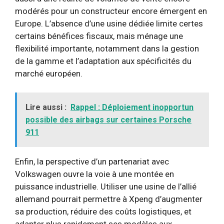
modérés pour un constructeur encore émergent en
Europe. L’absence d’une usine dédiée limite certes
certains bénéfices fiscaux, mais ménage une
flexibilité importante, notamment dans la gestion
de la gamme et l’adaptation aux spécificités du
marché européen.
Lire aussi :
Rappel : Déploiement inopportun
possible des airbags sur certaines Porsche
911
Enfin, la perspective d’un partenariat avec
Volkswagen ouvre la voie à une montée en
puissance industrielle. Utiliser une usine de l’allié
allemand pourrait permettre à Xpeng d’augmenter
sa production, réduire des coûts logistiques, et