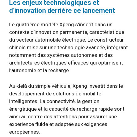
Les enjeux technologiques et
d’innovation derrière ce lancement
Le quatrième modèle Xpeng s’inscrit dans un
contexte d’innovation permanente, caractéristique
du secteur automobile électrique. Le constructeur
chinois mise sur une technologie avancée, intégrant
notamment des systèmes autonomes et des
architectures électriques efficaces qui optimisent
l’autonomie et la recharge.
Au-delà du simple véhicule, Xpeng investit dans le
développement de solutions de mobilité
intelligentes. La connectivité, la gestion
énergétique et la capacité de recharge rapide sont
ainsi au centre des attentions pour assurer une
expérience fluide et adaptée aux exigences
européennes.