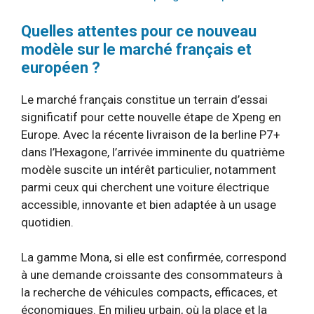
Quelles attentes pour ce nouveau
modèle sur le marché français et
européen ?
Le marché français constitue un terrain d’essai
significatif pour cette nouvelle étape de Xpeng en
Europe. Avec la récente livraison de la berline P7+
dans l’Hexagone, l’arrivée imminente du quatrième
modèle suscite un intérêt particulier, notamment
parmi ceux qui cherchent une voiture électrique
accessible, innovante et bien adaptée à un usage
quotidien.
La gamme Mona, si elle est confirmée, correspond
à une demande croissante des consommateurs à
la recherche de véhicules compacts, efficaces, et
économiques. En milieu urbain, où la place et la