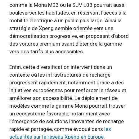
comme la Mona M03 ou le SUV L03 pourrait aussi
bouleverser les habitudes, en réservant l’accès à la
mobilité électrique à un public plus large. Ainsi la
stratégie de Xpeng semble orientée vers une
démocratisation progressive, en proposant d’abord
des voitures premium avant d’étendre la gamme
vers des tarifs plus accessibles.
Enfin, cette diversification intervient dans un
contexte où les infrastructures de recharge
progressent rapidement, notamment grâce à des
initiatives européennes pour renforcer le réseau et
améliorer son accessibilité. Le déploiement de
modèles comme la gamme Mona pourrait trouver
un écosystème favorable, notamment avec
l’émergence de solutions innovantes de recharge
rapide et partagée, comme évoqué dans
les
actualités sur le réseau Xpeng en Europe
.