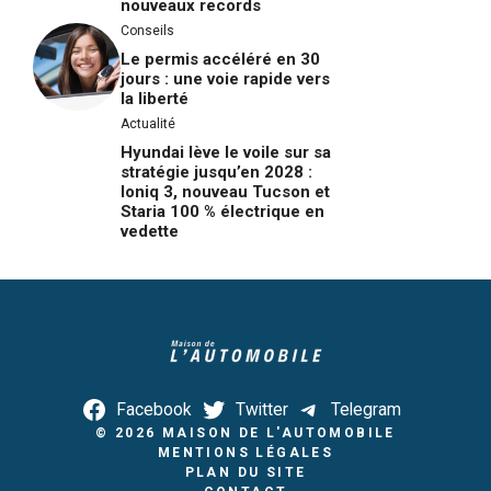
nouveaux records
Conseils
Le permis accéléré en 30
jours : une voie rapide vers
la liberté
Actualité
Hyundai lève le voile sur sa
stratégie jusqu’en 2028 :
Ioniq 3, nouveau Tucson et
Staria 100 % électrique en
vedette
Facebook
Twitter
Telegram
© 2026
MAISON DE L'AUTOMOBILE
MENTIONS LÉGALES
PLAN DU SITE