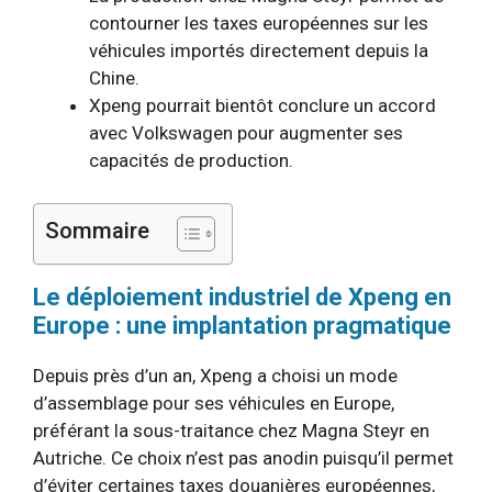
contourner les taxes européennes sur les
véhicules importés directement depuis la
Chine.
Xpeng pourrait bientôt conclure un accord
avec Volkswagen pour augmenter ses
capacités de production.
Sommaire
Le déploiement industriel de Xpeng en
Europe : une implantation pragmatique
Depuis près d’un an, Xpeng a choisi un mode
d’assemblage pour ses véhicules en Europe,
préférant la sous-traitance chez Magna Steyr en
Autriche. Ce choix n’est pas anodin puisqu’il permet
d’éviter certaines taxes douanières européennes,