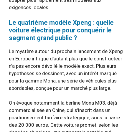
adapter plus rapidement ses modèles aux
exigences locales.
Le quatrième modèle Xpeng : quelle
voiture électrique pour conquérir le
segment grand public ?
Le mystère autour du prochain lancement de Xpeng
en Europe intrigue d’autant plus que le constructeur
n’a pas encore dévoilé le modèle exact. Plusieurs
hypothèses se dessinent, avec un intérêt marqué
pour la gamme Mona, une série de véhicules plus
abordables, conçue pour un marché plus large.
On évoque notamment la berline Mona M03, déjà
commercialisée en Chine, qui s’inscrit dans un
positionnement tarifaire stratégique, sous la barre
des 20 000 euros. Cette voiture promet, selon les