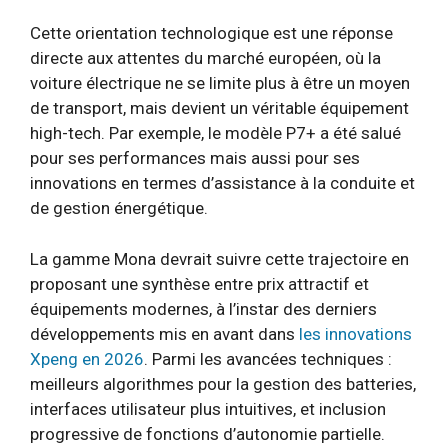
Cette orientation technologique est une réponse
directe aux attentes du marché européen, où la
voiture électrique ne se limite plus à être un moyen
de transport, mais devient un véritable équipement
high-tech. Par exemple, le modèle P7+ a été salué
pour ses performances mais aussi pour ses
innovations en termes d’assistance à la conduite et
de gestion énergétique.
La gamme Mona devrait suivre cette trajectoire en
proposant une synthèse entre prix attractif et
équipements modernes, à l’instar des derniers
développements mis en avant dans
les innovations
Xpeng en 2026
. Parmi les avancées techniques :
meilleurs algorithmes pour la gestion des batteries,
interfaces utilisateur plus intuitives, et inclusion
progressive de fonctions d’autonomie partielle.