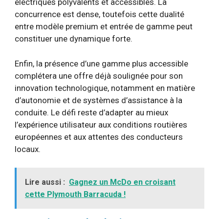
électriques polyvalents et accessibles. La
concurrence est dense, toutefois cette dualité
entre modèle premium et entrée de gamme peut
constituer une dynamique forte.
Enfin, la présence d’une gamme plus accessible
complétera une offre déjà soulignée pour son
innovation technologique, notamment en matière
d’autonomie et de systèmes d’assistance à la
conduite. Le défi reste d’adapter au mieux
l’expérience utilisateur aux conditions routières
européennes et aux attentes des conducteurs
locaux.
Lire aussi :
Gagnez un McDo en croisant
cette Plymouth Barracuda !