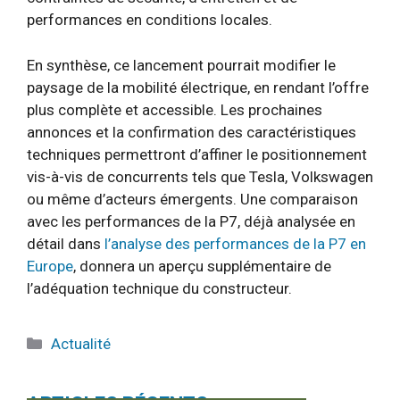
performances en conditions locales.
En synthèse, ce lancement pourrait modifier le
paysage de la mobilité électrique, en rendant l’offre
plus complète et accessible. Les prochaines
annonces et la confirmation des caractéristiques
techniques permettront d’affiner le positionnement
vis-à-vis de concurrents tels que Tesla, Volkswagen
ou même d’acteurs émergents. Une comparaison
avec les performances de la P7, déjà analysée en
détail dans
l’analyse des performances de la P7 en
Europe
, donnera un aperçu supplémentaire de
l’adéquation technique du constructeur.
Catégories
Actualité