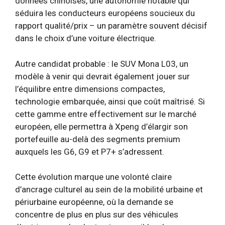
données chinoises, une autonomie notable qui
séduira les conducteurs européens soucieux du
rapport qualité/prix – un paramètre souvent décisif
dans le choix d’une voiture électrique.
Autre candidat probable : le SUV Mona L03, un
modèle à venir qui devrait également jouer sur
l’équilibre entre dimensions compactes,
technologie embarquée, ainsi que coût maîtrisé. Si
cette gamme entre effectivement sur le marché
européen, elle permettra à Xpeng d’élargir son
portefeuille au-delà des segments premium
auxquels les G6, G9 et P7+ s’adressent.
Cette évolution marque une volonté claire
d’ancrage culturel au sein de la mobilité urbaine et
périurbaine européenne, où la demande se
concentre de plus en plus sur des véhicules