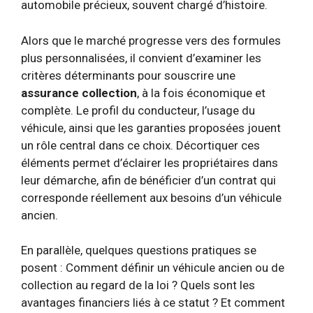
automobile précieux, souvent chargé d’histoire.
Alors que le marché progresse vers des formules
plus personnalisées, il convient d’examiner les
critères déterminants pour souscrire une
assurance collection
, à la fois économique et
complète. Le profil du conducteur, l’usage du
véhicule, ainsi que les garanties proposées jouent
un rôle central dans ce choix. Décortiquer ces
éléments permet d’éclairer les propriétaires dans
leur démarche, afin de bénéficier d’un contrat qui
corresponde réellement aux besoins d’un véhicule
ancien.
En parallèle, quelques questions pratiques se
posent : Comment définir un véhicule ancien ou de
collection au regard de la loi ? Quels sont les
avantages financiers liés à ce statut ? Et comment