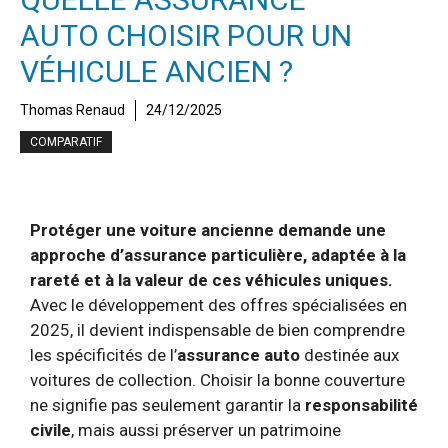
AUTO CHOISIR POUR UN
VÉHICULE ANCIEN ?
Thomas Renaud
24/12/2025
COMPARATIF
Protéger une voiture ancienne demande une
approche d’assurance particulière, adaptée à la
rareté et à la valeur de ces véhicules uniques.
Avec le développement des offres spécialisées en
2025, il devient indispensable de bien comprendre
les spécificités de l’
assurance auto
destinée aux
voitures de collection. Choisir la bonne couverture
ne signifie pas seulement garantir la
responsabilité
civile
, mais aussi préserver un patrimoine