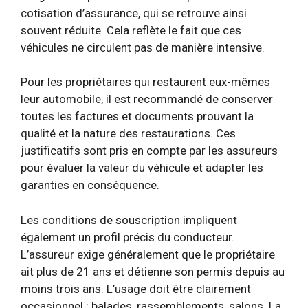
cotisation d’assurance, qui se retrouve ainsi
souvent réduite. Cela reflète le fait que ces
véhicules ne circulent pas de manière intensive.
Pour les propriétaires qui restaurent eux-mêmes
leur automobile, il est recommandé de conserver
toutes les factures et documents prouvant la
qualité et la nature des restaurations. Ces
justificatifs sont pris en compte par les assureurs
pour évaluer la valeur du véhicule et adapter les
garanties en conséquence.
Les conditions de souscription impliquent
également un profil précis du conducteur.
L’assureur exige généralement que le propriétaire
ait plus de 21 ans et détienne son permis depuis au
moins trois ans. L’usage doit être clairement
occasionnel : balades, rassemblements, salons. La