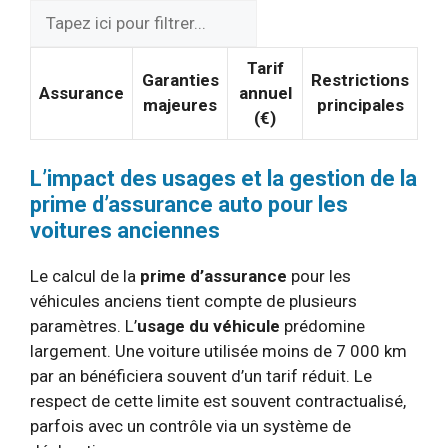
Tarif
Garanties
Restrictions
Assurance
annuel
majeures
principales
(€)
L’impact des usages et la gestion de la
prime d’assurance auto pour les
voitures anciennes
Le calcul de la
prime d’assurance
pour les
véhicules anciens tient compte de plusieurs
paramètres. L’
usage du véhicule
prédomine
largement. Une voiture utilisée moins de 7 000 km
par an bénéficiera souvent d’un tarif réduit. Le
respect de cette limite est souvent contractualisé,
parfois avec un contrôle via un système de