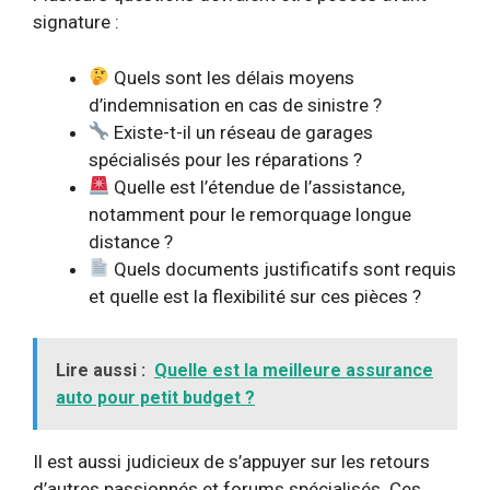
signature :
Quels sont les délais moyens
d’indemnisation en cas de sinistre ?
Existe-t-il un réseau de garages
spécialisés pour les réparations ?
Quelle est l’étendue de l’assistance,
notamment pour le remorquage longue
distance ?
Quels documents justificatifs sont requis
et quelle est la flexibilité sur ces pièces ?
Lire aussi :
Quelle est la meilleure assurance
auto pour petit budget ?
Il est aussi judicieux de s’appuyer sur les retours
d’autres passionnés et forums spécialisés. Ces