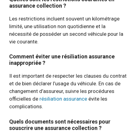
assurance collection ?
Les restrictions incluent souvent un kilométrage
limité, une utilisation non quotidienne et la
nécessité de posséder un second véhicule pour la
vie courante.
Comment éviter une résiliation assurance
inappropriée ?
Il est important de respecter les clauses du contrat
et de bien déclarer l’usage du véhicule. En cas de
changement d’assureur, suivre les procédures
officielles de
résiliation assurance
évite les
complications.
Quels documents sont nécessaires pour
souscrire une assurance collection ?