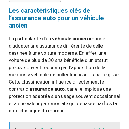
Les caractéristiques clés de
l’assurance auto pour un véhicule
ancien
La particularité d’un
véhicule ancien
impose
d’adopter une assurance différente de celle
destinée à une voiture moderne. En effet, une
voiture de plus de 30 ans bénéficie d’un statut
précis, souvent reconnu par l’apposition de la
mention « véhicule de collection » sur la carte grise.
Cette classification influence directement le
contrat d’
assurance auto
, car elle implique une
protection adaptée à un usage souvent occasionnel
et à une valeur patrimoniale qui dépasse parfois la
cote classique du marché.