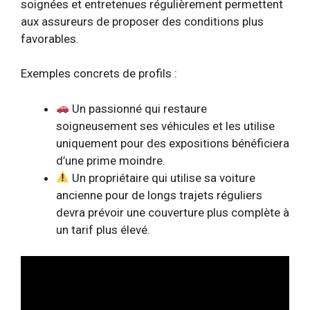
soignées et entretenues régulièrement permettent
aux assureurs de proposer des conditions plus
favorables.
Exemples concrets de profils :
Un passionné qui restaure
soigneusement ses véhicules et les utilise
uniquement pour des expositions bénéficiera
d’une prime moindre.
Un propriétaire qui utilise sa voiture
ancienne pour de longs trajets réguliers
devra prévoir une couverture plus complète à
un tarif plus élevé.