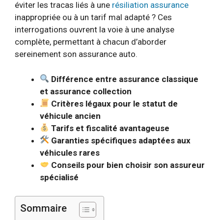
éviter les tracas liés à une
résiliation assurance
inappropriée ou à un tarif mal adapté ? Ces
interrogations ouvrent la voie à une analyse
complète, permettant à chacun d’aborder
sereinement son assurance auto.
Différence entre assurance classique
et assurance collection
Critères légaux pour le statut de
véhicule ancien
Tarifs et fiscalité avantageuse
Garanties spécifiques adaptées aux
véhicules rares
Conseils pour bien choisir son assureur
spécialisé
Sommaire