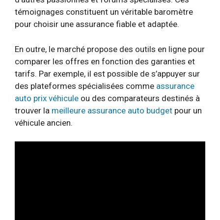
témoignages constituent un véritable baromètre
pour choisir une assurance fiable et adaptée.
En outre, le marché propose des outils en ligne pour
comparer les offres en fonction des garanties et
tarifs. Par exemple, il est possible de s’appuyer sur
des plateformes spécialisées comme
assurance
auto prix véhicule
ou des comparateurs destinés à
trouver la
meilleure assurance auto budget
pour un
véhicule ancien.