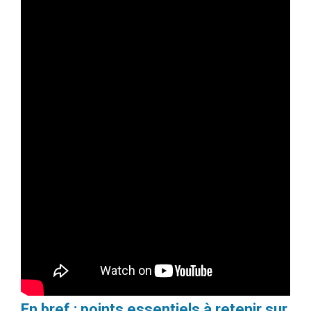
En bref : points essentiels à retenir sur