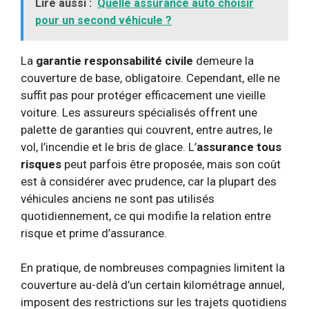
Lire aussi :
Quelle assurance auto choisir
pour un second véhicule ?
La
garantie responsabilité civile
demeure la
couverture de base, obligatoire. Cependant, elle ne
suffit pas pour protéger efficacement une vieille
voiture. Les assureurs spécialisés offrent une
palette de garanties qui couvrent, entre autres, le
vol, l’incendie et le bris de glace. L’
assurance tous
risques
peut parfois être proposée, mais son coût
est à considérer avec prudence, car la plupart des
véhicules anciens ne sont pas utilisés
quotidiennement, ce qui modifie la relation entre
risque et prime d’assurance.
En pratique, de nombreuses compagnies limitent la
couverture au-delà d’un certain kilométrage annuel,
imposent des restrictions sur les trajets quotidiens