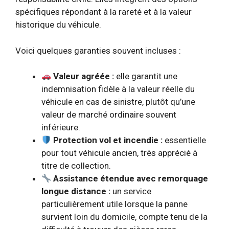
spécifiques répondant à la rareté et à la valeur
historique du véhicule.
Voici quelques garanties souvent incluses :
Valeur agréée :
elle garantit une
indemnisation fidèle à la valeur réelle du
véhicule en cas de sinistre, plutôt qu’une
valeur de marché ordinaire souvent
inférieure.
Protection vol et incendie :
essentielle
pour tout véhicule ancien, très apprécié à
titre de collection.
Assistance étendue avec remorquage
longue distance :
un service
particulièrement utile lorsque la panne
survient loin du domicile, compte tenu de la