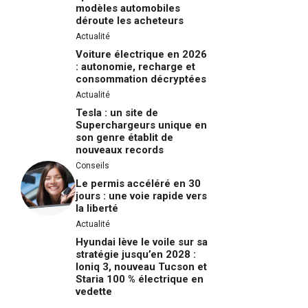
modèles automobiles
déroute les acheteurs
Actualité
Voiture électrique en 2026
: autonomie, recharge et
consommation décryptées
Actualité
Tesla : un site de
Superchargeurs unique en
son genre établit de
nouveaux records
Conseils
Le permis accéléré en 30
jours : une voie rapide vers
la liberté
Actualité
Hyundai lève le voile sur sa
stratégie jusqu’en 2028 :
Ioniq 3, nouveau Tucson et
Staria 100 % électrique en
vedette