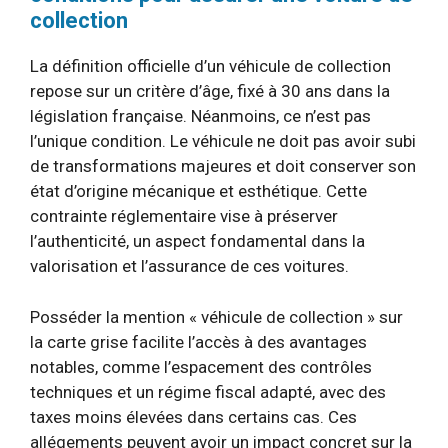
collection
La définition officielle d’un véhicule de collection
repose sur un critère d’âge, fixé à 30 ans dans la
législation française. Néanmoins, ce n’est pas
l’unique condition. Le véhicule ne doit pas avoir subi
de transformations majeures et doit conserver son
état d’origine mécanique et esthétique. Cette
contrainte réglementaire vise à préserver
l’authenticité, un aspect fondamental dans la
valorisation et l’assurance de ces voitures.
Posséder la mention « véhicule de collection » sur
la carte grise facilite l’accès à des avantages
notables, comme l’espacement des contrôles
techniques et un régime fiscal adapté, avec des
taxes moins élevées dans certains cas. Ces
allégements peuvent avoir un impact concret sur la