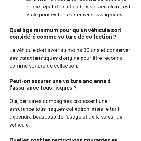
bonne réputation et un bon service client, est
la clé pour éviter les mauvaises surprises.
Quel âge minimum pour qu’un véhicule soit
considéré comme voiture de collection ?
Le véhicule doit avoir au moins 30 ans et conserver
ses caractéristiques d’origine pour être reconnu
comme voiture de collection.
Peut-on assurer une voiture ancienne à
l’assurance tous risques ?
Oui, certaines compagnies proposent une
assurance tous risques collection, mais le tarif
dépendra beaucoup de l’usage et de la valeur du
véhicule.
Quelles sont les restrictions courantes en