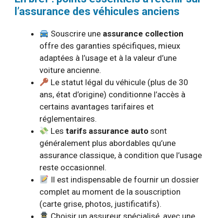
l’assurance des véhicules anciens
Souscrire une
assurance collection
offre des garanties spécifiques, mieux
adaptées à l’usage et à la valeur d’une
voiture ancienne.
Le statut légal du véhicule (plus de 30
ans, état d’origine) conditionne l’accès à
certains avantages tarifaires et
réglementaires.
Les
tarifs assurance auto
sont
généralement plus abordables qu’une
assurance classique, à condition que l’usage
reste occasionnel.
Il est indispensable de fournir un dossier
complet au moment de la souscription
(carte grise, photos, justificatifs).
Choisir un assureur spécialisé, avec une