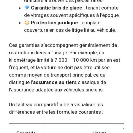
difficulté à trouver des pièces rares.
Garantie bris de glace :
tenant compte
de vitrages souvent spécifiques à l’époque.
Protection juridique :
couplant
couverture en cas de litige lié au véhicule.
Ces garanties s’accompagnent généralement de
restrictions liées à l’usage. Par exemple, un
kilométrage limité à 7 000 – 10 000 km par an est
fréquent, et la voiture ne doit pas être utilisée
comme moyen de transport principal, ce qui
distingue l’
assurance au tiers
classique de
l’assurance adaptée aux véhicules anciens.
Un tableau comparatif aide à visualiser les
différences entre les formules courantes :
Tari