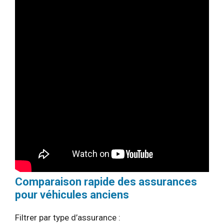
Comparaison rapide des assurances
pour véhicules anciens
Filtrer par type d’assurance :