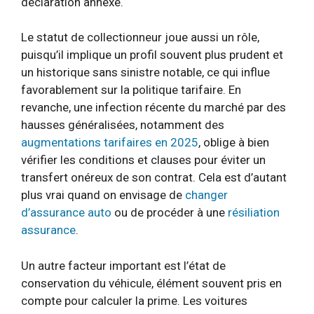
déclaration annexe.
Le statut de collectionneur joue aussi un rôle,
puisqu’il implique un profil souvent plus prudent et
un historique sans sinistre notable, ce qui influe
favorablement sur la politique tarifaire. En
revanche, une infection récente du marché par des
hausses généralisées, notamment des
augmentations tarifaires en 2025
, oblige à bien
vérifier les conditions et clauses pour éviter un
transfert onéreux de son contrat. Cela est d’autant
plus vrai quand on envisage de
changer
d’assurance auto
ou de procéder à une
résiliation
assurance
.
Un autre facteur important est l’état de
conservation du véhicule, élément souvent pris en
compte pour calculer la prime. Les voitures