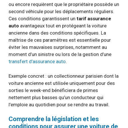
ou encore requièrent que le propriétaire possède un
second véhicule pour les déplacements réguliers.
Ces conditions garantissent un
tarif assurance
auto
avantageux tout en protégeant la voiture
ancienne dans des conditions spécifiques. La
maîtrise de ces paramètres est essentielle pour
éviter les mauvaises surprises, notamment au
moment d’un sinistre ou lors de la gestion d’une
transfert d’assurance auto
.
Exemple concret : un collectionneur parisien dont la
voiture ancienne est utilisée uniquement pour des
sorties le week-end bénéficiera de primes
nettement plus basses qu’un conducteur qui
l’emploie au quotidien pour se rendre au travail.
Comprendre la législation et les
conditions pour assurer une voiture de