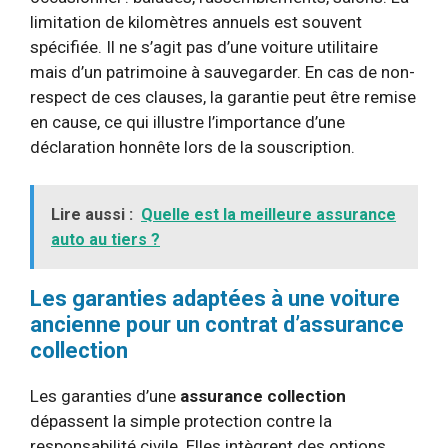
limitation de kilomètres annuels est souvent
spécifiée. Il ne s’agit pas d’une voiture utilitaire
mais d’un patrimoine à sauvegarder. En cas de non-
respect de ces clauses, la garantie peut être remise
en cause, ce qui illustre l’importance d’une
déclaration honnête lors de la souscription.
Lire aussi :
Quelle est la meilleure assurance
auto au tiers ?
Les garanties adaptées à une voiture
ancienne pour un contrat d’assurance
collection
Les garanties d’une
assurance collection
dépassent la simple protection contre la
responsabilité civile. Elles intègrent des options