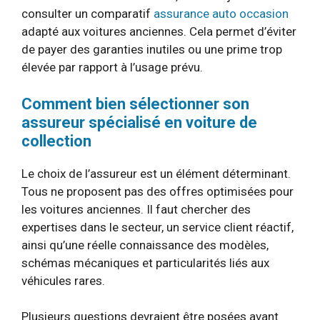
consulter un comparatif
assurance auto occasion
adapté aux voitures anciennes. Cela permet d’éviter
de payer des garanties inutiles ou une prime trop
élevée par rapport à l’usage prévu.
Comment bien sélectionner son
assureur spécialisé en voiture de
collection
Le choix de l’assureur est un élément déterminant.
Tous ne proposent pas des offres optimisées pour
les voitures anciennes. Il faut chercher des
expertises dans le secteur, un service client réactif,
ainsi qu’une réelle connaissance des modèles,
schémas mécaniques et particularités liés aux
véhicules rares.
Plusieurs questions devraient être posées avant