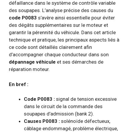
défaillance dans le système de contrôle variable
des soupapes. L’analyse précise des causes du
code P0083
s’avère ainsi essentielle pour éviter
des dégâts supplémentaires sur le moteur et
garantir la pérennité du véhicule. Dans cet article
technique et pratique, les principaux aspects liés à
ce code sont détaillés clairement afin
d’accompagner chaque conducteur dans son
dépannage véhicule
et ses démarches de
réparation moteur.
En bref :
Code P0083 :
signal de tension excessive
dans le circuit de la commande des
soupapes d’admission (bank 2).
Causes P0083 :
solénoïde défectueux,
câblage endommagé, problème électrique,