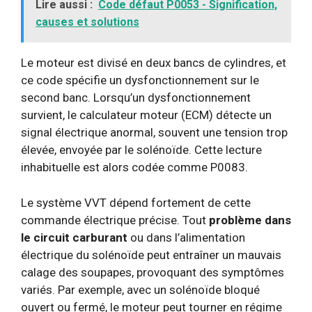
Lire aussi :
Code défaut P0053 - Signification,
causes et solutions
Le moteur est divisé en deux bancs de cylindres, et
ce code spécifie un dysfonctionnement sur le
second banc. Lorsqu’un dysfonctionnement
survient, le calculateur moteur (ECM) détecte un
signal électrique anormal, souvent une tension trop
élevée, envoyée par le solénoïde. Cette lecture
inhabituelle est alors codée comme P0083.
Le système VVT dépend fortement de cette
commande électrique précise. Tout
problème dans
le circuit carburant
ou dans l’alimentation
électrique du solénoïde peut entraîner un mauvais
calage des soupapes, provoquant des symptômes
variés. Par exemple, avec un solénoïde bloqué
ouvert ou fermé, le moteur peut tourner en régime