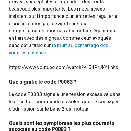
graves, susceptibles d’engendrer des coûts
beaucoup plus importants. Les mécaniciens
insistent sur l’importance d’un entretien régulier et
d’une attention portée aux bruits ou
comportements anormaux du moteur, également
en lien avec des signaux comme ceux évoqués
dans cet article sur
le bruit au démarrage des
voitures essence
.
https://www.youtube.com/watch?v=54PrJkY1hhs
Que signifie le code P0083 ?
Le code P0083 signale une tension excessive dans
le circuit de commande du solénoïde de soupapes
d’admission sur le banc 2 du moteur.
Quels sont les symptômes les plus courants
associés au code P0083 ?