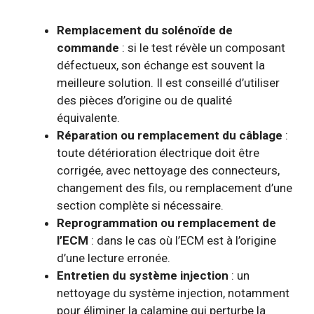
Remplacement du solénoïde de
commande
: si le test révèle un composant
défectueux, son échange est souvent la
meilleure solution. Il est conseillé d’utiliser
des pièces d’origine ou de qualité
équivalente.
Réparation ou remplacement du câblage
:
toute détérioration électrique doit être
corrigée, avec nettoyage des connecteurs,
changement des fils, ou remplacement d’une
section complète si nécessaire.
Reprogrammation ou remplacement de
l’ECM
: dans le cas où l’ECM est à l’origine
d’une lecture erronée.
Entretien du système injection
: un
nettoyage du système injection, notamment
pour éliminer la calamine qui perturbe la