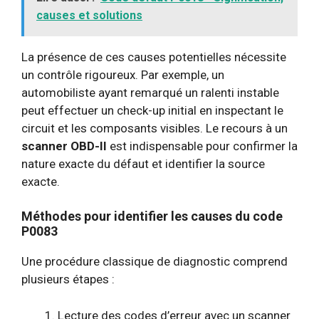
causes et solutions
La présence de ces causes potentielles nécessite
un contrôle rigoureux. Par exemple, un
automobiliste ayant remarqué un ralenti instable
peut effectuer un check-up initial en inspectant le
circuit et les composants visibles. Le recours à un
scanner OBD-II
est indispensable pour confirmer la
nature exacte du défaut et identifier la source
exacte.
Méthodes pour identifier les causes du code
P0083
Une procédure classique de diagnostic comprend
plusieurs étapes :
Lecture des codes d’erreur avec un scanner