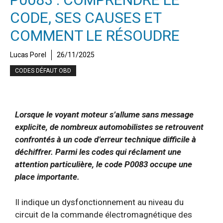
CODE, SES CAUSES ET
COMMENT LE RÉSOUDRE
Lucas Porel
26/11/2025
CODES DÉFAUT OBD
Lorsque le voyant moteur s’allume sans message
explicite, de nombreux automobilistes se retrouvent
confrontés à un code d’erreur technique difficile à
déchiffrer. Parmi les codes qui réclament une
attention particulière, le code P0083 occupe une
place importante.
Il indique un dysfonctionnement au niveau du
circuit de la commande électromagnétique des