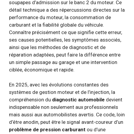
soupapes d’admission sur le banc 2 du moteur. Ce
détail technique a des répercussions directes sur la
performance du moteur, la consommation de
carburant et la fiabilité globale du véhicule.
Connaître précisément ce que signifie cette erreur,
ses causes potentielles, les symptômes associés,
ainsi que les méthodes de diagnostic et de
réparation adaptées, peut faire la différence entre
un simple passage au garage et une intervention
ciblée, économique et rapide.
En 2025, avec les évolutions constantes des
systèmes de gestion moteur et de l’injection, la
compréhension du
diagnostic automobile
devient
indispensable non seulement aux professionnels
mais aussi aux automobilistes avertis. Ce code, loin
d’être anodin, peut être le signal avant-coureur d’un
problème de pression carburant
ou d’une