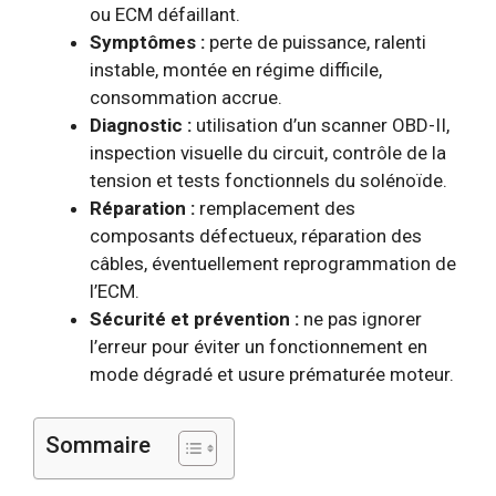
ou ECM défaillant.
Symptômes :
perte de puissance, ralenti
instable, montée en régime difficile,
consommation accrue.
Diagnostic :
utilisation d’un scanner OBD-II,
inspection visuelle du circuit, contrôle de la
tension et tests fonctionnels du solénoïde.
Réparation :
remplacement des
composants défectueux, réparation des
câbles, éventuellement reprogrammation de
l’ECM.
Sécurité et prévention :
ne pas ignorer
l’erreur pour éviter un fonctionnement en
mode dégradé et usure prématurée moteur.
Sommaire