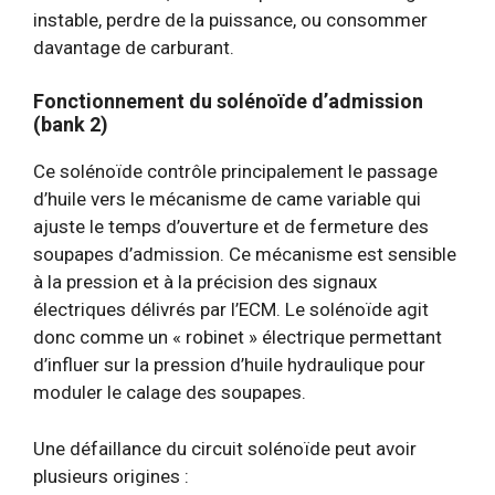
instable, perdre de la puissance, ou consommer
davantage de carburant.
Fonctionnement du solénoïde d’admission
(bank 2)
Ce solénoïde contrôle principalement le passage
d’huile vers le mécanisme de came variable qui
ajuste le temps d’ouverture et de fermeture des
soupapes d’admission. Ce mécanisme est sensible
à la pression et à la précision des signaux
électriques délivrés par l’ECM. Le solénoïde agit
donc comme un « robinet » électrique permettant
d’influer sur la pression d’huile hydraulique pour
moduler le calage des soupapes.
Une défaillance du circuit solénoïde peut avoir
plusieurs origines :