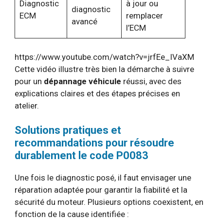
Diagnostic
à jour ou
diagnostic
ECM
remplacer
avancé
l’ECM
https://www.youtube.com/watch?v=jrfEe_IVaXM
Cette vidéo illustre très bien la démarche à suivre
pour un
dépannage véhicule
réussi, avec des
explications claires et des étapes précises en
atelier.
Solutions pratiques et
recommandations pour résoudre
durablement le code P0083
Une fois le diagnostic posé, il faut envisager une
réparation adaptée pour garantir la fiabilité et la
sécurité du moteur. Plusieurs options coexistent, en
fonction de la cause identifiée :