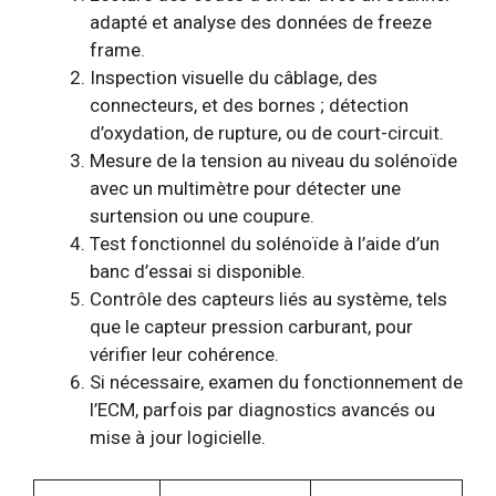
adapté et analyse des données de freeze
frame.
Inspection visuelle du câblage, des
connecteurs, et des bornes ; détection
d’oxydation, de rupture, ou de court-circuit.
Mesure de la tension au niveau du solénoïde
avec un multimètre pour détecter une
surtension ou une coupure.
Test fonctionnel du solénoïde à l’aide d’un
banc d’essai si disponible.
Contrôle des capteurs liés au système, tels
que le capteur pression carburant, pour
vérifier leur cohérence.
Si nécessaire, examen du fonctionnement de
l’ECM, parfois par diagnostics avancés ou
mise à jour logicielle.