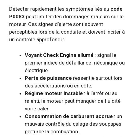
Détecter rapidement les symptômes liés au
code
P0083
peut limiter des dommages majeurs sur le
moteur. Ces signes d’alerte sont souvent
perceptibles lors de la conduite et doivent inciter à
un contrôle approfondi :
Voyant Check Engine allumé
: signal le
premier indice de défaillance mécanique ou
électrique.
Perte de puissance
ressentie surtout lors
des accélérations ou en côte.
Régime moteur instable
: à l’arrêt ou au
ralenti, le moteur peut manquer de fluidité
voire caler.
Consommation de carburant accrue
: un
mauvais contrôle du calage des soupapes
perturbe la combustion.