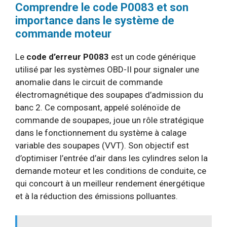
Comprendre le code P0083 et son
importance dans le système de
commande moteur
Le
code d’erreur P0083
est un code générique
utilisé par les systèmes OBD-II pour signaler une
anomalie dans le circuit de commande
électromagnétique des soupapes d’admission du
banc 2. Ce composant, appelé solénoïde de
commande de soupapes, joue un rôle stratégique
dans le fonctionnement du système à calage
variable des soupapes (VVT). Son objectif est
d’optimiser l’entrée d’air dans les cylindres selon la
demande moteur et les conditions de conduite, ce
qui concourt à un meilleur rendement énergétique
et à la réduction des émissions polluantes.