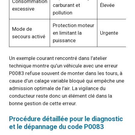
Consommation
carburant et
Élevée
excessive
pollution
Protection moteur
Mode de
en limitant la
Urgente
secours activé
puissance
Un exemple courant rencontré dans l’atelier
technique montre qu’un véhicule avec une erreur
P0083 refuse souvent de monter dans les tours, à
cause d’un calage variable bloqué qui empêche une
admission optimale de l’air. La vigilance du
conducteur reste donc un élément clé dans la
bonne gestion de cette erreur.
Procédure détaillée pour le diagnostic
et le dépannage du code P0083