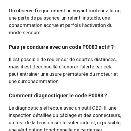
On observe fréquemment un voyant moteur allumé,
une perte de puissance, un ralenti instable, une
consommation accrue et parfois l’activation du
mode secours.
Puis-je conduire avec un code P0083 actif ?
Il est possible de rouler sur de courtes distances,
mais il est déconseillé d’ignorer l’alerte car cela
peut entraîner une usure prématurée du moteur et
une surconsommation.
Comment diagnostiquer le code P0083 ?
Le diagnostic s’effectue avec un outil OBD-II, une
inspection détaillée du câblage et des connecteurs,
un test de la tension sur le solénoïde et, si possible,
une vérification fonctionnelle de ce dernier.