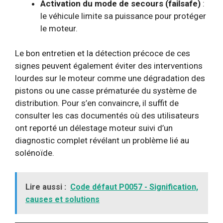
Activation du mode de secours (failsafe)
:
le véhicule limite sa puissance pour protéger
le moteur.
Le bon entretien et la détection précoce de ces
signes peuvent également éviter des interventions
lourdes sur le moteur comme une dégradation des
pistons ou une casse prématurée du système de
distribution. Pour s’en convaincre, il suffit de
consulter les cas documentés où des utilisateurs
ont reporté un délestage moteur suivi d’un
diagnostic complet révélant un problème lié au
solénoïde.
Lire aussi :
Code défaut P0057 - Signification,
causes et solutions