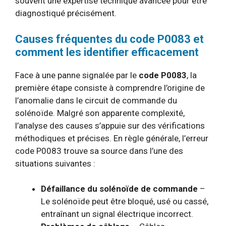
souvent une expertise technique avancée pour être
diagnostiqué précisément.
Causes fréquentes du code P0083 et
comment les identifier efficacement
Face à une panne signalée par le
code P0083
, la
première étape consiste à comprendre l’origine de
l’anomalie dans le circuit de commande du
solénoïde. Malgré son apparente complexité,
l’analyse des causes s’appuie sur des vérifications
méthodiques et précises. En règle générale, l’erreur
code P0083 trouve sa source dans l’une des
situations suivantes :
Défaillance du solénoïde de commande
–
Le solénoïde peut être bloqué, usé ou cassé,
entraînant un signal électrique incorrect.