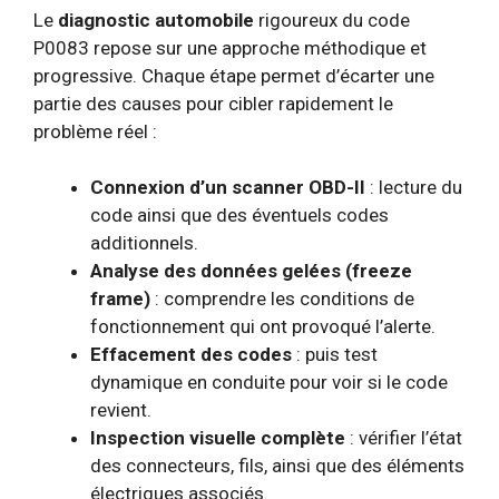
Le
diagnostic automobile
rigoureux du code
P0083 repose sur une approche méthodique et
progressive. Chaque étape permet d’écarter une
partie des causes pour cibler rapidement le
problème réel :
Connexion d’un scanner OBD-II
: lecture du
code ainsi que des éventuels codes
additionnels.
Analyse des données gelées (freeze
frame)
: comprendre les conditions de
fonctionnement qui ont provoqué l’alerte.
Effacement des codes
: puis test
dynamique en conduite pour voir si le code
revient.
Inspection visuelle complète
: vérifier l’état
des connecteurs, fils, ainsi que des éléments
électriques associés.