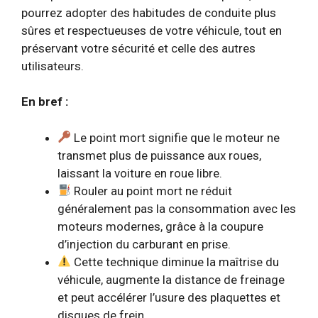
pourrez adopter des habitudes de conduite plus
sûres et respectueuses de votre véhicule, tout en
préservant votre sécurité et celle des autres
utilisateurs.
En bref :
Le point mort signifie que le moteur ne
transmet plus de puissance aux roues,
laissant la voiture en roue libre.
Rouler au point mort ne réduit
généralement pas la consommation avec les
moteurs modernes, grâce à la coupure
d’injection du carburant en prise.
Cette technique diminue la maîtrise du
véhicule, augmente la distance de freinage
et peut accélérer l’usure des plaquettes et
disques de frein.