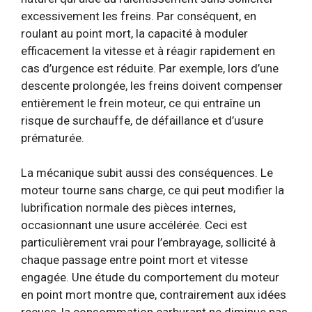
excessivement les freins. Par conséquent, en
roulant au point mort, la capacité à moduler
efficacement la vitesse et à réagir rapidement en
cas d’urgence est réduite. Par exemple, lors d’une
descente prolongée, les freins doivent compenser
entièrement le frein moteur, ce qui entraîne un
risque de surchauffe, de défaillance et d’usure
prématurée.
La mécanique subit aussi des conséquences. Le
moteur tourne sans charge, ce qui peut modifier la
lubrification normale des pièces internes,
occasionnant une usure accélérée. Ceci est
particulièrement vrai pour l’embrayage, sollicité à
chaque passage entre point mort et vitesse
engagée. Une étude du comportement du moteur
en point mort montre que, contrairement aux idées