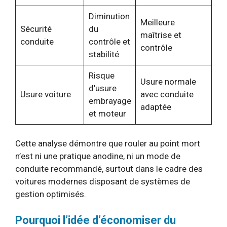
Diminution
Meilleure
Sécurité
du
maîtrise et
conduite
contrôle et
contrôle
stabilité
Risque
Usure normale
d’usure
Usure voiture
avec conduite
embrayage
adaptée
et moteur
Cette analyse démontre que rouler au point mort
n’est ni une pratique anodine, ni un mode de
conduite recommandé, surtout dans le cadre des
voitures modernes disposant de systèmes de
gestion optimisés.
Pourquoi l’idée d’économiser du