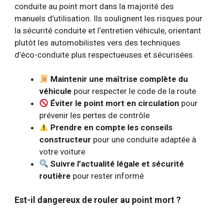
conduite au point mort dans la majorité des
manuels d’utilisation. Ils soulignent les risques pour
la sécurité conduite et l’entretien véhicule, orientant
plutôt les automobilistes vers des techniques
d’éco-conduite plus respectueuses et sécurisées.
Maintenir une maîtrise complète du
véhicule
pour respecter le code de la route
Éviter le point mort en circulation
pour
prévenir les pertes de contrôle
Prendre en compte les conseils
constructeur
pour une conduite adaptée à
votre voiture
Suivre l’actualité légale et sécurité
routière
pour rester informé
Est-il dangereux de rouler au point mort ?