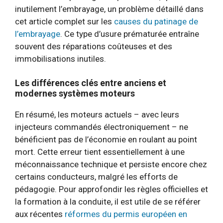
inutilement l’embrayage, un problème détaillé dans
cet article complet sur les
causes du patinage de
l’embrayage
. Ce type d’usure prématurée entraîne
souvent des réparations coûteuses et des
immobilisations inutiles.
Les différences clés entre anciens et
modernes systèmes moteurs
En résumé, les moteurs actuels – avec leurs
injecteurs commandés électroniquement – ne
bénéficient pas de l’économie en roulant au point
mort. Cette erreur tient essentiellement à une
méconnaissance technique et persiste encore chez
certains conducteurs, malgré les efforts de
pédagogie. Pour approfondir les règles officielles et
la formation à la conduite, il est utile de se référer
aux récentes
réformes du permis européen en