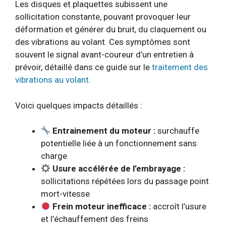
Les disques et plaquettes subissent une
sollicitation constante, pouvant provoquer leur
déformation et générer du bruit, du claquement ou
des vibrations au volant. Ces symptômes sont
souvent le signal avant-coureur d’un entretien à
prévoir, détaillé dans ce guide sur le
traitement des
vibrations au volant
.
Voici quelques impacts détaillés :
Entrainement du moteur :
surchauffe
potentielle liée à un fonctionnement sans
charge
Usure accélérée de l’embrayage :
sollicitations répétées lors du passage point
mort-vitesse
Frein moteur inefficace :
accroît l’usure
et l’échauffement des freins