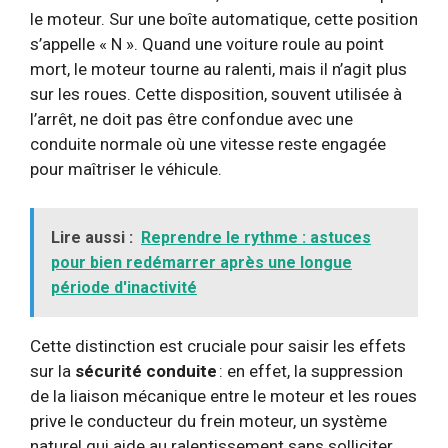
le moteur. Sur une boîte automatique, cette position
s’appelle « N ». Quand une voiture roule au point
mort, le moteur tourne au ralenti, mais il n’agit plus
sur les roues. Cette disposition, souvent utilisée à
l’arrêt, ne doit pas être confondue avec une
conduite normale où une vitesse reste engagée
pour maîtriser le véhicule.
Lire aussi :
Reprendre le rythme : astuces
pour bien redémarrer après une longue
période d'inactivité
Cette distinction est cruciale pour saisir les effets
sur la
sécurité conduite
: en effet, la suppression
de la liaison mécanique entre le moteur et les roues
prive le conducteur du frein moteur, un système
naturel qui aide au ralentissement sans solliciter