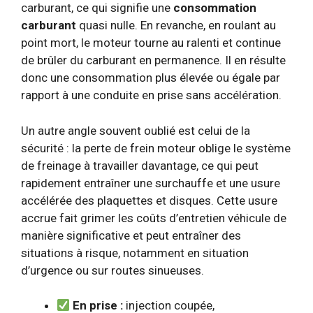
carburant, ce qui signifie une
consommation
carburant
quasi nulle. En revanche, en roulant au
point mort, le moteur tourne au ralenti et continue
de brûler du carburant en permanence. Il en résulte
donc une consommation plus élevée ou égale par
rapport à une conduite en prise sans accélération.
Un autre angle souvent oublié est celui de la
sécurité : la perte de frein moteur oblige le système
de freinage à travailler davantage, ce qui peut
rapidement entraîner une surchauffe et une usure
accélérée des plaquettes et disques. Cette usure
accrue fait grimer les coûts d’entretien véhicule de
manière significative et peut entraîner des
situations à risque, notamment en situation
d’urgence ou sur routes sinueuses.
En prise :
injection coupée,