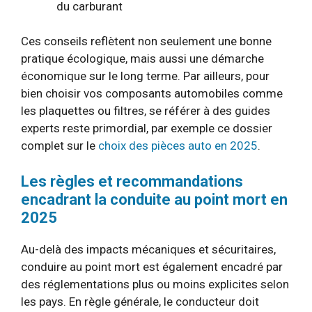
du carburant
Ces conseils reflètent non seulement une bonne
pratique écologique, mais aussi une démarche
économique sur le long terme. Par ailleurs, pour
bien choisir vos composants automobiles comme
les plaquettes ou filtres, se référer à des guides
experts reste primordial, par exemple ce dossier
complet sur le
choix des pièces auto en 2025
.
Les règles et recommandations
encadrant la conduite au point mort en
2025
Au-delà des impacts mécaniques et sécuritaires,
conduire au point mort est également encadré par
des réglementations plus ou moins explicites selon
les pays. En règle générale, le conducteur doit