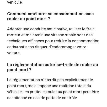
véhicule.
Comment améliorer sa consommation sans
rouler au point mort ?
Adopter une conduite anticipative, utiliser le frein
moteur et maintenir une vitesse stable sont des
techniques efficaces pour réduire la consommation
carburant sans risquer d’endommager votre
voiture.
La réglementation autorise-t-elle de rouler au
point mort ?
La réglementation n’interdit pas explicitement le
point mort, mais impose une maîtrise totale du
véhicule : en pratique, rouler au point mort peut être
sanctionné en cas de perte de contrôle.