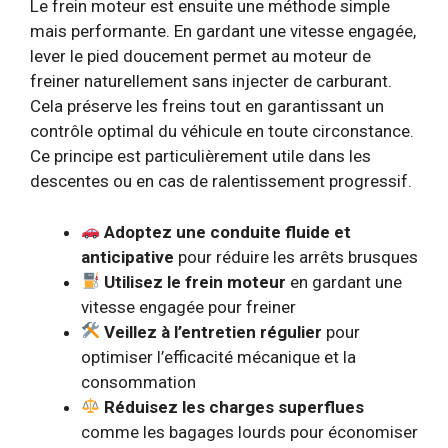
Le frein moteur est ensuite une méthode simple
mais performante. En gardant une vitesse engagée,
lever le pied doucement permet au moteur de
freiner naturellement sans injecter de carburant.
Cela préserve les freins tout en garantissant un
contrôle optimal du véhicule en toute circonstance.
Ce principe est particulièrement utile dans les
descentes ou en cas de ralentissement progressif.
Adoptez une conduite fluide et
anticipative
pour réduire les arrêts brusques
Utilisez le frein moteur
en gardant une
vitesse engagée pour freiner
Veillez à l’entretien régulier
pour
optimiser l’efficacité mécanique et la
consommation
Réduisez les charges superflues
comme les bagages lourds pour économiser