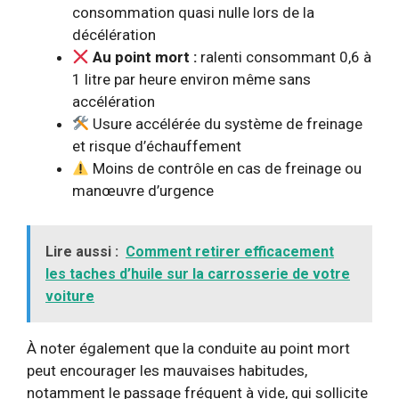
consommation quasi nulle lors de la
décélération
Au point mort :
ralenti consommant 0,6 à
1 litre par heure environ même sans
accélération
Usure accélérée du système de freinage
et risque d’échauffement
Moins de contrôle en cas de freinage ou
manœuvre d’urgence
Lire aussi :
Comment retirer efficacement
les taches d’huile sur la carrosserie de votre
voiture
À noter également que la conduite au point mort
peut encourager les mauvaises habitudes,
notamment le passage fréquent à vide, qui sollicite