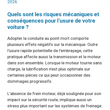
2026
.
Quels sont les risques mécaniques et
conséquences pour l’usure de votre
voiture ?
Adopter la conduite au point mort comporte
plusieurs effets négatifs sur la mécanique. Outre
l’usure rapide potentielle de l’embrayage, cette
pratique affecte aussi la transmission et le moteur
dans son ensemble. Lorsque le moteur tourne sans
charge, la lubrification n’est plus optimale sur
certaines pièces ce qui peut occasionner des
dommages progressifs.
L’absence de frein moteur, déjà soulignée pour son
impact sur la sécurité route, implique aussi un
stress plus important sur les systèmes de freinage.