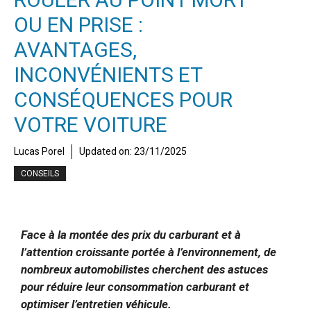
OU EN PRISE :
AVANTAGES,
INCONVÉNIENTS ET
CONSÉQUENCES POUR
VOTRE VOITURE
Lucas Porel
Updated on:
23/11/2025
CONSEILS
Face à la montée des prix du carburant et à
l’attention croissante portée à l’environnement, de
nombreux automobilistes cherchent des astuces
pour réduire leur consommation carburant et
optimiser l’entretien véhicule.