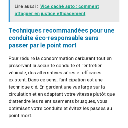
Lire aussi :
Vice caché auto : comment
attaquer en justice efficacement
Techniques recommandées pour une
conduite éco-responsable sans
passer par le point mort
Pour réduire la consommation carburant tout en
préservant la sécurité conduite et l’entretien
véhicule, des alternatives sûres et efficaces
existent. Dans ce sens, l’anticipation est une
technique clé. En gardant une vue large sur la
circulation et en adaptant votre vitesse plutôt que
d’attendre les ralentissements brusques, vous
optimisez votre conduite et évitez les passes au
point mort.