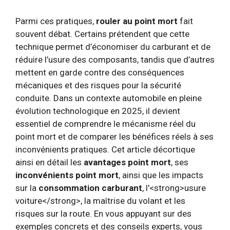
Parmi ces pratiques,
rouler au point mort
fait
souvent débat. Certains prétendent que cette
technique permet d’économiser du carburant et de
réduire l’usure des composants, tandis que d’autres
mettent en garde contre des conséquences
mécaniques et des risques pour la sécurité
conduite. Dans un contexte automobile en pleine
évolution technologique en 2025, il devient
essentiel de comprendre le mécanisme réel du
point mort et de comparer les bénéfices réels à ses
inconvénients pratiques. Cet article décortique
ainsi en détail les
avantages point mort
, ses
inconvénients point mort
, ainsi que les impacts
sur la
consommation carburant
, l'<strong>usure
voiture</strong>, la maîtrise du volant et les
risques sur la route. En vous appuyant sur des
exemples concrets et des conseils experts, vous