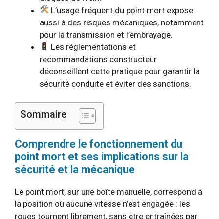
L’usage fréquent du point mort expose
aussi à des risques mécaniques, notamment
pour la transmission et l’embrayage.
Les réglementations et
recommandations constructeur
déconseillent cette pratique pour garantir la
sécurité conduite et éviter des sanctions.
Sommaire
Comprendre le fonctionnement du
point mort et ses implications sur la
sécurité et la mécanique
Le point mort, sur une boîte manuelle, correspond à
la position où aucune vitesse n’est engagée : les
roues tournent librement, sans être entraînées par