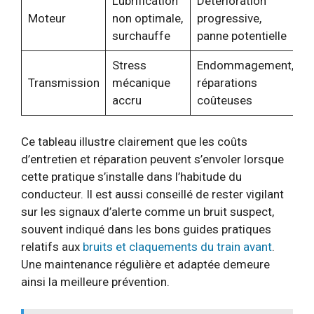
Lubrification
Détérioration
Moteur
non optimale,
progressive,
surchauffe
panne potentielle
Stress
Endommagement,
Transmission
mécanique
réparations
accru
coûteuses
Ce tableau illustre clairement que les coûts
d’entretien et réparation peuvent s’envoler lorsque
cette pratique s’installe dans l’habitude du
conducteur. Il est aussi conseillé de rester vigilant
sur les signaux d’alerte comme un bruit suspect,
souvent indiqué dans les bons guides pratiques
relatifs aux
bruits et claquements du train avant
.
Une maintenance régulière et adaptée demeure
ainsi la meilleure prévention.