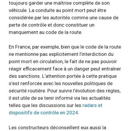
toujours garder une maîtrise complète de son
véhicule. La conduite au point mort peut être
considérée par les autorités comme une cause de
perte de contrôle et donc constituer un
manquement au code de la route.
En France, par exemple, bien que le code de la route
ne mentionne pas explicitement l’interdiction du
point mort en circulation, le fait de ne pas pouvoir
réagir efficacement face à un danger peut entraîner
des sanctions. L’attention portée à cette pratique
s’est renforcée avec les nouvelles politiques de
sécurité routière. Pour suivre l’évolution des règles,
il est utile de se tenir informé via les actualités
telles que les discussions sur les
radars et
dispositifs de contrôle en 2024
.
Les constructeurs déconseillent eux aussi la