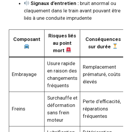
Signaux d’entretien :
bruit anormal ou
claquement dans le train avant pouvant être
liés à une conduite imprudente
Risques liés
Composant
Conséquences
au point
sur durée
mort
Usure rapide
Remplacement
en raison des
Embrayage
prématuré, coûts
changements
élevés
fréquents
Surchauffe et
Perte d’efficacité,
déformation
Freins
réparations
sans frein
fréquentes
moteur