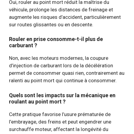
Oui, rouler au point mort réduit la maîtrise du
véhicule, prolonge les distances de freinage et
augmente les risques d’accident, particulièrement
sur routes glissantes ou en descente.
Rouler en prise consomme-t-il plus de
carburant ?
Non, avec les moteurs modernes, la coupure
d’injection de carburant lors de la décélération
permet de consommer quasi rien, contrairement au
ralenti au point mort qui continue à consommer.
Quels sont les impacts sur la mécanique en
roulant au point mort ?
Cette pratique favorise l’usure prématurée de
l’embrayage, des freins et peut engendrer une
surchauffe moteur, affectant la longévité du