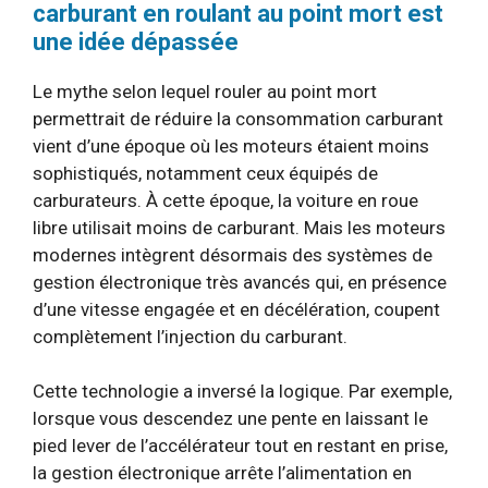
carburant en roulant au point mort est
une idée dépassée
Le mythe selon lequel rouler au point mort
permettrait de réduire la consommation carburant
vient d’une époque où les moteurs étaient moins
sophistiqués, notamment ceux équipés de
carburateurs. À cette époque, la voiture en roue
libre utilisait moins de carburant. Mais les moteurs
modernes intègrent désormais des systèmes de
gestion électronique très avancés qui, en présence
d’une vitesse engagée et en décélération, coupent
complètement l’injection du carburant.
Cette technologie a inversé la logique. Par exemple,
lorsque vous descendez une pente en laissant le
pied lever de l’accélérateur tout en restant en prise,
la gestion électronique arrête l’alimentation en