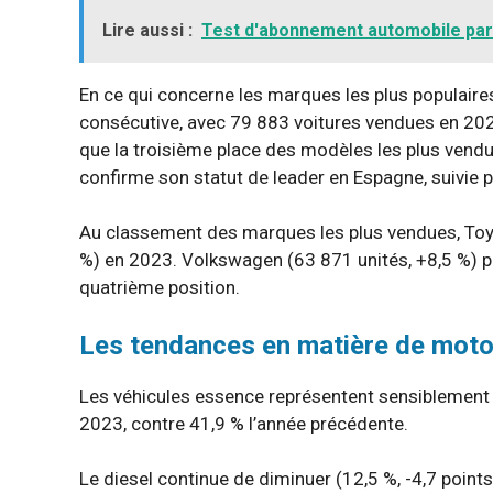
Lire aussi :
Test d'abonnement automobile par
En ce qui concerne les marques les plus populaire
consécutive, avec 79 883 voitures vendues en 202
que la troisième place des modèles les plus vendu
confirme son statut de leader en Espagne, suivie p
Au classement des marques les plus vendues, Toyot
%) en 2023. Volkswagen (63 871 unités, +8,5 %) pr
quatrième position.
Les tendances en matière de moto
Les véhicules essence représentent sensiblement
2023, contre 41,9 % l’année précédente.
Le diesel continue de diminuer (12,5 %, -4,7 points