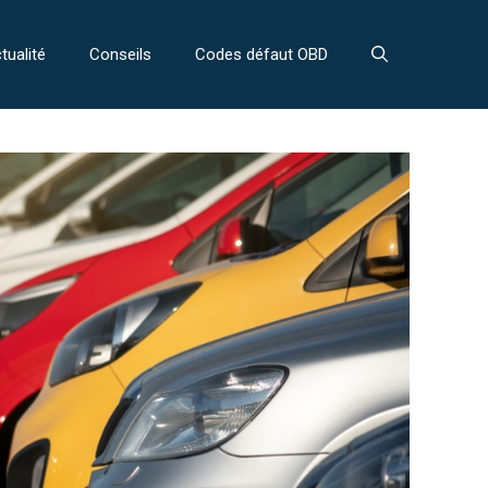
tualité
Conseils
Codes défaut OBD