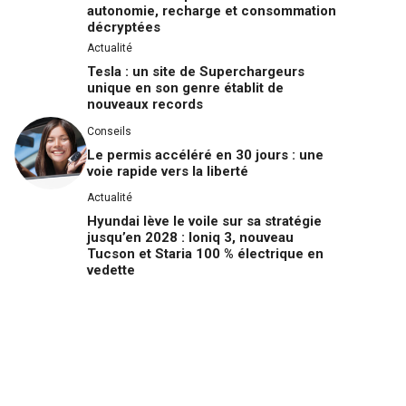
autonomie, recharge et consommation
décryptées
Actualité
Tesla : un site de Superchargeurs
unique en son genre établit de
nouveaux records
Conseils
Le permis accéléré en 30 jours : une
voie rapide vers la liberté
Actualité
Hyundai lève le voile sur sa stratégie
jusqu’en 2028 : Ioniq 3, nouveau
Tucson et Staria 100 % électrique en
vedette