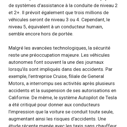
de systèmes d’assistance à la conduite de niveau 2
et 2+. Il prévoit également que trois millions de
véhicules seront de niveau 3 ou 4. Cependant, le
niveau 5, équivalent à un conducteur humain,
semble encore hors de portée.
Malgré les avancées technologiques, la sécurité
reste une préoccupation majeure. Les véhicules
autonomes font souvent la une des journaux
lorsqu’ils sont impliqués dans des accidents. Par
exemple, l’entreprise Cruise, filiale de General
Motors, a interrompu ses activités après plusieurs
accidents et la suspension de ses autorisations en
Californie. De même, le système Autopilot de Tesla
a été critiqué pour donner aux conducteurs
l’impression que la voiture se conduit toute seule,
augmentant ainsi les risques d’accidents. Une
étude récente menée avec les taxis sans chauffeur