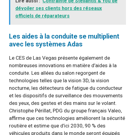
Lire aussi :
Contrainte de Stellantis & You de
dévoiler ses clients hors des réseaux
officiels de réparateurs
Les aides à la conduite se multiplient
avec les systèmes Adas
Le CES de Las Vegas présente également de
nombreuses innovations en matière d’aides à la
conduite. Les allées du salon regorgent de
technologies telles que la vision 3D, la vision
nocturne, les détecteurs de fatigue du conducteur
et les dispositifs de surveillance des mouvements
des yeux, des gestes et des mains sur le volant.
Christophe Périllat, PDG du groupe français Valeo,
affirme que ces technologies améliorent la sécurité
routière et estime que d’ici 2030, 90 % des
véhicules produits dans le monde seront équipés