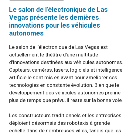
Le salon de l’électronique de Las
Vegas présente les dernières
innovations pour les véhicules
autonomes
Le salon de l’électronique de Las Vegas est
actuellement le théâtre d’une multitude
d’innovations destinées aux véhicules autonomes.
Capteurs, caméras, lasers, logiciels et intelligence
artificielle sont mis en avant pour améliorer ces
technologies en constante évolution. Bien que le
développement des véhicules autonomes prenne
plus de temps que prévu, il reste sur la bonne voie.
Les constructeurs traditionnels et les entreprises
déploient désormais des robotaxis à grande
échelle dans de nombreuses villes, tandis que les