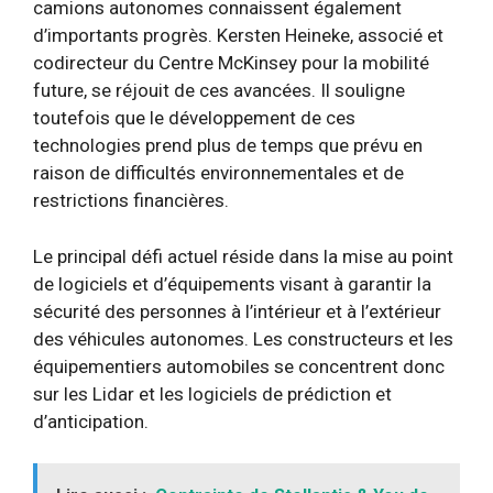
camions autonomes connaissent également
d’importants progrès. Kersten Heineke, associé et
codirecteur du Centre McKinsey pour la mobilité
future, se réjouit de ces avancées. Il souligne
toutefois que le développement de ces
technologies prend plus de temps que prévu en
raison de difficultés environnementales et de
restrictions financières.
Le principal défi actuel réside dans la mise au point
de logiciels et d’équipements visant à garantir la
sécurité des personnes à l’intérieur et à l’extérieur
des véhicules autonomes. Les constructeurs et les
équipementiers automobiles se concentrent donc
sur les Lidar et les logiciels de prédiction et
d’anticipation.