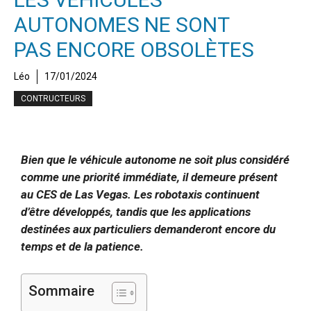
AUTONOMES NE SONT
PAS ENCORE OBSOLÈTES
Léo
17/01/2024
CONTRUCTEURS
Bien que le véhicule autonome ne soit plus considéré
comme une priorité immédiate, il demeure présent
au CES de Las Vegas. Les robotaxis continuent
d’être développés, tandis que les applications
destinées aux particuliers demanderont encore du
temps et de la patience.
Sommaire