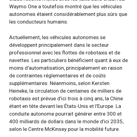
Waymo One a toutefois montré que les véhicules
autonomes étaient considérablement plus sûrs que
les conducteurs humains.
Actuellement, les véhicules autonomes se
développent principalement dans le secteur
professionnel avec les flottes de robotaxis et de
navettes. Les particuliers bénéficient quant à eux de
moins d’automatisation, principalement en raison
de contraintes réglementaires et de coûts
supplémentaires. Néanmoins, selon Kersten
Heineke, la circulation de centaines de milliers de
robotaxis est prévue d’ici trois à cinq ans, la Chine
étant en tête devant les États-Unis et l’Europe. La
conduite autonome pourrait générer entre 300 et
400 milliards de dollars dans le monde d’ici 2035,
selon le Centre McKinsey pour la mobilité future.