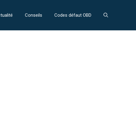
tualité
Conseils
Codes défaut OBD