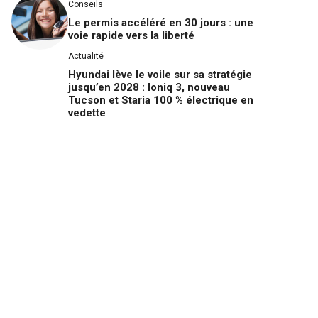
Conseils
Le permis accéléré en 30 jours : une
voie rapide vers la liberté
Actualité
Hyundai lève le voile sur sa stratégie
jusqu’en 2028 : Ioniq 3, nouveau
Tucson et Staria 100 % électrique en
vedette