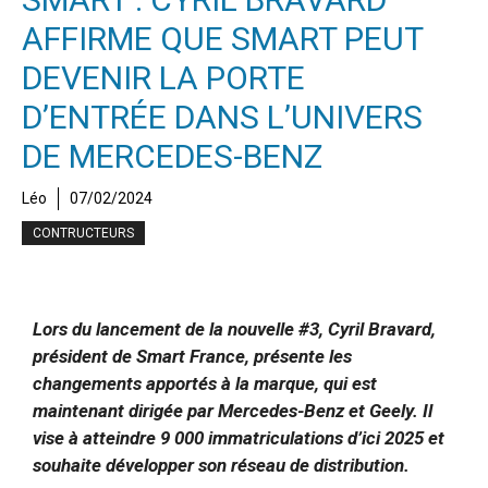
AFFIRME QUE SMART PEUT
DEVENIR LA PORTE
D’ENTRÉE DANS L’UNIVERS
DE MERCEDES-BENZ
Léo
07/02/2024
CONTRUCTEURS
Lors du lancement de la nouvelle #3, Cyril Bravard,
président de Smart France, présente les
changements apportés à la marque, qui est
maintenant dirigée par Mercedes-Benz et Geely. Il
vise à atteindre 9 000 immatriculations d’ici 2025 et
souhaite développer son réseau de distribution.