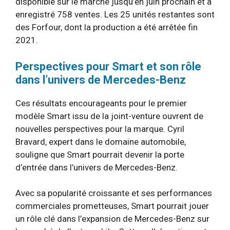
disponible sur le marché jusqu’en juin prochain et a
enregistré 758 ventes. Les 25 unités restantes sont
des Forfour, dont la production a été arrêtée fin
2021.
Perspectives pour Smart et son rôle
dans l’univers de Mercedes-Benz
Ces résultats encourageants pour le premier
modèle Smart issu de la joint-venture ouvrent de
nouvelles perspectives pour la marque. Cyril
Bravard, expert dans le domaine automobile,
souligne que Smart pourrait devenir la porte
d’entrée dans l’univers de Mercedes-Benz.
Avec sa popularité croissante et ses performances
commerciales prometteuses, Smart pourrait jouer
un rôle clé dans l’expansion de Mercedes-Benz sur