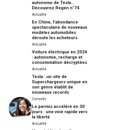
autonome de Tesla…
Découvrez Regen n°74
Actualité
En Chine, l’abondance
spectaculaire de nouveaux
modèles automobiles
déroute les acheteurs
Actualité
Voiture électrique en 2026
: autonomie, recharge et
consommation décryptées
Actualité
Tesla : un site de
Superchargeurs unique en
son genre établit de
nouveaux records
Conseils
Le permis accéléré en 30
jours : une voie rapide vers
la liberté
Actualité