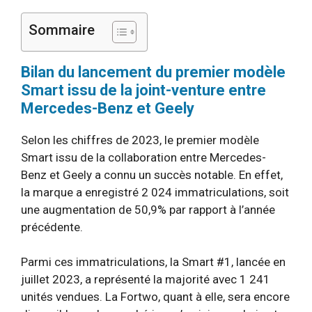
Sommaire
Bilan du lancement du premier modèle
Smart issu de la joint-venture entre
Mercedes-Benz et Geely
Selon les chiffres de 2023, le premier modèle
Smart issu de la collaboration entre Mercedes-
Benz et Geely a connu un succès notable. En effet,
la marque a enregistré 2 024 immatriculations, soit
une augmentation de 50,9% par rapport à l’année
précédente.
Parmi ces immatriculations, la Smart #1, lancée en
juillet 2023, a représenté la majorité avec 1 241
unités vendues. La Fortwo, quant à elle, sera encore