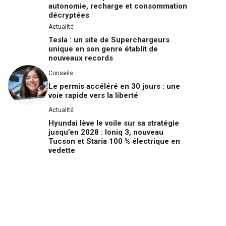
autonomie, recharge et consommation
décryptées
Actualité
Tesla : un site de Superchargeurs
unique en son genre établit de
nouveaux records
Conseils
Le permis accéléré en 30 jours : une
voie rapide vers la liberté
Actualité
Hyundai lève le voile sur sa stratégie
jusqu’en 2028 : Ioniq 3, nouveau
Tucson et Staria 100 % électrique en
vedette