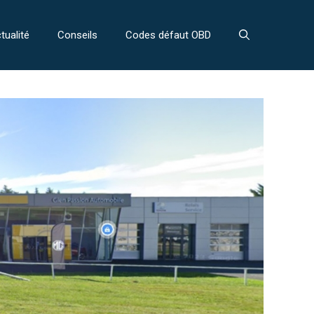
tualité
Conseils
Codes défaut OBD