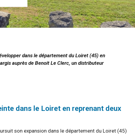
développer dans le département du Loiret (45) en
argis auprès de Benoit Le Clerc, un distributeur
inte dans le Loiret en reprenant deux
oursuit son expansion dans le département du Loiret (45)