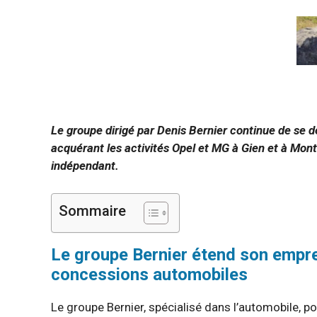
Le groupe dirigé par Denis Bernier continue de se 
acquérant les activités Opel et MG à Gien et à Mont
indépendant.
Sommaire
Le groupe Bernier étend son empre
concessions automobiles
Le groupe Bernier, spécialisé dans l’automobile, p