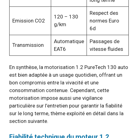
Respect des
120 – 130
Emission CO2
normes Euro
g/km
6d
Automatique
Passages de
Transmission
EAT6
vitesse fluides
En synthèse, la motorisation 1.2 PureTech 130 auto
est bien adaptée à un usage quotidien, offrant un
bon compromis entre la vivacité et une
consommation contenue. Cependant, cette
motorisation impose aussi une vigilance
particulière sur l’entretien pour garantir la fiabilité
sur le long terme, thème exploité en détail dans la
section suivante.
Fiabilité technique du moteur 1.2