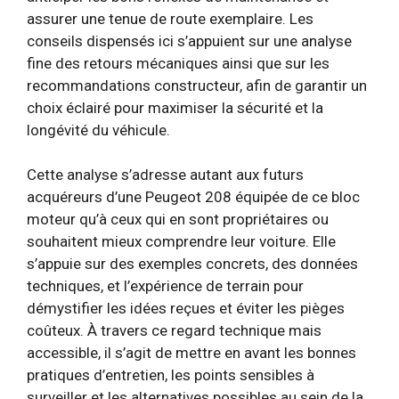
assurer une tenue de route exemplaire. Les
conseils dispensés ici s’appuient sur une analyse
fine des retours mécaniques ainsi que sur les
recommandations constructeur, afin de garantir un
choix éclairé pour maximiser la sécurité et la
longévité du véhicule.
Cette analyse s’adresse autant aux futurs
acquéreurs d’une Peugeot 208 équipée de ce bloc
moteur qu’à ceux qui en sont propriétaires ou
souhaitent mieux comprendre leur voiture. Elle
s’appuie sur des exemples concrets, des données
techniques, et l’expérience de terrain pour
démystifier les idées reçues et éviter les pièges
coûteux. À travers ce regard technique mais
accessible, il s’agit de mettre en avant les bonnes
pratiques d’entretien, les points sensibles à
surveiller et les alternatives possibles au sein de la