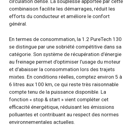
circulation dense. La souplesse apportée par cette
combinaison facilite les démarrages, réduit les
efforts du conducteur et améliore le confort
général.
En termes de consommation, la 1.2 PureTech 130
se distingue par une sobriété compétitive dans sa
catégorie. Son système de récupération d’énergie
au freinage permet d’optimiser l’usage du moteur
et d’abaisser la consommation lors des trajets
mixtes. En conditions réelles, comptez environ 5 à
6 litres aux 100 km, ce qui reste très raisonnable
compte tenu de la puissance disponible. La
fonction « stop & start » vient compléter cet
efficacité énergétique, réduisant les émissions
polluantes et contribuant au respect des normes
environnementales actuelles.