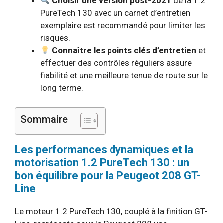
Choisir une version post-2021
de la 1.2
PureTech 130 avec un carnet d’entretien
exemplaire est recommandé pour limiter les
risques.
Connaître les points clés d’entretien
et
effectuer des contrôles réguliers assure
fiabilité et une meilleure tenue de route sur le
long terme.
Sommaire
Les performances dynamiques et la
motorisation 1.2 PureTech 130 : un
bon équilibre pour la Peugeot 208 GT-
Line
Le moteur 1.2 PureTech 130, couplé à la finition GT-