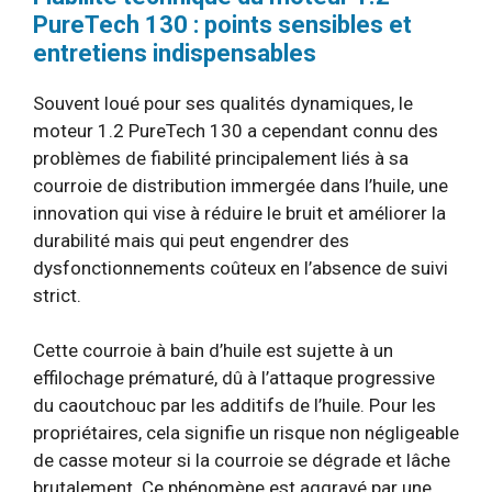
PureTech 130 : points sensibles et
entretiens indispensables
Souvent loué pour ses qualités dynamiques, le
moteur 1.2 PureTech 130 a cependant connu des
problèmes de fiabilité principalement liés à sa
courroie de distribution immergée dans l’huile, une
innovation qui vise à réduire le bruit et améliorer la
durabilité mais qui peut engendrer des
dysfonctionnements coûteux en l’absence de suivi
strict.
Cette courroie à bain d’huile est sujette à un
effilochage prématuré, dû à l’attaque progressive
du caoutchouc par les additifs de l’huile. Pour les
propriétaires, cela signifie un risque non négligeable
de casse moteur si la courroie se dégrade et lâche
brutalement. Ce phénomène est aggravé par une