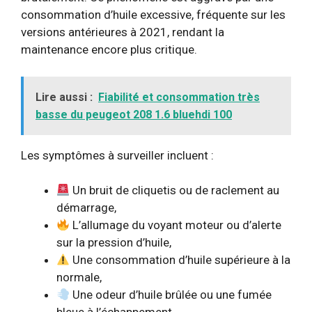
consommation d’huile excessive, fréquente sur les
versions antérieures à 2021, rendant la
maintenance encore plus critique.
Lire aussi :
Fiabilité et consommation très
basse du peugeot 208 1.6 bluehdi 100
Les symptômes à surveiller incluent :
Un bruit de cliquetis ou de raclement au
démarrage,
L’allumage du voyant moteur ou d’alerte
sur la pression d’huile,
Une consommation d’huile supérieure à la
normale,
Une odeur d’huile brûlée ou une fumée