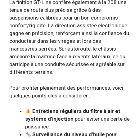
La finition GT-Line confère également à la 208 une
tenue de route plus précise grâce à des
suspensions calibrées pour un bon compromis
confort/rigidité. La direction assistée électronique
gagne en précision, renforçant ainsi la confiance du
conducteur dans les virages et lors des
manœuvres serrées. Sur autoroute, le châssis
améliore la maîtrise face aux vents latéraux, ce qui
participe à une conduite sécurisée et agréable sur
différents terrains.
Pour profiter pleinement des performances, voici
quelques points clés à considérer :
Entretiens réguliers du filtre à air et
système d’injection
pour éviter une perte de
puissance.
Surveillance du niveau d’huile
pour