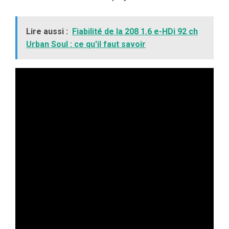
Lire aussi :
Fiabilité de la 208 1.6 e-HDi 92 ch
Urban Soul : ce qu'il faut savoir