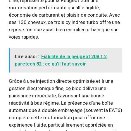
Line, représente pour la Peugeot 208 une
motorisation performante qui allie agilité,
économie de carburant et plaisir de conduite. Avec
ses 130 chevaux, ce trois cylindres turbo offre une
reprise tonique aussi bien en milieu urbain que sur
voies rapides.
Lire aussi :
Fiabilité de la peugeot 208 1.2
puretech 82 : ce qu'il faut savoir
Grâce à une injection directe optimisée et à une
gestion électronique fine, ce bloc délivre une
puissance immédiate, favorisant une bonne
réactivité à bas régime. La présence d’une boîte
automatique à double embrayage (souvent la EAT6)
complète cette motorisation pour offrir une
expérience fluide, particulièrement appréciée en