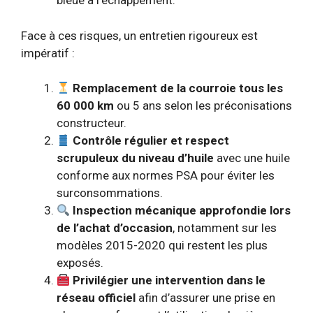
bleue à l’échappement.
Face à ces risques, un entretien rigoureux est
impératif :
Remplacement de la courroie tous les
60 000 km
ou 5 ans selon les préconisations
constructeur.
Contrôle régulier et respect
scrupuleux du niveau d’huile
avec une huile
conforme aux normes PSA pour éviter les
surconsommations.
Inspection mécanique approfondie lors
de l’achat d’occasion
, notamment sur les
modèles 2015-2020 qui restent les plus
exposés.
Privilégier une intervention dans le
réseau officiel
afin d’assurer une prise en