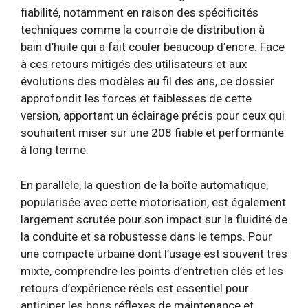
fiabilité, notamment en raison des spécificités
techniques comme la courroie de distribution à
bain d’huile qui a fait couler beaucoup d’encre. Face
à ces retours mitigés des utilisateurs et aux
évolutions des modèles au fil des ans, ce dossier
approfondit les forces et faiblesses de cette
version, apportant un éclairage précis pour ceux qui
souhaitent miser sur une 208 fiable et performante
à long terme.
En parallèle, la question de la boîte automatique,
popularisée avec cette motorisation, est également
largement scrutée pour son impact sur la fluidité de
la conduite et sa robustesse dans le temps. Pour
une compacte urbaine dont l’usage est souvent très
mixte, comprendre les points d’entretien clés et les
retours d’expérience réels est essentiel pour
anticiper les bons réflexes de maintenance et