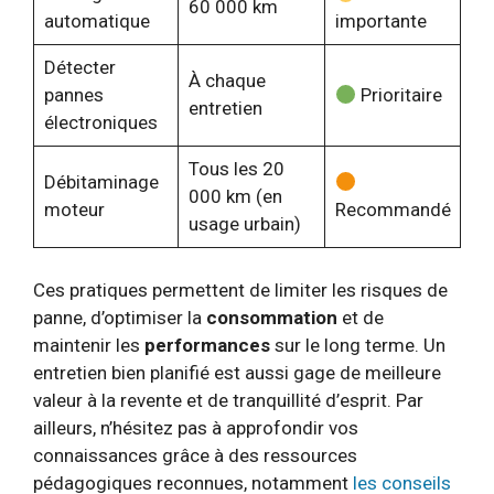
60 000 km
automatique
importante
Détecter
À chaque
pannes
Prioritaire
entretien
électroniques
Tous les 20
Débitaminage
000 km (en
moteur
Recommandé
usage urbain)
Ces pratiques permettent de limiter les risques de
panne, d’optimiser la
consommation
et de
maintenir les
performances
sur le long terme. Un
entretien bien planifié est aussi gage de meilleure
valeur à la revente et de tranquillité d’esprit. Par
ailleurs, n’hésitez pas à approfondir vos
connaissances grâce à des ressources
pédagogiques reconnues, notamment
les conseils