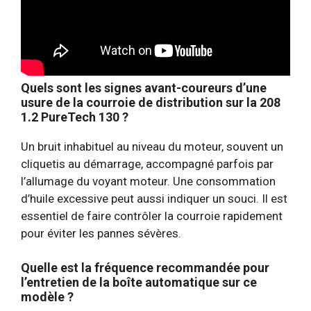
Quels sont les signes avant-coureurs d’une
usure de la courroie de distribution sur la 208
1.2 PureTech 130 ?
Un bruit inhabituel au niveau du moteur, souvent un
cliquetis au démarrage, accompagné parfois par
l’allumage du voyant moteur. Une consommation
d’huile excessive peut aussi indiquer un souci. Il est
essentiel de faire contrôler la courroie rapidement
pour éviter les pannes sévères.
Quelle est la fréquence recommandée pour
l’entretien de la boîte automatique sur ce
modèle ?