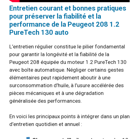
Entretien courant et bonnes pratiques
pour préserver la fiabilité et la
performance de la Peugeot 208 1.2
PureTech 130 auto
L’entretien régulier constitue le pilier fondamental
pour garantir la longévité et la fiabilité de la
Peugeot 208 équipée du moteur 1.2 PureTech 130
avec boîte automatique. Négliger certains gestes
élémentaires peut rapidement aboutir à une
surconsommation d’huile, à l’usure accélérée des
pièces mécaniques et à une dégradation
généralisée des performances.
En voici les principaux points à intégrer dans un plan
d’entretien quotidien et annuel :