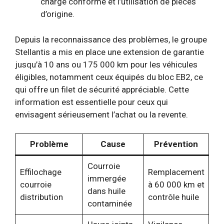
charge conforme et l’utilisation de pièces
d’origine.
Depuis la reconnaissance des problèmes, le groupe
Stellantis a mis en place une extension de garantie
jusqu’à 10 ans ou 175 000 km pour les véhicules
éligibles, notamment ceux équipés du bloc EB2, ce
qui offre un filet de sécurité appréciable. Cette
information est essentielle pour ceux qui
envisagent sérieusement l’achat ou la revente.
Problème
Cause
Prévention
Courroie
Effilochage
Remplacement
immergée
courroie
à 60 000 km et
dans huile
distribution
contrôle huile
contaminée