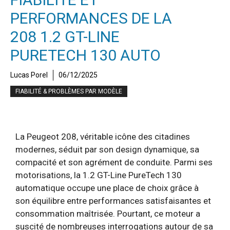
PERFORMANCES DE LA
208 1.2 GT-LINE
PURETECH 130 AUTO
Lucas Porel
06/12/2025
FIABILITÉ & PROBLÈMES PAR MODÈLE
La Peugeot 208, véritable icône des citadines
modernes, séduit par son design dynamique, sa
compacité et son agrément de conduite. Parmi ses
motorisations, la 1.2 GT-Line PureTech 130
automatique occupe une place de choix grâce à
son équilibre entre performances satisfaisantes et
consommation maîtrisée. Pourtant, ce moteur a
suscité de nombreuses interrogations autour de sa