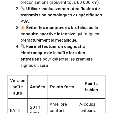
préconisations (souvent tous 60 000 km).
Utiliser exclusivement des fluides de
transmission homologués et spécifiques
PSA
.
Éviter les manœuvres brutales ou la
conduite sportive intensive
qui fatiguent
prématurément la mécanique.
Faire effectuer un diagnostic
électronique de la boîte lors des
entretiens
pour détecter les premiers
signes d’usure.
Version
Points
boîte
Années
Points forts
faibles
auto
Améliore
À-coups,
2014 –
EAT6
confort
lenteurs,