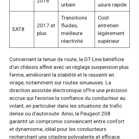
2016
urbain
usure rapide
Transitions
Coût
2017 et
fluides,
entretien
EAT8
plus
meilleure
légèrement
réactivité
supérieur
Concernant la tenue de route, la GT-Line bénéficie
d’un châssis affiné avec un réglage suspension plus
ferme, améliorant la stabilité et le ressenti en
virage, notamment sur routes sinueuses. La
direction assistée électronique offre une précision
accrue qui favorise la confiance du conducteur au
volant, en particulier dans les situations de trafic
dense ou d’autoroute. Ainsi, la Peugeot 208
garantit un compromis convaincant entre confort
et dynamisme, idéal pour les conducteurs
recherchant une citadine polyvalente et efficace.