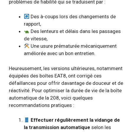
problèmes de fiabilité qui se traduisent par :
Des à-coups lors des changements de
rapport,
Des lenteurs et délais dans les passages
de vitesse,
Une usure prématurée mécaniquement
améliorée avec un bon entretien.
Heureusement, les versions ultérieures, notamment
équipées des boîtes EAT8, ont corrigé ces
défaillances pour offrir davantage de douceur et de
réactivité. Pour optimiser la durée de vie de la boîte
automatique de la 208, voici quelques
recommandations pratiques :
Effectuer régulièrement la vidange de
la transmission automatique
selon les