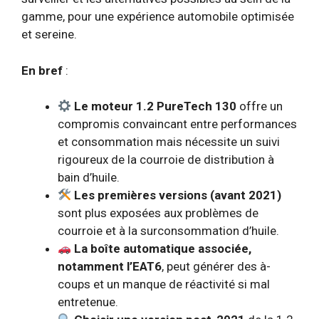
gamme, pour une expérience automobile optimisée
et sereine.
En bref
:
Le moteur 1.2 PureTech 130
offre un
compromis convaincant entre performances
et consommation mais nécessite un suivi
rigoureux de la courroie de distribution à
bain d’huile.
Les premières versions (avant 2021)
sont plus exposées aux problèmes de
courroie et à la surconsommation d’huile.
La boîte automatique associée,
notamment l’EAT6
, peut générer des à-
coups et un manque de réactivité si mal
entretenue.