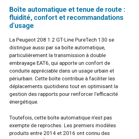
Boîte automatique et tenue de route :
fluidité, confort et recommandations
d’usage
La Peugeot 208 1.2 GT-Line PureTech 130 se
distingue aussi par sa boîte automatique,
particulièrement la transmission à double
embrayage EAT6, qui apporte un confort de
conduite appréciable dans un usage urbain et
périurbain. Cette boîte contribue à faciliter les
déplacements quotidiens tout en optimisant la
gestion des rapports pour renforcer l’efficacité
énergétique.
Toutefois, cette boîte automatique n’est pas
exempte de reproches. Les premiers modèles
produits entre 2014 et 2016 ont connu des