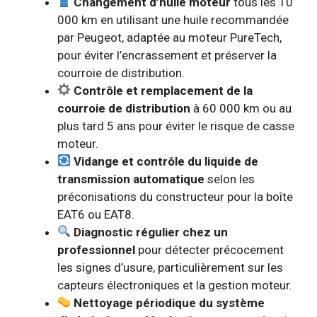
Changement d’huile moteur
tous les 10
000 km en utilisant une huile recommandée
par Peugeot, adaptée au moteur PureTech,
pour éviter l’encrassement et préserver la
courroie de distribution.
Contrôle et remplacement de la
courroie de distribution
à 60 000 km ou au
plus tard 5 ans pour éviter le risque de casse
moteur.
Vidange et contrôle du liquide de
transmission automatique
selon les
préconisations du constructeur pour la boîte
EAT6 ou EAT8.
Diagnostic régulier chez un
professionnel
pour détecter précocement
les signes d’usure, particulièrement sur les
capteurs électroniques et la gestion moteur.
Nettoyage périodique du système