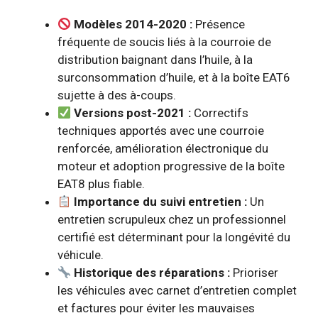
Modèles 2014-2020 :
Présence
fréquente de soucis liés à la courroie de
distribution baignant dans l’huile, à la
surconsommation d’huile, et à la boîte EAT6
sujette à des à-coups.
Versions post-2021 :
Correctifs
techniques apportés avec une courroie
renforcée, amélioration électronique du
moteur et adoption progressive de la boîte
EAT8 plus fiable.
Importance du suivi entretien :
Un
entretien scrupuleux chez un professionnel
certifié est déterminant pour la longévité du
véhicule.
Historique des réparations :
Prioriser
les véhicules avec carnet d’entretien complet
et factures pour éviter les mauvaises