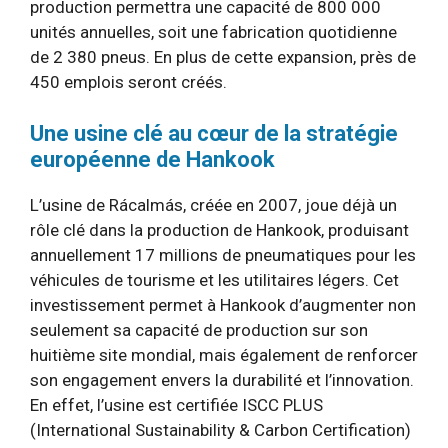
production permettra une capacité de 800 000
unités annuelles, soit une fabrication quotidienne
de 2 380 pneus. En plus de cette expansion, près de
450 emplois seront créés.
Une usine clé au cœur de la stratégie
européenne de Hankook
L’usine de Rácalmás, créée en 2007, joue déjà un
rôle clé dans la production de Hankook, produisant
annuellement 17 millions de pneumatiques pour les
véhicules de tourisme et les utilitaires légers. Cet
investissement permet à Hankook d’augmenter non
seulement sa capacité de production sur son
huitième site mondial, mais également de renforcer
son engagement envers la durabilité et l’innovation.
En effet, l’usine est certifiée ISCC PLUS
(International Sustainability & Carbon Certification)