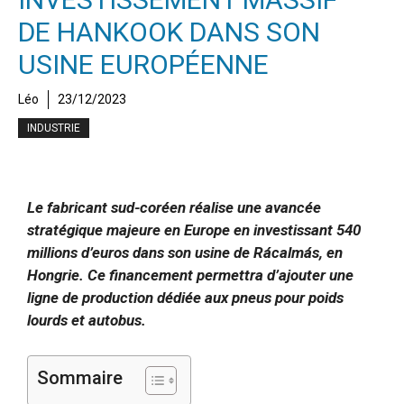
DE HANKOOK DANS SON
USINE EUROPÉENNE
Léo
23/12/2023
INDUSTRIE
Le fabricant sud-coréen réalise une avancée
stratégique majeure en Europe en investissant 540
millions d’euros dans son usine de Rácalmás, en
Hongrie. Ce financement permettra d’ajouter une
ligne de production dédiée aux pneus pour poids
lourds et autobus.
Sommaire