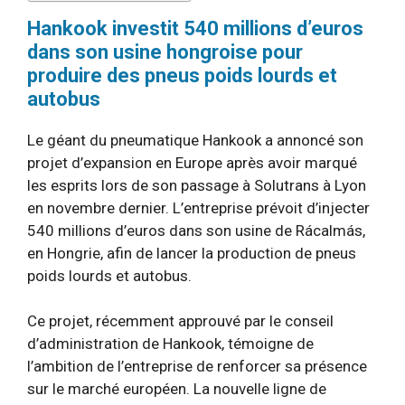
Hankook investit 540 millions d’euros
dans son usine hongroise pour
produire des pneus poids lourds et
autobus
Le géant du pneumatique Hankook a annoncé son
projet d’expansion en Europe après avoir marqué
les esprits lors de son passage à Solutrans à Lyon
en novembre dernier. L’entreprise prévoit d’injecter
540 millions d’euros dans son usine de Rácalmás,
en Hongrie, afin de lancer la production de pneus
poids lourds et autobus.
Ce projet, récemment approuvé par le conseil
d’administration de Hankook, témoigne de
l’ambition de l’entreprise de renforcer sa présence
sur le marché européen. La nouvelle ligne de