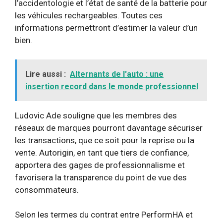
l’accidentologie et l’état de santé de la batterie pour
les véhicules rechargeables. Toutes ces
informations permettront d’estimer la valeur d’un
bien.
Lire aussi :
Alternants de l'auto : une
insertion record dans le monde professionnel
Ludovic Ade souligne que les membres des
réseaux de marques pourront davantage sécuriser
les transactions, que ce soit pour la reprise ou la
vente. Autorigin, en tant que tiers de confiance,
apportera des gages de professionnalisme et
favorisera la transparence du point de vue des
consommateurs.
Selon les termes du contrat entre PerformHA et