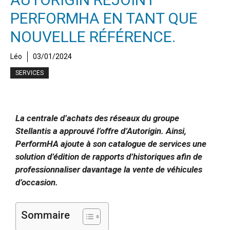
PERFORMHA EN TANT QUE
NOUVELLE RÉFÉRENCE.
Léo
03/01/2024
SERVICES
La centrale d’achats des réseaux du groupe
Stellantis a approuvé l’offre d’Autorigin. Ainsi,
PerformHA ajoute à son catalogue de services une
solution d’édition de rapports d’historiques afin de
professionnaliser davantage la vente de véhicules
d’occasion.
Sommaire