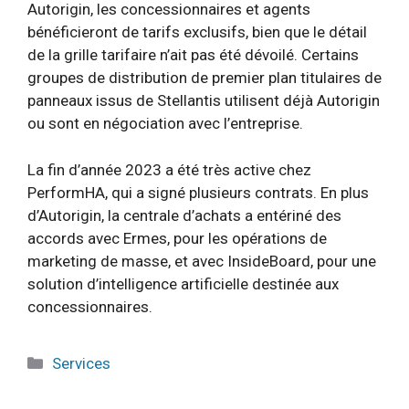
Autorigin, les concessionnaires et agents
bénéficieront de tarifs exclusifs, bien que le détail
de la grille tarifaire n’ait pas été dévoilé. Certains
groupes de distribution de premier plan titulaires de
panneaux issus de Stellantis utilisent déjà Autorigin
ou sont en négociation avec l’entreprise.
La fin d’année 2023 a été très active chez
PerformHA, qui a signé plusieurs contrats. En plus
d’Autorigin, la centrale d’achats a entériné des
accords avec Ermes, pour les opérations de
marketing de masse, et avec InsideBoard, pour une
solution d’intelligence artificielle destinée aux
concessionnaires.
Catégories
Services