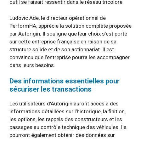
outil se faisait ressentir dans le réseau tricolore.
Ludovic Ade, le directeur opérationnel de
PerformHA, apprécie la solution complète proposée
par Autorigin. Il souligne que leur choix s’est porté
sur cette entreprise française en raison de sa
structure solide et de son actionnariat. Il est
convaincu que l’entreprise pourra les accompagner
dans leurs besoins.
Des informations essentielles pour
sécuriser les transactions
Les utilisateurs d’Autorigin auront accès à des
informations détaillées sur l’historique, la finition,
les options, les rappels des constructeurs et les
passages au contrôle technique des véhicules. Ils
pourront également obtenir des données sur