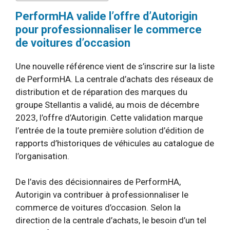
PerformHA valide l’offre d’Autorigin
pour professionnaliser le commerce
de voitures d’occasion
Une nouvelle référence vient de s’inscrire sur la liste
de PerformHA. La centrale d’achats des réseaux de
distribution et de réparation des marques du
groupe Stellantis a validé, au mois de décembre
2023, l’offre d’Autorigin. Cette validation marque
l’entrée de la toute première solution d’édition de
rapports d’historiques de véhicules au catalogue de
l’organisation.
De l’avis des décisionnaires de PerformHA,
Autorigin va contribuer à professionnaliser le
commerce de voitures d’occasion. Selon la
direction de la centrale d’achats, le besoin d’un tel